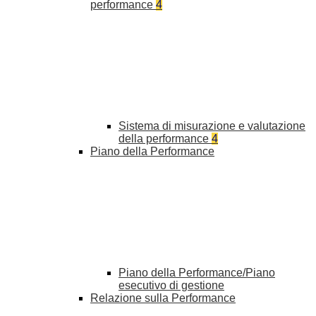
performance
4
Sistema di misurazione e valutazione
della performance
4
Piano della Performance
Piano della Performance/Piano
esecutivo di gestione
Relazione sulla Performance