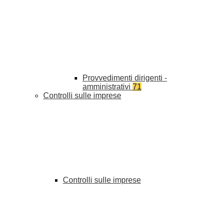
Provvedimenti dirigenti -
amministrativi
71
Controlli sulle imprese
Controlli sulle imprese