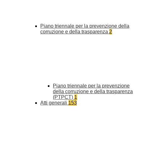
Piano triennale per la prevenzione della
corruzione e della trasparenza
2
Piano triennale per la prevenzione
della corruzione e della trasparenza
(PTPCT)
1
Atti generali
153