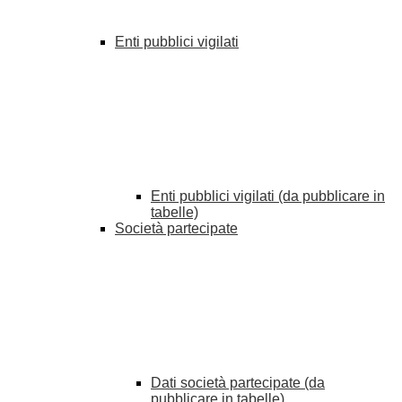
Enti pubblici vigilati
Enti pubblici vigilati (da pubblicare in
tabelle)
Società partecipate
Dati società partecipate (da
pubblicare in tabelle)