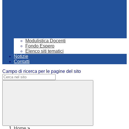
Modulistica Docenti
Fondo Espero
Elenco siti tematici
Notizie
Contatti
Campo di ricerca per le pagine del sito
Home
>