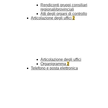
Rendiconti gruppi consiliari
regionali/provinciali
Atti degli organi di controllo
Articolazione degli uffici
2
Articolazione degli uffici
Organigramma
2
Telefono e posta elettronica