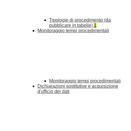
Tipologie di procedimento (da
pubblicare in tabelle)
1
Monitoraggio tempi procedimentali
Monitoraggio tempi procedimentali
Dichiarazioni sostitutive e acquisizione
d'ufficio dei dati