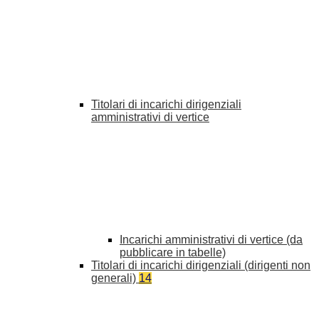
Titolari di incarichi dirigenziali
amministrativi di vertice
Incarichi amministrativi di vertice (da
pubblicare in tabelle)
Titolari di incarichi dirigenziali (dirigenti non
generali)
14