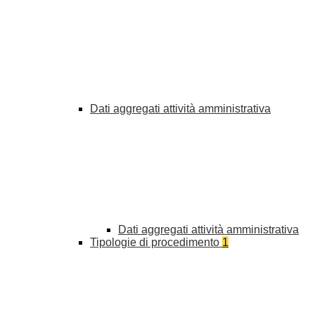
Dati aggregati attività amministrativa
Dati aggregati attività amministrativa
Tipologie di procedimento
1