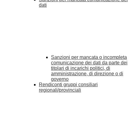
dati
Sanzioni per mancata o incompleta
comunicazione dei dati da parte dei
titolari di incarichi politici, di
amministrazione, di direzione o di
governo
Rendiconti gruppi consiliari
regionali/provinciali