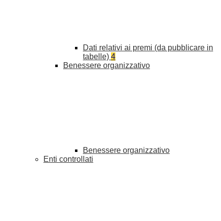
Dati relativi ai premi (da pubblicare in
tabelle)
4
Benessere organizzativo
Benessere organizzativo
Enti controllati