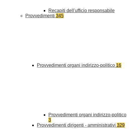
Recapiti dell'ufficio responsabile
Provvedimenti
345
Provvedimenti organi indirizzo-politico
16
Provvedimenti organi indirizzo-politico
3
Provvedimenti dirigenti - amministrativi
329