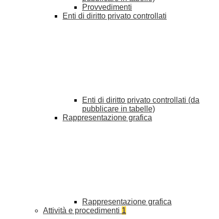
Provvedimenti
Enti di diritto privato controllati
Enti di diritto privato controllati (da
pubblicare in tabelle)
Rappresentazione grafica
Rappresentazione grafica
Attività e procedimenti
1