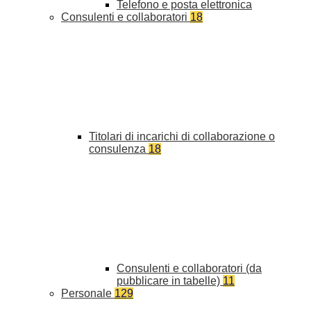
Telefono e posta elettronica
Consulenti e collaboratori
18
Titolari di incarichi di collaborazione o
consulenza
18
Consulenti e collaboratori (da
pubblicare in tabelle)
11
Personale
129