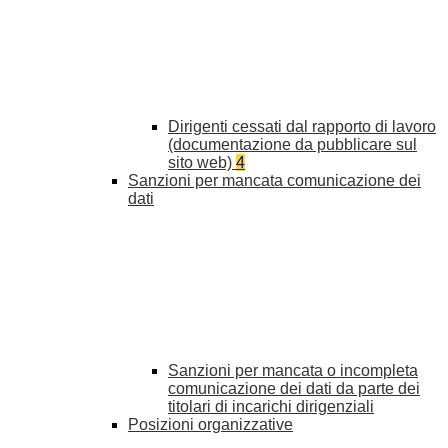
Dirigenti cessati dal rapporto di lavoro
(documentazione da pubblicare sul
sito web)
4
Sanzioni per mancata comunicazione dei
dati
Sanzioni per mancata o incompleta
comunicazione dei dati da parte dei
titolari di incarichi dirigenziali
Posizioni organizzative