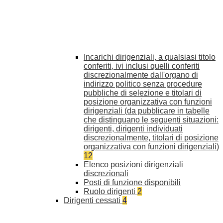
Incarichi dirigenziali, a qualsiasi titolo
conferiti, ivi inclusi quelli conferiti
discrezionalmente dall'organo di
indirizzo politico senza procedure
pubbliche di selezione e titolari di
posizione organizzativa con funzioni
dirigenziali (da pubblicare in tabelle
che distinguano le seguenti situazioni:
dirigenti, dirigenti individuati
discrezionalmente, titolari di posizione
organizzativa con funzioni dirigenziali)
12
Elenco posizioni dirigenziali
discrezionali
Posti di funzione disponibili
Ruolo dirigenti
2
Dirigenti cessati
4