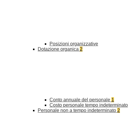
Posizioni organizzative
Dotazione organica
2
Conto annuale del personale
1
Costo personale tempo indeterminato
Personale non a tempo indeterminato
2