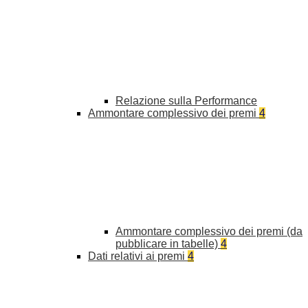
Relazione sulla Performance
Ammontare complessivo dei premi
4
Ammontare complessivo dei premi (da
pubblicare in tabelle)
4
Dati relativi ai premi
4