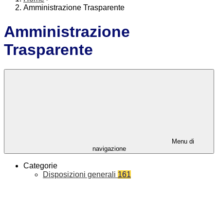
Amministrazione Trasparente
Amministrazione
Trasparente
Menu di
navigazione
Categorie
Disposizioni generali
161