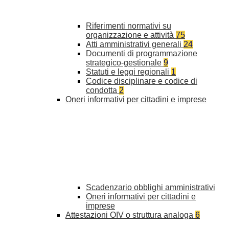
Riferimenti normativi su
organizzazione e attività
75
Atti amministrativi generali
24
Documenti di programmazione
strategico-gestionale
9
Statuti e leggi regionali
1
Codice disciplinare e codice di
condotta
2
Oneri informativi per cittadini e imprese
Scadenzario obblighi amministrativi
Oneri informativi per cittadini e
imprese
Attestazioni OIV o struttura analoga
6