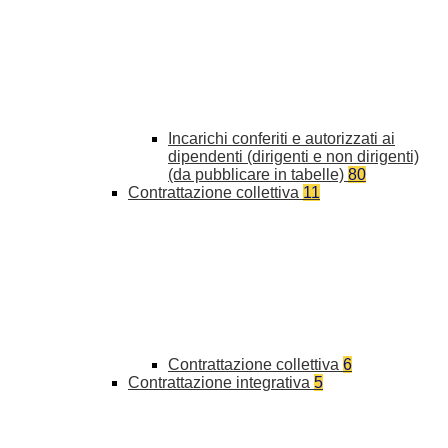
Incarichi conferiti e autorizzati ai
dipendenti (dirigenti e non dirigenti)
(da pubblicare in tabelle)
80
Contrattazione collettiva
11
Contrattazione collettiva
6
Contrattazione integrativa
5