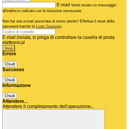
E-mail
Verrà inviato un messaggio
all'indirizzo indicato con le istruzioni necessarie.
Non hai una e-mail associata al nome utente? Effettua il reset della
password tramite la
Login Spaggiari
E-mail inviata, si prega di controllare la casella di posta
elettronica!
Errore
Chiudi
Successo
Chiudi
Informazione
Chiudi
Attendere...
Attendere il completamento dell'operazione...