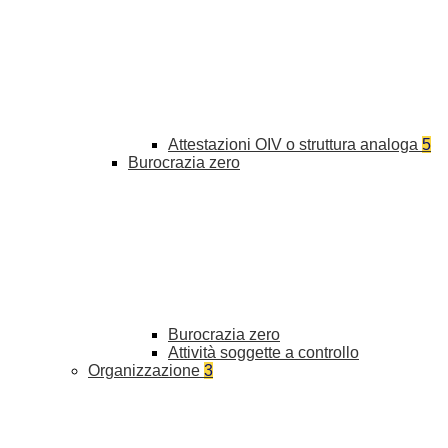
Attestazioni OIV o struttura analoga
5
Burocrazia zero
Burocrazia zero
Attività soggette a controllo
Organizzazione
3