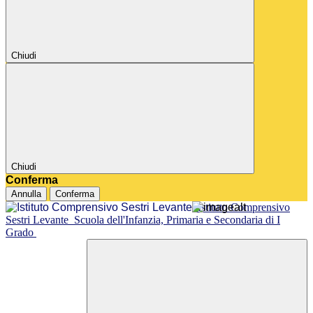
Chiudi
Chiudi
Conferma
Annulla
Conferma
Istituto Comprensivo
Sestri Levante
Scuola dell'Infanzia, Primaria e Secondaria di I
Grado