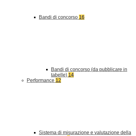
Bandi di concorso
16
Bandi di concorso (da pubblicare in
tabelle)
14
Performance
12
Sistema di misurazione e valutazione della