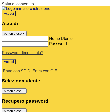
Salta al contenuto
Accedi
Accedi
button close
×
Nome Utente
Password
Password dimenticata?
-
Entra con SPID
Entra con CIE
Seleziona utente
button close
×
Recupero password
button close
×