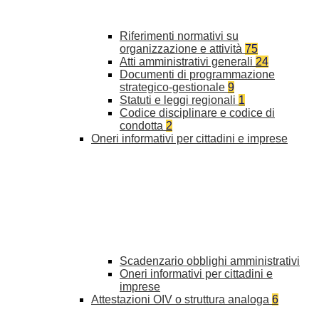
Riferimenti normativi su
organizzazione e attività
75
Atti amministrativi generali
24
Documenti di programmazione
strategico-gestionale
9
Statuti e leggi regionali
1
Codice disciplinare e codice di
condotta
2
Oneri informativi per cittadini e imprese
Scadenzario obblighi amministrativi
Oneri informativi per cittadini e
imprese
Attestazioni OIV o struttura analoga
6