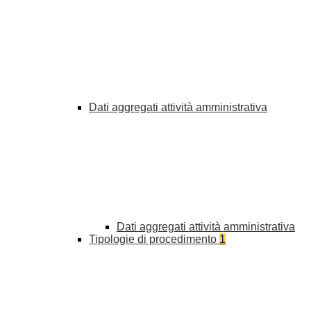
Dati aggregati attività amministrativa
Dati aggregati attività amministrativa
Tipologie di procedimento
1