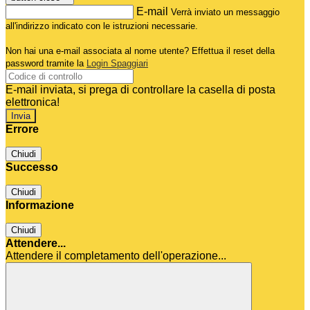
E-mail
Verrà inviato un messaggio
all'indirizzo indicato con le istruzioni necessarie.
Non hai una e-mail associata al nome utente? Effettua il reset della
password tramite la
Login Spaggiari
E-mail inviata, si prega di controllare la casella di posta
elettronica!
Errore
Chiudi
Successo
Chiudi
Informazione
Chiudi
Attendere...
Attendere il completamento dell'operazione...