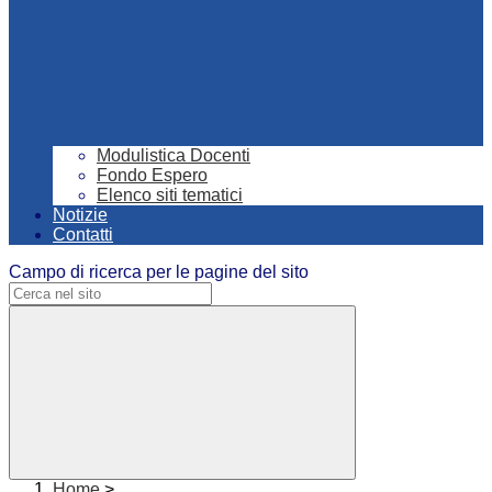
Modulistica Docenti
Fondo Espero
Elenco siti tematici
Notizie
Contatti
Campo di ricerca per le pagine del sito
Home
>