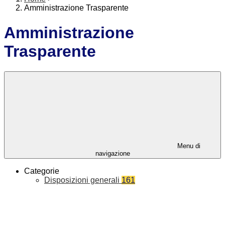
Amministrazione Trasparente
Amministrazione
Trasparente
Menu di
navigazione
Categorie
Disposizioni generali
161