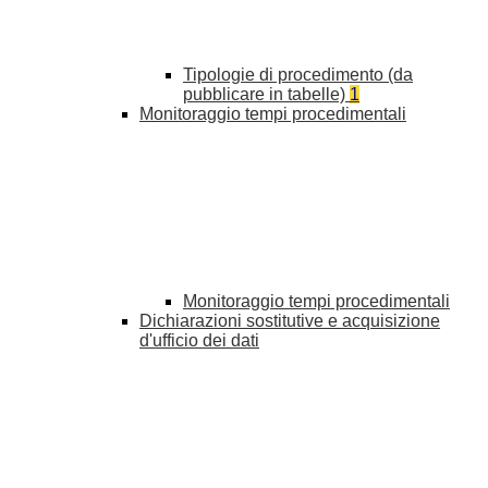
Tipologie di procedimento (da
pubblicare in tabelle)
1
Monitoraggio tempi procedimentali
Monitoraggio tempi procedimentali
Dichiarazioni sostitutive e acquisizione
d'ufficio dei dati