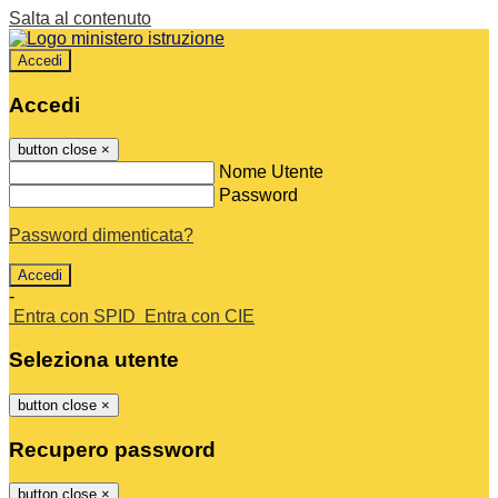
Salta al contenuto
Accedi
Accedi
button close
×
Nome Utente
Password
Password dimenticata?
-
Entra con SPID
Entra con CIE
Seleziona utente
button close
×
Recupero password
button close
×