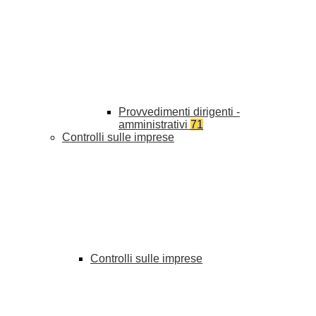
Provvedimenti dirigenti -
amministrativi
71
Controlli sulle imprese
Controlli sulle imprese