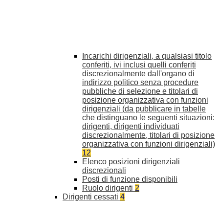
Incarichi dirigenziali, a qualsiasi titolo
conferiti, ivi inclusi quelli conferiti
discrezionalmente dall'organo di
indirizzo politico senza procedure
pubbliche di selezione e titolari di
posizione organizzativa con funzioni
dirigenziali (da pubblicare in tabelle
che distinguano le seguenti situazioni:
dirigenti, dirigenti individuati
discrezionalmente, titolari di posizione
organizzativa con funzioni dirigenziali)
12
Elenco posizioni dirigenziali
discrezionali
Posti di funzione disponibili
Ruolo dirigenti
2
Dirigenti cessati
4