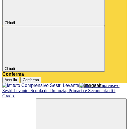
Chiudi
Chiudi
Conferma
Annulla
Conferma
Istituto Comprensivo
Sestri Levante
Scuola dell'Infanzia, Primaria e Secondaria di I
Grado