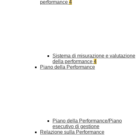
performance
4
Sistema di misurazione e valutazione
della performance
4
Piano della Performance
Piano della Performance/Piano
esecutivo di gestione
Relazione sulla Performance