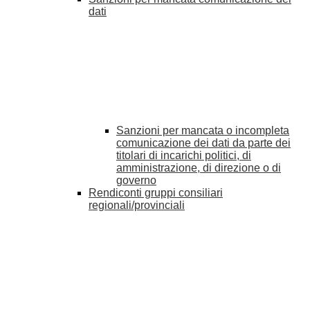
dati
Sanzioni per mancata o incompleta
comunicazione dei dati da parte dei
titolari di incarichi politici, di
amministrazione, di direzione o di
governo
Rendiconti gruppi consiliari
regionali/provinciali