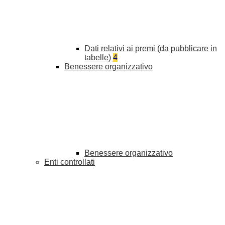
Dati relativi ai premi (da pubblicare in
tabelle)
4
Benessere organizzativo
Benessere organizzativo
Enti controllati