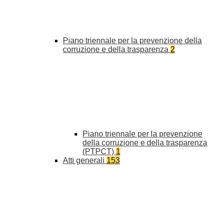
Piano triennale per la prevenzione della
corruzione e della trasparenza
2
Piano triennale per la prevenzione
della corruzione e della trasparenza
(PTPCT)
1
Atti generali
153