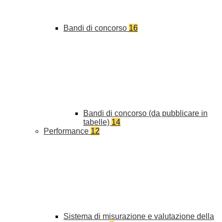
Bandi di concorso
16
Bandi di concorso (da pubblicare in
tabelle)
14
Performance
12
Sistema di misurazione e valutazione della