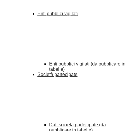
Enti pubblici vigilati
Enti pubblici vigilati (da pubblicare in
tabelle)
Società partecipate
Dati società partecipate (da
pubblicare in tabelle)