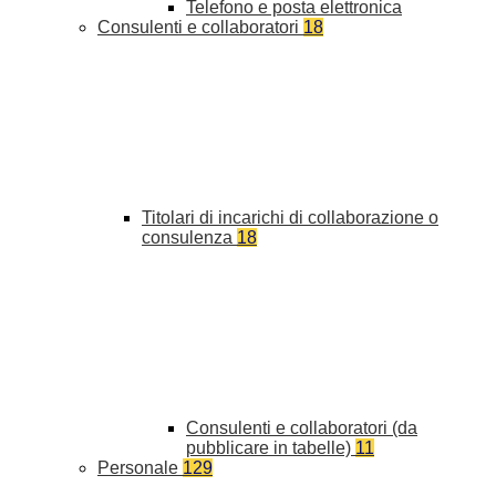
Telefono e posta elettronica
Consulenti e collaboratori
18
Titolari di incarichi di collaborazione o
consulenza
18
Consulenti e collaboratori (da
pubblicare in tabelle)
11
Personale
129