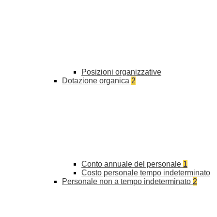
Posizioni organizzative
Dotazione organica
2
Conto annuale del personale
1
Costo personale tempo indeterminato
Personale non a tempo indeterminato
2