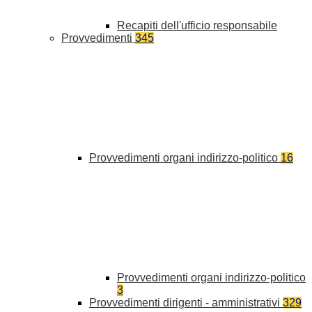
Recapiti dell'ufficio responsabile
Provvedimenti
345
Provvedimenti organi indirizzo-politico
16
Provvedimenti organi indirizzo-politico
3
Provvedimenti dirigenti - amministrativi
329