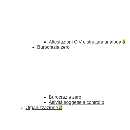
Attestazioni OIV o struttura analoga
5
Burocrazia zero
Burocrazia zero
Attività soggette a controllo
Organizzazione
3