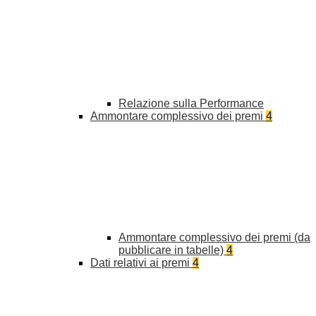
Relazione sulla Performance
Ammontare complessivo dei premi
4
Ammontare complessivo dei premi (da
pubblicare in tabelle)
4
Dati relativi ai premi
4