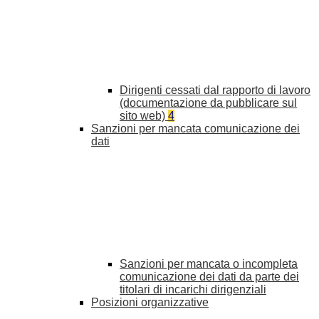
Dirigenti cessati dal rapporto di lavoro
(documentazione da pubblicare sul
sito web)
4
Sanzioni per mancata comunicazione dei
dati
Sanzioni per mancata o incompleta
comunicazione dei dati da parte dei
titolari di incarichi dirigenziali
Posizioni organizzative