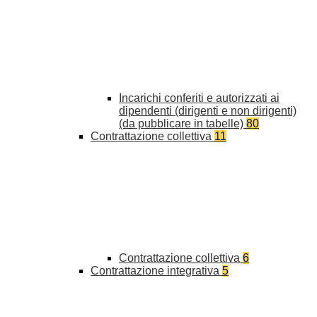
Incarichi conferiti e autorizzati ai
dipendenti (dirigenti e non dirigenti)
(da pubblicare in tabelle)
80
Contrattazione collettiva
11
Contrattazione collettiva
6
Contrattazione integrativa
5