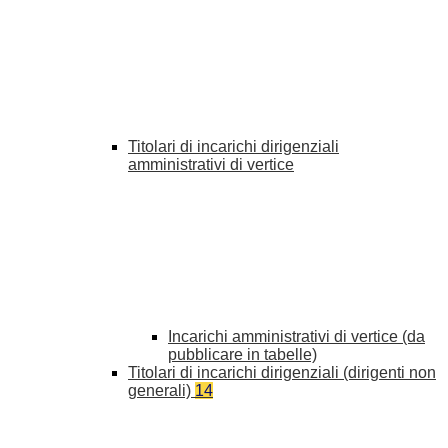
Titolari di incarichi dirigenziali
amministrativi di vertice
Incarichi amministrativi di vertice (da
pubblicare in tabelle)
Titolari di incarichi dirigenziali (dirigenti non
generali)
14