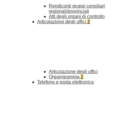
Rendiconti gruppi consiliari
regionali/provinciali
Atti degli organi di controllo
Articolazione degli uffici
2
Articolazione degli uffici
Organigramma
2
Telefono e posta elettronica