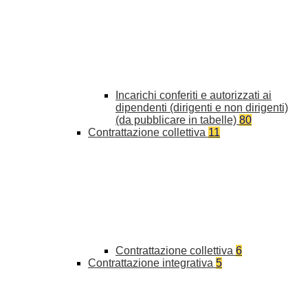
Incarichi conferiti e autorizzati ai
dipendenti (dirigenti e non dirigenti)
(da pubblicare in tabelle)
80
Contrattazione collettiva
11
Contrattazione collettiva
6
Contrattazione integrativa
5