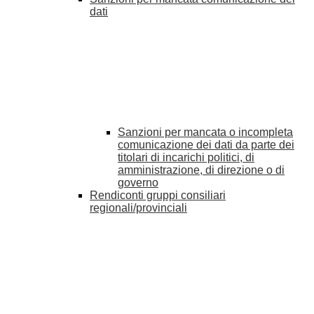
dati
Sanzioni per mancata o incompleta
comunicazione dei dati da parte dei
titolari di incarichi politici, di
amministrazione, di direzione o di
governo
Rendiconti gruppi consiliari
regionali/provinciali