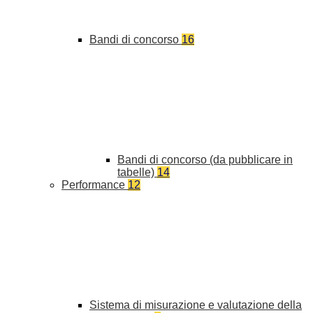
Bandi di concorso
16
Bandi di concorso (da pubblicare in
tabelle)
14
Performance
12
Sistema di misurazione e valutazione della