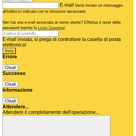
E-mail
Verrà inviato un messaggio
all'indirizzo indicato con le istruzioni necessarie.
Non hai una e-mail associata al nome utente? Effettua il reset della
password tramite la
Login Spaggiari
E-mail inviata, si prega di controllare la casella di posta
elettronica!
Errore
Chiudi
Successo
Chiudi
Informazione
Chiudi
Attendere...
Attendere il completamento dell'operazione...