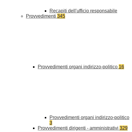
Recapiti dell'ufficio responsabile
Provvedimenti
345
Provvedimenti organi indirizzo-politico
16
Provvedimenti organi indirizzo-politico
3
Provvedimenti dirigenti - amministrativi
329