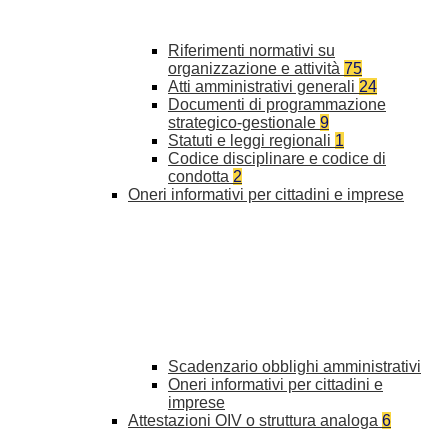
Riferimenti normativi su
organizzazione e attività
75
Atti amministrativi generali
24
Documenti di programmazione
strategico-gestionale
9
Statuti e leggi regionali
1
Codice disciplinare e codice di
condotta
2
Oneri informativi per cittadini e imprese
Scadenzario obblighi amministrativi
Oneri informativi per cittadini e
imprese
Attestazioni OIV o struttura analoga
6