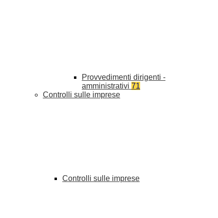
Provvedimenti dirigenti -
amministrativi
71
Controlli sulle imprese
Controlli sulle imprese