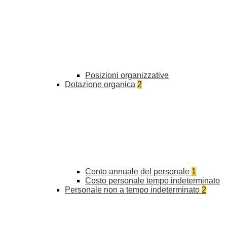
Posizioni organizzative
Dotazione organica
2
Conto annuale del personale
1
Costo personale tempo indeterminato
Personale non a tempo indeterminato
2