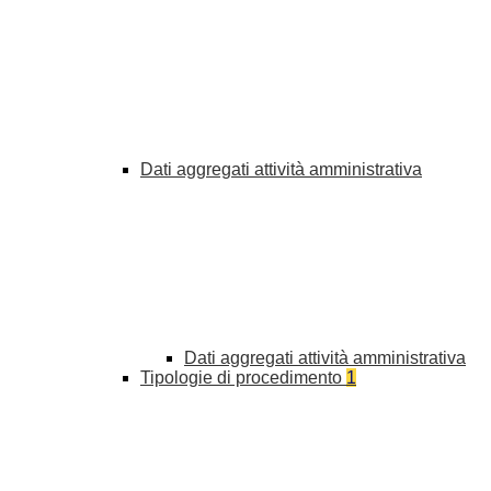
Dati aggregati attività amministrativa
Dati aggregati attività amministrativa
Tipologie di procedimento
1