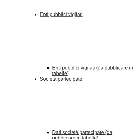
Enti pubblici vigilati
Enti pubblici vigilati (da pubblicare in
tabelle)
Società partecipate
Dati società partecipate (da
pubblicare in tabelle)