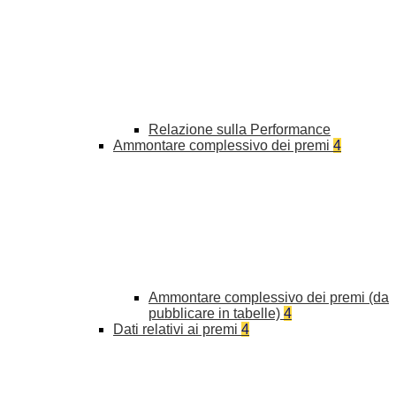
Relazione sulla Performance
Ammontare complessivo dei premi
4
Ammontare complessivo dei premi (da
pubblicare in tabelle)
4
Dati relativi ai premi
4