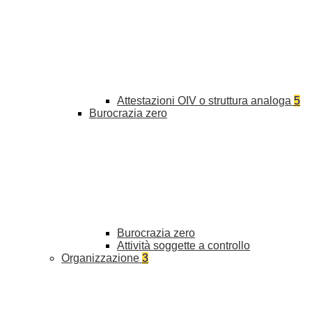
Attestazioni OIV o struttura analoga
5
Burocrazia zero
Burocrazia zero
Attività soggette a controllo
Organizzazione
3