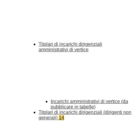
Titolari di incarichi dirigenziali
amministrativi di vertice
Incarichi amministrativi di vertice (da
pubblicare in tabelle)
Titolari di incarichi dirigenziali (dirigenti non
generali)
14