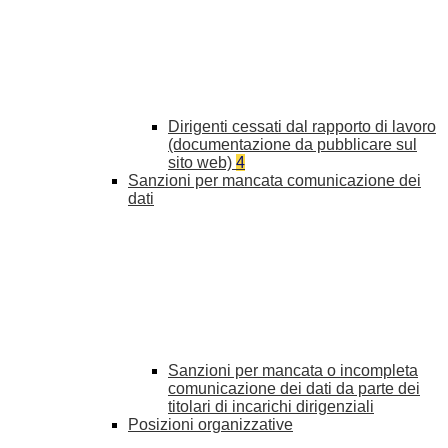
Dirigenti cessati dal rapporto di lavoro
(documentazione da pubblicare sul
sito web)
4
Sanzioni per mancata comunicazione dei
dati
Sanzioni per mancata o incompleta
comunicazione dei dati da parte dei
titolari di incarichi dirigenziali
Posizioni organizzative