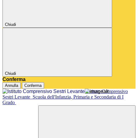
Chiudi
Chiudi
Conferma
Annulla
Conferma
Istituto Comprensivo
Sestri Levante
Scuola dell'Infanzia, Primaria e Secondaria di I
Grado