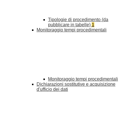
Tipologie di procedimento (da
pubblicare in tabelle)
1
Monitoraggio tempi procedimentali
Monitoraggio tempi procedimentali
Dichiarazioni sostitutive e acquisizione
d'ufficio dei dati