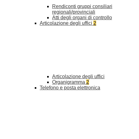
Rendiconti gruppi consiliari
regionali/provinciali
Atti degli organi di controllo
Articolazione degli uffici
2
Articolazione degli uffici
Organigramma
2
Telefono e posta elettronica