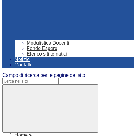
Modulistica Docenti
Fondo Espero
Elenco siti tematici
Notizie
Contatti
Campo di ricerca per le pagine del sito
Home
>