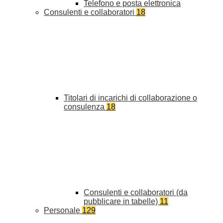
Telefono e posta elettronica
Consulenti e collaboratori
18
Titolari di incarichi di collaborazione o
consulenza
18
Consulenti e collaboratori (da
pubblicare in tabelle)
11
Personale
129