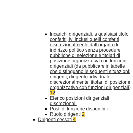
Incarichi dirigenziali, a qualsiasi titolo
conferiti, ivi inclusi quelli conferiti
discrezionalmente dall'organo di
indirizzo politico senza procedure
pubbliche di selezione e titolari di
posizione organizzativa con funzioni
dirigenziali (da pubblicare in tabelle
che distinguano le seguenti situazioni:
dirigenti, dirigenti individuati
discrezionalmente, titolari di posizione
organizzativa con funzioni dirigenziali)
12
Elenco posizioni dirigenziali
discrezionali
Posti di funzione disponibili
Ruolo dirigenti
2
Dirigenti cessati
4