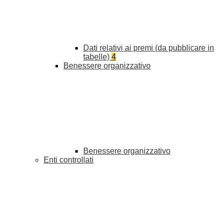
Dati relativi ai premi (da pubblicare in
tabelle)
4
Benessere organizzativo
Benessere organizzativo
Enti controllati