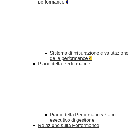
performance
4
Sistema di misurazione e valutazione
della performance
4
Piano della Performance
Piano della Performance/Piano
esecutivo di gestione
Relazione sulla Performance