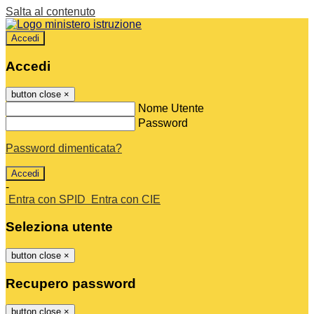
Salta al contenuto
Accedi
Accedi
button close
×
Nome Utente
Password
Password dimenticata?
-
Entra con SPID
Entra con CIE
Seleziona utente
button close
×
Recupero password
button close
×