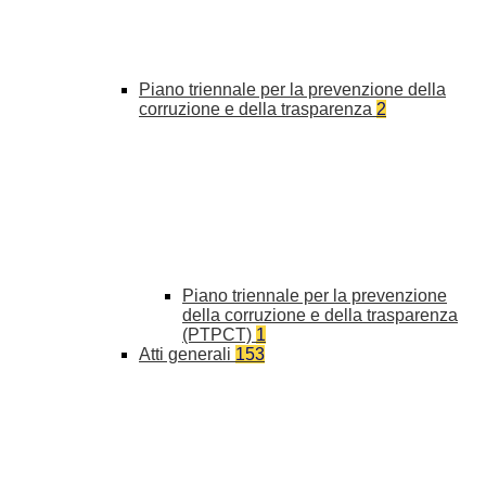
Piano triennale per la prevenzione della
corruzione e della trasparenza
2
Piano triennale per la prevenzione
della corruzione e della trasparenza
(PTPCT)
1
Atti generali
153