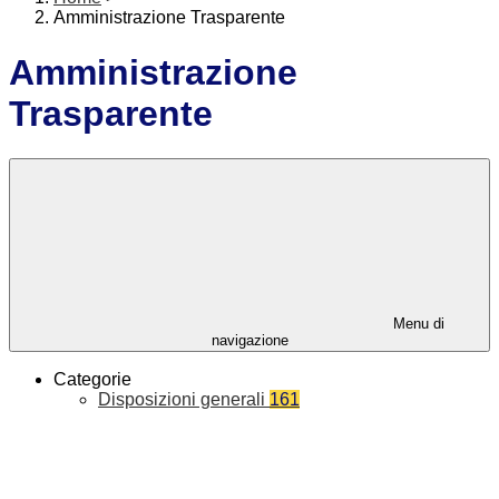
Amministrazione Trasparente
Amministrazione
Trasparente
Menu di
navigazione
Categorie
Disposizioni generali
161