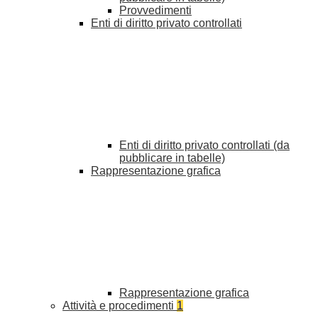
Provvedimenti
Enti di diritto privato controllati
Enti di diritto privato controllati (da
pubblicare in tabelle)
Rappresentazione grafica
Rappresentazione grafica
Attività e procedimenti
1