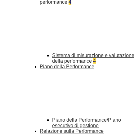
performance
4
Sistema di misurazione e valutazione
della performance
4
Piano della Performance
Piano della Performance/Piano
esecutivo di gestione
Relazione sulla Performance