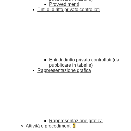
Provvedimenti
Enti di diritto privato controllati
Enti di diritto privato controllati (da
pubblicare in tabelle)
Rappresentazione grafica
Rappresentazione grafica
Attività e procedimenti
1