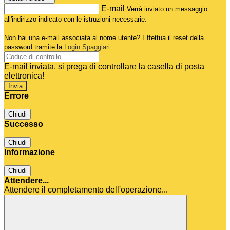
E-mail
Verrà inviato un messaggio
all'indirizzo indicato con le istruzioni necessarie.
Non hai una e-mail associata al nome utente? Effettua il reset della
password tramite la
Login Spaggiari
E-mail inviata, si prega di controllare la casella di posta
elettronica!
Errore
Chiudi
Successo
Chiudi
Informazione
Chiudi
Attendere...
Attendere il completamento dell'operazione...