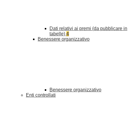
Dati relativi ai premi (da pubblicare in
tabelle)
4
Benessere organizzativo
Benessere organizzativo
Enti controllati