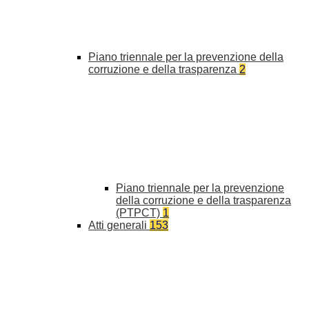
Piano triennale per la prevenzione della
corruzione e della trasparenza
2
Piano triennale per la prevenzione
della corruzione e della trasparenza
(PTPCT)
1
Atti generali
153