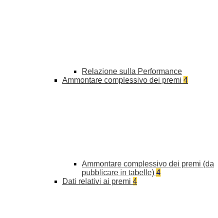
Relazione sulla Performance
Ammontare complessivo dei premi
4
Ammontare complessivo dei premi (da
pubblicare in tabelle)
4
Dati relativi ai premi
4