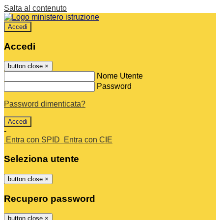
Salta al contenuto
Accedi
Accedi
button close
×
Nome Utente
Password
Password dimenticata?
-
Entra con SPID
Entra con CIE
Seleziona utente
button close
×
Recupero password
button close
×