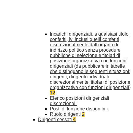
Incarichi dirigenziali, a qualsiasi titolo
conferiti, ivi inclusi quelli conferiti
discrezionalmente dall'organo di
indirizzo politico senza procedure
pubbliche di selezione e titolari di
posizione organizzativa con funzioni
dirigenziali (da pubblicare in tabelle
che distinguano le seguenti situazioni:
dirigenti, dirigenti individuati
discrezionalmente, titolari di posizione
organizzativa con funzioni dirigenziali)
12
Elenco posizioni dirigenziali
discrezionali
Posti di funzione disponibili
Ruolo dirigenti
2
Dirigenti cessati
4