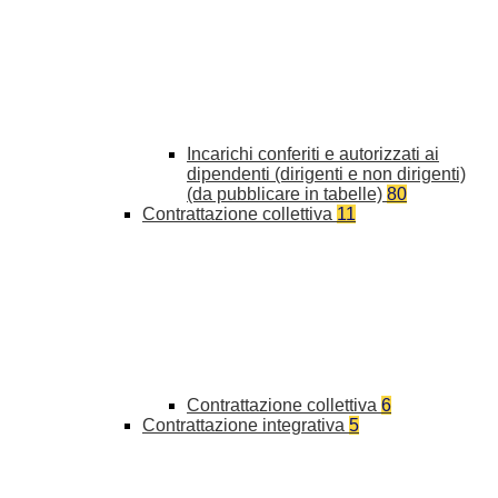
Incarichi conferiti e autorizzati ai
dipendenti (dirigenti e non dirigenti)
(da pubblicare in tabelle)
80
Contrattazione collettiva
11
Contrattazione collettiva
6
Contrattazione integrativa
5