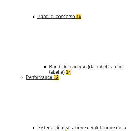
Bandi di concorso
16
Bandi di concorso (da pubblicare in
tabelle)
14
Performance
12
Sistema di misurazione e valutazione della