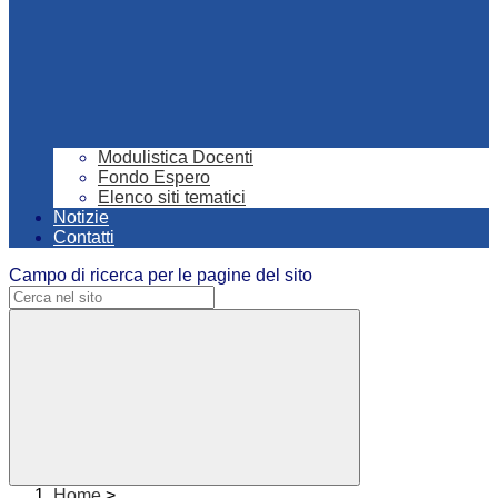
Modulistica Docenti
Fondo Espero
Elenco siti tematici
Notizie
Contatti
Campo di ricerca per le pagine del sito
Home
>