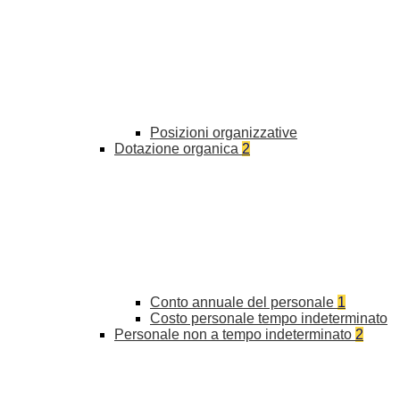
Posizioni organizzative
Dotazione organica
2
Conto annuale del personale
1
Costo personale tempo indeterminato
Personale non a tempo indeterminato
2