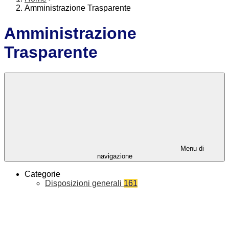
Amministrazione Trasparente
Amministrazione
Trasparente
Menu di
navigazione
Categorie
Disposizioni generali
161