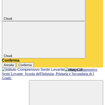
Chiudi
Chiudi
Conferma
Annulla
Conferma
Istituto Comprensivo
Sestri Levante
Scuola dell'Infanzia, Primaria e Secondaria di I
Grado