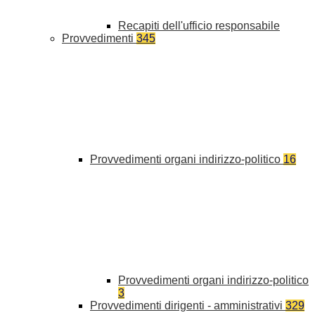
Recapiti dell'ufficio responsabile
Provvedimenti
345
Provvedimenti organi indirizzo-politico
16
Provvedimenti organi indirizzo-politico
3
Provvedimenti dirigenti - amministrativi
329