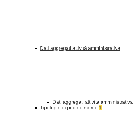
Dati aggregati attività amministrativa
Dati aggregati attività amministrativa
Tipologie di procedimento
1