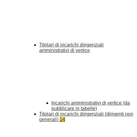
Titolari di incarichi dirigenziali
amministrativi di vertice
Incarichi amministrativi di vertice (da
pubblicare in tabelle)
Titolari di incarichi dirigenziali (dirigenti non
generali)
14