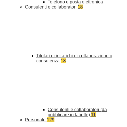
Telefono e posta elettronica
Consulenti e collaboratori
18
Titolari di incarichi di collaborazione o
consulenza
18
Consulenti e collaboratori (da
pubblicare in tabelle)
11
Personale
129