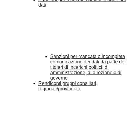
dati
Sanzioni per mancata o incompleta
comunicazione dei dati da parte dei
titolari di incarichi politici, di
amministrazione, di direzione o di
governo
Rendiconti gruppi consiliari
regionali/provinciali