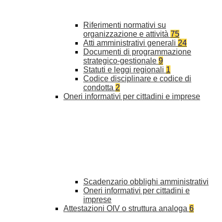
Riferimenti normativi su
organizzazione e attività
75
Atti amministrativi generali
24
Documenti di programmazione
strategico-gestionale
9
Statuti e leggi regionali
1
Codice disciplinare e codice di
condotta
2
Oneri informativi per cittadini e imprese
Scadenzario obblighi amministrativi
Oneri informativi per cittadini e
imprese
Attestazioni OIV o struttura analoga
6