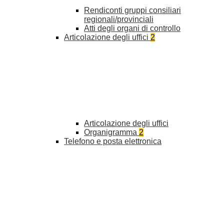
Rendiconti gruppi consiliari
regionali/provinciali
Atti degli organi di controllo
Articolazione degli uffici
2
Articolazione degli uffici
Organigramma
2
Telefono e posta elettronica