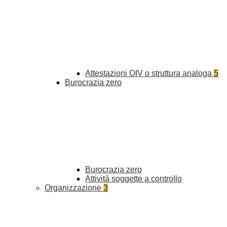
Attestazioni OIV o struttura analoga
5
Burocrazia zero
Burocrazia zero
Attività soggette a controllo
Organizzazione
3