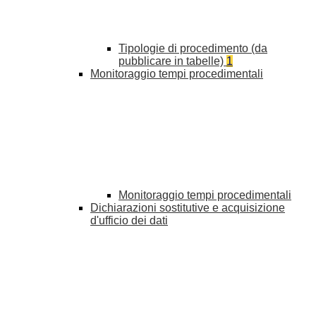
Tipologie di procedimento (da
pubblicare in tabelle)
1
Monitoraggio tempi procedimentali
Monitoraggio tempi procedimentali
Dichiarazioni sostitutive e acquisizione
d'ufficio dei dati