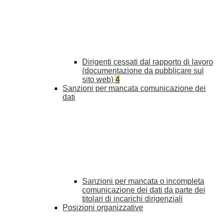
Dirigenti cessati dal rapporto di lavoro
(documentazione da pubblicare sul
sito web)
4
Sanzioni per mancata comunicazione dei
dati
Sanzioni per mancata o incompleta
comunicazione dei dati da parte dei
titolari di incarichi dirigenziali
Posizioni organizzative