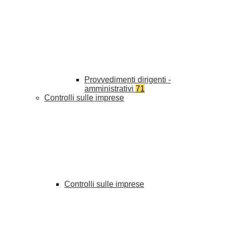
Provvedimenti dirigenti -
amministrativi
71
Controlli sulle imprese
Controlli sulle imprese