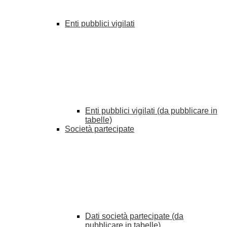
Enti pubblici vigilati
Enti pubblici vigilati (da pubblicare in
tabelle)
Società partecipate
Dati società partecipate (da
pubblicare in tabelle)