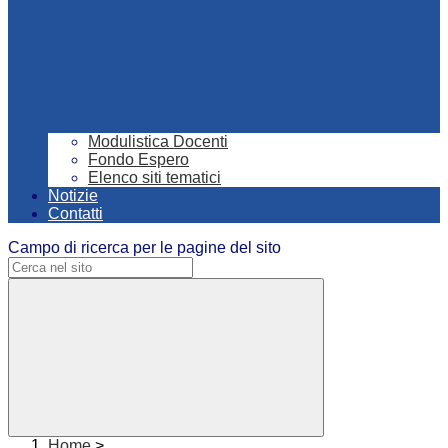
Modulistica Docenti
Fondo Espero
Elenco siti tematici
Notizie
Contatti
Campo di ricerca per le pagine del sito
Home
>