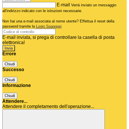
E-mail
Verrà inviato un messaggio
all'indirizzo indicato con le istruzioni necessarie.
Non hai una e-mail associata al nome utente? Effettua il reset della
password tramite la
Login Spaggiari
E-mail inviata, si prega di controllare la casella di posta
elettronica!
Errore
Chiudi
Successo
Chiudi
Informazione
Chiudi
Attendere...
Attendere il completamento dell'operazione...