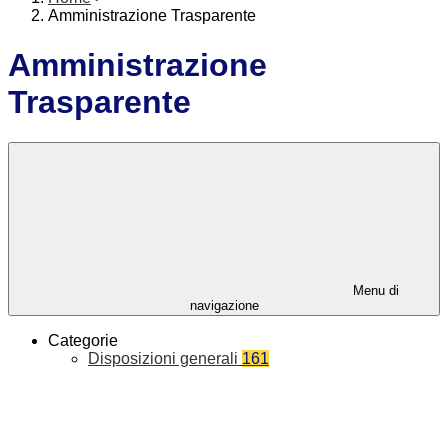
Amministrazione Trasparente
Amministrazione
Trasparente
Menu di
navigazione
Categorie
Disposizioni generali
161