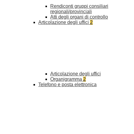
Rendiconti gruppi consiliari
regionali/provinciali
Atti degli organi di controllo
Articolazione degli uffici
2
Articolazione degli uffici
Organigramma
2
Telefono e posta elettronica