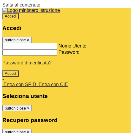
Salta al contenuto
Accedi
Accedi
button close
×
Nome Utente
Password
Password dimenticata?
-
Entra con SPID
Entra con CIE
Seleziona utente
button close
×
Recupero password
button close
×