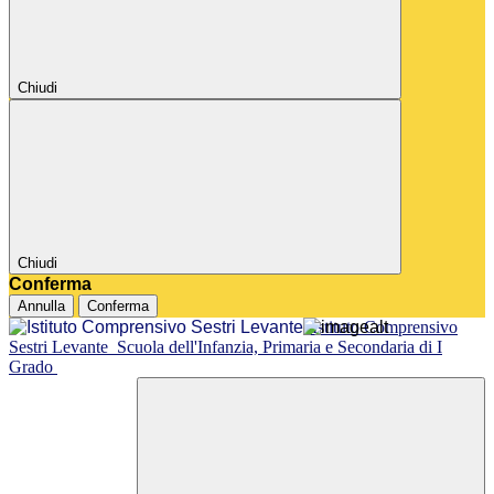
Chiudi
Chiudi
Conferma
Annulla
Conferma
Istituto Comprensivo
Sestri Levante
Scuola dell'Infanzia, Primaria e Secondaria di I
Grado