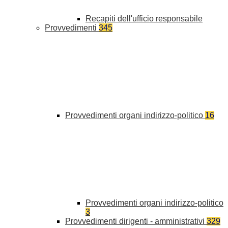
Recapiti dell'ufficio responsabile
Provvedimenti
345
Provvedimenti organi indirizzo-politico
16
Provvedimenti organi indirizzo-politico
3
Provvedimenti dirigenti - amministrativi
329