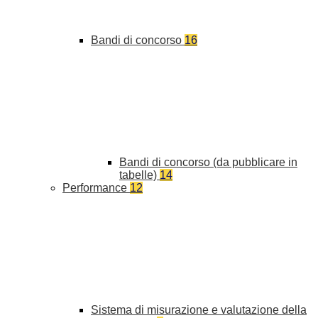
Bandi di concorso
16
Bandi di concorso (da pubblicare in
tabelle)
14
Performance
12
Sistema di misurazione e valutazione della