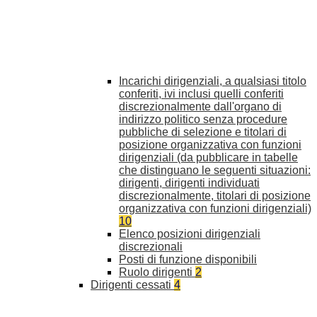
Incarichi dirigenziali, a qualsiasi titolo
conferiti, ivi inclusi quelli conferiti
discrezionalmente dall'organo di
indirizzo politico senza procedure
pubbliche di selezione e titolari di
posizione organizzativa con funzioni
dirigenziali (da pubblicare in tabelle
che distinguano le seguenti situazioni:
dirigenti, dirigenti individuati
discrezionalmente, titolari di posizione
organizzativa con funzioni dirigenziali)
10
Elenco posizioni dirigenziali
discrezionali
Posti di funzione disponibili
Ruolo dirigenti
2
Dirigenti cessati
4