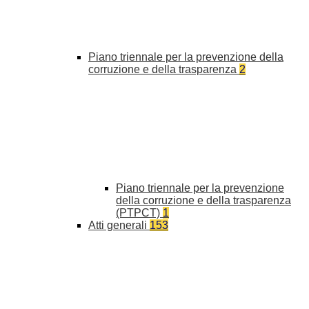
Piano triennale per la prevenzione della
corruzione e della trasparenza
2
Piano triennale per la prevenzione
della corruzione e della trasparenza
(PTPCT)
1
Atti generali
153