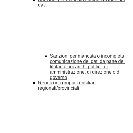
dati
Sanzioni per mancata o incompleta
comunicazione dei dati da parte dei
titolari di incarichi politici, di
amministrazione, di direzione o di
governo
Rendiconti gruppi consiliari
regionali/provinciali