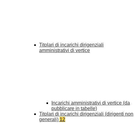
Titolari di incarichi dirigenziali
amministrativi di vertice
Incarichi amministrativi di vertice (da
pubblicare in tabelle)
Titolari di incarichi dirigenziali (dirigenti non
generali)
12