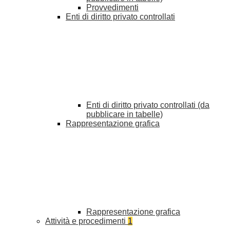
Provvedimenti
Enti di diritto privato controllati
Enti di diritto privato controllati (da
pubblicare in tabelle)
Rappresentazione grafica
Rappresentazione grafica
Attività e procedimenti
1