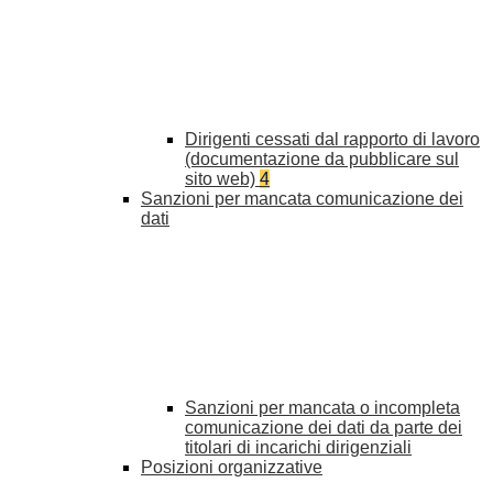
Dirigenti cessati dal rapporto di lavoro
(documentazione da pubblicare sul
sito web)
4
Sanzioni per mancata comunicazione dei
dati
Sanzioni per mancata o incompleta
comunicazione dei dati da parte dei
titolari di incarichi dirigenziali
Posizioni organizzative