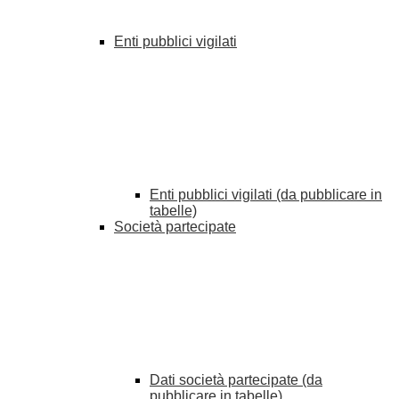
Enti pubblici vigilati
Enti pubblici vigilati (da pubblicare in
tabelle)
Società partecipate
Dati società partecipate (da
pubblicare in tabelle)