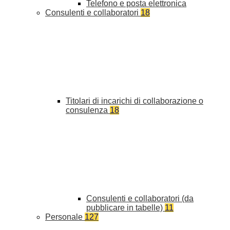
Telefono e posta elettronica
Consulenti e collaboratori
18
Titolari di incarichi di collaborazione o
consulenza
18
Consulenti e collaboratori (da
pubblicare in tabelle)
11
Personale
127