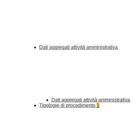
Dati aggregati attività amministrativa
Dati aggregati attività amministrativa
Tipologie di procedimento
1