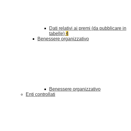
Dati relativi ai premi (da pubblicare in
tabelle)
4
Benessere organizzativo
Benessere organizzativo
Enti controllati