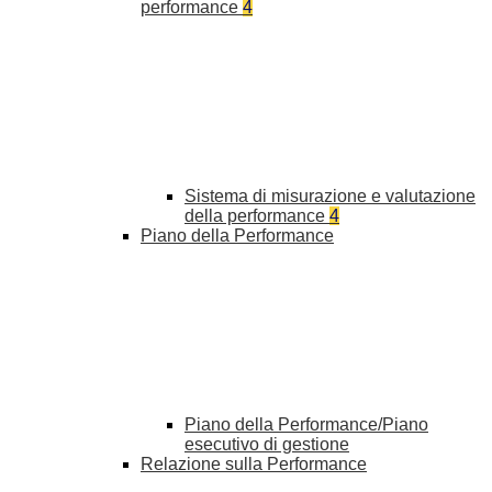
performance
4
Sistema di misurazione e valutazione
della performance
4
Piano della Performance
Piano della Performance/Piano
esecutivo di gestione
Relazione sulla Performance