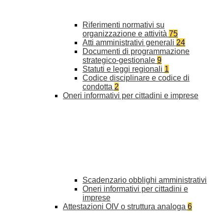
Riferimenti normativi su
organizzazione e attività
75
Atti amministrativi generali
24
Documenti di programmazione
strategico-gestionale
9
Statuti e leggi regionali
1
Codice disciplinare e codice di
condotta
2
Oneri informativi per cittadini e imprese
Scadenzario obblighi amministrativi
Oneri informativi per cittadini e
imprese
Attestazioni OIV o struttura analoga
6