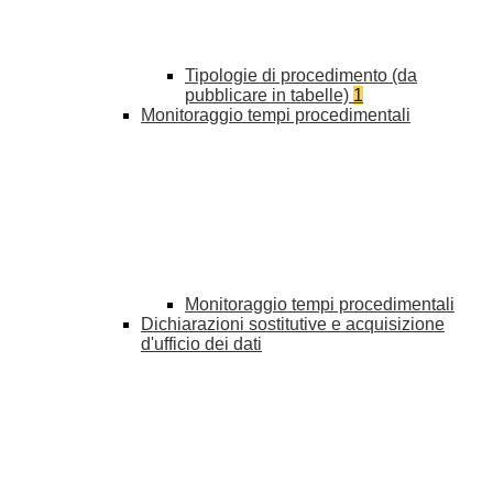
Tipologie di procedimento (da
pubblicare in tabelle)
1
Monitoraggio tempi procedimentali
Monitoraggio tempi procedimentali
Dichiarazioni sostitutive e acquisizione
d'ufficio dei dati