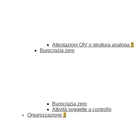
Attestazioni OIV o struttura analoga
5
Burocrazia zero
Burocrazia zero
Attività soggette a controllo
Organizzazione
3