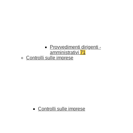
Provvedimenti dirigenti -
amministrativi
71
Controlli sulle imprese
Controlli sulle imprese