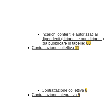
Incarichi conferiti e autorizzati ai
dipendenti (dirigenti e non dirigenti)
(da pubblicare in tabelle)
80
Contrattazione collettiva
11
Contrattazione collettiva
6
Contrattazione integrativa
5