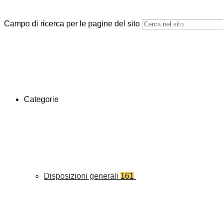
Campo di ricerca per le pagine del sito
Categorie
Disposizioni generali
161