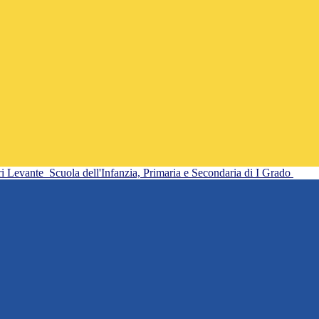
ri Levante
Scuola dell'Infanzia, Primaria e Secondaria di I Grado