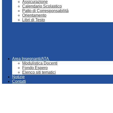
Assicurazione
Calendario Scolastico
Patto di Corresponsabilità
Orientamento
Libri di Testo
Area Insegnanti/ATA
Modulistica Docenti
Fondo Espero
Elenco siti tematici
Notizie
Contatti