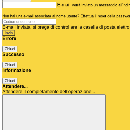
E-mail
Verrà inviato un messaggio all'indir
Non hai una e-mail associata al nome utente? Effettua il reset della passwo
E-mail inviata, si prega di controllare la casella di posta elettro
Errore
Chiudi
Successo
Chiudi
Informazione
Chiudi
Attendere...
Attendere il completamento dell'operazione...