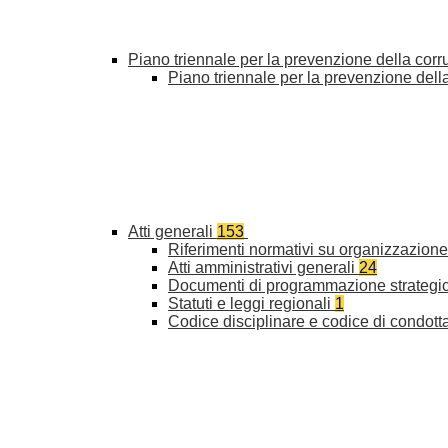
Piano triennale per la prevenzione della cor
Piano triennale per la prevenzione del
Atti generali
153
Riferimenti normativi su organizzazione 
Atti amministrativi generali
24
Documenti di programmazione strategi
Statuti e leggi regionali
1
Codice disciplinare e codice di condott