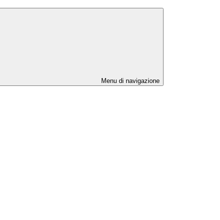
Menu di navigazione