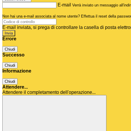
E-mail
Verrà inviato un messaggio all'indir
Non hai una e-mail associata al nome utente? Effettua il reset della passwo
E-mail inviata, si prega di controllare la casella di posta elettro
Errore
Chiudi
Successo
Chiudi
Informazione
Chiudi
Attendere...
Attendere il completamento dell'operazione...