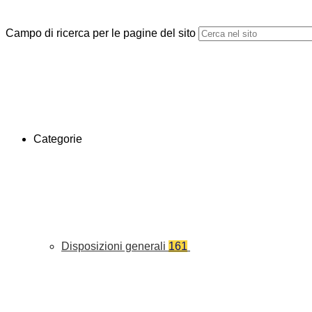
Campo di ricerca per le pagine del sito
Categorie
Disposizioni generali
161