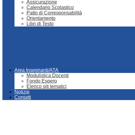
Assicurazione
Calendario Scolastico
Patto di Corresponsabilità
Orientamento
Libri di Testo
Area Insegnanti/ATA
Modulistica Docenti
Fondo Espero
Elenco siti tematici
Notizie
Contatti