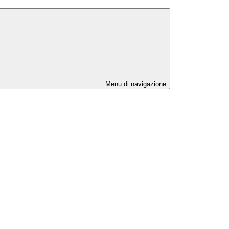
Menu di navigazione