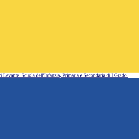
ri Levante
Scuola dell'Infanzia, Primaria e Secondaria di I Grado