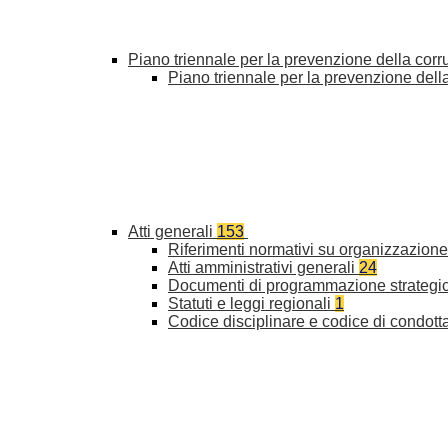
Piano triennale per la prevenzione della cor
Piano triennale per la prevenzione del
Atti generali
153
Riferimenti normativi su organizzazione 
Atti amministrativi generali
24
Documenti di programmazione strategi
Statuti e leggi regionali
1
Codice disciplinare e codice di condott