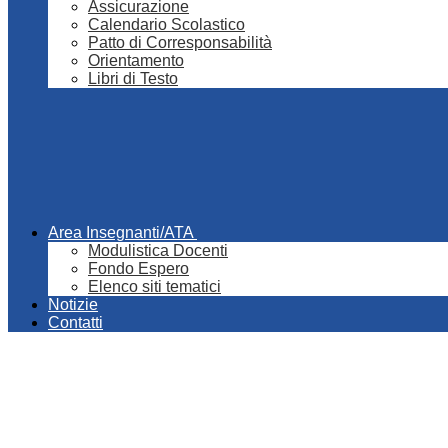
Assicurazione
Calendario Scolastico
Patto di Corresponsabilità
Orientamento
Libri di Testo
Area Insegnanti/ATA
Modulistica Docenti
Fondo Espero
Elenco siti tematici
Notizie
Contatti