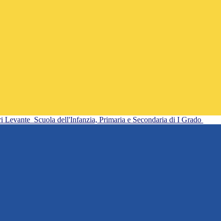
ri Levante
Scuola dell'Infanzia, Primaria e Secondaria di I Grado