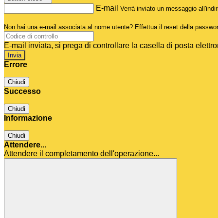
E-mail
Verrà inviato un messaggio all'indir
Non hai una e-mail associata al nome utente? Effettua il reset della passwo
E-mail inviata, si prega di controllare la casella di posta elettro
Errore
Chiudi
Successo
Chiudi
Informazione
Chiudi
Attendere...
Attendere il completamento dell'operazione...