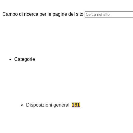
Campo di ricerca per le pagine del sito
Categorie
Disposizioni generali
161