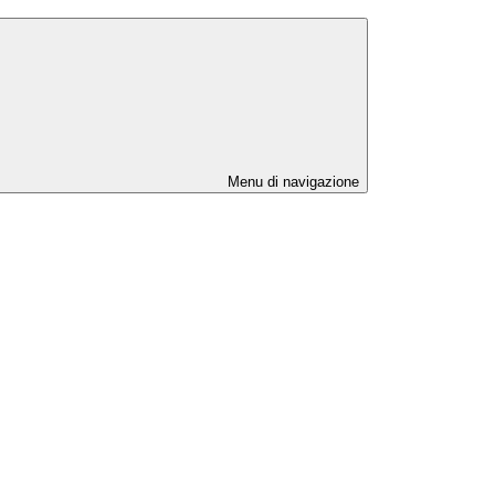
Menu di navigazione