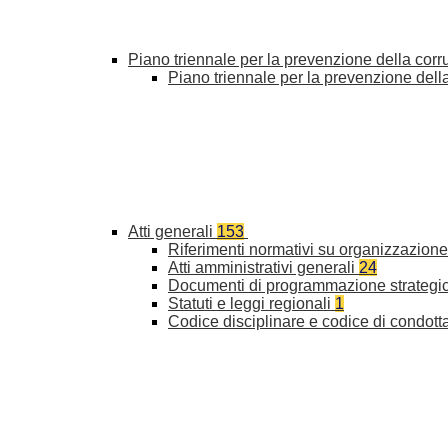
Piano triennale per la prevenzione della cor
Piano triennale per la prevenzione del
Atti generali
153
Riferimenti normativi su organizzazione 
Atti amministrativi generali
24
Documenti di programmazione strategi
Statuti e leggi regionali
1
Codice disciplinare e codice di condott