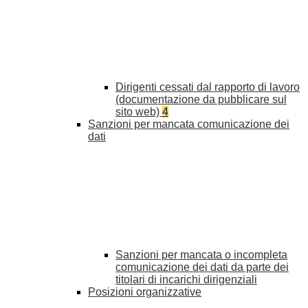
Dirigenti cessati dal rapporto di lavoro
(documentazione da pubblicare sul
sito web)
4
Sanzioni per mancata comunicazione dei
dati
Sanzioni per mancata o incompleta
comunicazione dei dati da parte dei
titolari di incarichi dirigenziali
Posizioni organizzative