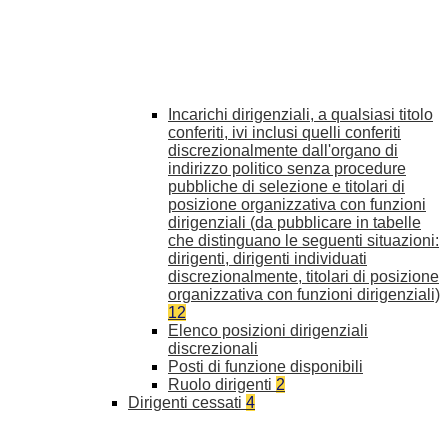
Incarichi dirigenziali, a qualsiasi titolo
conferiti, ivi inclusi quelli conferiti
discrezionalmente dall'organo di
indirizzo politico senza procedure
pubbliche di selezione e titolari di
posizione organizzativa con funzioni
dirigenziali (da pubblicare in tabelle
che distinguano le seguenti situazioni:
dirigenti, dirigenti individuati
discrezionalmente, titolari di posizione
organizzativa con funzioni dirigenziali)
12
Elenco posizioni dirigenziali
discrezionali
Posti di funzione disponibili
Ruolo dirigenti
2
Dirigenti cessati
4