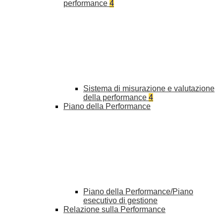
performance
4
Sistema di misurazione e valutazione
della performance
4
Piano della Performance
Piano della Performance/Piano
esecutivo di gestione
Relazione sulla Performance