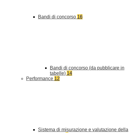
Bandi di concorso
16
Bandi di concorso (da pubblicare in
tabelle)
14
Performance
12
Sistema di misurazione e valutazione della