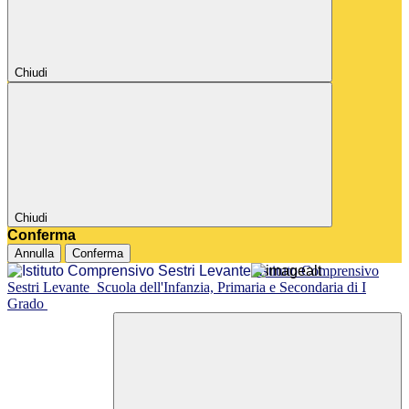
Chiudi
Chiudi
Conferma
Annulla
Conferma
Istituto Comprensivo
Sestri Levante
Scuola dell'Infanzia, Primaria e Secondaria di I
Grado