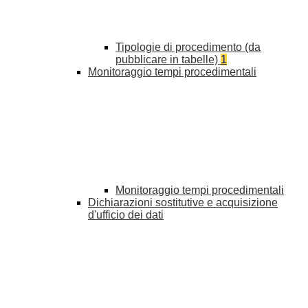
Tipologie di procedimento (da
pubblicare in tabelle)
1
Monitoraggio tempi procedimentali
Monitoraggio tempi procedimentali
Dichiarazioni sostitutive e acquisizione
d'ufficio dei dati