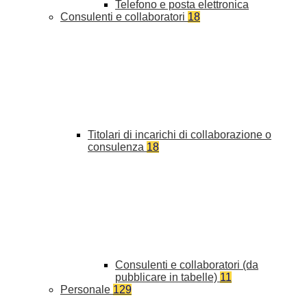
Telefono e posta elettronica
Consulenti e collaboratori
18
Titolari di incarichi di collaborazione o
consulenza
18
Consulenti e collaboratori (da
pubblicare in tabelle)
11
Personale
129