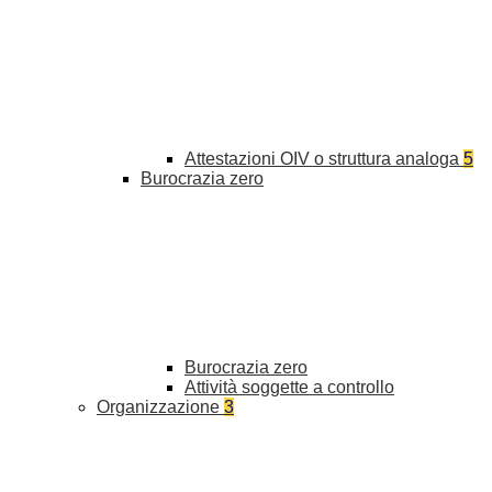
Attestazioni OIV o struttura analoga
5
Burocrazia zero
Burocrazia zero
Attività soggette a controllo
Organizzazione
3