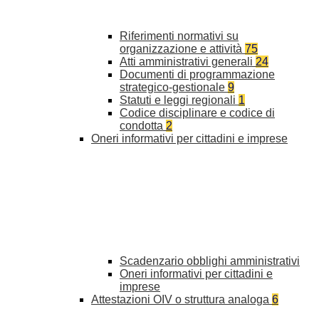
Riferimenti normativi su
organizzazione e attività
75
Atti amministrativi generali
24
Documenti di programmazione
strategico-gestionale
9
Statuti e leggi regionali
1
Codice disciplinare e codice di
condotta
2
Oneri informativi per cittadini e imprese
Scadenzario obblighi amministrativi
Oneri informativi per cittadini e
imprese
Attestazioni OIV o struttura analoga
6