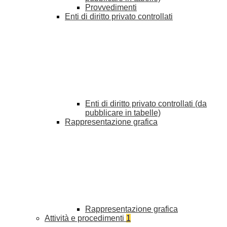
Provvedimenti
Enti di diritto privato controllati
Enti di diritto privato controllati (da
pubblicare in tabelle)
Rappresentazione grafica
Rappresentazione grafica
Attività e procedimenti
1