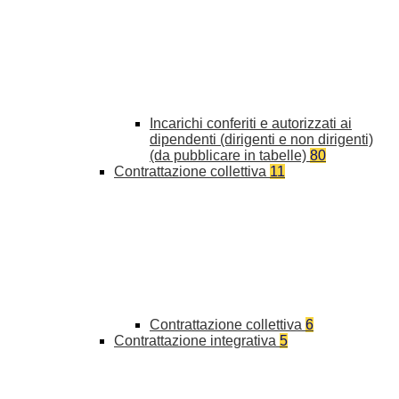
Incarichi conferiti e autorizzati ai
dipendenti (dirigenti e non dirigenti)
(da pubblicare in tabelle)
80
Contrattazione collettiva
11
Contrattazione collettiva
6
Contrattazione integrativa
5