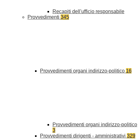
Recapiti dell'ufficio responsabile
Provvedimenti
345
Provvedimenti organi indirizzo-politico
16
Provvedimenti organi indirizzo-politico
3
Provvedimenti dirigenti - amministrativi
329