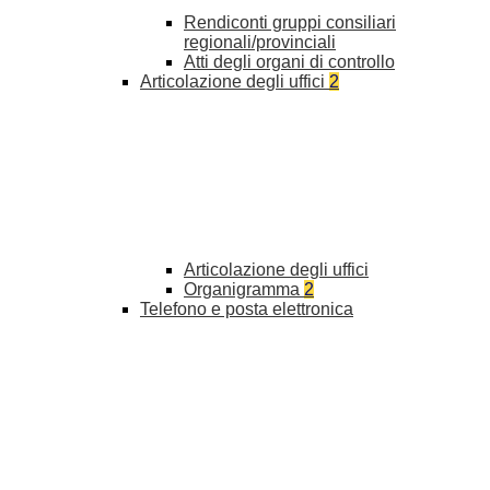
Rendiconti gruppi consiliari
regionali/provinciali
Atti degli organi di controllo
Articolazione degli uffici
2
Articolazione degli uffici
Organigramma
2
Telefono e posta elettronica