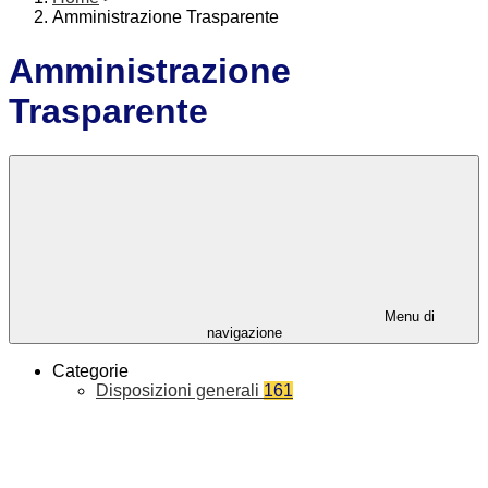
Amministrazione Trasparente
Amministrazione
Trasparente
Menu di
navigazione
Categorie
Disposizioni generali
161