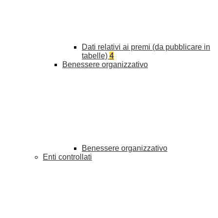
Dati relativi ai premi (da pubblicare in
tabelle)
4
Benessere organizzativo
Benessere organizzativo
Enti controllati