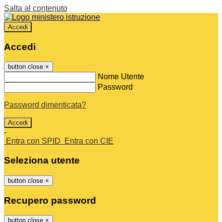
Salta al contenuto
Accedi
Accedi
button close
×
Nome Utente
Password
Password dimenticata?
-
Entra con SPID
Entra con CIE
Seleziona utente
button close
×
Recupero password
button close
×