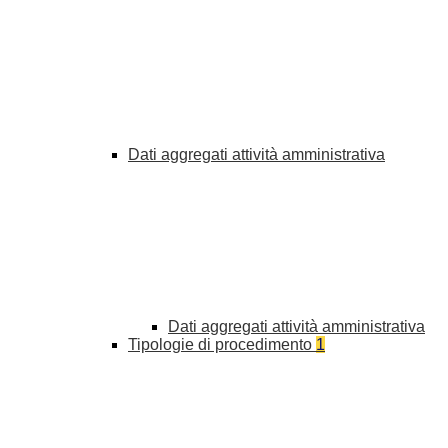
Dati aggregati attività amministrativa
Dati aggregati attività amministrativa
Tipologie di procedimento
1