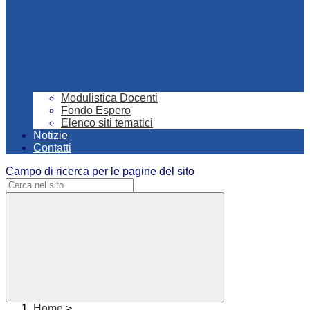
Modulistica Docenti
Fondo Espero
Elenco siti tematici
Notizie
Contatti
Campo di ricerca per le pagine del sito
Home
>