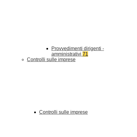
Provvedimenti dirigenti -
amministrativi
71
Controlli sulle imprese
Controlli sulle imprese