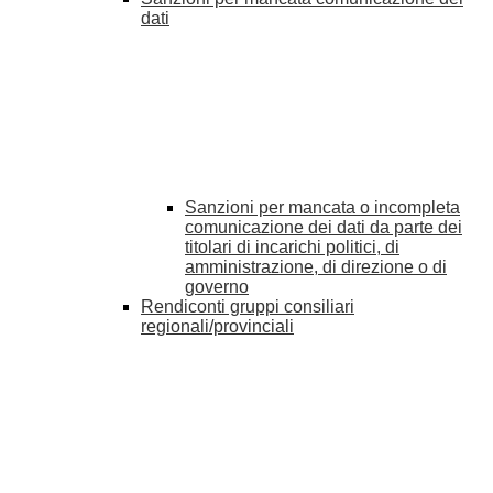
dati
Sanzioni per mancata o incompleta
comunicazione dei dati da parte dei
titolari di incarichi politici, di
amministrazione, di direzione o di
governo
Rendiconti gruppi consiliari
regionali/provinciali