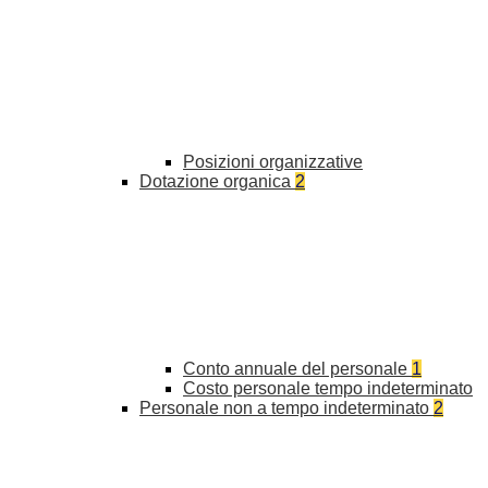
Posizioni organizzative
Dotazione organica
2
Conto annuale del personale
1
Costo personale tempo indeterminato
Personale non a tempo indeterminato
2