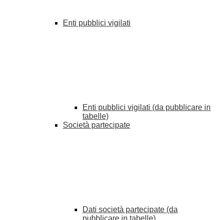
Enti pubblici vigilati
Enti pubblici vigilati (da pubblicare in
tabelle)
Società partecipate
Dati società partecipate (da
pubblicare in tabelle)