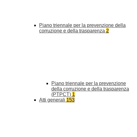
Piano triennale per la prevenzione della
corruzione e della trasparenza
2
Piano triennale per la prevenzione
della corruzione e della trasparenza
(PTPCT)
1
Atti generali
153