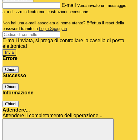
E-mail
Verrà inviato un messaggio
all'indirizzo indicato con le istruzioni necessarie.
Non hai una e-mail associata al nome utente? Effettua il reset della
password tramite la
Login Spaggiari
E-mail inviata, si prega di controllare la casella di posta
elettronica!
Errore
Chiudi
Successo
Chiudi
Informazione
Chiudi
Attendere...
Attendere il completamento dell'operazione...