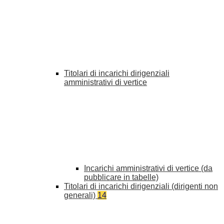
Titolari di incarichi dirigenziali
amministrativi di vertice
Incarichi amministrativi di vertice (da
pubblicare in tabelle)
Titolari di incarichi dirigenziali (dirigenti non
generali)
14