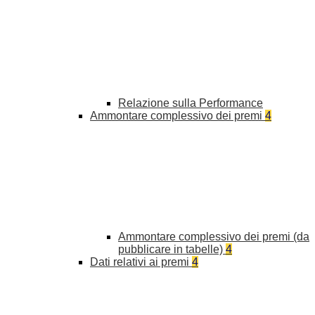
Relazione sulla Performance
Ammontare complessivo dei premi
4
Ammontare complessivo dei premi (da
pubblicare in tabelle)
4
Dati relativi ai premi
4