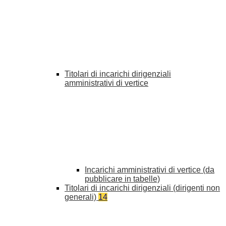
Titolari di incarichi dirigenziali
amministrativi di vertice
Incarichi amministrativi di vertice (da
pubblicare in tabelle)
Titolari di incarichi dirigenziali (dirigenti non
generali)
14