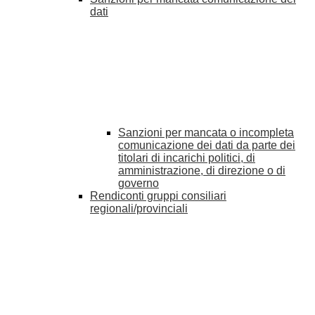
dati
Sanzioni per mancata o incompleta
comunicazione dei dati da parte dei
titolari di incarichi politici, di
amministrazione, di direzione o di
governo
Rendiconti gruppi consiliari
regionali/provinciali