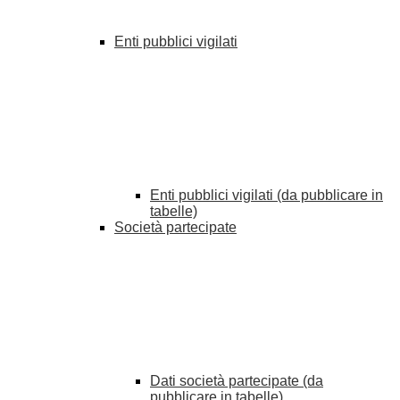
Enti pubblici vigilati
Enti pubblici vigilati (da pubblicare in
tabelle)
Società partecipate
Dati società partecipate (da
pubblicare in tabelle)