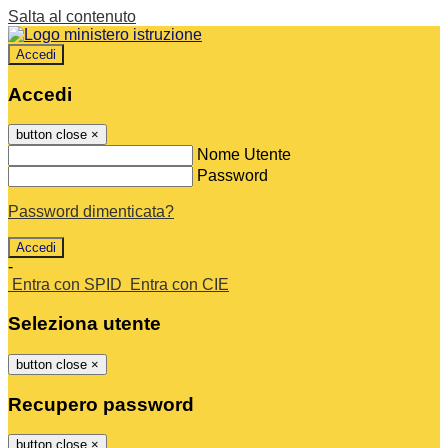
Salta al contenuto
Accedi
Accedi
button close
×
Nome Utente
Password
Password dimenticata?
-
Entra con SPID
Entra con CIE
Seleziona utente
button close
×
Recupero password
button close
×