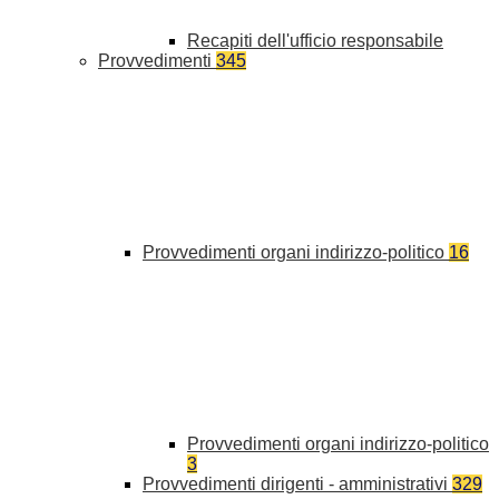
Recapiti dell'ufficio responsabile
Provvedimenti
345
Provvedimenti organi indirizzo-politico
16
Provvedimenti organi indirizzo-politico
3
Provvedimenti dirigenti - amministrativi
329