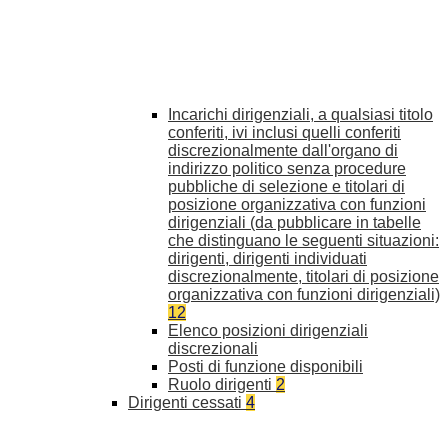
Incarichi dirigenziali, a qualsiasi titolo
conferiti, ivi inclusi quelli conferiti
discrezionalmente dall'organo di
indirizzo politico senza procedure
pubbliche di selezione e titolari di
posizione organizzativa con funzioni
dirigenziali (da pubblicare in tabelle
che distinguano le seguenti situazioni:
dirigenti, dirigenti individuati
discrezionalmente, titolari di posizione
organizzativa con funzioni dirigenziali)
12
Elenco posizioni dirigenziali
discrezionali
Posti di funzione disponibili
Ruolo dirigenti
2
Dirigenti cessati
4