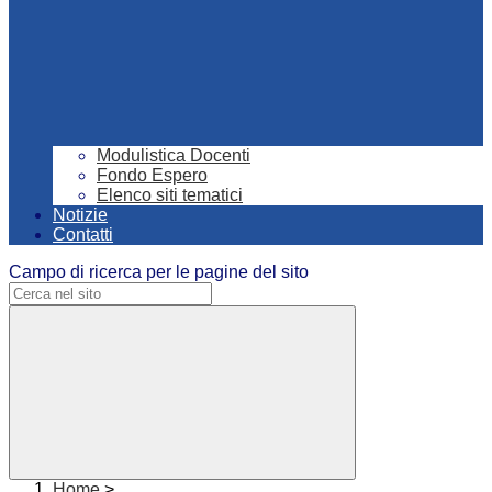
Modulistica Docenti
Fondo Espero
Elenco siti tematici
Notizie
Contatti
Campo di ricerca per le pagine del sito
Home
>