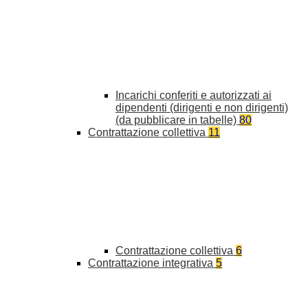
Incarichi conferiti e autorizzati ai
dipendenti (dirigenti e non dirigenti)
(da pubblicare in tabelle)
80
Contrattazione collettiva
11
Contrattazione collettiva
6
Contrattazione integrativa
5