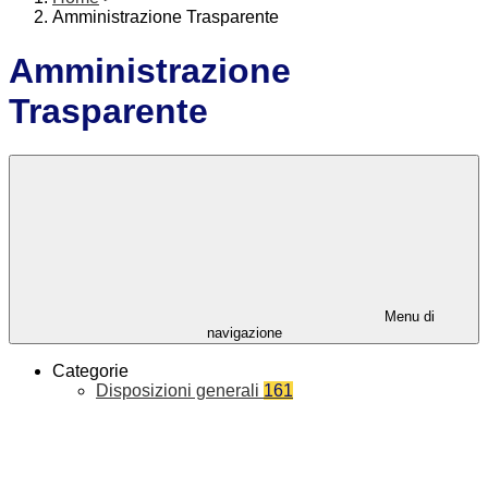
Amministrazione Trasparente
Amministrazione
Trasparente
Menu di
navigazione
Categorie
Disposizioni generali
161