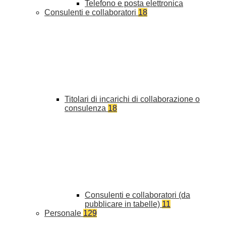
Telefono e posta elettronica
Consulenti e collaboratori
18
Titolari di incarichi di collaborazione o
consulenza
18
Consulenti e collaboratori (da
pubblicare in tabelle)
11
Personale
129