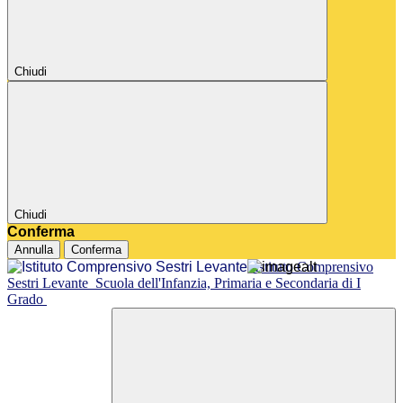
Chiudi
Chiudi
Conferma
Annulla
Conferma
Istituto Comprensivo
Sestri Levante
Scuola dell'Infanzia, Primaria e Secondaria di I
Grado