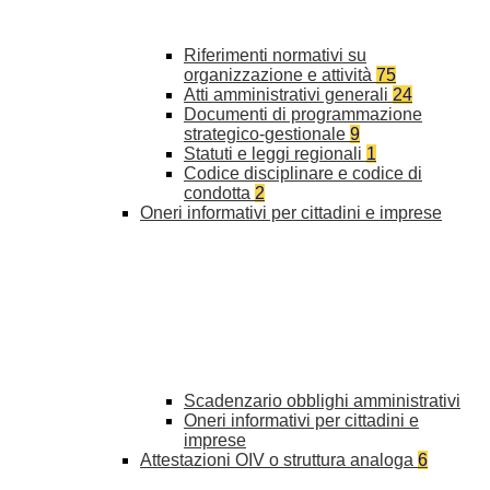
Riferimenti normativi su
organizzazione e attività
75
Atti amministrativi generali
24
Documenti di programmazione
strategico-gestionale
9
Statuti e leggi regionali
1
Codice disciplinare e codice di
condotta
2
Oneri informativi per cittadini e imprese
Scadenzario obblighi amministrativi
Oneri informativi per cittadini e
imprese
Attestazioni OIV o struttura analoga
6