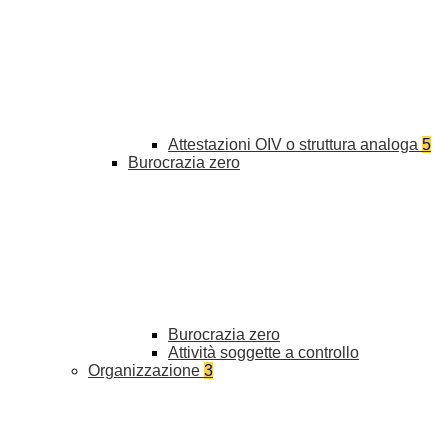
Attestazioni OIV o struttura analoga
5
Burocrazia zero
Burocrazia zero
Attività soggette a controllo
Organizzazione
3