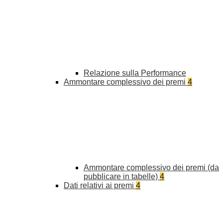
Relazione sulla Performance
Ammontare complessivo dei premi
4
Ammontare complessivo dei premi (da
pubblicare in tabelle)
4
Dati relativi ai premi
4