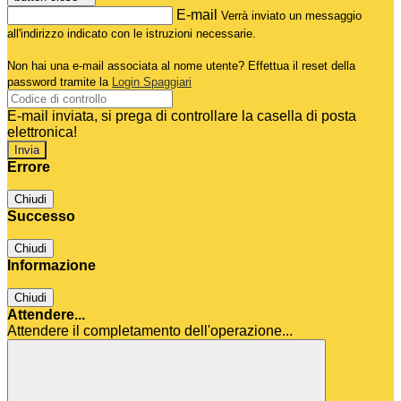
E-mail
Verrà inviato un messaggio
all'indirizzo indicato con le istruzioni necessarie.
Non hai una e-mail associata al nome utente? Effettua il reset della
password tramite la
Login Spaggiari
E-mail inviata, si prega di controllare la casella di posta
elettronica!
Errore
Chiudi
Successo
Chiudi
Informazione
Chiudi
Attendere...
Attendere il completamento dell'operazione...