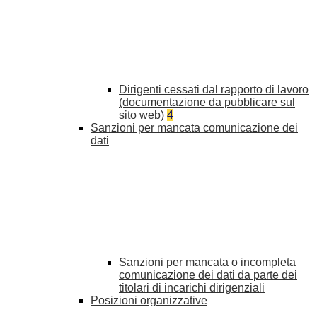
Dirigenti cessati dal rapporto di lavoro
(documentazione da pubblicare sul
sito web)
4
Sanzioni per mancata comunicazione dei
dati
Sanzioni per mancata o incompleta
comunicazione dei dati da parte dei
titolari di incarichi dirigenziali
Posizioni organizzative