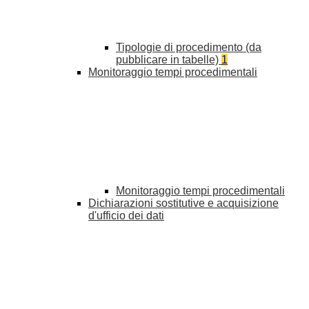
Tipologie di procedimento (da
pubblicare in tabelle)
1
Monitoraggio tempi procedimentali
Monitoraggio tempi procedimentali
Dichiarazioni sostitutive e acquisizione
d'ufficio dei dati