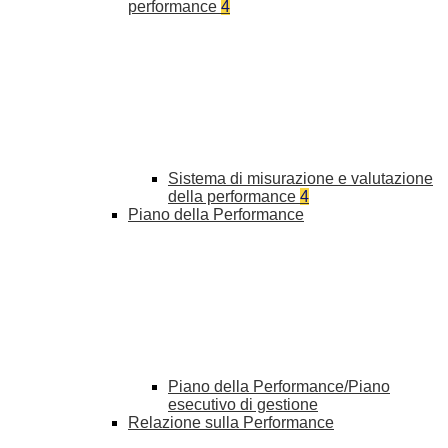
performance
4
Sistema di misurazione e valutazione
della performance
4
Piano della Performance
Piano della Performance/Piano
esecutivo di gestione
Relazione sulla Performance