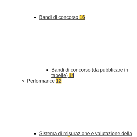
Bandi di concorso
16
Bandi di concorso (da pubblicare in
tabelle)
14
Performance
12
Sistema di misurazione e valutazione della