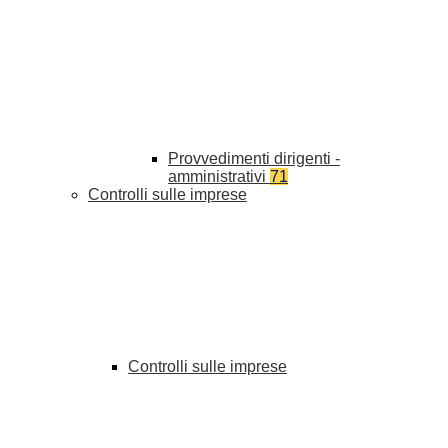
Provvedimenti dirigenti -
amministrativi
71
Controlli sulle imprese
Controlli sulle imprese