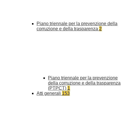
Piano triennale per la prevenzione della
corruzione e della trasparenza
2
Piano triennale per la prevenzione
della corruzione e della trasparenza
(PTPCT)
1
Atti generali
153