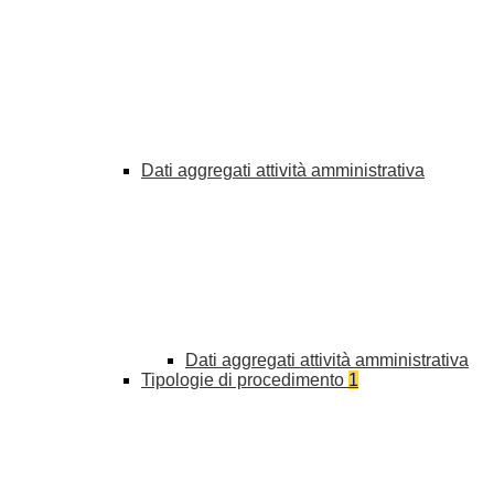
Dati aggregati attività amministrativa
Dati aggregati attività amministrativa
Tipologie di procedimento
1