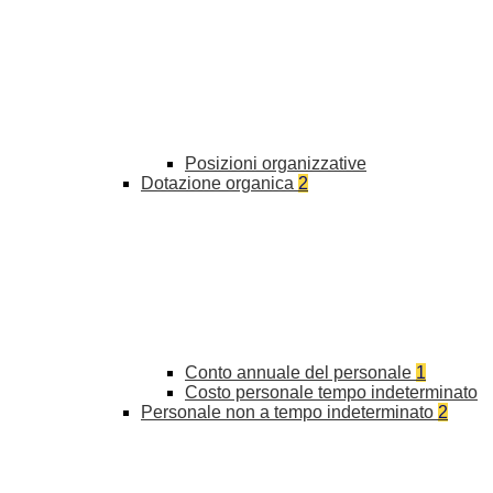
Posizioni organizzative
Dotazione organica
2
Conto annuale del personale
1
Costo personale tempo indeterminato
Personale non a tempo indeterminato
2