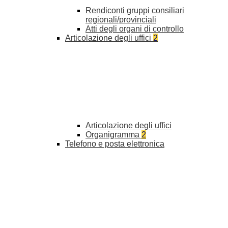
Rendiconti gruppi consiliari
regionali/provinciali
Atti degli organi di controllo
Articolazione degli uffici
2
Articolazione degli uffici
Organigramma
2
Telefono e posta elettronica