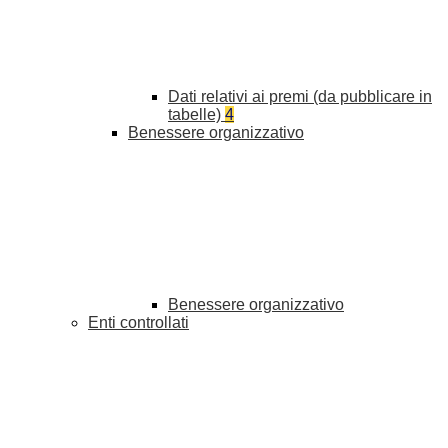
Dati relativi ai premi (da pubblicare in
tabelle)
4
Benessere organizzativo
Benessere organizzativo
Enti controllati