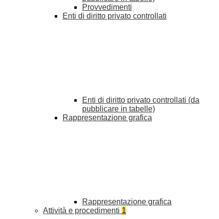
Provvedimenti
Enti di diritto privato controllati
Enti di diritto privato controllati (da
pubblicare in tabelle)
Rappresentazione grafica
Rappresentazione grafica
Attività e procedimenti
1