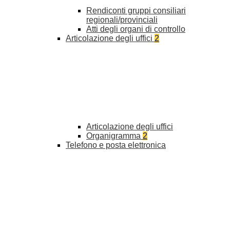
Rendiconti gruppi consiliari
regionali/provinciali
Atti degli organi di controllo
Articolazione degli uffici
2
Articolazione degli uffici
Organigramma
2
Telefono e posta elettronica