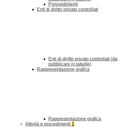
Provvedimenti
Enti di diritto privato controllati
Enti di diritto privato controllati (da
pubblicare in tabelle)
Rappresentazione grafica
Rappresentazione grafica
Attività e procedimenti
1