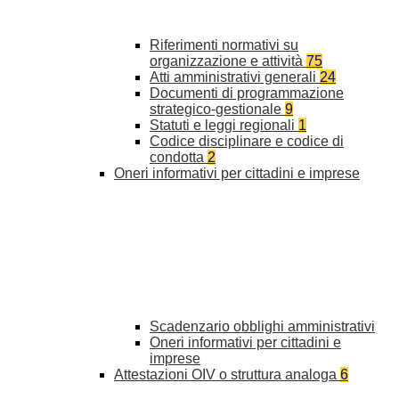
Riferimenti normativi su
organizzazione e attività
75
Atti amministrativi generali
24
Documenti di programmazione
strategico-gestionale
9
Statuti e leggi regionali
1
Codice disciplinare e codice di
condotta
2
Oneri informativi per cittadini e imprese
Scadenzario obblighi amministrativi
Oneri informativi per cittadini e
imprese
Attestazioni OIV o struttura analoga
6