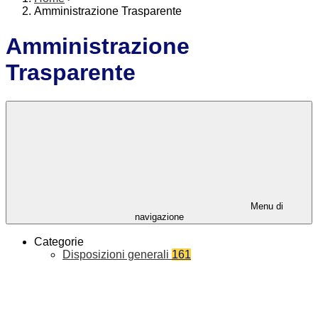
Amministrazione Trasparente
Amministrazione
Trasparente
Menu di
navigazione
Categorie
Disposizioni generali
161