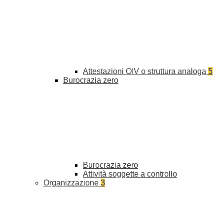
Attestazioni OIV o struttura analoga
5
Burocrazia zero
Burocrazia zero
Attività soggette a controllo
Organizzazione
3