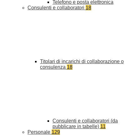
Telefono e posta elettronica
Consulenti e collaboratori
18
Titolari di incarichi di collaborazione o
consulenza
18
Consulenti e collaboratori (da
pubblicare in tabelle)
11
Personale
129