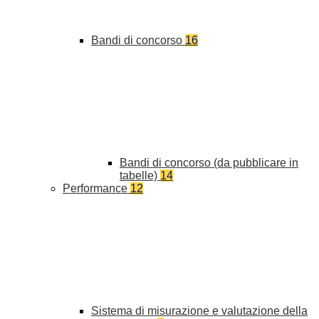
Bandi di concorso
16
Bandi di concorso (da pubblicare in
tabelle)
14
Performance
12
Sistema di misurazione e valutazione della