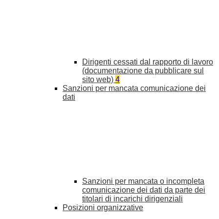
Dirigenti cessati dal rapporto di lavoro
(documentazione da pubblicare sul
sito web)
4
Sanzioni per mancata comunicazione dei
dati
Sanzioni per mancata o incompleta
comunicazione dei dati da parte dei
titolari di incarichi dirigenziali
Posizioni organizzative