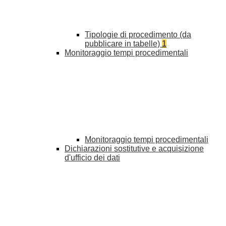
Tipologie di procedimento (da
pubblicare in tabelle)
1
Monitoraggio tempi procedimentali
Monitoraggio tempi procedimentali
Dichiarazioni sostitutive e acquisizione
d'ufficio dei dati