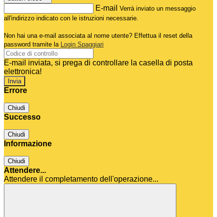
E-mail
Verrà inviato un messaggio
all'indirizzo indicato con le istruzioni necessarie.
Non hai una e-mail associata al nome utente? Effettua il reset della
password tramite la
Login Spaggiari
E-mail inviata, si prega di controllare la casella di posta
elettronica!
Errore
Chiudi
Successo
Chiudi
Informazione
Chiudi
Attendere...
Attendere il completamento dell'operazione...