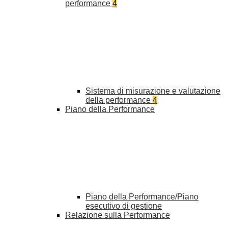
performance
4
Sistema di misurazione e valutazione
della performance
4
Piano della Performance
Piano della Performance/Piano
esecutivo di gestione
Relazione sulla Performance