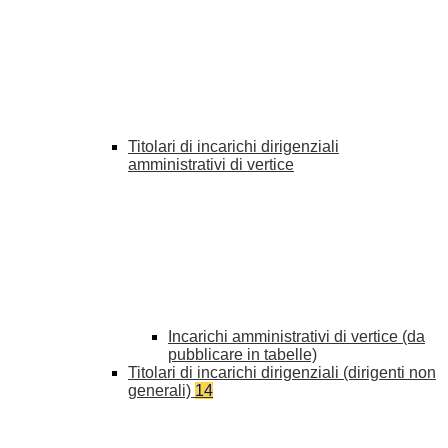
Titolari di incarichi dirigenziali
amministrativi di vertice
Incarichi amministrativi di vertice (da
pubblicare in tabelle)
Titolari di incarichi dirigenziali (dirigenti non
generali)
14