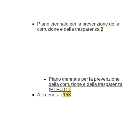
Piano triennale per la prevenzione della
corruzione e della trasparenza
2
Piano triennale per la prevenzione
della corruzione e della trasparenza
(PTPCT)
1
Atti generali
153