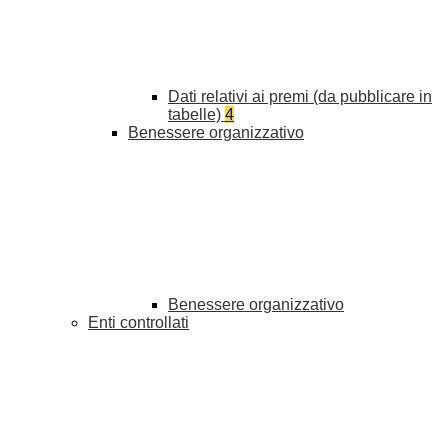
Dati relativi ai premi (da pubblicare in
tabelle)
4
Benessere organizzativo
Benessere organizzativo
Enti controllati