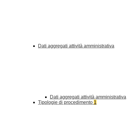
Dati aggregati attività amministrativa
Dati aggregati attività amministrativa
Tipologie di procedimento
1