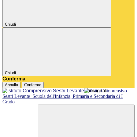
Chiudi
Chiudi
Conferma
Annulla
Conferma
Istituto Comprensivo
Sestri Levante
Scuola dell'Infanzia, Primaria e Secondaria di I
Grado