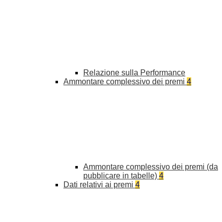
Relazione sulla Performance
Ammontare complessivo dei premi
4
Ammontare complessivo dei premi (da
pubblicare in tabelle)
4
Dati relativi ai premi
4