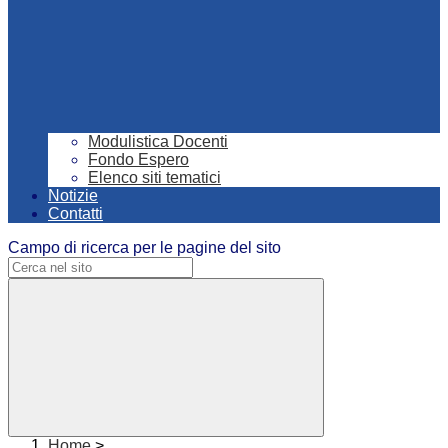
Modulistica Docenti
Fondo Espero
Elenco siti tematici
Notizie
Contatti
Campo di ricerca per le pagine del sito
Home
>