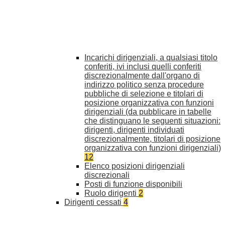
Incarichi dirigenziali, a qualsiasi titolo
conferiti, ivi inclusi quelli conferiti
discrezionalmente dall'organo di
indirizzo politico senza procedure
pubbliche di selezione e titolari di
posizione organizzativa con funzioni
dirigenziali (da pubblicare in tabelle
che distinguano le seguenti situazioni:
dirigenti, dirigenti individuati
discrezionalmente, titolari di posizione
organizzativa con funzioni dirigenziali)
12
Elenco posizioni dirigenziali
discrezionali
Posti di funzione disponibili
Ruolo dirigenti
2
Dirigenti cessati
4