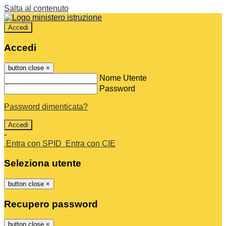
Salta al contenuto
Accedi
Accedi
button close
×
Nome Utente
Password
Password dimenticata?
-
Entra con SPID
Entra con CIE
Seleziona utente
button close
×
Recupero password
button close
×