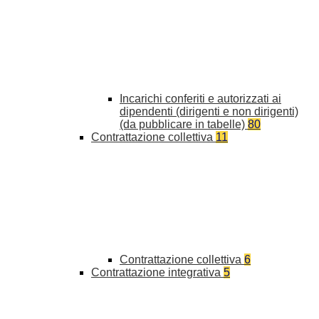
Incarichi conferiti e autorizzati ai
dipendenti (dirigenti e non dirigenti)
(da pubblicare in tabelle)
80
Contrattazione collettiva
11
Contrattazione collettiva
6
Contrattazione integrativa
5