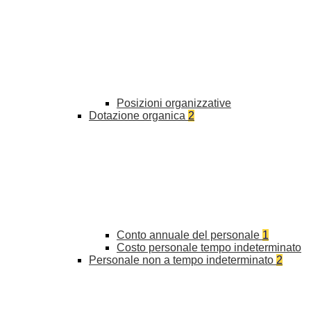
Posizioni organizzative
Dotazione organica
2
Conto annuale del personale
1
Costo personale tempo indeterminato
Personale non a tempo indeterminato
2