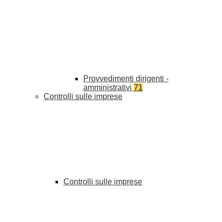
Provvedimenti dirigenti -
amministrativi
71
Controlli sulle imprese
Controlli sulle imprese