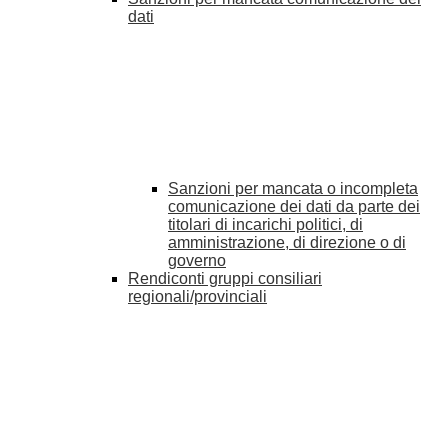
dati
Sanzioni per mancata o incompleta
comunicazione dei dati da parte dei
titolari di incarichi politici, di
amministrazione, di direzione o di
governo
Rendiconti gruppi consiliari
regionali/provinciali