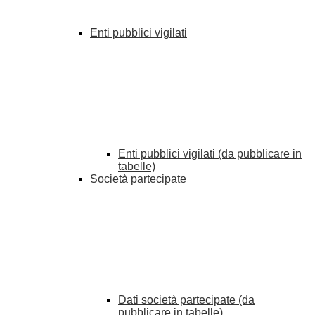
Enti pubblici vigilati
Enti pubblici vigilati (da pubblicare in
tabelle)
Società partecipate
Dati società partecipate (da
pubblicare in tabelle)