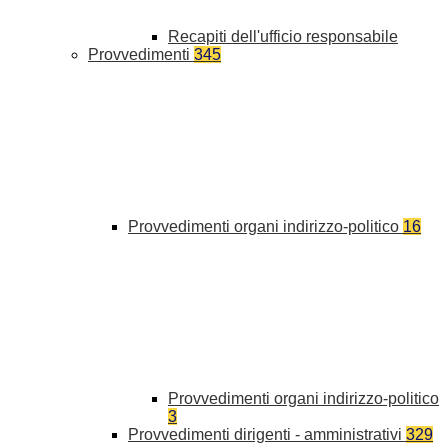
Recapiti dell'ufficio responsabile
Provvedimenti
345
Provvedimenti organi indirizzo-politico
16
Provvedimenti organi indirizzo-politico
3
Provvedimenti dirigenti - amministrativi
329