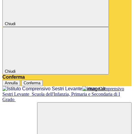
Chiudi
Chiudi
Conferma
Annulla
Conferma
Istituto Comprensivo
Sestri Levante
Scuola dell'Infanzia, Primaria e Secondaria di I
Grado