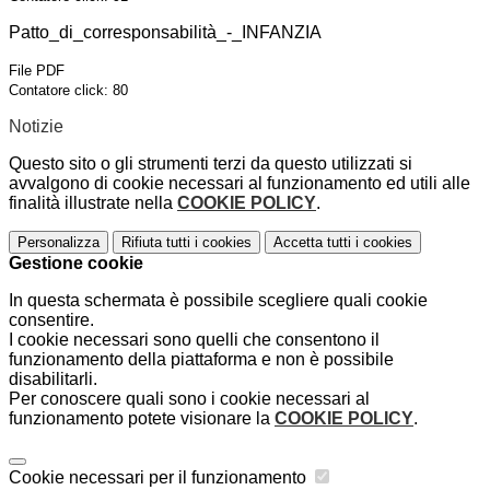
Patto_di_corresponsabilità_-_INFANZIA
File PDF
Contatore click: 80
Notizie
Questo sito o gli strumenti terzi da questo utilizzati si
avvalgono di cookie necessari al funzionamento ed utili alle
finalità illustrate nella
COOKIE POLICY
.
Personalizza
Rifiuta tutti
i cookies
Accetta tutti
i cookies
Gestione cookie
In questa schermata è possibile scegliere quali cookie
consentire.
I cookie necessari sono quelli che consentono il
funzionamento della piattaforma e non è possibile
disabilitarli.
Per conoscere quali sono i cookie necessari al
funzionamento potete visionare la
COOKIE POLICY
.
Cookie necessari per il funzionamento