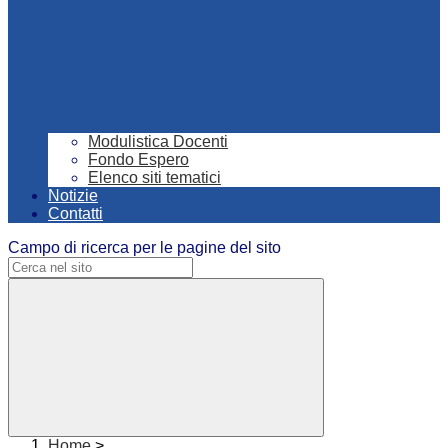
Modulistica Docenti
Fondo Espero
Elenco siti tematici
Notizie
Contatti
Campo di ricerca per le pagine del sito
Home
>