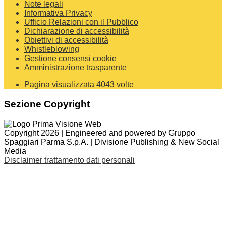
Note legali
Informativa Privacy
Ufficio Relazioni con il Pubblico
Dichiarazione di accessibilità
Obiettivi di accessibilità
Whistleblowing
Gestione consensi cookie
Amministrazione trasparente
Pagina visualizzata
4043
volte
Sezione Copyright
Copyright 2026 | Engineered and powered by Gruppo
Spaggiari Parma S.p.A. | Divisione Publishing & New Social
Media
Disclaimer trattamento dati personali