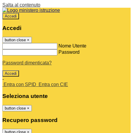
Salta al contenuto
Accedi
Accedi
button close
×
Nome Utente
Password
Password dimenticata?
-
Entra con SPID
Entra con CIE
Seleziona utente
button close
×
Recupero password
button close
×