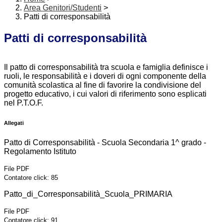
Area Genitori/Studenti
>
Patti di corresponsabilità
Patti di corresponsabilità
Il patto di corresponsabilità tra scuola e famiglia definisce i
ruoli, le responsabilità e i doveri di ogni componente della
comunità scolastica al fine di favorire la condivisione del
progetto educativo, i cui valori di riferimento sono esplicati
nel P.T.O.F.
Allegati
Patto di Corresponsabilità - Scuola Secondaria 1^ grado -
Regolamento Istituto
File PDF
Contatore click: 85
Patto_di_Corresponsabilità_Scuola_PRIMARIA
File PDF
Contatore click: 91