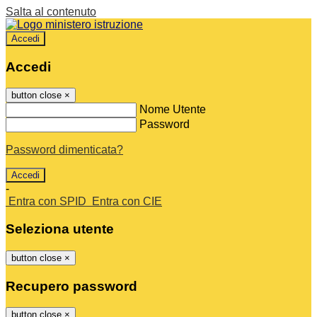
Salta al contenuto
Accedi
Accedi
button close
×
Nome Utente
Password
Password dimenticata?
-
Entra con SPID
Entra con CIE
Seleziona utente
button close
×
Recupero password
button close
×