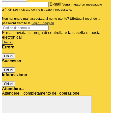
E-mail
Verrà inviato un messaggio
all'indirizzo indicato con le istruzioni necessarie.
Non hai una e-mail associata al nome utente? Effettua il reset della
password tramite la
Login Spaggiari
E-mail inviata, si prega di controllare la casella di posta
elettronica!
Errore
Chiudi
Successo
Chiudi
Informazione
Chiudi
Attendere...
Attendere il completamento dell'operazione...