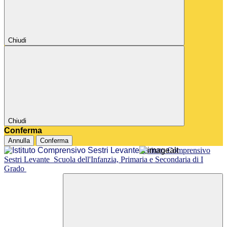
Chiudi
Chiudi
Conferma
Annulla
Conferma
Istituto Comprensivo
Sestri Levante
Scuola dell'Infanzia, Primaria e Secondaria di I
Grado