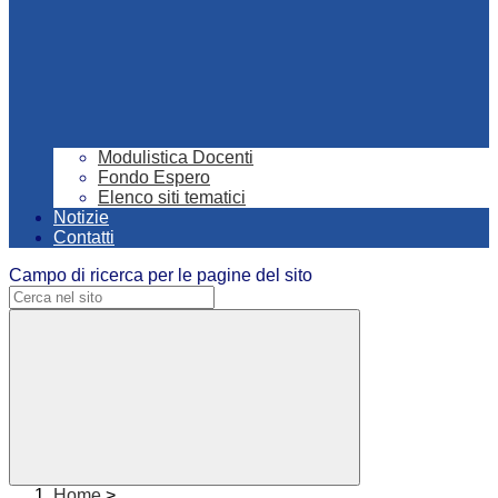
Modulistica Docenti
Fondo Espero
Elenco siti tematici
Notizie
Contatti
Campo di ricerca per le pagine del sito
Home
>