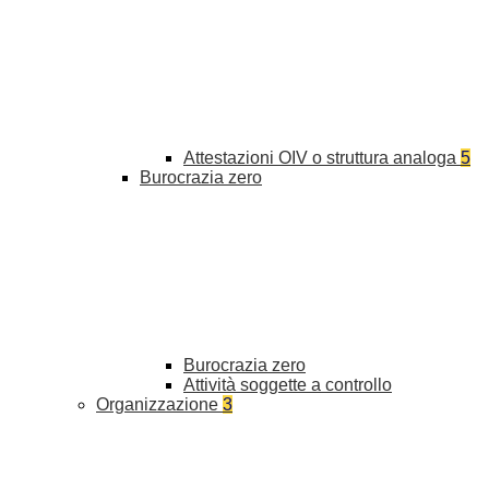
Attestazioni OIV o struttura analoga
5
Burocrazia zero
Burocrazia zero
Attività soggette a controllo
Organizzazione
3