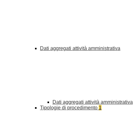
Dati aggregati attività amministrativa
Dati aggregati attività amministrativa
Tipologie di procedimento
1