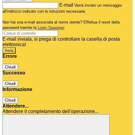
E-mail
Verrà inviato un messaggio
all'indirizzo indicato con le istruzioni necessarie.
Non hai una e-mail associata al nome utente? Effettua il reset della
password tramite la
Login Spaggiari
E-mail inviata, si prega di controllare la casella di posta
elettronica!
Errore
Chiudi
Successo
Chiudi
Informazione
Chiudi
Attendere...
Attendere il completamento dell'operazione...