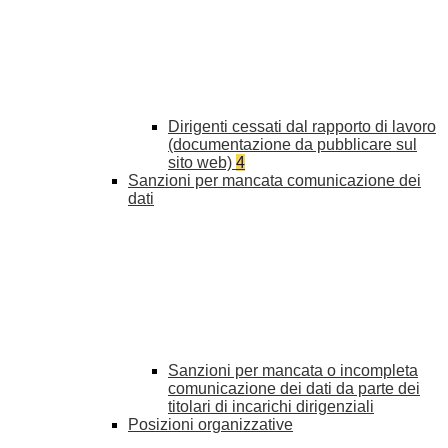
Dirigenti cessati dal rapporto di lavoro
(documentazione da pubblicare sul
sito web)
4
Sanzioni per mancata comunicazione dei
dati
Sanzioni per mancata o incompleta
comunicazione dei dati da parte dei
titolari di incarichi dirigenziali
Posizioni organizzative