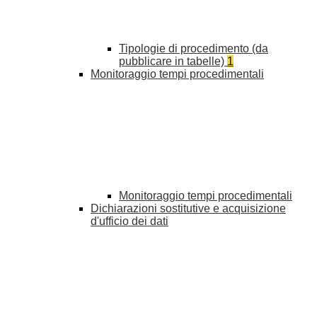
Tipologie di procedimento (da
pubblicare in tabelle)
1
Monitoraggio tempi procedimentali
Monitoraggio tempi procedimentali
Dichiarazioni sostitutive e acquisizione
d'ufficio dei dati