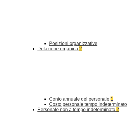
Posizioni organizzative
Dotazione organica
2
Conto annuale del personale
1
Costo personale tempo indeterminato
Personale non a tempo indeterminato
2