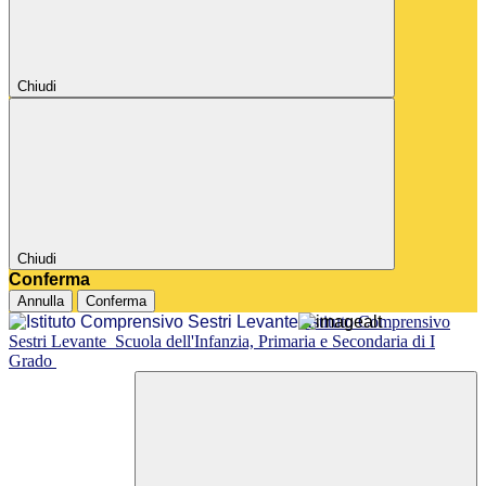
Chiudi
Chiudi
Conferma
Annulla
Conferma
Istituto Comprensivo
Sestri Levante
Scuola dell'Infanzia, Primaria e Secondaria di I
Grado