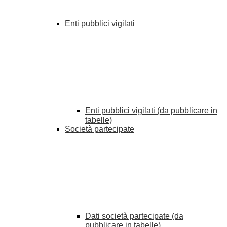
Enti pubblici vigilati
Enti pubblici vigilati (da pubblicare in
tabelle)
Società partecipate
Dati società partecipate (da
pubblicare in tabelle)