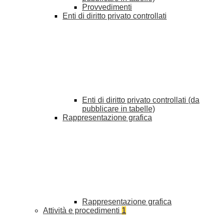
Provvedimenti
Enti di diritto privato controllati
Enti di diritto privato controllati (da
pubblicare in tabelle)
Rappresentazione grafica
Rappresentazione grafica
Attività e procedimenti
1