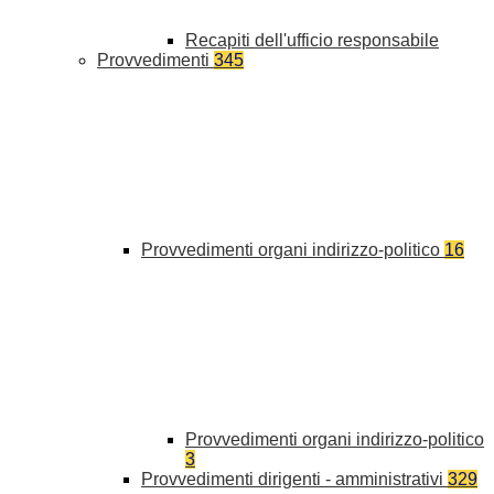
Recapiti dell'ufficio responsabile
Provvedimenti
345
Provvedimenti organi indirizzo-politico
16
Provvedimenti organi indirizzo-politico
3
Provvedimenti dirigenti - amministrativi
329