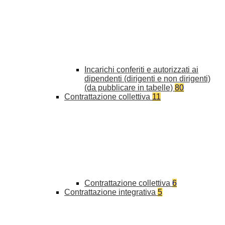
Incarichi conferiti e autorizzati ai
dipendenti (dirigenti e non dirigenti)
(da pubblicare in tabelle)
80
Contrattazione collettiva
11
Contrattazione collettiva
6
Contrattazione integrativa
5