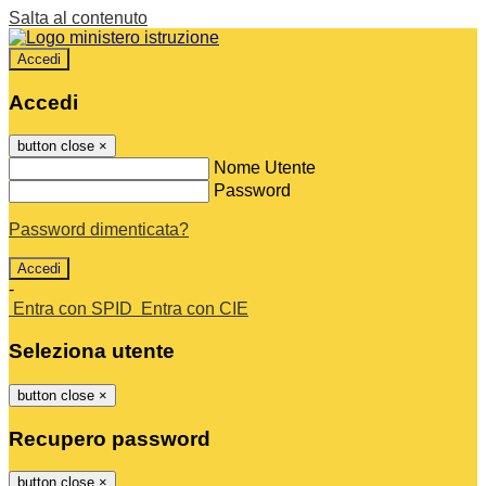
Salta al contenuto
Accedi
Accedi
button close
×
Nome Utente
Password
Password dimenticata?
-
Entra con SPID
Entra con CIE
Seleziona utente
button close
×
Recupero password
button close
×