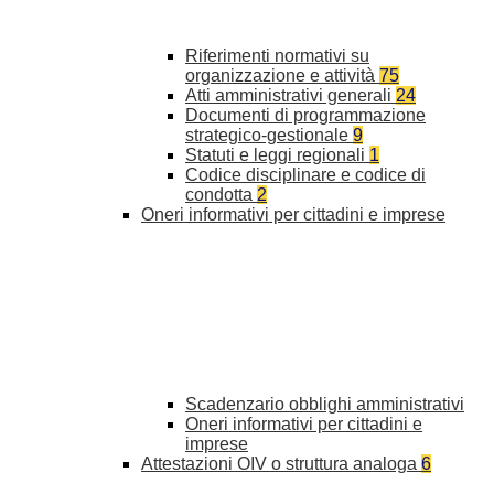
Riferimenti normativi su
organizzazione e attività
75
Atti amministrativi generali
24
Documenti di programmazione
strategico-gestionale
9
Statuti e leggi regionali
1
Codice disciplinare e codice di
condotta
2
Oneri informativi per cittadini e imprese
Scadenzario obblighi amministrativi
Oneri informativi per cittadini e
imprese
Attestazioni OIV o struttura analoga
6