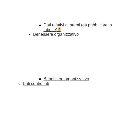
Dati relativi ai premi (da pubblicare in
tabelle)
4
Benessere organizzativo
Benessere organizzativo
Enti controllati