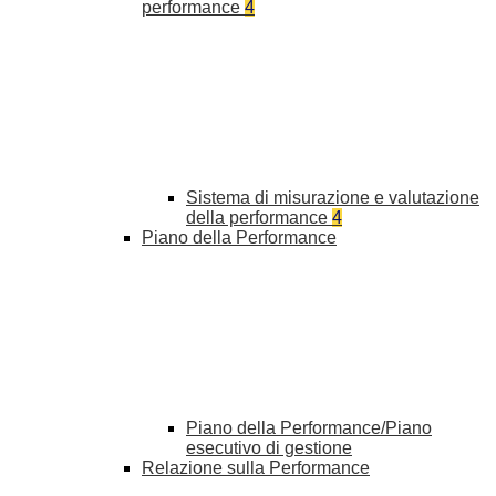
performance
4
Sistema di misurazione e valutazione
della performance
4
Piano della Performance
Piano della Performance/Piano
esecutivo di gestione
Relazione sulla Performance