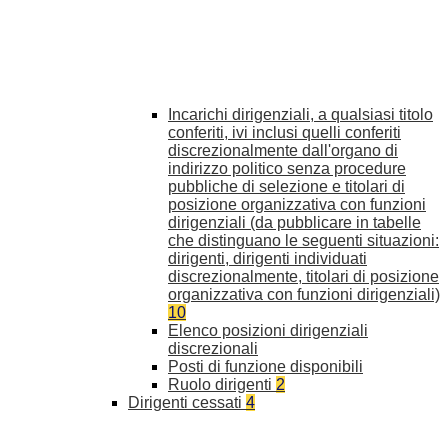
Incarichi dirigenziali, a qualsiasi titolo
conferiti, ivi inclusi quelli conferiti
discrezionalmente dall'organo di
indirizzo politico senza procedure
pubbliche di selezione e titolari di
posizione organizzativa con funzioni
dirigenziali (da pubblicare in tabelle
che distinguano le seguenti situazioni:
dirigenti, dirigenti individuati
discrezionalmente, titolari di posizione
organizzativa con funzioni dirigenziali)
10
Elenco posizioni dirigenziali
discrezionali
Posti di funzione disponibili
Ruolo dirigenti
2
Dirigenti cessati
4