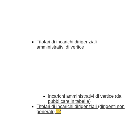
Titolari di incarichi dirigenziali
amministrativi di vertice
Incarichi amministrativi di vertice (da
pubblicare in tabelle)
Titolari di incarichi dirigenziali (dirigenti non
generali)
12