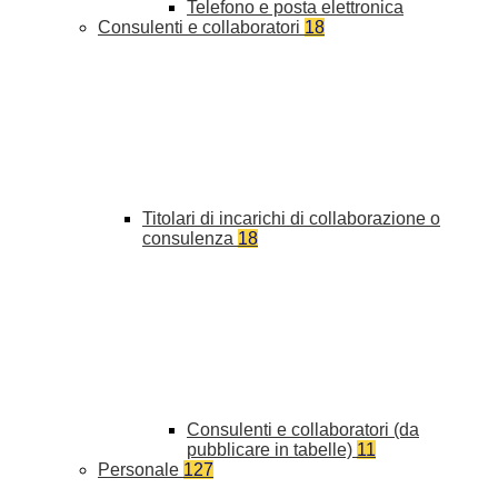
Telefono e posta elettronica
Consulenti e collaboratori
18
Titolari di incarichi di collaborazione o
consulenza
18
Consulenti e collaboratori (da
pubblicare in tabelle)
11
Personale
127