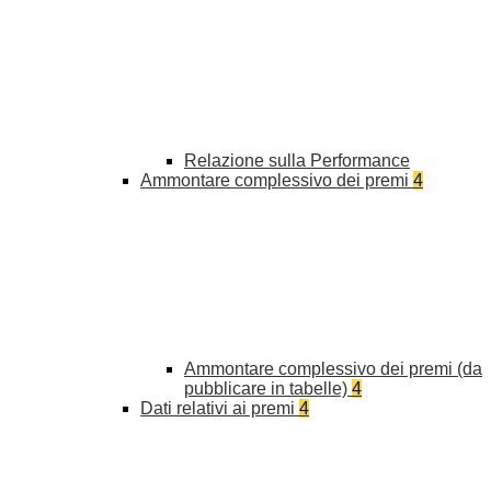
Relazione sulla Performance
Ammontare complessivo dei premi
4
Ammontare complessivo dei premi (da
pubblicare in tabelle)
4
Dati relativi ai premi
4