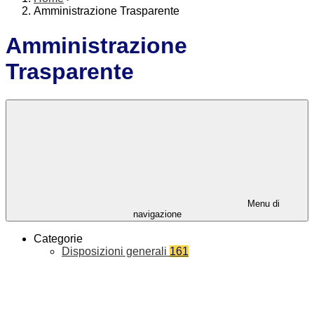
Amministrazione Trasparente
Amministrazione
Trasparente
Menu di
navigazione
Categorie
Disposizioni generali
161