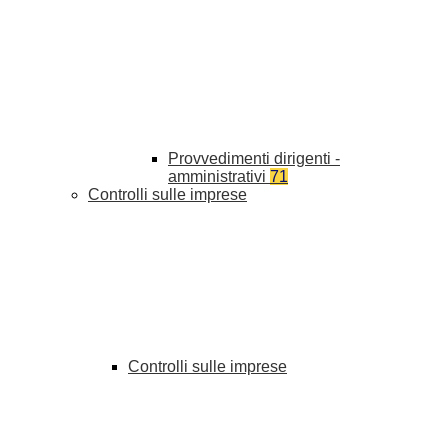
Provvedimenti dirigenti -
amministrativi
71
Controlli sulle imprese
Controlli sulle imprese