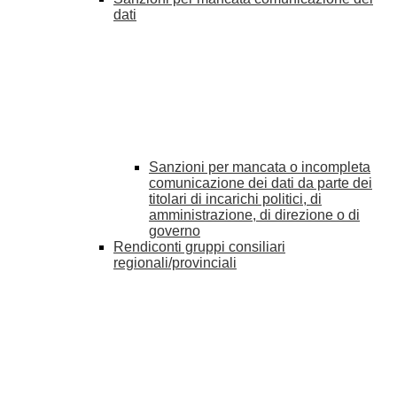
dati
Sanzioni per mancata o incompleta
comunicazione dei dati da parte dei
titolari di incarichi politici, di
amministrazione, di direzione o di
governo
Rendiconti gruppi consiliari
regionali/provinciali