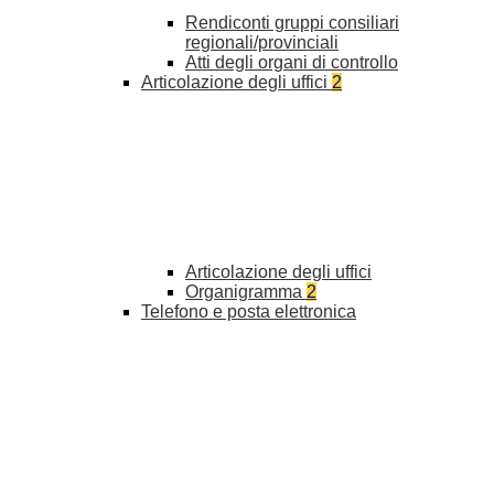
Rendiconti gruppi consiliari
regionali/provinciali
Atti degli organi di controllo
Articolazione degli uffici
2
Articolazione degli uffici
Organigramma
2
Telefono e posta elettronica