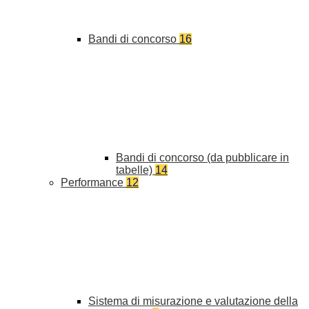
Bandi di concorso
16
Bandi di concorso (da pubblicare in
tabelle)
14
Performance
12
Sistema di misurazione e valutazione della