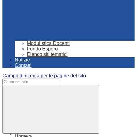
Modulistica Docenti
Fondo Espero
Elenco siti tematici
Notizie
Contatti
Campo di ricerca per le pagine del sito
Home
>