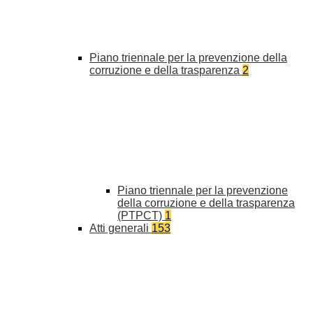
Piano triennale per la prevenzione della
corruzione e della trasparenza
2
Piano triennale per la prevenzione
della corruzione e della trasparenza
(PTPCT)
1
Atti generali
153