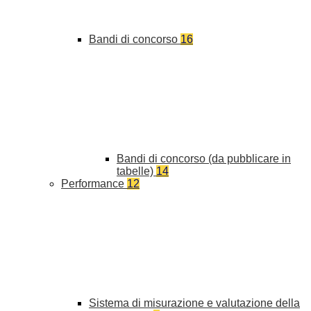
Bandi di concorso
16
Bandi di concorso (da pubblicare in
tabelle)
14
Performance
12
Sistema di misurazione e valutazione della