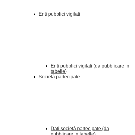
Enti pubblici vigilati
Enti pubblici vigilati (da pubblicare in
tabelle)
Società partecipate
Dati società partecipate (da
pubblicare in tabelle)