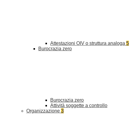
Attestazioni OIV o struttura analoga
5
Burocrazia zero
Burocrazia zero
Attività soggette a controllo
Organizzazione
3