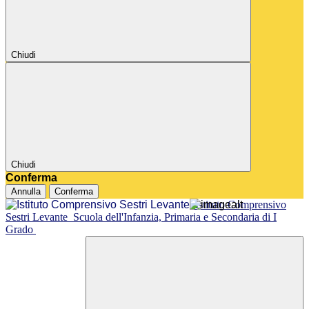
Chiudi
Chiudi
Conferma
Annulla
Conferma
Istituto Comprensivo
Sestri Levante
Scuola dell'Infanzia, Primaria e Secondaria di I
Grado