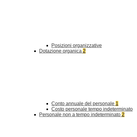
Posizioni organizzative
Dotazione organica
2
Conto annuale del personale
1
Costo personale tempo indeterminato
Personale non a tempo indeterminato
2