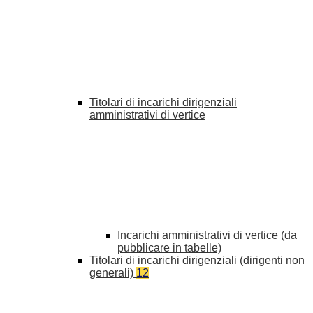
Titolari di incarichi dirigenziali
amministrativi di vertice
Incarichi amministrativi di vertice (da
pubblicare in tabelle)
Titolari di incarichi dirigenziali (dirigenti non
generali)
12