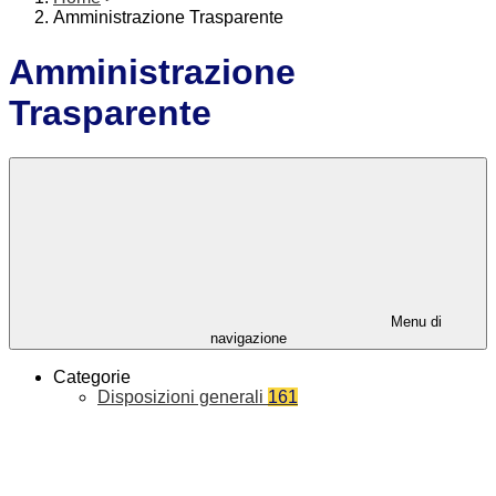
Amministrazione Trasparente
Amministrazione
Trasparente
Menu di
navigazione
Categorie
Disposizioni generali
161