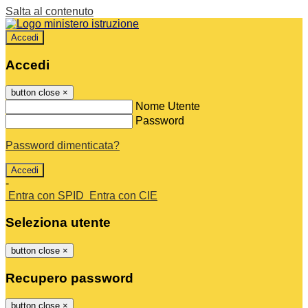
Salta al contenuto
Accedi
Accedi
button close
×
Nome Utente
Password
Password dimenticata?
-
Entra con SPID
Entra con CIE
Seleziona utente
button close
×
Recupero password
button close
×