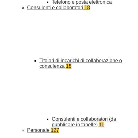
Telefono e posta elettronica
Consulenti e collaboratori
18
Titolari di incarichi di collaborazione o
consulenza
18
Consulenti e collaboratori (da
pubblicare in tabelle)
11
Personale
127