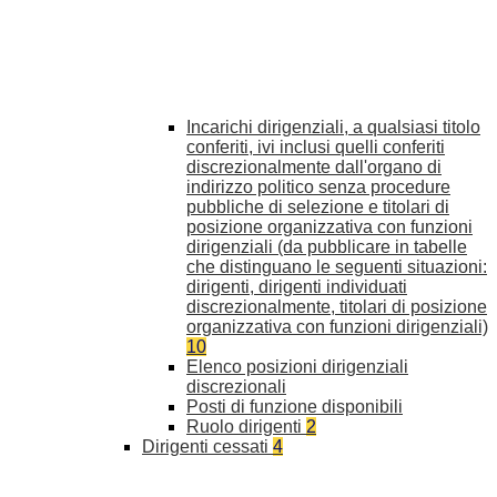
Incarichi dirigenziali, a qualsiasi titolo
conferiti, ivi inclusi quelli conferiti
discrezionalmente dall'organo di
indirizzo politico senza procedure
pubbliche di selezione e titolari di
posizione organizzativa con funzioni
dirigenziali (da pubblicare in tabelle
che distinguano le seguenti situazioni:
dirigenti, dirigenti individuati
discrezionalmente, titolari di posizione
organizzativa con funzioni dirigenziali)
10
Elenco posizioni dirigenziali
discrezionali
Posti di funzione disponibili
Ruolo dirigenti
2
Dirigenti cessati
4