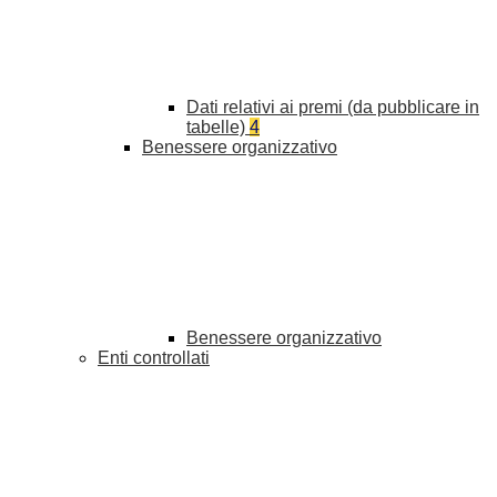
Dati relativi ai premi (da pubblicare in
tabelle)
4
Benessere organizzativo
Benessere organizzativo
Enti controllati