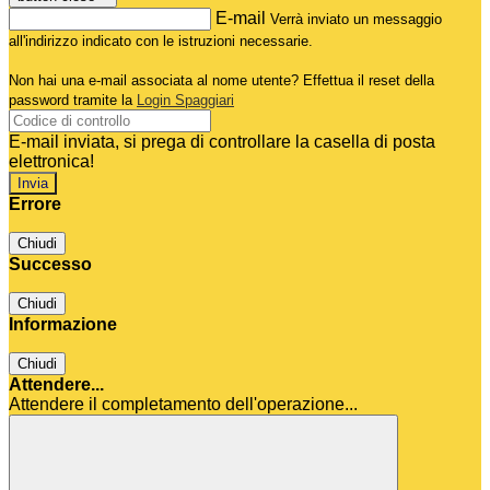
E-mail
Verrà inviato un messaggio
all'indirizzo indicato con le istruzioni necessarie.
Non hai una e-mail associata al nome utente? Effettua il reset della
password tramite la
Login Spaggiari
E-mail inviata, si prega di controllare la casella di posta
elettronica!
Errore
Chiudi
Successo
Chiudi
Informazione
Chiudi
Attendere...
Attendere il completamento dell'operazione...