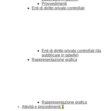
Provvedimenti
Enti di diritto privato controllati
Enti di diritto privato controllati (da
pubblicare in tabelle)
Rappresentazione grafica
Rappresentazione grafica
Attività e procedimenti
1