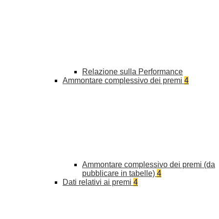
Relazione sulla Performance
Ammontare complessivo dei premi
4
Ammontare complessivo dei premi (da
pubblicare in tabelle)
4
Dati relativi ai premi
4