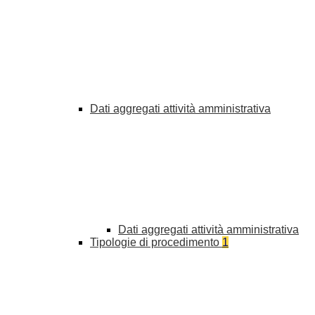
Dati aggregati attività amministrativa
Dati aggregati attività amministrativa
Tipologie di procedimento
1