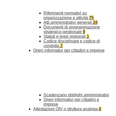
Riferimenti normativi su
organizzazione e attività
75
Atti amministrativi generali
24
Documenti di programmazione
strategico-gestionale
9
Statuti e leggi regionali
1
Codice disciplinare e codice di
condotta
2
Oneri informativi per cittadini e imprese
Scadenzario obblighi amministrativi
Oneri informativi per cittadini e
imprese
Attestazioni OIV o struttura analoga
6