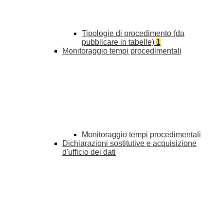
Tipologie di procedimento (da
pubblicare in tabelle)
1
Monitoraggio tempi procedimentali
Monitoraggio tempi procedimentali
Dichiarazioni sostitutive e acquisizione
d'ufficio dei dati