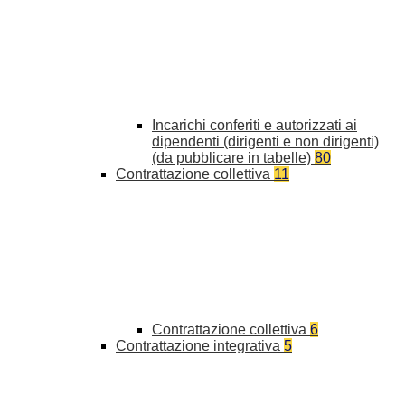
Incarichi conferiti e autorizzati ai
dipendenti (dirigenti e non dirigenti)
(da pubblicare in tabelle)
80
Contrattazione collettiva
11
Contrattazione collettiva
6
Contrattazione integrativa
5