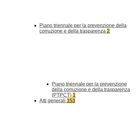
Piano triennale per la prevenzione della
corruzione e della trasparenza
2
Piano triennale per la prevenzione
della corruzione e della trasparenza
(PTPCT)
1
Atti generali
153