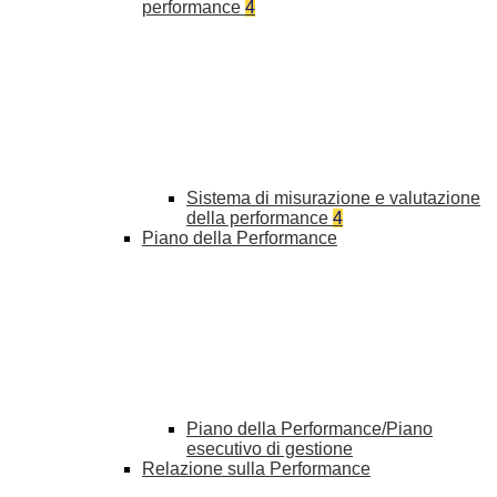
performance
4
Sistema di misurazione e valutazione
della performance
4
Piano della Performance
Piano della Performance/Piano
esecutivo di gestione
Relazione sulla Performance