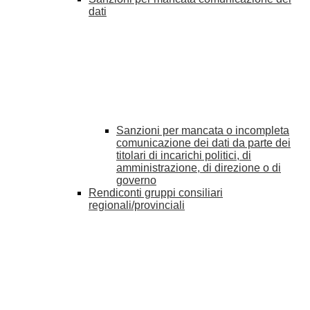
dati
Sanzioni per mancata o incompleta
comunicazione dei dati da parte dei
titolari di incarichi politici, di
amministrazione, di direzione o di
governo
Rendiconti gruppi consiliari
regionali/provinciali