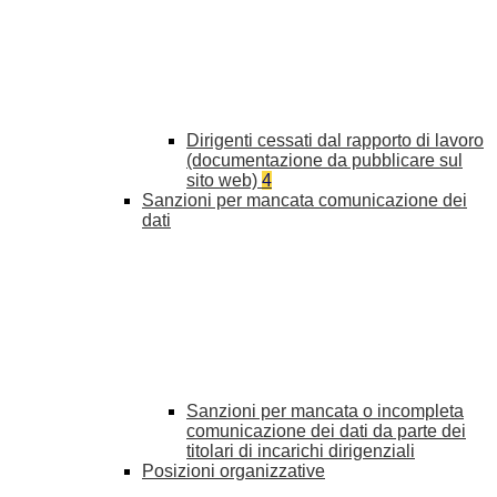
Dirigenti cessati dal rapporto di lavoro
(documentazione da pubblicare sul
sito web)
4
Sanzioni per mancata comunicazione dei
dati
Sanzioni per mancata o incompleta
comunicazione dei dati da parte dei
titolari di incarichi dirigenziali
Posizioni organizzative