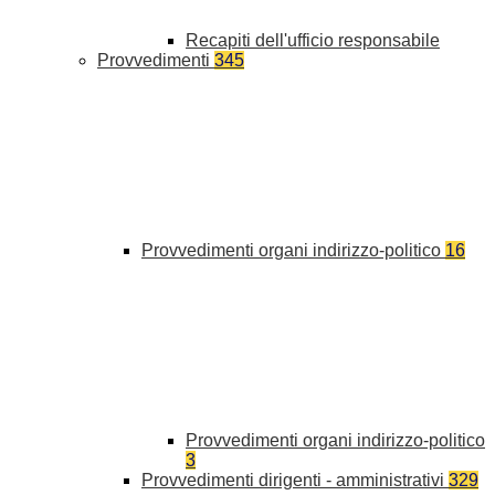
Recapiti dell'ufficio responsabile
Provvedimenti
345
Provvedimenti organi indirizzo-politico
16
Provvedimenti organi indirizzo-politico
3
Provvedimenti dirigenti - amministrativi
329