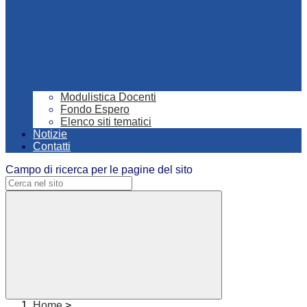
Modulistica Docenti
Fondo Espero
Elenco siti tematici
Notizie
Contatti
Campo di ricerca per le pagine del sito
Home
>