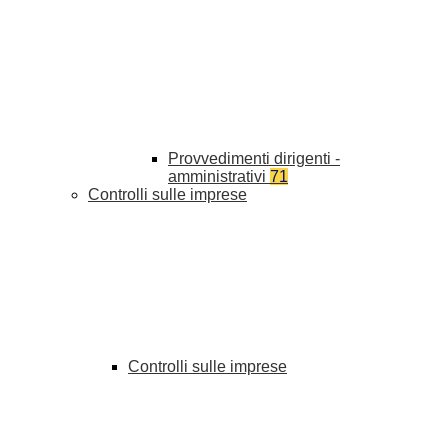
Provvedimenti dirigenti -
amministrativi
71
Controlli sulle imprese
Controlli sulle imprese