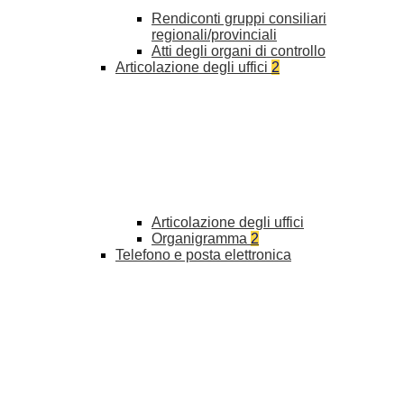
Rendiconti gruppi consiliari
regionali/provinciali
Atti degli organi di controllo
Articolazione degli uffici
2
Articolazione degli uffici
Organigramma
2
Telefono e posta elettronica