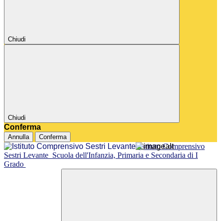
Chiudi
Chiudi
Conferma
Annulla
Conferma
Istituto Comprensivo
Sestri Levante
Scuola dell'Infanzia, Primaria e Secondaria di I
Grado