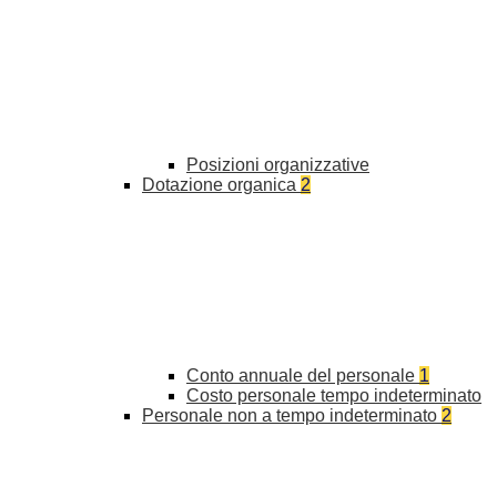
Posizioni organizzative
Dotazione organica
2
Conto annuale del personale
1
Costo personale tempo indeterminato
Personale non a tempo indeterminato
2