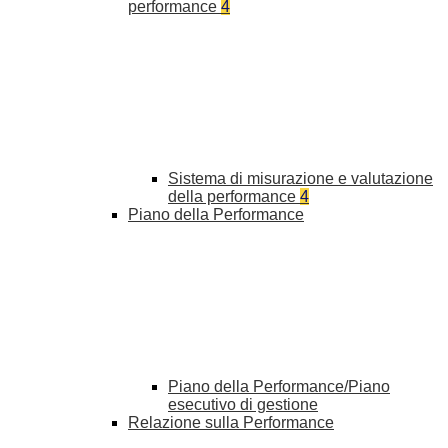
performance
4
Sistema di misurazione e valutazione
della performance
4
Piano della Performance
Piano della Performance/Piano
esecutivo di gestione
Relazione sulla Performance