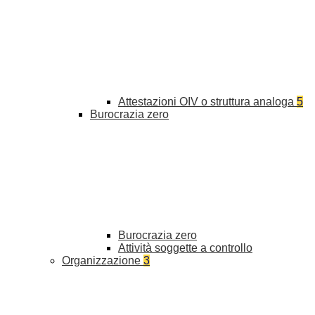
Attestazioni OIV o struttura analoga
5
Burocrazia zero
Burocrazia zero
Attività soggette a controllo
Organizzazione
3