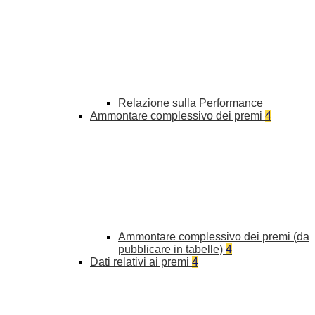
Relazione sulla Performance
Ammontare complessivo dei premi
4
Ammontare complessivo dei premi (da
pubblicare in tabelle)
4
Dati relativi ai premi
4