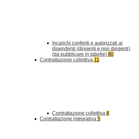
Incarichi conferiti e autorizzati ai
dipendenti (dirigenti e non dirigenti)
(da pubblicare in tabelle)
80
Contrattazione collettiva
11
Contrattazione collettiva
6
Contrattazione integrativa
5