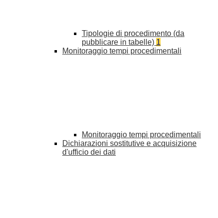
Tipologie di procedimento (da
pubblicare in tabelle)
1
Monitoraggio tempi procedimentali
Monitoraggio tempi procedimentali
Dichiarazioni sostitutive e acquisizione
d'ufficio dei dati