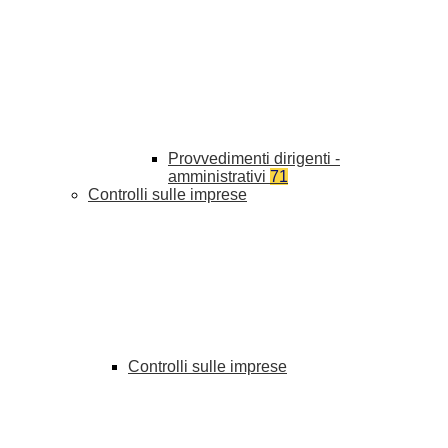
Provvedimenti dirigenti -
amministrativi
71
Controlli sulle imprese
Controlli sulle imprese