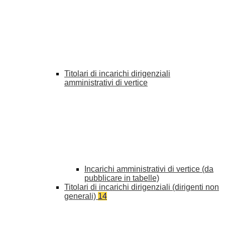
Titolari di incarichi dirigenziali
amministrativi di vertice
Incarichi amministrativi di vertice (da
pubblicare in tabelle)
Titolari di incarichi dirigenziali (dirigenti non
generali)
14