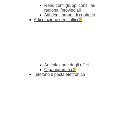
Rendiconti gruppi consiliari
regionali/provinciali
Atti degli organi di controllo
Articolazione degli uffici
2
Articolazione degli uffici
Organigramma
2
Telefono e posta elettronica