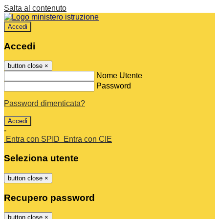
Salta al contenuto
Accedi
Accedi
button close
×
Nome Utente
Password
Password dimenticata?
-
Entra con SPID
Entra con CIE
Seleziona utente
button close
×
Recupero password
button close
×