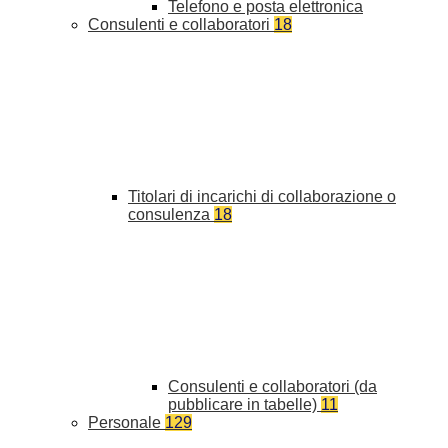
Telefono e posta elettronica
Consulenti e collaboratori
18
Titolari di incarichi di collaborazione o
consulenza
18
Consulenti e collaboratori (da
pubblicare in tabelle)
11
Personale
129