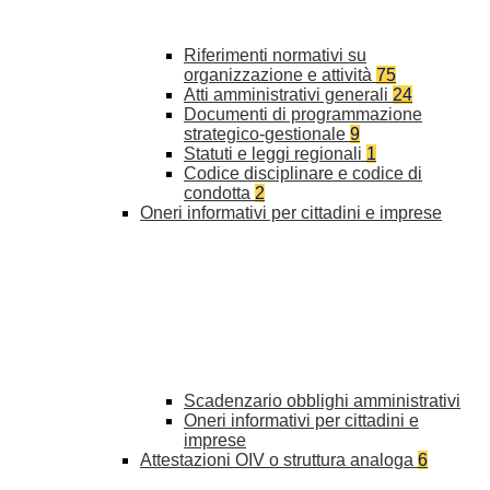
Riferimenti normativi su
organizzazione e attività
75
Atti amministrativi generali
24
Documenti di programmazione
strategico-gestionale
9
Statuti e leggi regionali
1
Codice disciplinare e codice di
condotta
2
Oneri informativi per cittadini e imprese
Scadenzario obblighi amministrativi
Oneri informativi per cittadini e
imprese
Attestazioni OIV o struttura analoga
6