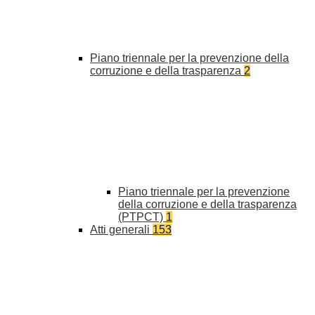
Piano triennale per la prevenzione della
corruzione e della trasparenza
2
Piano triennale per la prevenzione
della corruzione e della trasparenza
(PTPCT)
1
Atti generali
153