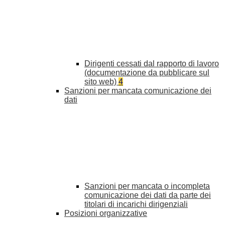
Dirigenti cessati dal rapporto di lavoro
(documentazione da pubblicare sul
sito web)
4
Sanzioni per mancata comunicazione dei
dati
Sanzioni per mancata o incompleta
comunicazione dei dati da parte dei
titolari di incarichi dirigenziali
Posizioni organizzative