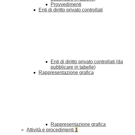
Provvedimenti
Enti di diritto privato controllati
Enti di diritto privato controllati (da
pubblicare in tabelle)
Rappresentazione grafica
Rappresentazione grafica
Attività e procedimenti
1