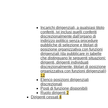
Incarichi dirigenziali, a qualsiasi titolo
conferiti, ivi inclusi quelli conferiti
discrezionalmente dall'organo di
indirizzo politico senza procedure
pubbliche di selezione e titolari di
posizione organizzativa con funzioni
dirigenziali (da pubblicare in tabelle
che distinguano le seguenti situazioni:
dirigenti, dirigenti individuati
discrezionalmente, titolari di posizione
organizzativa con funzioni dirigenziali)
12
Elenco posizioni dirigenziali
discrezionali
Posti di funzione disponibili
Ruolo dirigenti
2
Dirigenti cessati
4