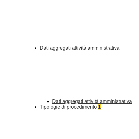
Dati aggregati attività amministrativa
Dati aggregati attività amministrativa
Tipologie di procedimento
1