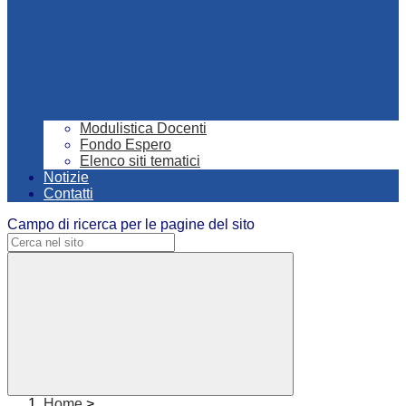
Modulistica Docenti
Fondo Espero
Elenco siti tematici
Notizie
Contatti
Campo di ricerca per le pagine del sito
Home
>