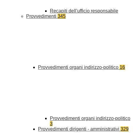
Recapiti dell'ufficio responsabile
Provvedimenti
345
Provvedimenti organi indirizzo-politico
16
Provvedimenti organi indirizzo-politico
3
Provvedimenti dirigenti - amministrativi
329