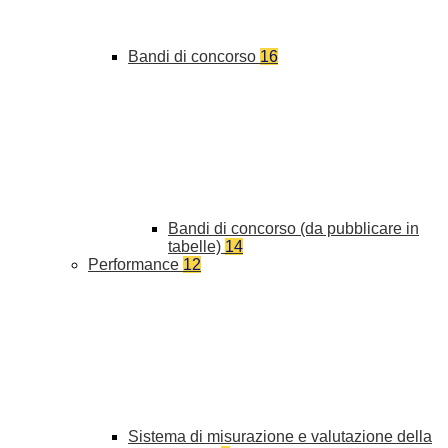
Bandi di concorso
16
Bandi di concorso (da pubblicare in
tabelle)
14
Performance
12
Sistema di misurazione e valutazione della