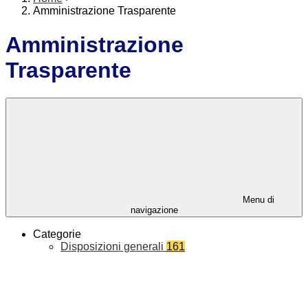
Amministrazione Trasparente
Amministrazione
Trasparente
Menu di
navigazione
Categorie
Disposizioni generali
161