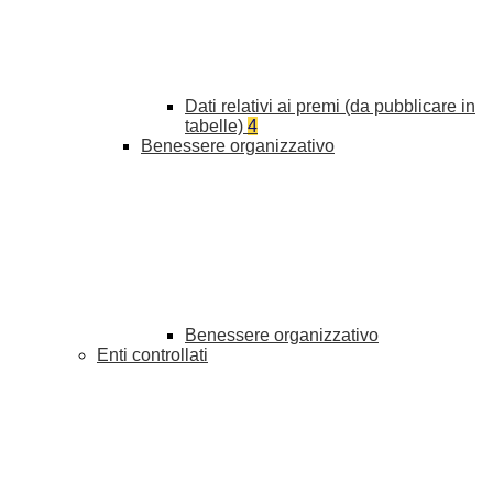
Dati relativi ai premi (da pubblicare in
tabelle)
4
Benessere organizzativo
Benessere organizzativo
Enti controllati