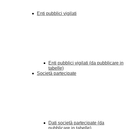
Enti pubblici vigilati
Enti pubblici vigilati (da pubblicare in
tabelle)
Società partecipate
Dati società partecipate (da
pubblicare in tabelle)