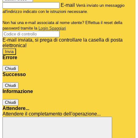
E-mail
Verrà inviato un messaggio
all'indirizzo indicato con le istruzioni necessarie.
Non hai una e-mail associata al nome utente? Effettua il reset della
password tramite la
Login Spaggiari
E-mail inviata, si prega di controllare la casella di posta
elettronica!
Errore
Chiudi
Successo
Chiudi
Informazione
Chiudi
Attendere...
Attendere il completamento dell'operazione...