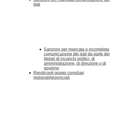
dati
Sanzioni per mancata o incompleta
comunicazione dei dati da parte dei
titolari di incarichi politici, di
amministrazione, di direzione o di
governo
Rendiconti gruppi consiliari
regionali/provinciali