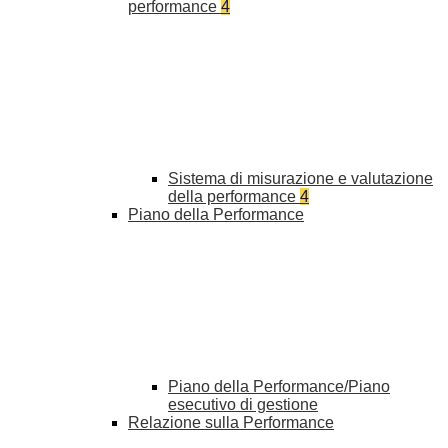
performance
4
Sistema di misurazione e valutazione
della performance
4
Piano della Performance
Piano della Performance/Piano
esecutivo di gestione
Relazione sulla Performance