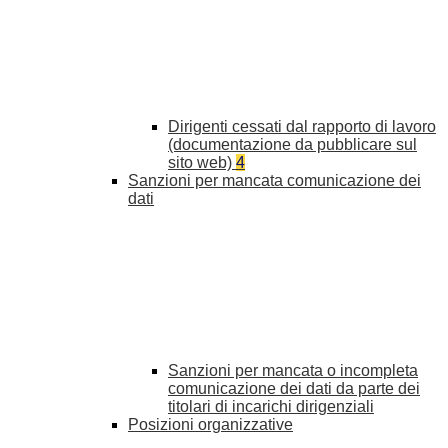
Dirigenti cessati dal rapporto di lavoro
(documentazione da pubblicare sul
sito web)
4
Sanzioni per mancata comunicazione dei
dati
Sanzioni per mancata o incompleta
comunicazione dei dati da parte dei
titolari di incarichi dirigenziali
Posizioni organizzative