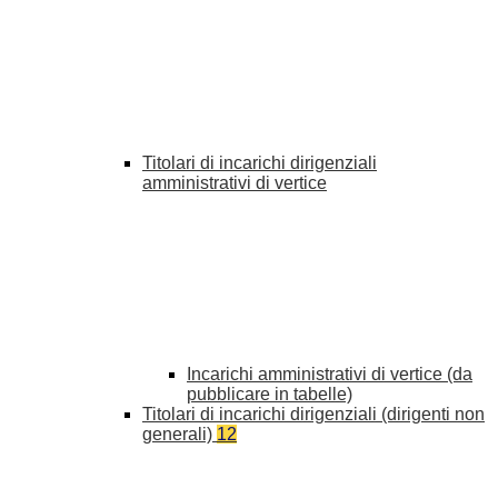
Titolari di incarichi dirigenziali
amministrativi di vertice
Incarichi amministrativi di vertice (da
pubblicare in tabelle)
Titolari di incarichi dirigenziali (dirigenti non
generali)
12