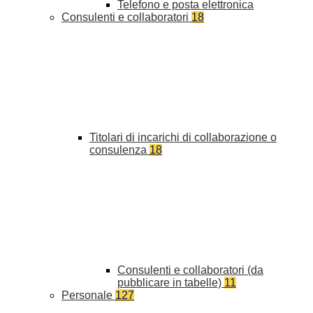
Telefono e posta elettronica
Consulenti e collaboratori
18
Titolari di incarichi di collaborazione o
consulenza
18
Consulenti e collaboratori (da
pubblicare in tabelle)
11
Personale
127