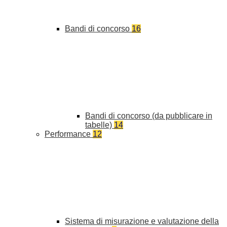
Bandi di concorso
16
Bandi di concorso (da pubblicare in
tabelle)
14
Performance
12
Sistema di misurazione e valutazione della