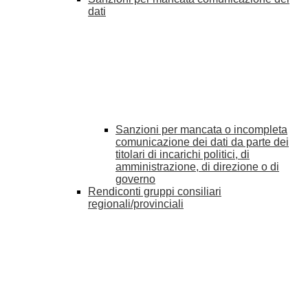
dati
Sanzioni per mancata o incompleta
comunicazione dei dati da parte dei
titolari di incarichi politici, di
amministrazione, di direzione o di
governo
Rendiconti gruppi consiliari
regionali/provinciali