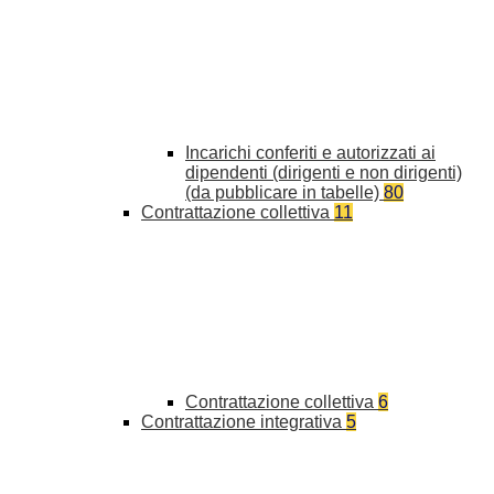
Incarichi conferiti e autorizzati ai
dipendenti (dirigenti e non dirigenti)
(da pubblicare in tabelle)
80
Contrattazione collettiva
11
Contrattazione collettiva
6
Contrattazione integrativa
5