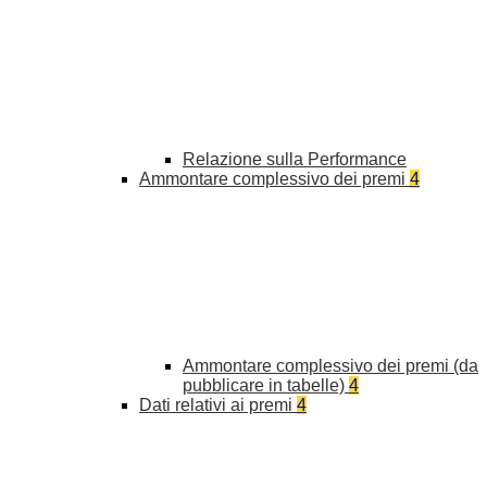
Relazione sulla Performance
Ammontare complessivo dei premi
4
Ammontare complessivo dei premi (da
pubblicare in tabelle)
4
Dati relativi ai premi
4