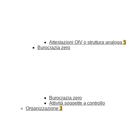
Attestazioni OIV o struttura analoga
5
Burocrazia zero
Burocrazia zero
Attività soggette a controllo
Organizzazione
3