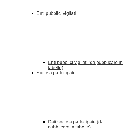
Enti pubblici vigilati
Enti pubblici vigilati (da pubblicare in
tabelle)
Società partecipate
Dati società partecipate (da
pubblicare in tabelle)