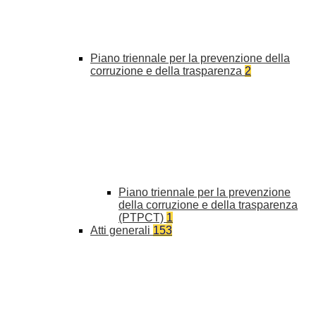
Piano triennale per la prevenzione della
corruzione e della trasparenza
2
Piano triennale per la prevenzione
della corruzione e della trasparenza
(PTPCT)
1
Atti generali
153