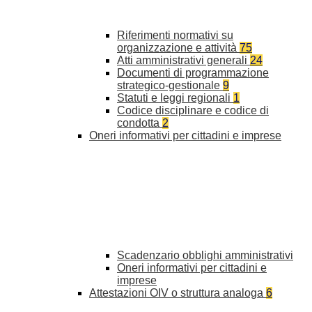
Riferimenti normativi su
organizzazione e attività
75
Atti amministrativi generali
24
Documenti di programmazione
strategico-gestionale
9
Statuti e leggi regionali
1
Codice disciplinare e codice di
condotta
2
Oneri informativi per cittadini e imprese
Scadenzario obblighi amministrativi
Oneri informativi per cittadini e
imprese
Attestazioni OIV o struttura analoga
6