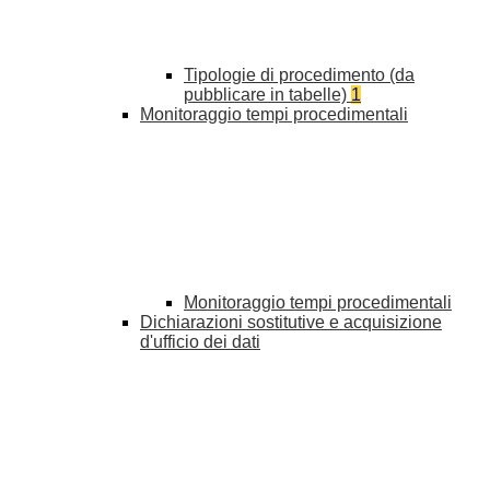
Tipologie di procedimento (da
pubblicare in tabelle)
1
Monitoraggio tempi procedimentali
Monitoraggio tempi procedimentali
Dichiarazioni sostitutive e acquisizione
d'ufficio dei dati