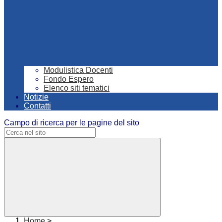
Modulistica Docenti
Fondo Espero
Elenco siti tematici
Notizie
Contatti
Campo di ricerca per le pagine del sito
Home
>