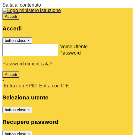
Salta al contenuto
Accedi
Accedi
button close
×
Nome Utente
Password
Password dimenticata?
-
Entra con SPID
Entra con CIE
Seleziona utente
button close
×
Recupero password
button close
×