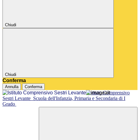
Chiudi
Chiudi
Conferma
Annulla
Conferma
Istituto Comprensivo
Sestri Levante
Scuola dell'Infanzia, Primaria e Secondaria di I
Grado