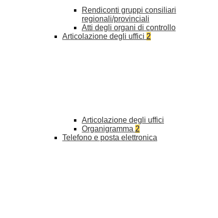
Rendiconti gruppi consiliari
regionali/provinciali
Atti degli organi di controllo
Articolazione degli uffici
2
Articolazione degli uffici
Organigramma
2
Telefono e posta elettronica