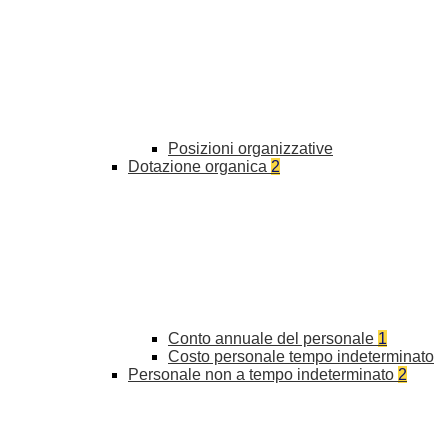
Posizioni organizzative
Dotazione organica
2
Conto annuale del personale
1
Costo personale tempo indeterminato
Personale non a tempo indeterminato
2