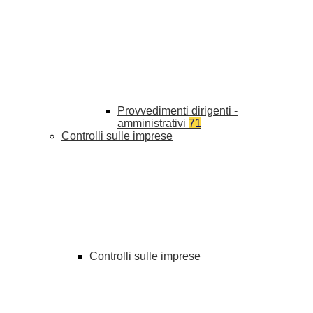
Provvedimenti dirigenti -
amministrativi
71
Controlli sulle imprese
Controlli sulle imprese