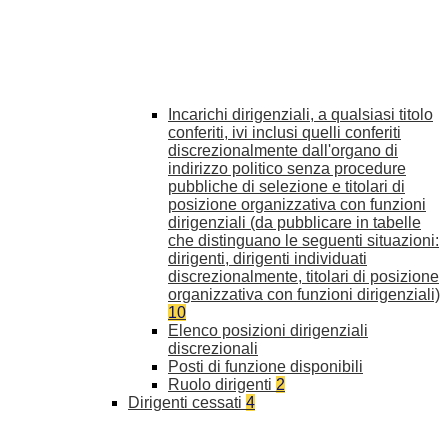
Incarichi dirigenziali, a qualsiasi titolo
conferiti, ivi inclusi quelli conferiti
discrezionalmente dall'organo di
indirizzo politico senza procedure
pubbliche di selezione e titolari di
posizione organizzativa con funzioni
dirigenziali (da pubblicare in tabelle
che distinguano le seguenti situazioni:
dirigenti, dirigenti individuati
discrezionalmente, titolari di posizione
organizzativa con funzioni dirigenziali)
10
Elenco posizioni dirigenziali
discrezionali
Posti di funzione disponibili
Ruolo dirigenti
2
Dirigenti cessati
4