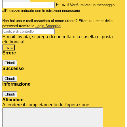
E-mail
Verrà inviato un messaggio
all'indirizzo indicato con le istruzioni necessarie.
Non hai una e-mail associata al nome utente? Effettua il reset della
password tramite la
Login Spaggiari
E-mail inviata, si prega di controllare la casella di posta
elettronica!
Errore
Chiudi
Successo
Chiudi
Informazione
Chiudi
Attendere...
Attendere il completamento dell'operazione...