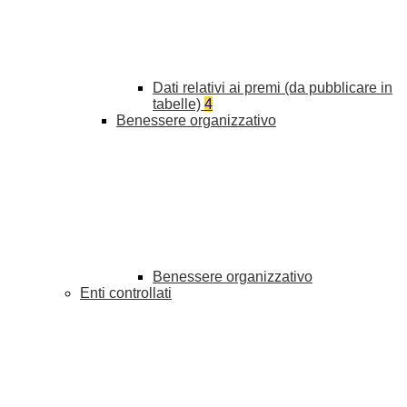
Dati relativi ai premi (da pubblicare in
tabelle)
4
Benessere organizzativo
Benessere organizzativo
Enti controllati