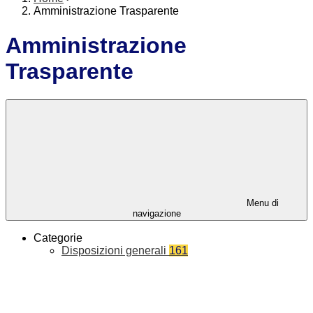
Amministrazione Trasparente
Amministrazione
Trasparente
Menu di
navigazione
Categorie
Disposizioni generali
161