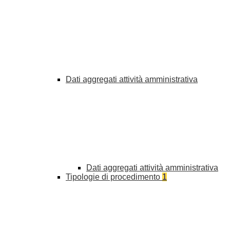
Dati aggregati attività amministrativa
Dati aggregati attività amministrativa
Tipologie di procedimento
1