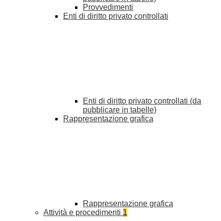
Provvedimenti
Enti di diritto privato controllati
Enti di diritto privato controllati (da
pubblicare in tabelle)
Rappresentazione grafica
Rappresentazione grafica
Attività e procedimenti
1