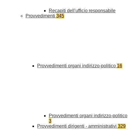
Recapiti dell'ufficio responsabile
Provvedimenti
345
Provvedimenti organi indirizzo-politico
16
Provvedimenti organi indirizzo-politico
3
Provvedimenti dirigenti - amministrativi
329