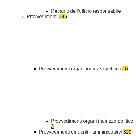
Recapiti dell'ufficio responsabile
Provvedimenti
345
Provvedimenti organi indirizzo-politico
16
Provvedimenti organi indirizzo-politico
3
Provvedimenti dirigenti - amministrativi
329