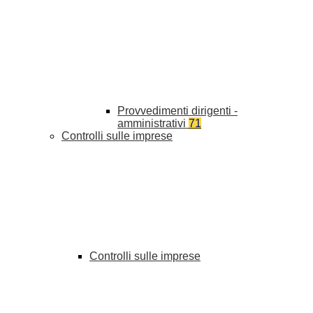
Provvedimenti dirigenti -
amministrativi
71
Controlli sulle imprese
Controlli sulle imprese