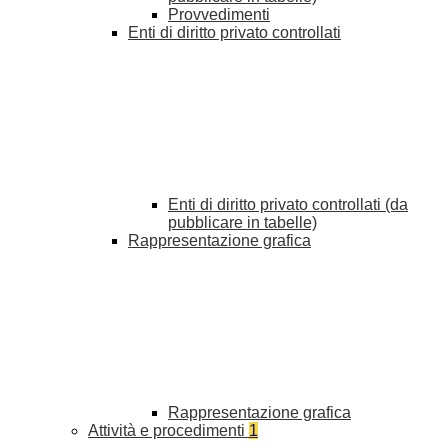
Provvedimenti
Enti di diritto privato controllati
Enti di diritto privato controllati (da
pubblicare in tabelle)
Rappresentazione grafica
Rappresentazione grafica
Attività e procedimenti
1