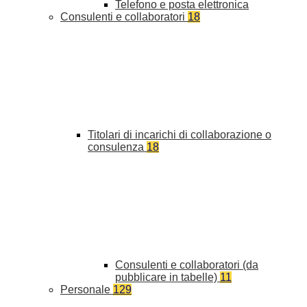
Telefono e posta elettronica
Consulenti e collaboratori
18
Titolari di incarichi di collaborazione o
consulenza
18
Consulenti e collaboratori (da
pubblicare in tabelle)
11
Personale
129