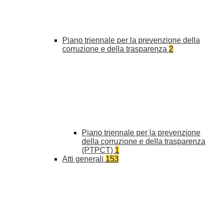
Piano triennale per la prevenzione della
corruzione e della trasparenza
2
Piano triennale per la prevenzione
della corruzione e della trasparenza
(PTPCT)
1
Atti generali
153