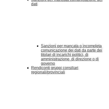
dati
Sanzioni per mancata o incompleta
comunicazione dei dati da parte dei
titolari di incarichi politici, di
amministrazione, di direzione o di
governo
Rendiconti gruppi consiliari
regionali/provinciali