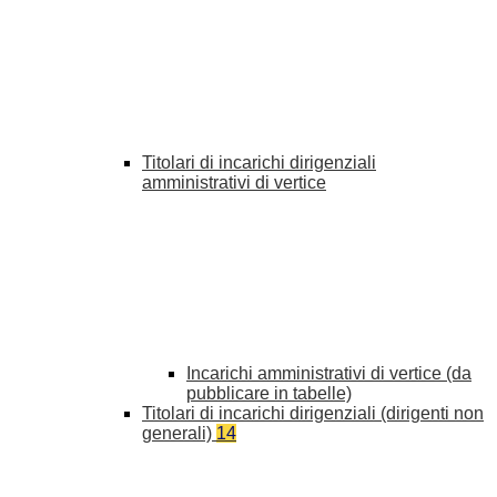
Titolari di incarichi dirigenziali
amministrativi di vertice
Incarichi amministrativi di vertice (da
pubblicare in tabelle)
Titolari di incarichi dirigenziali (dirigenti non
generali)
14