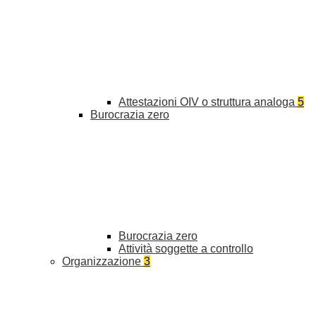
Attestazioni OIV o struttura analoga
5
Burocrazia zero
Burocrazia zero
Attività soggette a controllo
Organizzazione
3