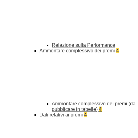
Relazione sulla Performance
Ammontare complessivo dei premi
4
Ammontare complessivo dei premi (da
pubblicare in tabelle)
4
Dati relativi ai premi
4