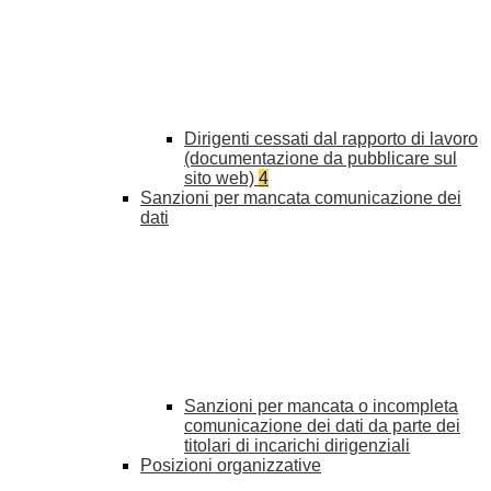
Dirigenti cessati dal rapporto di lavoro
(documentazione da pubblicare sul
sito web)
4
Sanzioni per mancata comunicazione dei
dati
Sanzioni per mancata o incompleta
comunicazione dei dati da parte dei
titolari di incarichi dirigenziali
Posizioni organizzative