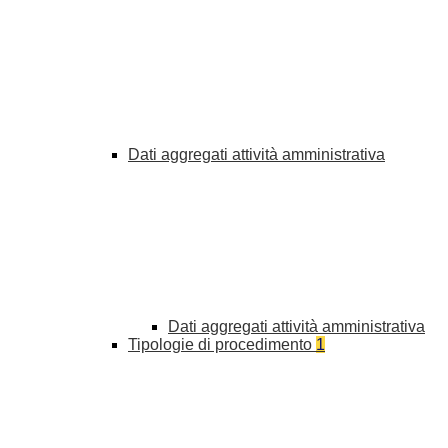
Dati aggregati attività amministrativa
Dati aggregati attività amministrativa
Tipologie di procedimento
1