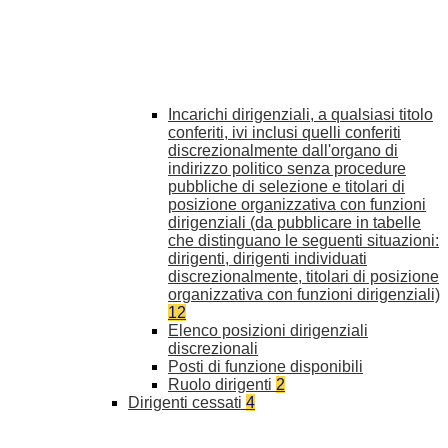
Incarichi dirigenziali, a qualsiasi titolo
conferiti, ivi inclusi quelli conferiti
discrezionalmente dall'organo di
indirizzo politico senza procedure
pubbliche di selezione e titolari di
posizione organizzativa con funzioni
dirigenziali (da pubblicare in tabelle
che distinguano le seguenti situazioni:
dirigenti, dirigenti individuati
discrezionalmente, titolari di posizione
organizzativa con funzioni dirigenziali)
12
Elenco posizioni dirigenziali
discrezionali
Posti di funzione disponibili
Ruolo dirigenti
2
Dirigenti cessati
4