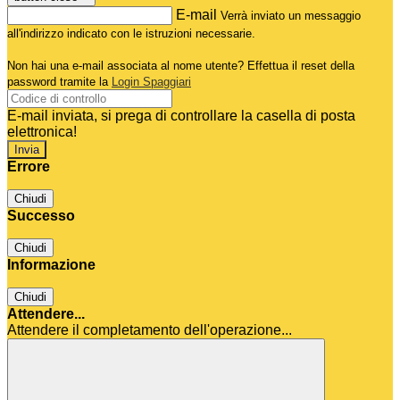
E-mail
Verrà inviato un messaggio
all'indirizzo indicato con le istruzioni necessarie.
Non hai una e-mail associata al nome utente? Effettua il reset della
password tramite la
Login Spaggiari
E-mail inviata, si prega di controllare la casella di posta
elettronica!
Errore
Chiudi
Successo
Chiudi
Informazione
Chiudi
Attendere...
Attendere il completamento dell'operazione...