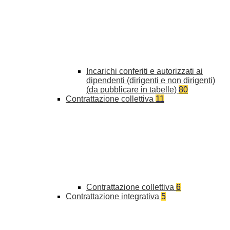
Incarichi conferiti e autorizzati ai
dipendenti (dirigenti e non dirigenti)
(da pubblicare in tabelle)
80
Contrattazione collettiva
11
Contrattazione collettiva
6
Contrattazione integrativa
5