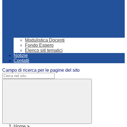
Modulistica Docenti
Fondo Espero
Elenco siti tematici
Notizie
Contatti
Campo di ricerca per le pagine del sito
Home
>