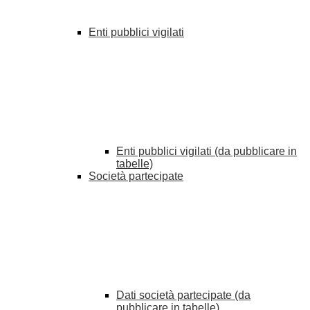
Enti pubblici vigilati
Enti pubblici vigilati (da pubblicare in
tabelle)
Società partecipate
Dati società partecipate (da
pubblicare in tabelle)