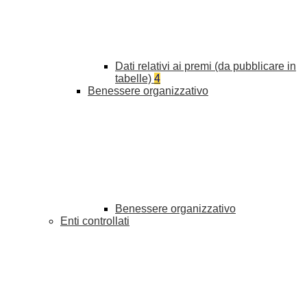
Dati relativi ai premi (da pubblicare in
tabelle)
4
Benessere organizzativo
Benessere organizzativo
Enti controllati