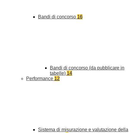
Bandi di concorso
16
Bandi di concorso (da pubblicare in
tabelle)
14
Performance
12
Sistema di misurazione e valutazione della