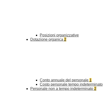
Posizioni organizzative
Dotazione organica
2
Conto annuale del personale
1
Costo personale tempo indeterminato
Personale non a tempo indeterminato
2