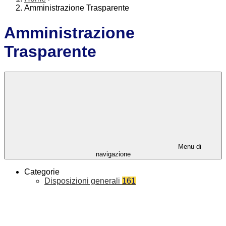
Amministrazione Trasparente
Amministrazione
Trasparente
Menu di
navigazione
Categorie
Disposizioni generali
161