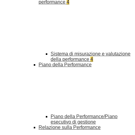
performance
4
Sistema di misurazione e valutazione
della performance
4
Piano della Performance
Piano della Performance/Piano
esecutivo di gestione
Relazione sulla Performance