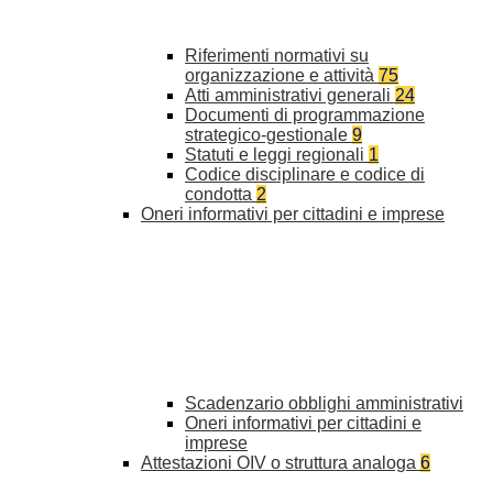
Riferimenti normativi su
organizzazione e attività
75
Atti amministrativi generali
24
Documenti di programmazione
strategico-gestionale
9
Statuti e leggi regionali
1
Codice disciplinare e codice di
condotta
2
Oneri informativi per cittadini e imprese
Scadenzario obblighi amministrativi
Oneri informativi per cittadini e
imprese
Attestazioni OIV o struttura analoga
6