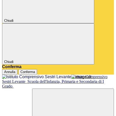
Chiudi
Chiudi
Conferma
Annulla
Conferma
Istituto Comprensivo
Sestri Levante
Scuola dell'Infanzia, Primaria e Secondaria di I
Grado