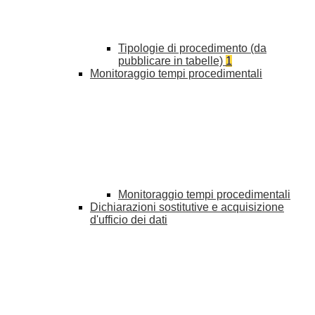
Tipologie di procedimento (da
pubblicare in tabelle)
1
Monitoraggio tempi procedimentali
Monitoraggio tempi procedimentali
Dichiarazioni sostitutive e acquisizione
d'ufficio dei dati