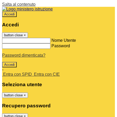
Salta al contenuto
Accedi
Accedi
button close
×
Nome Utente
Password
Password dimenticata?
-
Entra con SPID
Entra con CIE
Seleziona utente
button close
×
Recupero password
button close
×