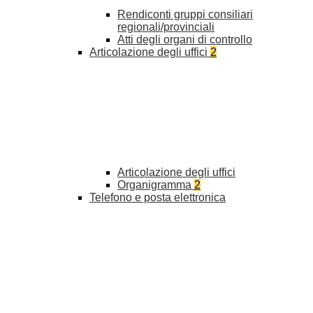
Rendiconti gruppi consiliari
regionali/provinciali
Atti degli organi di controllo
Articolazione degli uffici
2
Articolazione degli uffici
Organigramma
2
Telefono e posta elettronica