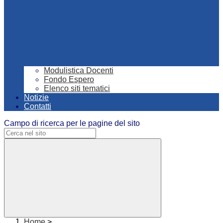
Modulistica Docenti
Fondo Espero
Elenco siti tematici
Notizie
Contatti
Campo di ricerca per le pagine del sito
Home
>