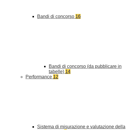
Bandi di concorso
16
Bandi di concorso (da pubblicare in
tabelle)
14
Performance
12
Sistema di misurazione e valutazione della