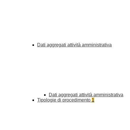
Dati aggregati attività amministrativa
Dati aggregati attività amministrativa
Tipologie di procedimento
1