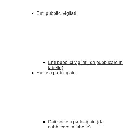
Enti pubblici vigilati
Enti pubblici vigilati (da pubblicare in
tabelle)
Società partecipate
Dati società partecipate (da
pubblicare in tabelle)