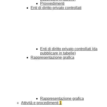
Provvedimenti
Enti di diritto privato controllati
Enti di diritto privato controllati (da
pubblicare in tabelle)
Rappresentazione grafica
Rappresentazione grafica
Attività e procedimenti
1