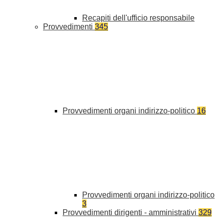
Recapiti dell'ufficio responsabile
Provvedimenti
345
Provvedimenti organi indirizzo-politico
16
Provvedimenti organi indirizzo-politico
3
Provvedimenti dirigenti - amministrativi
329