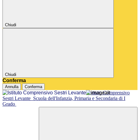
Chiudi
Chiudi
Conferma
Annulla
Conferma
Istituto Comprensivo
Sestri Levante
Scuola dell'Infanzia, Primaria e Secondaria di I
Grado