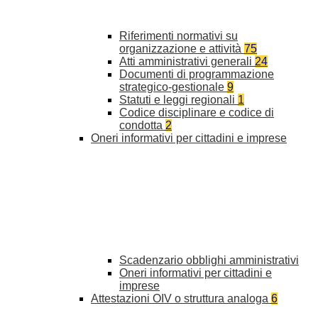
Riferimenti normativi su
organizzazione e attività
75
Atti amministrativi generali
24
Documenti di programmazione
strategico-gestionale
9
Statuti e leggi regionali
1
Codice disciplinare e codice di
condotta
2
Oneri informativi per cittadini e imprese
Scadenzario obblighi amministrativi
Oneri informativi per cittadini e
imprese
Attestazioni OIV o struttura analoga
6