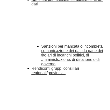
dati
Sanzioni per mancata o incompleta
comunicazione dei dati da parte dei
titolari di incarichi politici, di
amministrazione, di direzione o di
governo
Rendiconti gruppi consiliari
regionali/provinciali