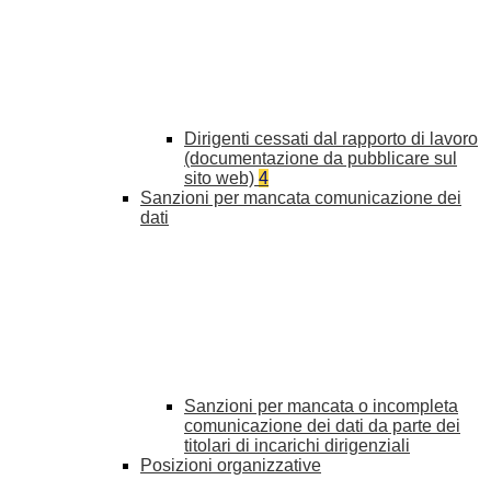
Dirigenti cessati dal rapporto di lavoro
(documentazione da pubblicare sul
sito web)
4
Sanzioni per mancata comunicazione dei
dati
Sanzioni per mancata o incompleta
comunicazione dei dati da parte dei
titolari di incarichi dirigenziali
Posizioni organizzative