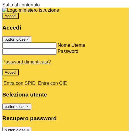
Salta al contenuto
Accedi
Accedi
button close
×
Nome Utente
Password
Password dimenticata?
-
Entra con SPID
Entra con CIE
Seleziona utente
button close
×
Recupero password
button close
×