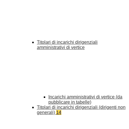
Titolari di incarichi dirigenziali
amministrativi di vertice
Incarichi amministrativi di vertice (da
pubblicare in tabelle)
Titolari di incarichi dirigenziali (dirigenti non
generali)
14