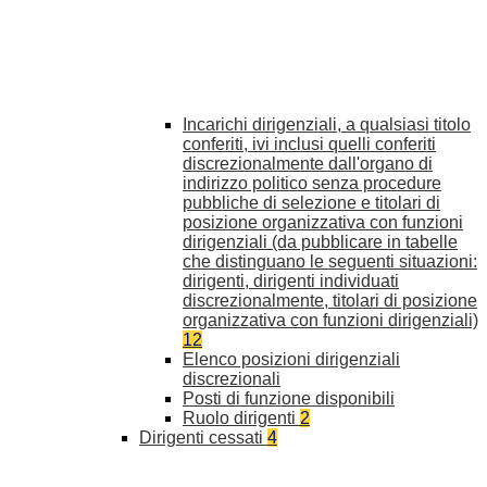
Incarichi dirigenziali, a qualsiasi titolo
conferiti, ivi inclusi quelli conferiti
discrezionalmente dall'organo di
indirizzo politico senza procedure
pubbliche di selezione e titolari di
posizione organizzativa con funzioni
dirigenziali (da pubblicare in tabelle
che distinguano le seguenti situazioni:
dirigenti, dirigenti individuati
discrezionalmente, titolari di posizione
organizzativa con funzioni dirigenziali)
12
Elenco posizioni dirigenziali
discrezionali
Posti di funzione disponibili
Ruolo dirigenti
2
Dirigenti cessati
4