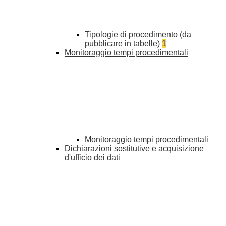
Tipologie di procedimento (da
pubblicare in tabelle)
1
Monitoraggio tempi procedimentali
Monitoraggio tempi procedimentali
Dichiarazioni sostitutive e acquisizione
d'ufficio dei dati