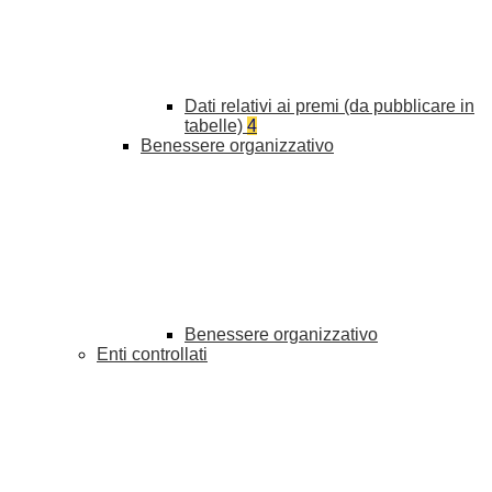
Dati relativi ai premi (da pubblicare in
tabelle)
4
Benessere organizzativo
Benessere organizzativo
Enti controllati