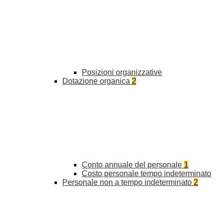
Posizioni organizzative
Dotazione organica
2
Conto annuale del personale
1
Costo personale tempo indeterminato
Personale non a tempo indeterminato
2