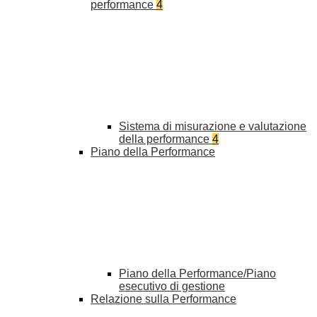
performance
4
Sistema di misurazione e valutazione
della performance
4
Piano della Performance
Piano della Performance/Piano
esecutivo di gestione
Relazione sulla Performance