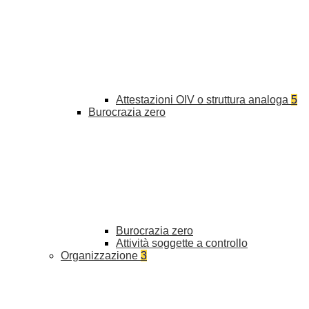
Attestazioni OIV o struttura analoga
5
Burocrazia zero
Burocrazia zero
Attività soggette a controllo
Organizzazione
3