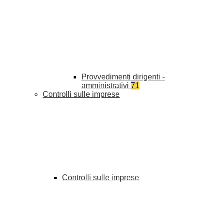
Provvedimenti dirigenti -
amministrativi
71
Controlli sulle imprese
Controlli sulle imprese