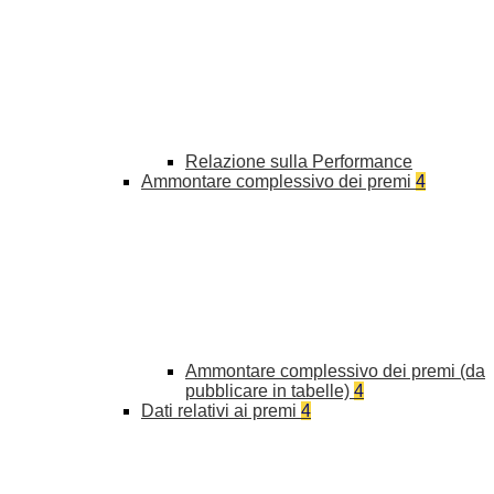
Relazione sulla Performance
Ammontare complessivo dei premi
4
Ammontare complessivo dei premi (da
pubblicare in tabelle)
4
Dati relativi ai premi
4