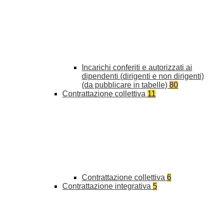
Incarichi conferiti e autorizzati ai
dipendenti (dirigenti e non dirigenti)
(da pubblicare in tabelle)
80
Contrattazione collettiva
11
Contrattazione collettiva
6
Contrattazione integrativa
5