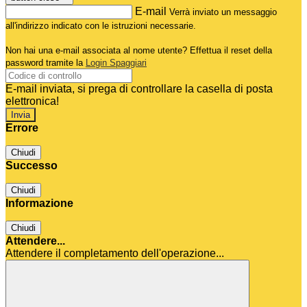
E-mail
Verrà inviato un messaggio
all'indirizzo indicato con le istruzioni necessarie.
Non hai una e-mail associata al nome utente? Effettua il reset della
password tramite la
Login Spaggiari
E-mail inviata, si prega di controllare la casella di posta
elettronica!
Errore
Chiudi
Successo
Chiudi
Informazione
Chiudi
Attendere...
Attendere il completamento dell'operazione...