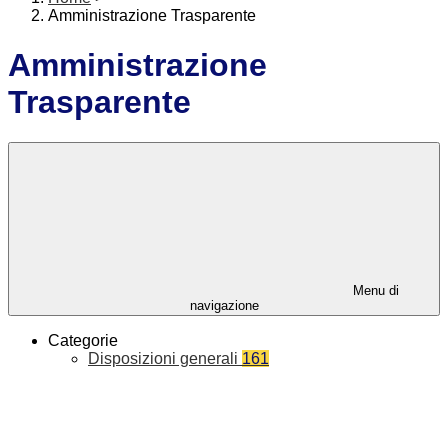
Amministrazione Trasparente
Amministrazione
Trasparente
Menu di
navigazione
Categorie
Disposizioni generali
161