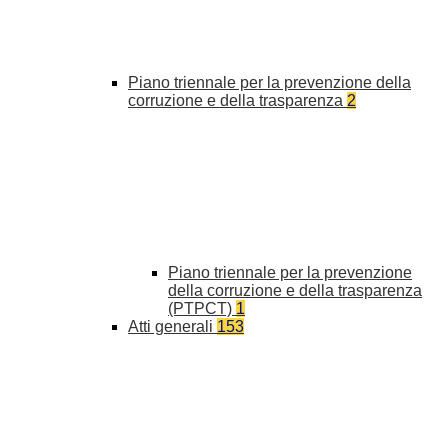
Piano triennale per la prevenzione della
corruzione e della trasparenza
2
Piano triennale per la prevenzione
della corruzione e della trasparenza
(PTPCT)
1
Atti generali
153