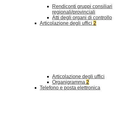
Rendiconti gruppi consiliari
regionali/provinciali
Atti degli organi di controllo
Articolazione degli uffici
2
Articolazione degli uffici
Organigramma
2
Telefono e posta elettronica