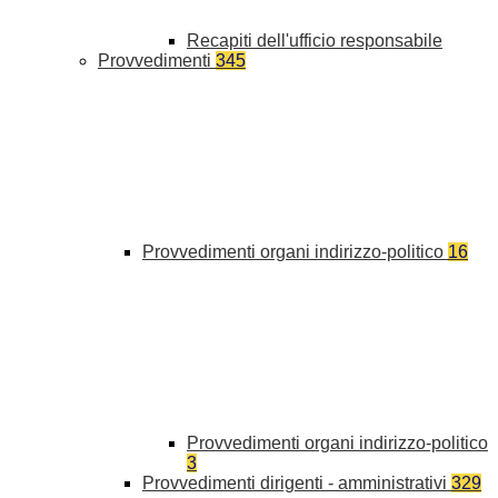
Recapiti dell'ufficio responsabile
Provvedimenti
345
Provvedimenti organi indirizzo-politico
16
Provvedimenti organi indirizzo-politico
3
Provvedimenti dirigenti - amministrativi
329