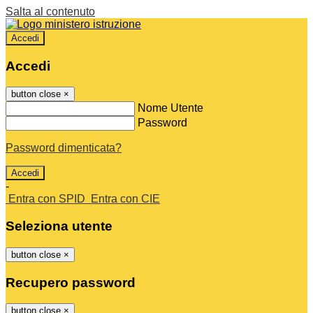
Salta al contenuto
Accedi
Accedi
button close
×
Nome Utente
Password
Password dimenticata?
-
Entra con SPID
Entra con CIE
Seleziona utente
button close
×
Recupero password
button close
×