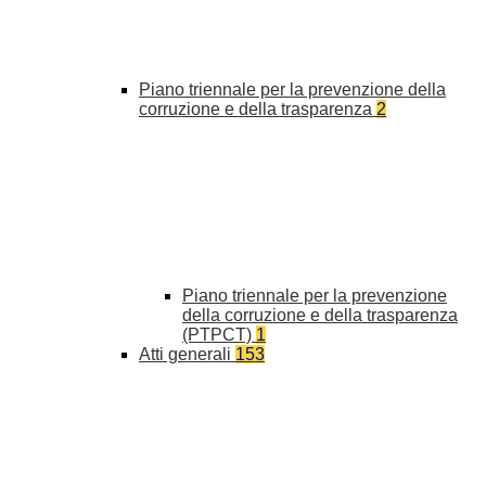
Piano triennale per la prevenzione della
corruzione e della trasparenza
2
Piano triennale per la prevenzione
della corruzione e della trasparenza
(PTPCT)
1
Atti generali
153