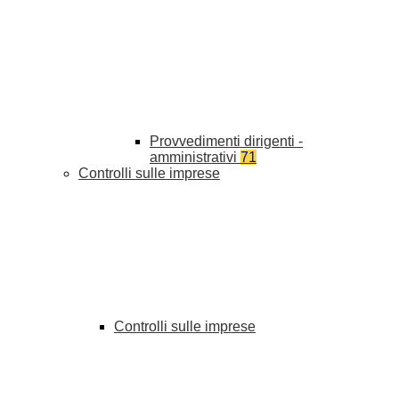
Provvedimenti dirigenti -
amministrativi
71
Controlli sulle imprese
Controlli sulle imprese