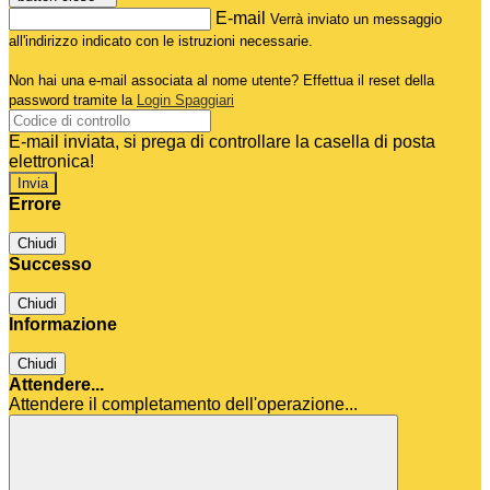
E-mail
Verrà inviato un messaggio
all'indirizzo indicato con le istruzioni necessarie.
Non hai una e-mail associata al nome utente? Effettua il reset della
password tramite la
Login Spaggiari
E-mail inviata, si prega di controllare la casella di posta
elettronica!
Errore
Chiudi
Successo
Chiudi
Informazione
Chiudi
Attendere...
Attendere il completamento dell'operazione...