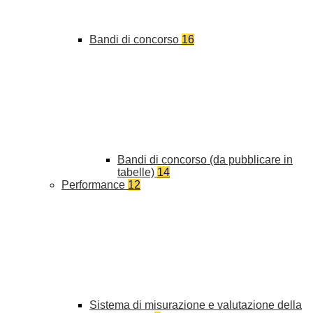
Bandi di concorso
16
Bandi di concorso (da pubblicare in
tabelle)
14
Performance
12
Sistema di misurazione e valutazione della