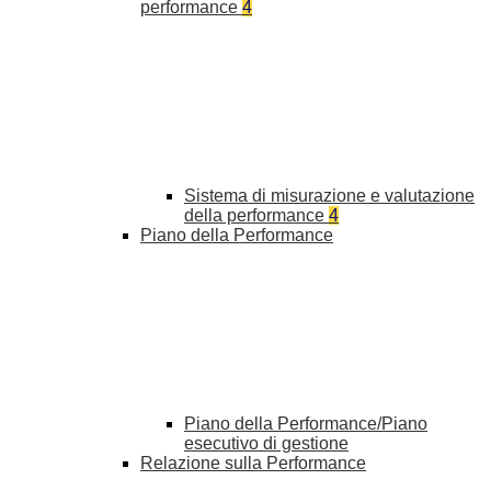
performance
4
Sistema di misurazione e valutazione
della performance
4
Piano della Performance
Piano della Performance/Piano
esecutivo di gestione
Relazione sulla Performance