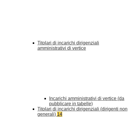
Titolari di incarichi dirigenziali
amministrativi di vertice
Incarichi amministrativi di vertice (da
pubblicare in tabelle)
Titolari di incarichi dirigenziali (dirigenti non
generali)
14