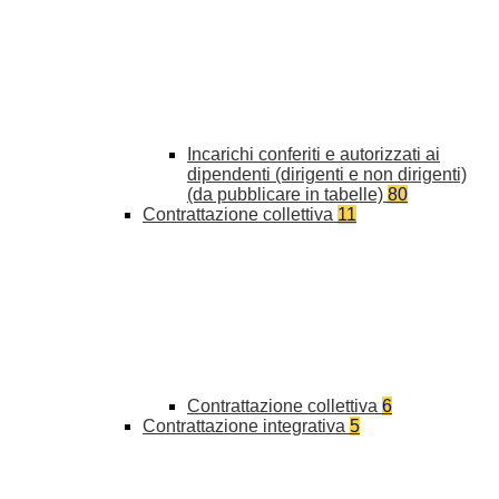
Incarichi conferiti e autorizzati ai
dipendenti (dirigenti e non dirigenti)
(da pubblicare in tabelle)
80
Contrattazione collettiva
11
Contrattazione collettiva
6
Contrattazione integrativa
5