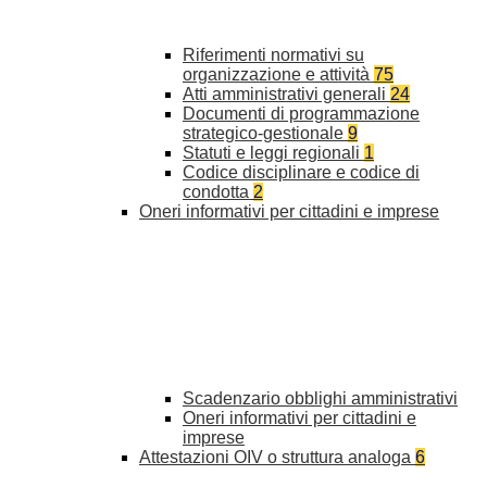
Riferimenti normativi su
organizzazione e attività
75
Atti amministrativi generali
24
Documenti di programmazione
strategico-gestionale
9
Statuti e leggi regionali
1
Codice disciplinare e codice di
condotta
2
Oneri informativi per cittadini e imprese
Scadenzario obblighi amministrativi
Oneri informativi per cittadini e
imprese
Attestazioni OIV o struttura analoga
6