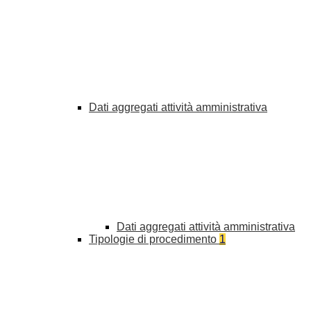
Dati aggregati attività amministrativa
Dati aggregati attività amministrativa
Tipologie di procedimento
1