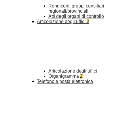
Rendiconti gruppi consiliari
regionali/provinciali
Atti degli organi di controllo
Articolazione degli uffici
2
Articolazione degli uffici
Organigramma
2
Telefono e posta elettronica