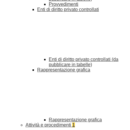
Provvedimenti
Enti di diritto privato controllati
Enti di diritto privato controllati (da
pubblicare in tabelle)
Rappresentazione grafica
Rappresentazione grafica
Attività e procedimenti
1