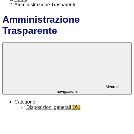
Amministrazione Trasparente
Amministrazione
Trasparente
Menu di
navigazione
Categorie
Disposizioni generali
161