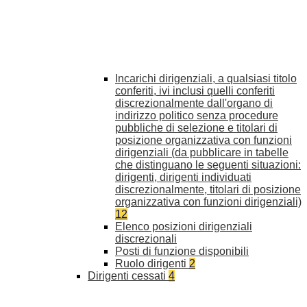
Incarichi dirigenziali, a qualsiasi titolo
conferiti, ivi inclusi quelli conferiti
discrezionalmente dall'organo di
indirizzo politico senza procedure
pubbliche di selezione e titolari di
posizione organizzativa con funzioni
dirigenziali (da pubblicare in tabelle
che distinguano le seguenti situazioni:
dirigenti, dirigenti individuati
discrezionalmente, titolari di posizione
organizzativa con funzioni dirigenziali)
12
Elenco posizioni dirigenziali
discrezionali
Posti di funzione disponibili
Ruolo dirigenti
2
Dirigenti cessati
4