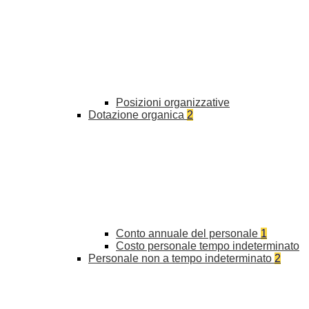
Posizioni organizzative
Dotazione organica
2
Conto annuale del personale
1
Costo personale tempo indeterminato
Personale non a tempo indeterminato
2