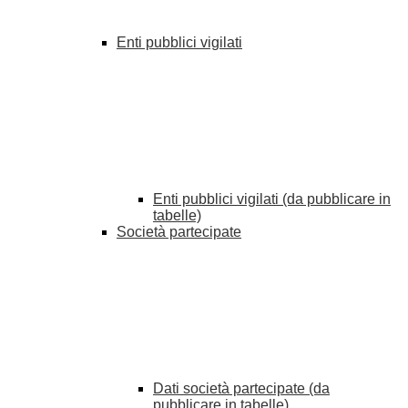
Enti pubblici vigilati
Enti pubblici vigilati (da pubblicare in
tabelle)
Società partecipate
Dati società partecipate (da
pubblicare in tabelle)