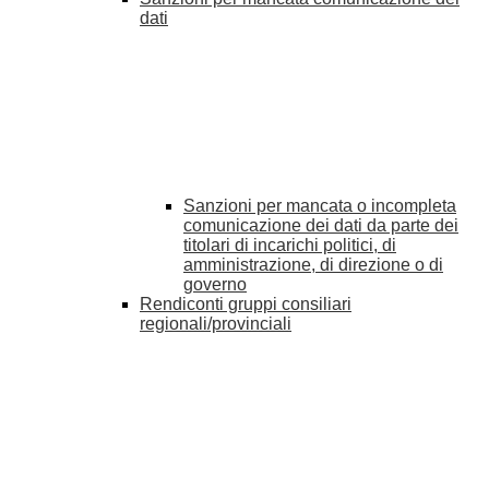
dati
Sanzioni per mancata o incompleta
comunicazione dei dati da parte dei
titolari di incarichi politici, di
amministrazione, di direzione o di
governo
Rendiconti gruppi consiliari
regionali/provinciali