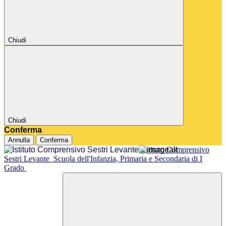
Chiudi
Chiudi
Conferma
Annulla
Conferma
Istituto Comprensivo
Sestri Levante
Scuola dell'Infanzia, Primaria e Secondaria di I
Grado