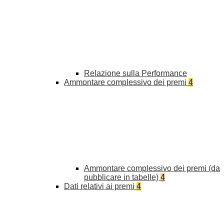
Relazione sulla Performance
Ammontare complessivo dei premi
4
Ammontare complessivo dei premi (da
pubblicare in tabelle)
4
Dati relativi ai premi
4