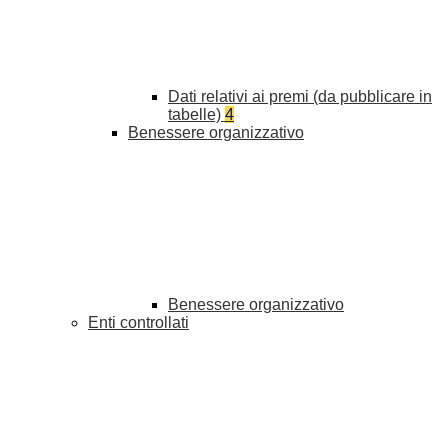
Dati relativi ai premi (da pubblicare in
tabelle)
4
Benessere organizzativo
Benessere organizzativo
Enti controllati