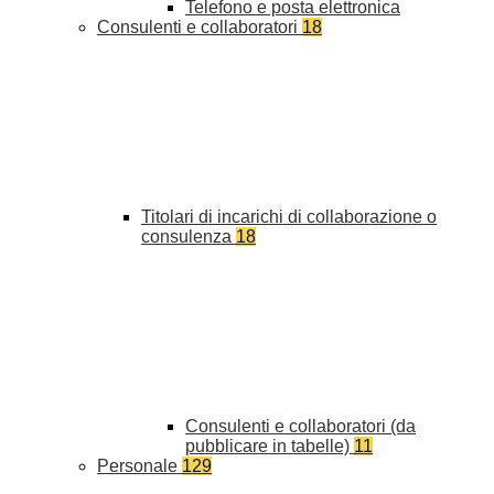
Telefono e posta elettronica
Consulenti e collaboratori
18
Titolari di incarichi di collaborazione o
consulenza
18
Consulenti e collaboratori (da
pubblicare in tabelle)
11
Personale
129