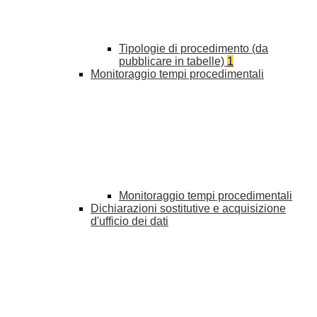
Tipologie di procedimento (da
pubblicare in tabelle)
1
Monitoraggio tempi procedimentali
Monitoraggio tempi procedimentali
Dichiarazioni sostitutive e acquisizione
d'ufficio dei dati