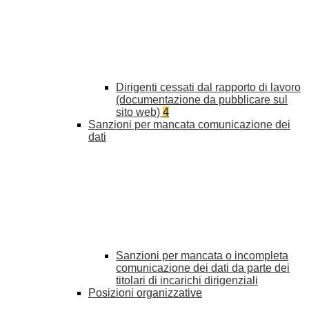
Dirigenti cessati dal rapporto di lavoro
(documentazione da pubblicare sul
sito web)
4
Sanzioni per mancata comunicazione dei
dati
Sanzioni per mancata o incompleta
comunicazione dei dati da parte dei
titolari di incarichi dirigenziali
Posizioni organizzative