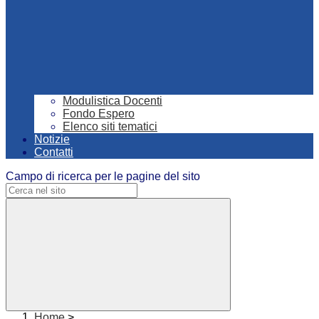
Modulistica Docenti
Fondo Espero
Elenco siti tematici
Notizie
Contatti
Campo di ricerca per le pagine del sito
Home
>