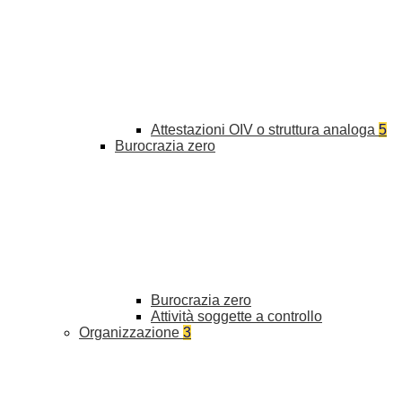
Attestazioni OIV o struttura analoga
5
Burocrazia zero
Burocrazia zero
Attività soggette a controllo
Organizzazione
3