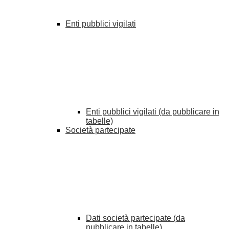
Enti pubblici vigilati
Enti pubblici vigilati (da pubblicare in
tabelle)
Società partecipate
Dati società partecipate (da
pubblicare in tabelle)