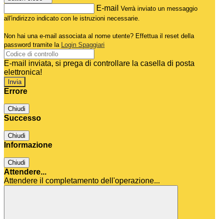
E-mail
Verrà inviato un messaggio
all'indirizzo indicato con le istruzioni necessarie.
Non hai una e-mail associata al nome utente? Effettua il reset della
password tramite la
Login Spaggiari
E-mail inviata, si prega di controllare la casella di posta
elettronica!
Errore
Chiudi
Successo
Chiudi
Informazione
Chiudi
Attendere...
Attendere il completamento dell'operazione...