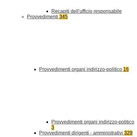
Recapiti dell'ufficio responsabile
Provvedimenti
345
Provvedimenti organi indirizzo-politico
16
Provvedimenti organi indirizzo-politico
3
Provvedimenti dirigenti - amministrativi
329