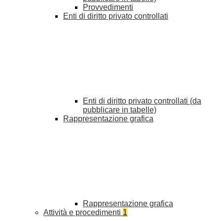
Provvedimenti
Enti di diritto privato controllati
Enti di diritto privato controllati (da
pubblicare in tabelle)
Rappresentazione grafica
Rappresentazione grafica
Attività e procedimenti
1