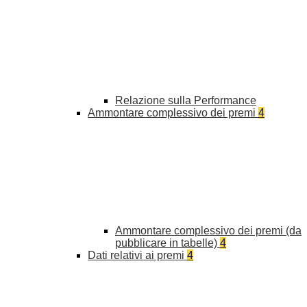
Relazione sulla Performance
Ammontare complessivo dei premi
4
Ammontare complessivo dei premi (da
pubblicare in tabelle)
4
Dati relativi ai premi
4