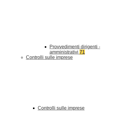
Provvedimenti dirigenti -
amministrativi
71
Controlli sulle imprese
Controlli sulle imprese