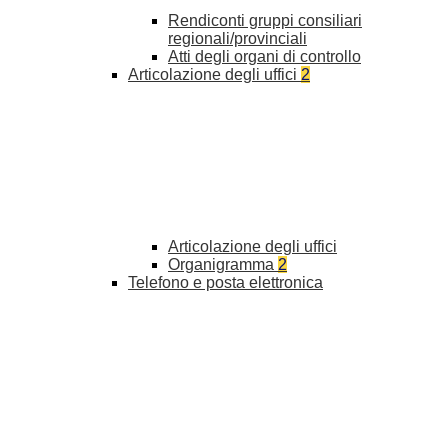
Rendiconti gruppi consiliari
regionali/provinciali
Atti degli organi di controllo
Articolazione degli uffici
2
Articolazione degli uffici
Organigramma
2
Telefono e posta elettronica