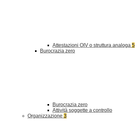
Attestazioni OIV o struttura analoga
5
Burocrazia zero
Burocrazia zero
Attività soggette a controllo
Organizzazione
3