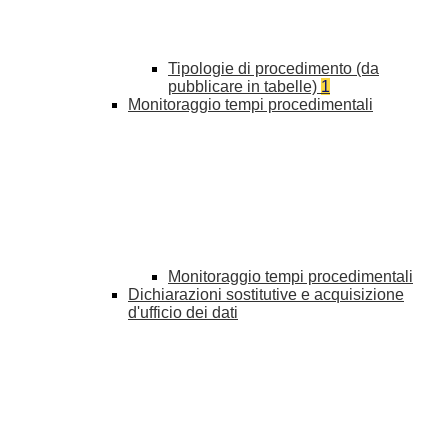
Tipologie di procedimento (da
pubblicare in tabelle)
1
Monitoraggio tempi procedimentali
Monitoraggio tempi procedimentali
Dichiarazioni sostitutive e acquisizione
d'ufficio dei dati