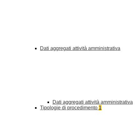
Dati aggregati attività amministrativa
Dati aggregati attività amministrativa
Tipologie di procedimento
1