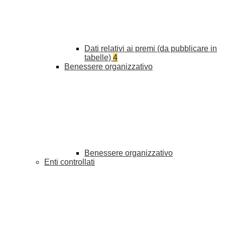
Dati relativi ai premi (da pubblicare in
tabelle)
4
Benessere organizzativo
Benessere organizzativo
Enti controllati