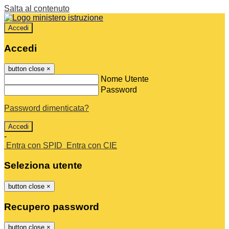
Salta al contenuto
Accedi
Accedi
button close
×
Nome Utente
Password
Password dimenticata?
-
Entra con SPID
Entra con CIE
Seleziona utente
button close
×
Recupero password
button close
×