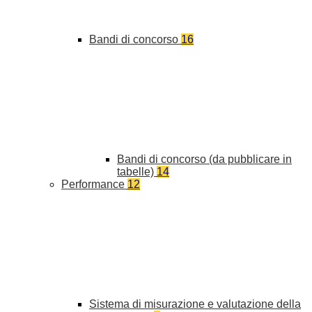
Bandi di concorso
16
Bandi di concorso (da pubblicare in
tabelle)
14
Performance
12
Sistema di misurazione e valutazione della