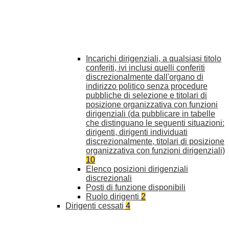
Incarichi dirigenziali, a qualsiasi titolo
conferiti, ivi inclusi quelli conferiti
discrezionalmente dall'organo di
indirizzo politico senza procedure
pubbliche di selezione e titolari di
posizione organizzativa con funzioni
dirigenziali (da pubblicare in tabelle
che distinguano le seguenti situazioni:
dirigenti, dirigenti individuati
discrezionalmente, titolari di posizione
organizzativa con funzioni dirigenziali)
10
Elenco posizioni dirigenziali
discrezionali
Posti di funzione disponibili
Ruolo dirigenti
2
Dirigenti cessati
4