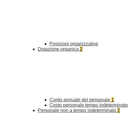
Posizioni organizzative
Dotazione organica
2
Conto annuale del personale
1
Costo personale tempo indeterminato
Personale non a tempo indeterminato
2