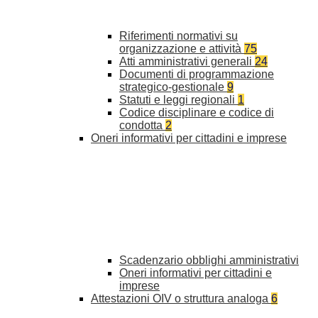
Riferimenti normativi su
organizzazione e attività
75
Atti amministrativi generali
24
Documenti di programmazione
strategico-gestionale
9
Statuti e leggi regionali
1
Codice disciplinare e codice di
condotta
2
Oneri informativi per cittadini e imprese
Scadenzario obblighi amministrativi
Oneri informativi per cittadini e
imprese
Attestazioni OIV o struttura analoga
6