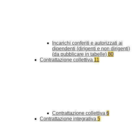
Incarichi conferiti e autorizzati ai
dipendenti (dirigenti e non dirigenti)
(da pubblicare in tabelle)
80
Contrattazione collettiva
11
Contrattazione collettiva
6
Contrattazione integrativa
5