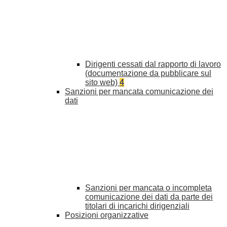
Dirigenti cessati dal rapporto di lavoro
(documentazione da pubblicare sul
sito web)
4
Sanzioni per mancata comunicazione dei
dati
Sanzioni per mancata o incompleta
comunicazione dei dati da parte dei
titolari di incarichi dirigenziali
Posizioni organizzative