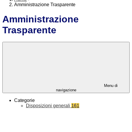
Amministrazione Trasparente
Amministrazione
Trasparente
Menu di
navigazione
Categorie
Disposizioni generali
161