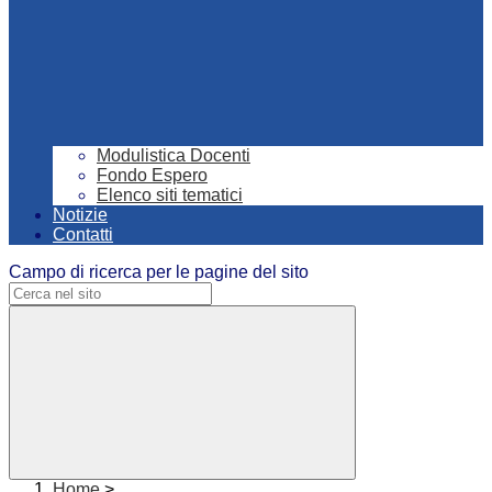
Modulistica Docenti
Fondo Espero
Elenco siti tematici
Notizie
Contatti
Campo di ricerca per le pagine del sito
Home
>