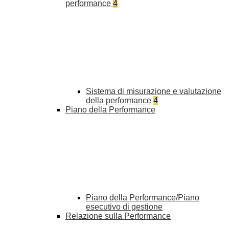
performance
4
Sistema di misurazione e valutazione
della performance
4
Piano della Performance
Piano della Performance/Piano
esecutivo di gestione
Relazione sulla Performance