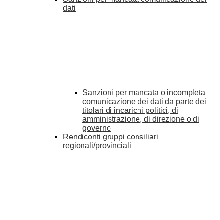
dati
Sanzioni per mancata o incompleta
comunicazione dei dati da parte dei
titolari di incarichi politici, di
amministrazione, di direzione o di
governo
Rendiconti gruppi consiliari
regionali/provinciali