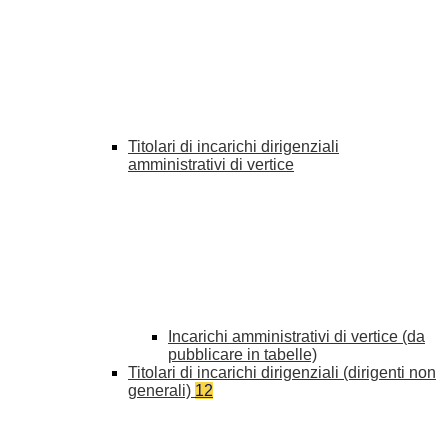
Titolari di incarichi dirigenziali
amministrativi di vertice
Incarichi amministrativi di vertice (da
pubblicare in tabelle)
Titolari di incarichi dirigenziali (dirigenti non
generali)
12