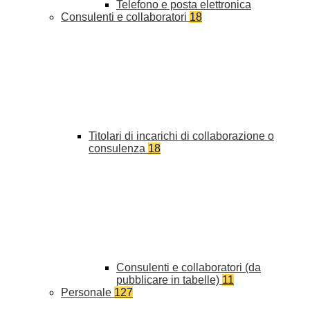
Telefono e posta elettronica
Consulenti e collaboratori
18
Titolari di incarichi di collaborazione o
consulenza
18
Consulenti e collaboratori (da
pubblicare in tabelle)
11
Personale
127