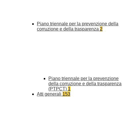
Piano triennale per la prevenzione della
corruzione e della trasparenza
2
Piano triennale per la prevenzione
della corruzione e della trasparenza
(PTPCT)
1
Atti generali
153