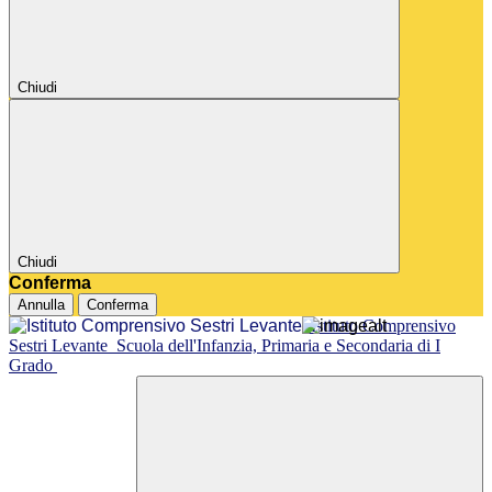
Chiudi
Chiudi
Conferma
Annulla
Conferma
Istituto Comprensivo
Sestri Levante
Scuola dell'Infanzia, Primaria e Secondaria di I
Grado