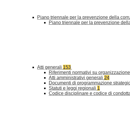
Piano triennale per la prevenzione della cor
Piano triennale per la prevenzione del
Atti generali
153
Riferimenti normativi su organizzazione 
Atti amministrativi generali
24
Documenti di programmazione strategi
Statuti e leggi regionali
1
Codice disciplinare e codice di condott