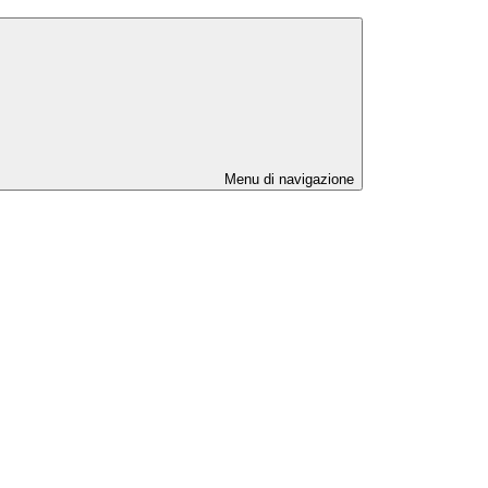
Menu di navigazione