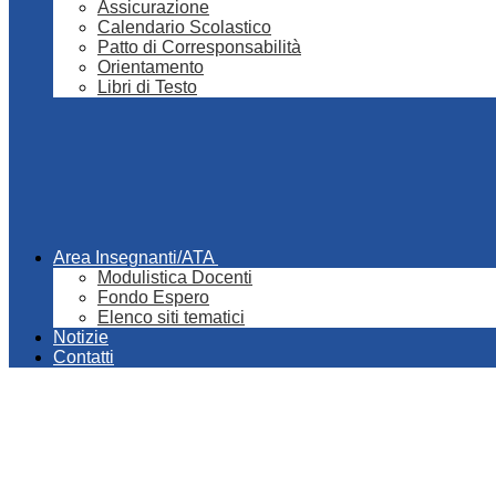
Assicurazione
Calendario Scolastico
Patto di Corresponsabilità
Orientamento
Libri di Testo
Area Insegnanti/ATA
Modulistica Docenti
Fondo Espero
Elenco siti tematici
Notizie
Contatti