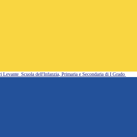
ri Levante
Scuola dell'Infanzia, Primaria e Secondaria di I Grado