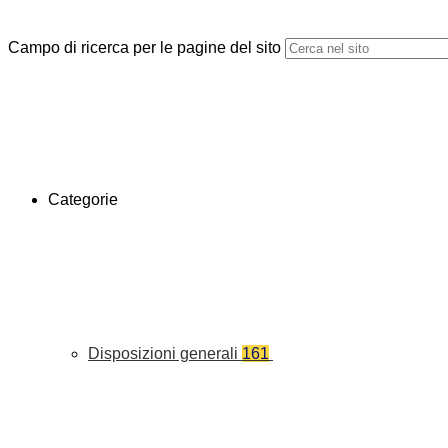
Campo di ricerca per le pagine del sito
Categorie
Disposizioni generali
161