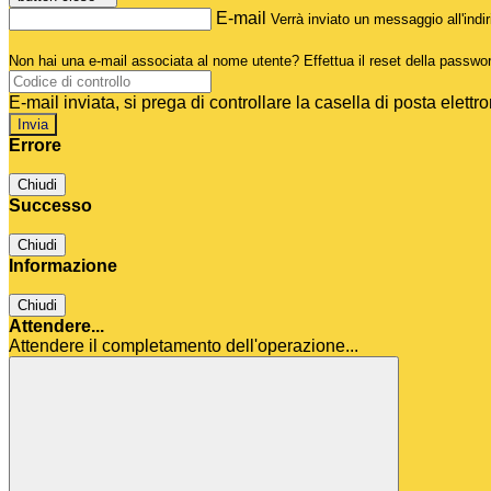
E-mail
Verrà inviato un messaggio all'indir
Non hai una e-mail associata al nome utente? Effettua il reset della passwo
E-mail inviata, si prega di controllare la casella di posta elettro
Errore
Chiudi
Successo
Chiudi
Informazione
Chiudi
Attendere...
Attendere il completamento dell'operazione...