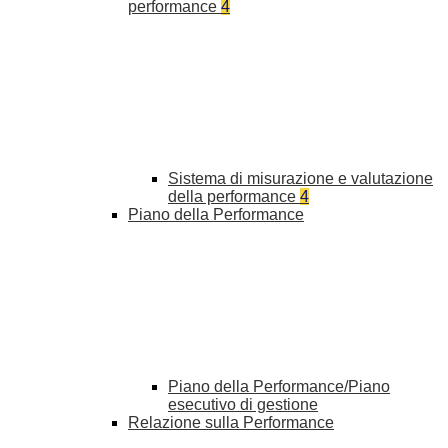
performance
4
Sistema di misurazione e valutazione
della performance
4
Piano della Performance
Piano della Performance/Piano
esecutivo di gestione
Relazione sulla Performance