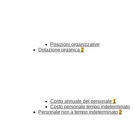
Posizioni organizzative
Dotazione organica
2
Conto annuale del personale
1
Costo personale tempo indeterminato
Personale non a tempo indeterminato
2