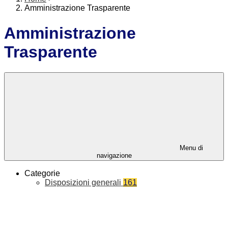
Amministrazione Trasparente
Amministrazione
Trasparente
Menu di
navigazione
Categorie
Disposizioni generali
161