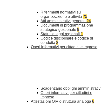
Riferimenti normativi su
organizzazione e attività
75
Atti amministrativi generali
24
Documenti di programmazione
strategico-gestionale
9
Statuti e leggi regionali
1
Codice disciplinare e codice di
condotta
2
Oneri informativi per cittadini e imprese
Scadenzario obblighi amministrativi
Oneri informativi per cittadini e
imprese
Attestazioni OIV o struttura analoga
6