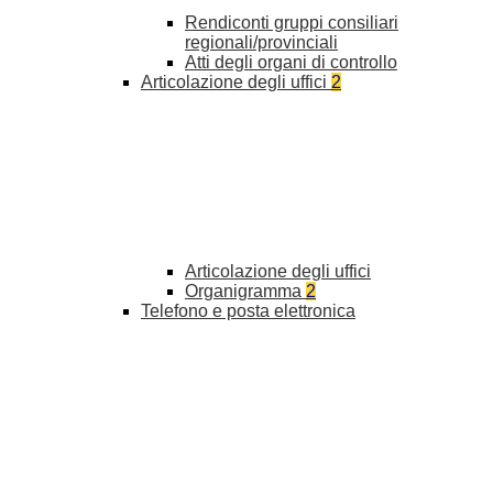
Rendiconti gruppi consiliari
regionali/provinciali
Atti degli organi di controllo
Articolazione degli uffici
2
Articolazione degli uffici
Organigramma
2
Telefono e posta elettronica