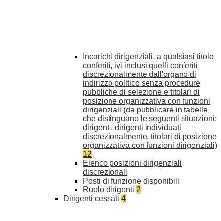
Incarichi dirigenziali, a qualsiasi titolo
conferiti, ivi inclusi quelli conferiti
discrezionalmente dall'organo di
indirizzo politico senza procedure
pubbliche di selezione e titolari di
posizione organizzativa con funzioni
dirigenziali (da pubblicare in tabelle
che distinguano le seguenti situazioni:
dirigenti, dirigenti individuati
discrezionalmente, titolari di posizione
organizzativa con funzioni dirigenziali)
12
Elenco posizioni dirigenziali
discrezionali
Posti di funzione disponibili
Ruolo dirigenti
2
Dirigenti cessati
4