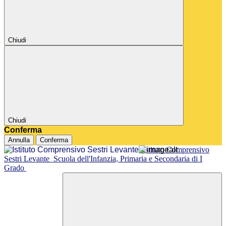
Chiudi
Chiudi
Conferma
Annulla
Conferma
Istituto Comprensivo
Sestri Levante
Scuola dell'Infanzia, Primaria e Secondaria di I
Grado