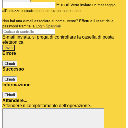
E-mail
Verrà inviato un messaggio
all'indirizzo indicato con le istruzioni necessarie.
Non hai una e-mail associata al nome utente? Effettua il reset della
password tramite la
Login Spaggiari
E-mail inviata, si prega di controllare la casella di posta
elettronica!
Errore
Chiudi
Successo
Chiudi
Informazione
Chiudi
Attendere...
Attendere il completamento dell'operazione...