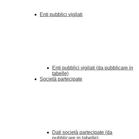
Enti pubblici vigilati
Enti pubblici vigilati (da pubblicare in
tabelle)
Società partecipate
Dati società partecipate (da
pubblicare in tabelle)