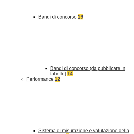
Bandi di concorso
16
Bandi di concorso (da pubblicare in
tabelle)
14
Performance
12
Sistema di misurazione e valutazione della