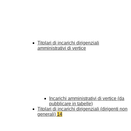
Titolari di incarichi dirigenziali
amministrativi di vertice
Incarichi amministrativi di vertice (da
pubblicare in tabelle)
Titolari di incarichi dirigenziali (dirigenti non
generali)
14