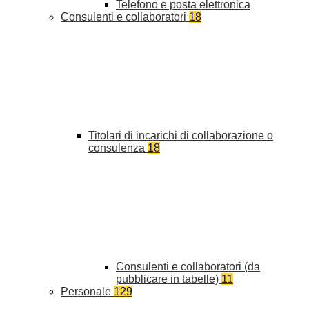
Telefono e posta elettronica
Consulenti e collaboratori
18
Titolari di incarichi di collaborazione o
consulenza
18
Consulenti e collaboratori (da
pubblicare in tabelle)
11
Personale
129