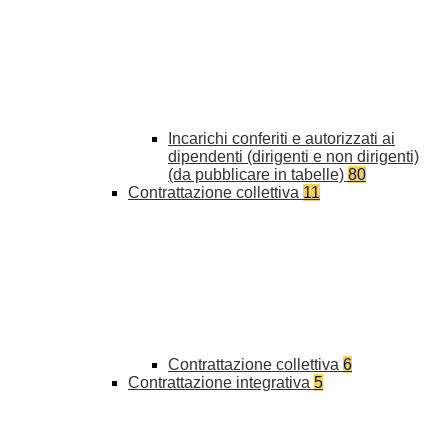
Incarichi conferiti e autorizzati ai
dipendenti (dirigenti e non dirigenti)
(da pubblicare in tabelle)
80
Contrattazione collettiva
11
Contrattazione collettiva
6
Contrattazione integrativa
5