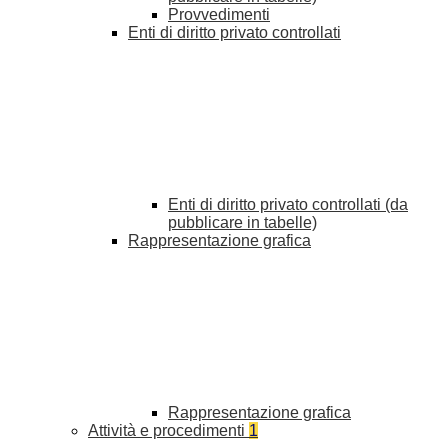
Provvedimenti
Enti di diritto privato controllati
Enti di diritto privato controllati (da
pubblicare in tabelle)
Rappresentazione grafica
Rappresentazione grafica
Attività e procedimenti
1