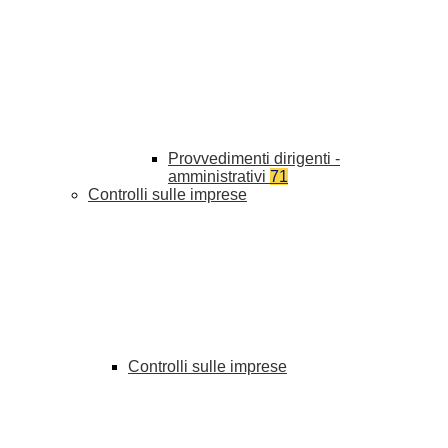
Provvedimenti dirigenti -
amministrativi
71
Controlli sulle imprese
Controlli sulle imprese