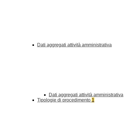
Dati aggregati attività amministrativa
Dati aggregati attività amministrativa
Tipologie di procedimento
1