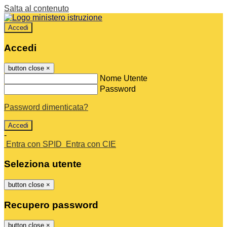
Salta al contenuto
Accedi
Accedi
button close
×
Nome Utente
Password
Password dimenticata?
-
Entra con SPID
Entra con CIE
Seleziona utente
button close
×
Recupero password
button close
×