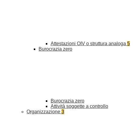
Attestazioni OIV o struttura analoga
5
Burocrazia zero
Burocrazia zero
Attività soggette a controllo
Organizzazione
3