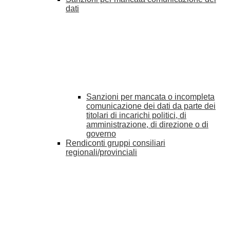
dati
Sanzioni per mancata o incompleta
comunicazione dei dati da parte dei
titolari di incarichi politici, di
amministrazione, di direzione o di
governo
Rendiconti gruppi consiliari
regionali/provinciali