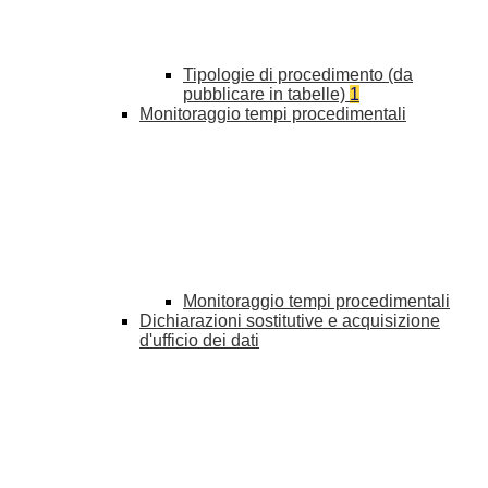
Tipologie di procedimento (da
pubblicare in tabelle)
1
Monitoraggio tempi procedimentali
Monitoraggio tempi procedimentali
Dichiarazioni sostitutive e acquisizione
d'ufficio dei dati