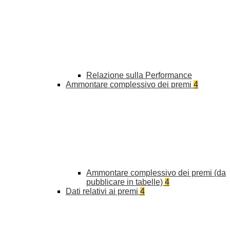
Relazione sulla Performance
Ammontare complessivo dei premi
4
Ammontare complessivo dei premi (da
pubblicare in tabelle)
4
Dati relativi ai premi
4