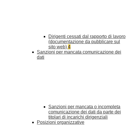
Dirigenti cessati dal rapporto di lavoro
(documentazione da pubblicare sul
sito web)
4
Sanzioni per mancata comunicazione dei
dati
Sanzioni per mancata o incompleta
comunicazione dei dati da parte dei
titolari di incarichi dirigenziali
Posizioni organizzative