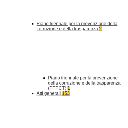
Piano triennale per la prevenzione della
corruzione e della trasparenza
2
Piano triennale per la prevenzione
della corruzione e della trasparenza
(PTPCT)
1
Atti generali
153