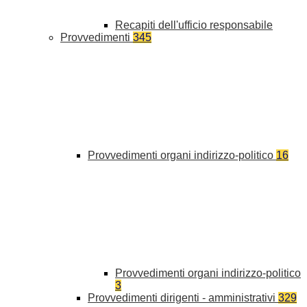
Recapiti dell'ufficio responsabile
Provvedimenti
345
Provvedimenti organi indirizzo-politico
16
Provvedimenti organi indirizzo-politico
3
Provvedimenti dirigenti - amministrativi
329