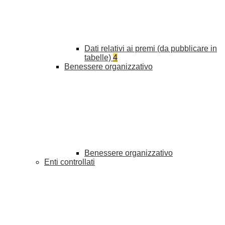
Dati relativi ai premi (da pubblicare in
tabelle)
4
Benessere organizzativo
Benessere organizzativo
Enti controllati