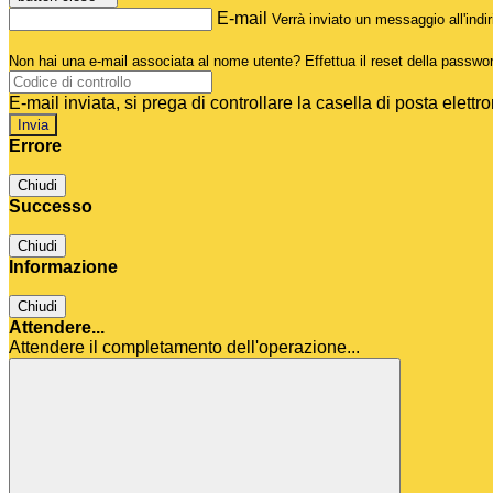
E-mail
Verrà inviato un messaggio all'indir
Non hai una e-mail associata al nome utente? Effettua il reset della passwo
E-mail inviata, si prega di controllare la casella di posta elettro
Errore
Chiudi
Successo
Chiudi
Informazione
Chiudi
Attendere...
Attendere il completamento dell'operazione...