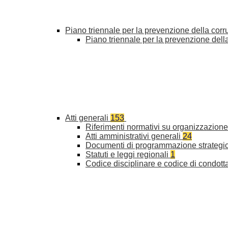
Piano triennale per la prevenzione della cor
Piano triennale per la prevenzione del
Atti generali
153
Riferimenti normativi su organizzazione 
Atti amministrativi generali
24
Documenti di programmazione strategi
Statuti e leggi regionali
1
Codice disciplinare e codice di condott