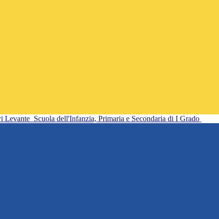
ri Levante
Scuola dell'Infanzia, Primaria e Secondaria di I Grado