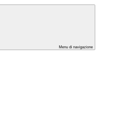
Menu di navigazione