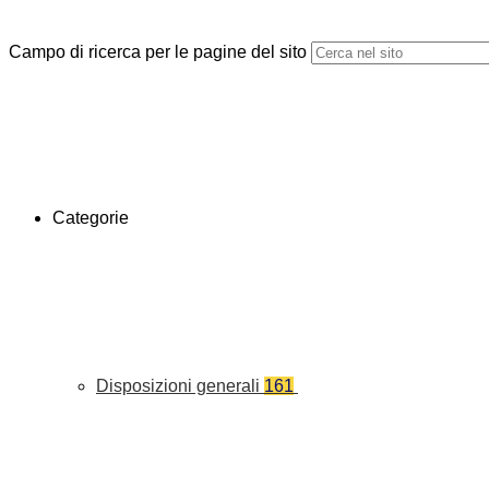
Campo di ricerca per le pagine del sito
Categorie
Disposizioni generali
161