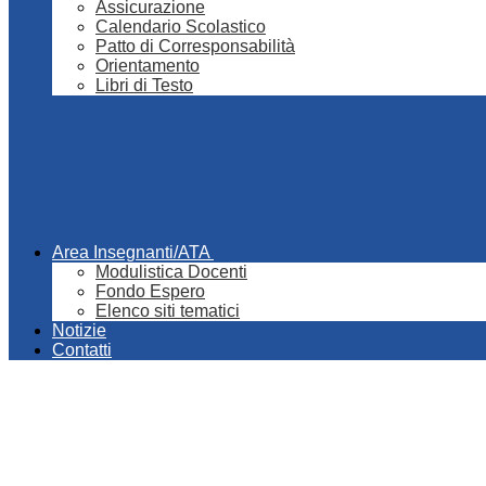
Assicurazione
Calendario Scolastico
Patto di Corresponsabilità
Orientamento
Libri di Testo
Area Insegnanti/ATA
Modulistica Docenti
Fondo Espero
Elenco siti tematici
Notizie
Contatti