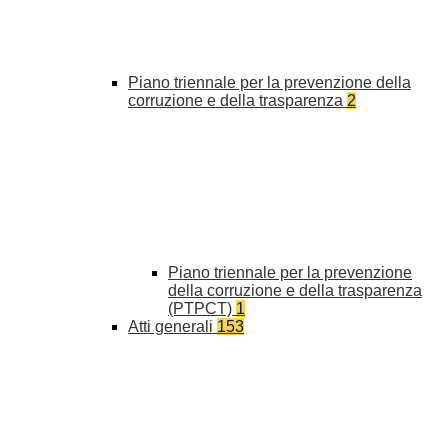
Piano triennale per la prevenzione della
corruzione e della trasparenza
2
Piano triennale per la prevenzione
della corruzione e della trasparenza
(PTPCT)
1
Atti generali
153