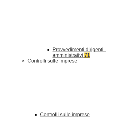
Provvedimenti dirigenti -
amministrativi
71
Controlli sulle imprese
Controlli sulle imprese