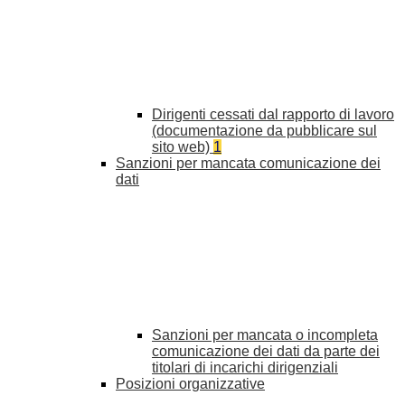
Dirigenti cessati dal rapporto di lavoro
(documentazione da pubblicare sul
sito web)
1
Sanzioni per mancata comunicazione dei
dati
Sanzioni per mancata o incompleta
comunicazione dei dati da parte dei
titolari di incarichi dirigenziali
Posizioni organizzative