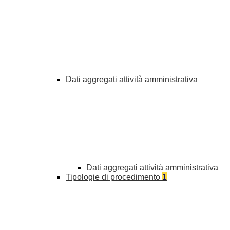
Dati aggregati attività amministrativa
Dati aggregati attività amministrativa
Tipologie di procedimento
1