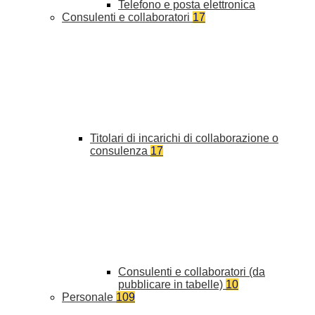
Telefono e posta elettronica
Consulenti e collaboratori
17
Titolari di incarichi di collaborazione o
consulenza
17
Consulenti e collaboratori (da
pubblicare in tabelle)
10
Personale
109