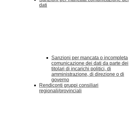
dati
Sanzioni per mancata o incompleta
comunicazione dei dati da parte dei
titolari di incarichi politici, di
amministrazione, di direzione o di
governo
Rendiconti gruppi consiliari
regionali/provinciali