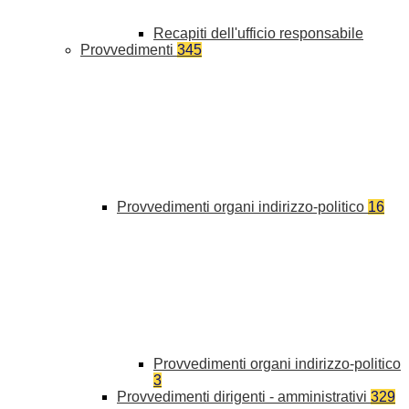
Recapiti dell'ufficio responsabile
Provvedimenti
345
Provvedimenti organi indirizzo-politico
16
Provvedimenti organi indirizzo-politico
3
Provvedimenti dirigenti - amministrativi
329