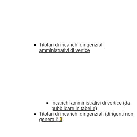
Titolari di incarichi dirigenziali
amministrativi di vertice
Incarichi amministrativi di vertice (da
pubblicare in tabelle)
Titolari di incarichi dirigenziali (dirigenti non
generali)
3