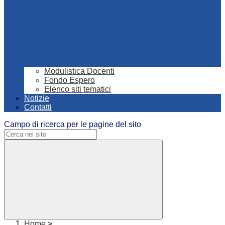
Modulistica Docenti
Fondo Espero
Elenco siti tematici
Notizie
Contatti
Campo di ricerca per le pagine del sito
Home
>