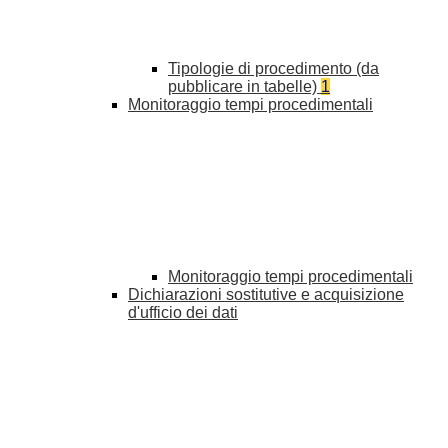
Tipologie di procedimento (da
pubblicare in tabelle)
1
Monitoraggio tempi procedimentali
Monitoraggio tempi procedimentali
Dichiarazioni sostitutive e acquisizione
d'ufficio dei dati