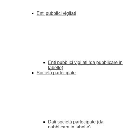
Enti pubblici vigilati
Enti pubblici vigilati (da pubblicare in
tabelle)
Società partecipate
Dati società partecipate (da
pubblicare in tabelle)