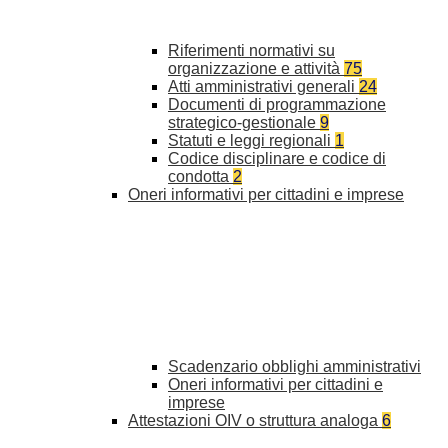
Riferimenti normativi su
organizzazione e attività
75
Atti amministrativi generali
24
Documenti di programmazione
strategico-gestionale
9
Statuti e leggi regionali
1
Codice disciplinare e codice di
condotta
2
Oneri informativi per cittadini e imprese
Scadenzario obblighi amministrativi
Oneri informativi per cittadini e
imprese
Attestazioni OIV o struttura analoga
6