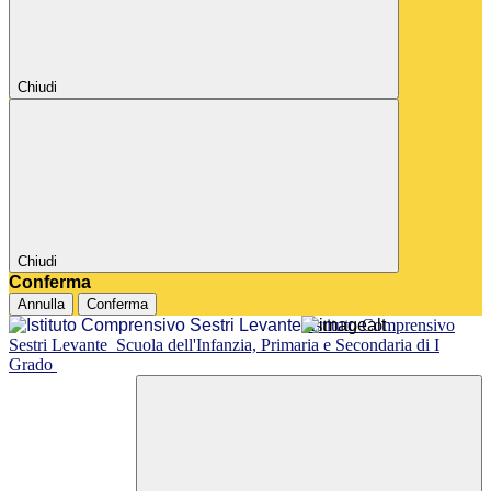
Chiudi
Chiudi
Conferma
Annulla
Conferma
Istituto Comprensivo
Sestri Levante
Scuola dell'Infanzia, Primaria e Secondaria di I
Grado