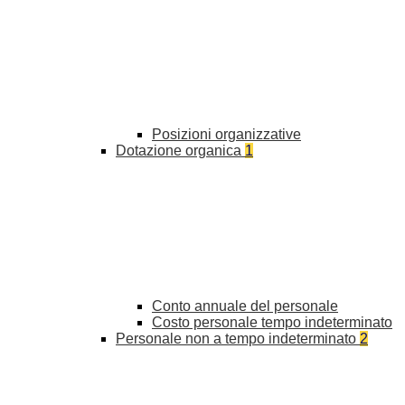
Posizioni organizzative
Dotazione organica
1
Conto annuale del personale
Costo personale tempo indeterminato
Personale non a tempo indeterminato
2