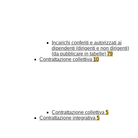
Incarichi conferiti e autorizzati ai
dipendenti (dirigenti e non dirigenti)
(da pubblicare in tabelle)
79
Contrattazione collettiva
10
Contrattazione collettiva
5
Contrattazione integrativa
5