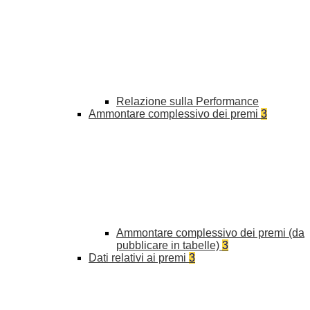
Relazione sulla Performance
Ammontare complessivo dei premi
3
Ammontare complessivo dei premi (da
pubblicare in tabelle)
3
Dati relativi ai premi
3