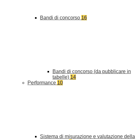
Bandi di concorso
16
Bandi di concorso (da pubblicare in
tabelle)
14
Performance
10
Sistema di misurazione e valutazione della