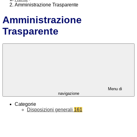
Amministrazione Trasparente
Amministrazione
Trasparente
Menu di
navigazione
Categorie
Disposizioni generali
161