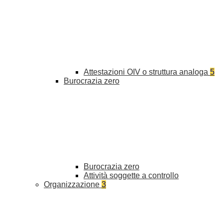
Attestazioni OIV o struttura analoga
5
Burocrazia zero
Burocrazia zero
Attività soggette a controllo
Organizzazione
3