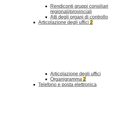
Rendiconti gruppi consiliari
regionali/provinciali
Atti degli organi di controllo
Articolazione degli uffici
2
Articolazione degli uffici
Organigramma
2
Telefono e posta elettronica