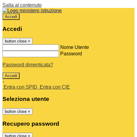
Salta al contenuto
Accedi
Accedi
button close
×
Nome Utente
Password
Password dimenticata?
-
Entra con SPID
Entra con CIE
Seleziona utente
button close
×
Recupero password
button close
×