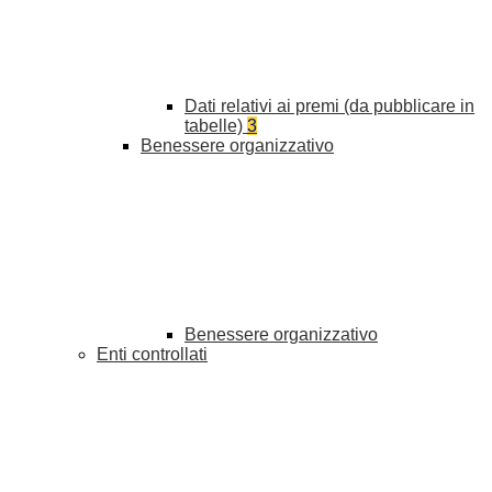
Dati relativi ai premi (da pubblicare in
tabelle)
3
Benessere organizzativo
Benessere organizzativo
Enti controllati