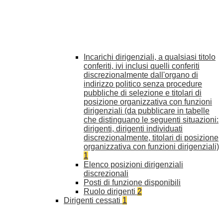
Incarichi dirigenziali, a qualsiasi titolo
conferiti, ivi inclusi quelli conferiti
discrezionalmente dall'organo di
indirizzo politico senza procedure
pubbliche di selezione e titolari di
posizione organizzativa con funzioni
dirigenziali (da pubblicare in tabelle
che distinguano le seguenti situazioni:
dirigenti, dirigenti individuati
discrezionalmente, titolari di posizione
organizzativa con funzioni dirigenziali)
1
Elenco posizioni dirigenziali
discrezionali
Posti di funzione disponibili
Ruolo dirigenti
2
Dirigenti cessati
1