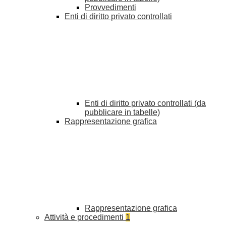
Provvedimenti
Enti di diritto privato controllati
Enti di diritto privato controllati (da
pubblicare in tabelle)
Rappresentazione grafica
Rappresentazione grafica
Attività e procedimenti
1