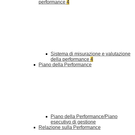
performance
4
Sistema di misurazione e valutazione
della performance
4
Piano della Performance
Piano della Performance/Piano
esecutivo di gestione
Relazione sulla Performance