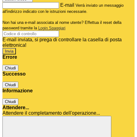
E-mail
Verrà inviato un messaggio
all'indirizzo indicato con le istruzioni necessarie.
Non hai una e-mail associata al nome utente? Effettua il reset della
password tramite la
Login Spaggiari
E-mail inviata, si prega di controllare la casella di posta
elettronica!
Errore
Chiudi
Successo
Chiudi
Informazione
Chiudi
Attendere...
Attendere il completamento dell'operazione...