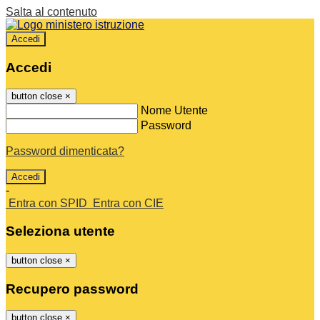
Salta al contenuto
Accedi
Accedi
button close
×
Nome Utente
Password
Password dimenticata?
-
Entra con SPID
Entra con CIE
Seleziona utente
button close
×
Recupero password
button close
×