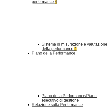
performance
4
Sistema di misurazione e valutazione
della performance
4
Piano della Performance
Piano della Performance/Piano
esecutivo di gestione
Relazione sulla Performance