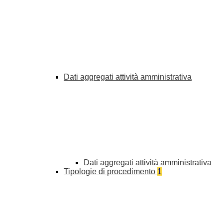
Dati aggregati attività amministrativa
Dati aggregati attività amministrativa
Tipologie di procedimento
1