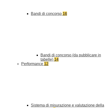
Bandi di concorso
16
Bandi di concorso (da pubblicare in
tabelle)
14
Performance
12
Sistema di misurazione e valutazione della