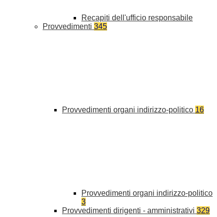
Recapiti dell'ufficio responsabile
Provvedimenti
345
Provvedimenti organi indirizzo-politico
16
Provvedimenti organi indirizzo-politico
3
Provvedimenti dirigenti - amministrativi
329