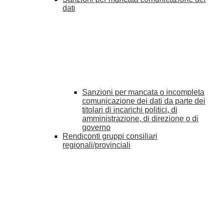
dati
Sanzioni per mancata o incompleta
comunicazione dei dati da parte dei
titolari di incarichi politici, di
amministrazione, di direzione o di
governo
Rendiconti gruppi consiliari
regionali/provinciali