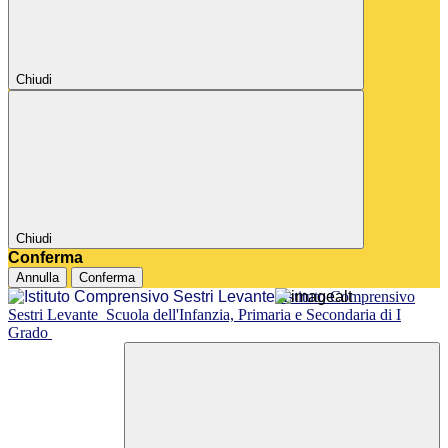
Chiudi
Chiudi
Conferma
Annulla
Conferma
Istituto Comprensivo
Sestri Levante
Scuola dell'Infanzia, Primaria e Secondaria di I
Grado