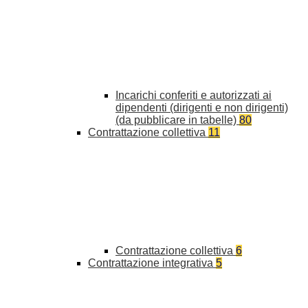
Incarichi conferiti e autorizzati ai
dipendenti (dirigenti e non dirigenti)
(da pubblicare in tabelle)
80
Contrattazione collettiva
11
Contrattazione collettiva
6
Contrattazione integrativa
5