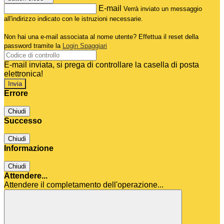
E-mail
Verrà inviato un messaggio
all'indirizzo indicato con le istruzioni necessarie.
Non hai una e-mail associata al nome utente? Effettua il reset della
password tramite la
Login Spaggiari
E-mail inviata, si prega di controllare la casella di posta
elettronica!
Errore
Chiudi
Successo
Chiudi
Informazione
Chiudi
Attendere...
Attendere il completamento dell'operazione...