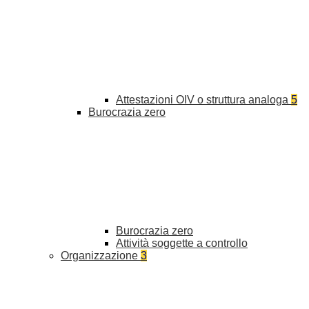
Attestazioni OIV o struttura analoga
5
Burocrazia zero
Burocrazia zero
Attività soggette a controllo
Organizzazione
3