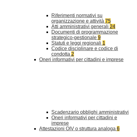
Riferimenti normativi su
organizzazione e attività
75
Atti amministrativi generali
24
Documenti di programmazione
strategico-gestionale
9
Statuti e leggi regionali
1
Codice disciplinare e codice di
condotta
2
Oneri informativi per cittadini e imprese
Scadenzario obblighi amministrativi
Oneri informativi per cittadini e
imprese
Attestazioni OIV o struttura analoga
6