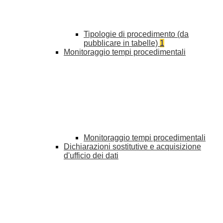
Tipologie di procedimento (da
pubblicare in tabelle)
1
Monitoraggio tempi procedimentali
Monitoraggio tempi procedimentali
Dichiarazioni sostitutive e acquisizione
d'ufficio dei dati