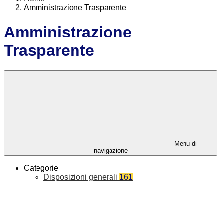
Amministrazione Trasparente
Amministrazione
Trasparente
Menu di
navigazione
Categorie
Disposizioni generali
161