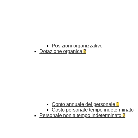
Posizioni organizzative
Dotazione organica
2
Conto annuale del personale
1
Costo personale tempo indeterminato
Personale non a tempo indeterminato
2