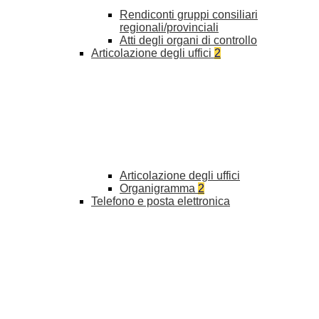
Rendiconti gruppi consiliari
regionali/provinciali
Atti degli organi di controllo
Articolazione degli uffici
2
Articolazione degli uffici
Organigramma
2
Telefono e posta elettronica