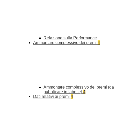
Relazione sulla Performance
Ammontare complessivo dei premi
4
Ammontare complessivo dei premi (da
pubblicare in tabelle)
4
Dati relativi ai premi
4