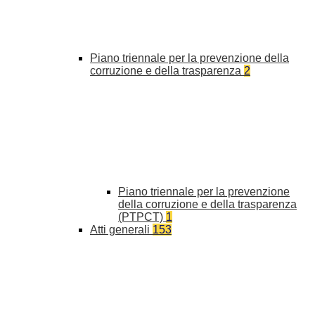
Piano triennale per la prevenzione della
corruzione e della trasparenza
2
Piano triennale per la prevenzione
della corruzione e della trasparenza
(PTPCT)
1
Atti generali
153