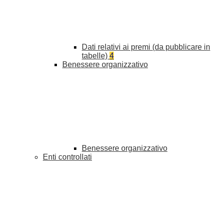
Dati relativi ai premi (da pubblicare in
tabelle)
4
Benessere organizzativo
Benessere organizzativo
Enti controllati