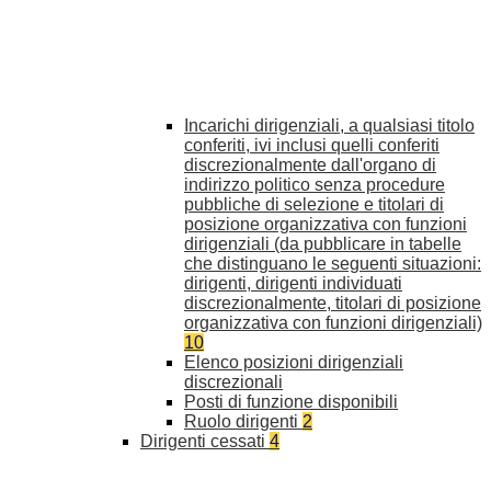
Incarichi dirigenziali, a qualsiasi titolo
conferiti, ivi inclusi quelli conferiti
discrezionalmente dall'organo di
indirizzo politico senza procedure
pubbliche di selezione e titolari di
posizione organizzativa con funzioni
dirigenziali (da pubblicare in tabelle
che distinguano le seguenti situazioni:
dirigenti, dirigenti individuati
discrezionalmente, titolari di posizione
organizzativa con funzioni dirigenziali)
10
Elenco posizioni dirigenziali
discrezionali
Posti di funzione disponibili
Ruolo dirigenti
2
Dirigenti cessati
4