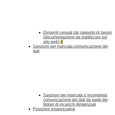
Dirigenti cessati dal rapporto di lavoro
(documentazione da pubblicare sul
sito web)
4
Sanzioni per mancata comunicazione dei
dati
Sanzioni per mancata o incompleta
comunicazione dei dati da parte dei
titolari di incarichi dirigenziali
Posizioni organizzative