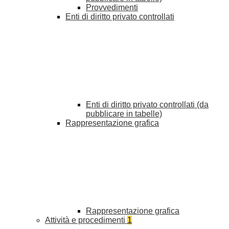
Provvedimenti
Enti di diritto privato controllati
Enti di diritto privato controllati (da
pubblicare in tabelle)
Rappresentazione grafica
Rappresentazione grafica
Attività e procedimenti
1