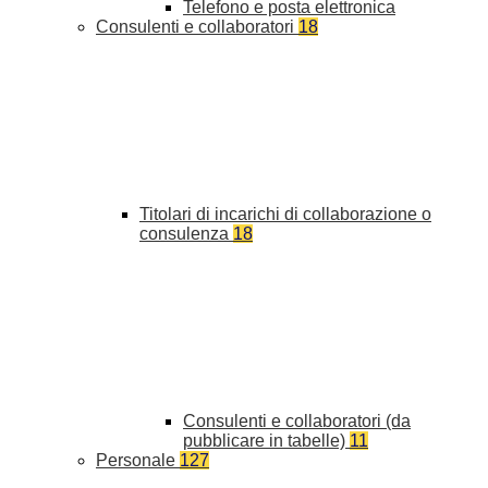
Telefono e posta elettronica
Consulenti e collaboratori
18
Titolari di incarichi di collaborazione o
consulenza
18
Consulenti e collaboratori (da
pubblicare in tabelle)
11
Personale
127