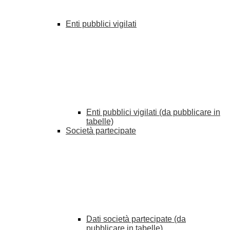
Enti pubblici vigilati
Enti pubblici vigilati (da pubblicare in
tabelle)
Società partecipate
Dati società partecipate (da
pubblicare in tabelle)