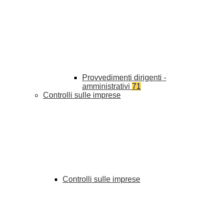
Provvedimenti dirigenti -
amministrativi
71
Controlli sulle imprese
Controlli sulle imprese