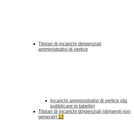
Titolari di incarichi dirigenziali
amministrativi di vertice
Incarichi amministrativi di vertice (da
pubblicare in tabelle)
Titolari di incarichi dirigenziali (dirigenti non
generali)
12