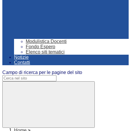
Modulistica Docenti
Fondo Espero
Elenco siti tematici
Notizie
Contatti
Campo di ricerca per le pagine del sito
Home
>