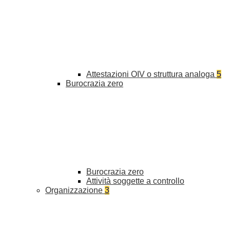
Attestazioni OIV o struttura analoga
5
Burocrazia zero
Burocrazia zero
Attività soggette a controllo
Organizzazione
3