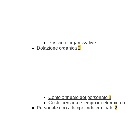
Posizioni organizzative
Dotazione organica
2
Conto annuale del personale
1
Costo personale tempo indeterminato
Personale non a tempo indeterminato
2