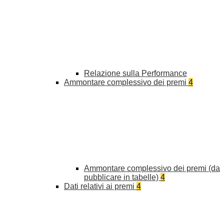
Relazione sulla Performance
Ammontare complessivo dei premi
4
Ammontare complessivo dei premi (da
pubblicare in tabelle)
4
Dati relativi ai premi
4