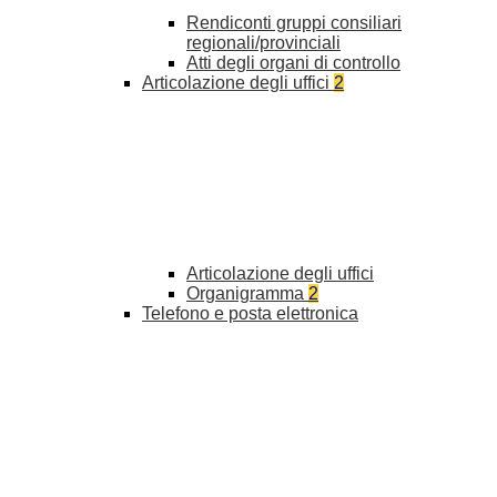
Rendiconti gruppi consiliari
regionali/provinciali
Atti degli organi di controllo
Articolazione degli uffici
2
Articolazione degli uffici
Organigramma
2
Telefono e posta elettronica