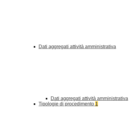
Dati aggregati attività amministrativa
Dati aggregati attività amministrativa
Tipologie di procedimento
1