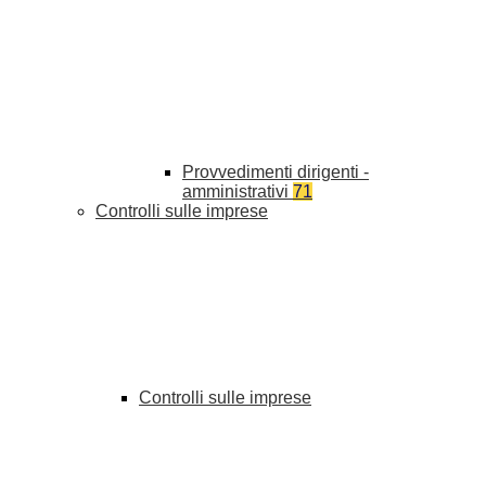
Provvedimenti dirigenti -
amministrativi
71
Controlli sulle imprese
Controlli sulle imprese