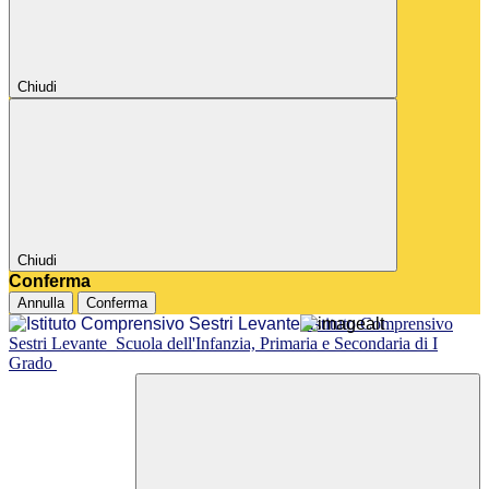
Chiudi
Chiudi
Conferma
Annulla
Conferma
Istituto Comprensivo
Sestri Levante
Scuola dell'Infanzia, Primaria e Secondaria di I
Grado