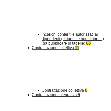
Incarichi conferiti e autorizzati ai
dipendenti (dirigenti e non dirigenti)
(da pubblicare in tabelle)
80
Contrattazione collettiva
11
Contrattazione collettiva
6
Contrattazione integrativa
5