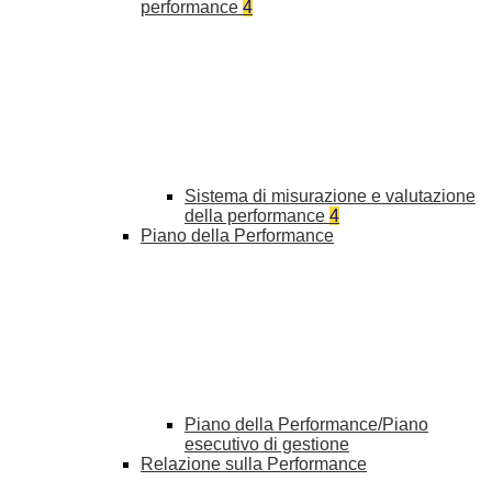
performance
4
Sistema di misurazione e valutazione
della performance
4
Piano della Performance
Piano della Performance/Piano
esecutivo di gestione
Relazione sulla Performance