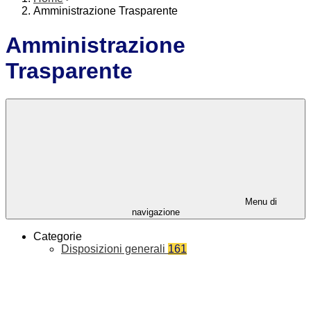
Amministrazione Trasparente
Amministrazione
Trasparente
Menu di
navigazione
Categorie
Disposizioni generali
161