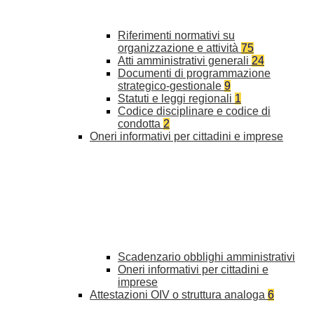
Riferimenti normativi su
organizzazione e attività
75
Atti amministrativi generali
24
Documenti di programmazione
strategico-gestionale
9
Statuti e leggi regionali
1
Codice disciplinare e codice di
condotta
2
Oneri informativi per cittadini e imprese
Scadenzario obblighi amministrativi
Oneri informativi per cittadini e
imprese
Attestazioni OIV o struttura analoga
6