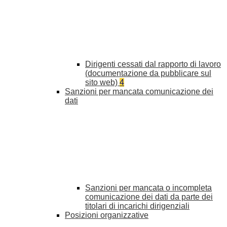
Dirigenti cessati dal rapporto di lavoro
(documentazione da pubblicare sul
sito web)
4
Sanzioni per mancata comunicazione dei
dati
Sanzioni per mancata o incompleta
comunicazione dei dati da parte dei
titolari di incarichi dirigenziali
Posizioni organizzative