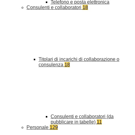
Telefono e posta elettronica
Consulenti e collaboratori
18
Titolari di incarichi di collaborazione o
consulenza
18
Consulenti e collaboratori (da
pubblicare in tabelle)
11
Personale
129