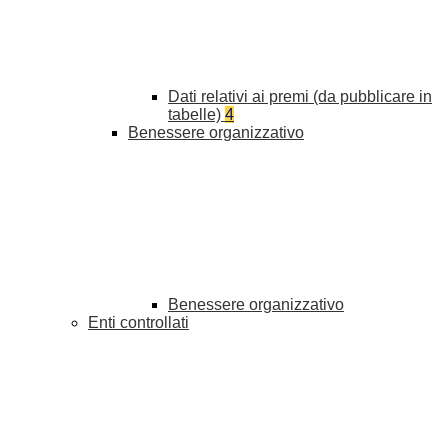
Dati relativi ai premi (da pubblicare in
tabelle)
4
Benessere organizzativo
Benessere organizzativo
Enti controllati