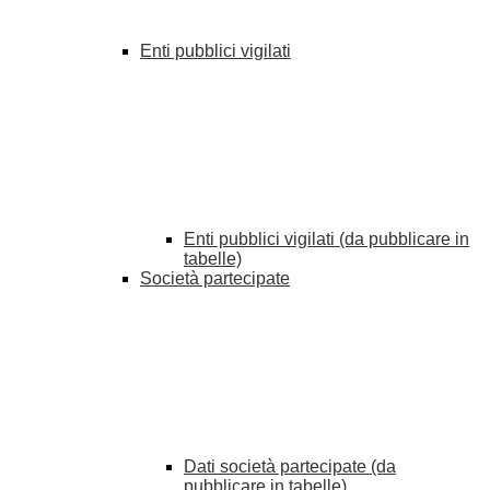
Enti pubblici vigilati
Enti pubblici vigilati (da pubblicare in
tabelle)
Società partecipate
Dati società partecipate (da
pubblicare in tabelle)