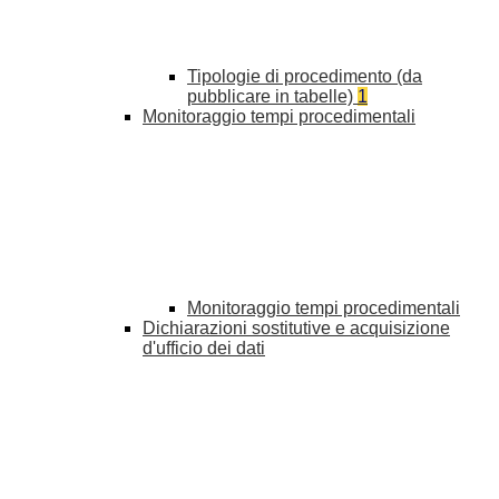
Tipologie di procedimento (da
pubblicare in tabelle)
1
Monitoraggio tempi procedimentali
Monitoraggio tempi procedimentali
Dichiarazioni sostitutive e acquisizione
d'ufficio dei dati