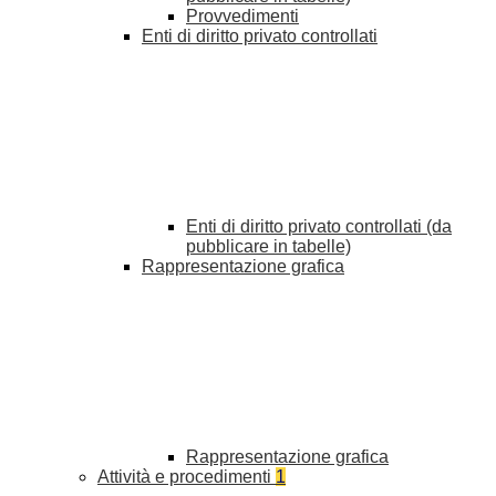
Provvedimenti
Enti di diritto privato controllati
Enti di diritto privato controllati (da
pubblicare in tabelle)
Rappresentazione grafica
Rappresentazione grafica
Attività e procedimenti
1