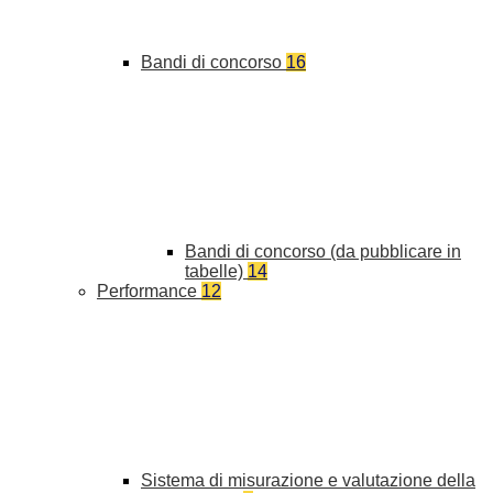
Bandi di concorso
16
Bandi di concorso (da pubblicare in
tabelle)
14
Performance
12
Sistema di misurazione e valutazione della