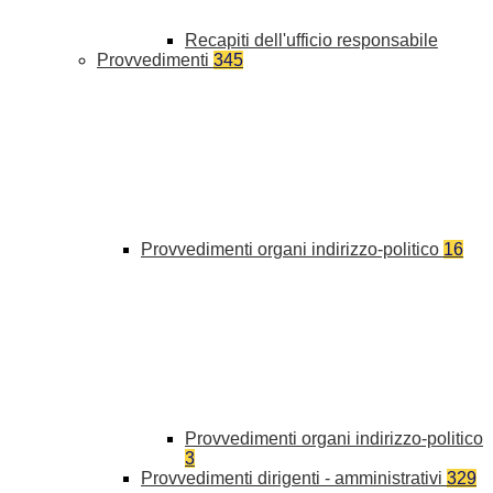
Recapiti dell'ufficio responsabile
Provvedimenti
345
Provvedimenti organi indirizzo-politico
16
Provvedimenti organi indirizzo-politico
3
Provvedimenti dirigenti - amministrativi
329