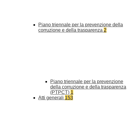
Piano triennale per la prevenzione della
corruzione e della trasparenza
2
Piano triennale per la prevenzione
della corruzione e della trasparenza
(PTPCT)
1
Atti generali
153