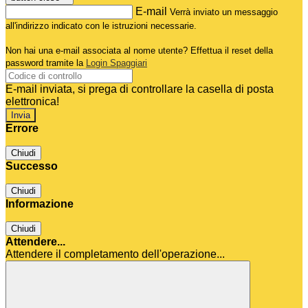
E-mail
Verrà inviato un messaggio
all'indirizzo indicato con le istruzioni necessarie.
Non hai una e-mail associata al nome utente? Effettua il reset della
password tramite la
Login Spaggiari
E-mail inviata, si prega di controllare la casella di posta
elettronica!
Errore
Chiudi
Successo
Chiudi
Informazione
Chiudi
Attendere...
Attendere il completamento dell'operazione...