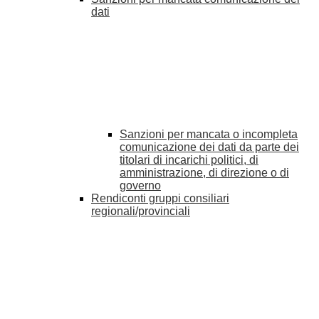
dati
Sanzioni per mancata o incompleta
comunicazione dei dati da parte dei
titolari di incarichi politici, di
amministrazione, di direzione o di
governo
Rendiconti gruppi consiliari
regionali/provinciali