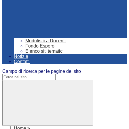
Modulistica Docenti
Fondo Espero
Elenco siti tematici
Notizie
Contatti
Campo di ricerca per le pagine del sito
Home
>