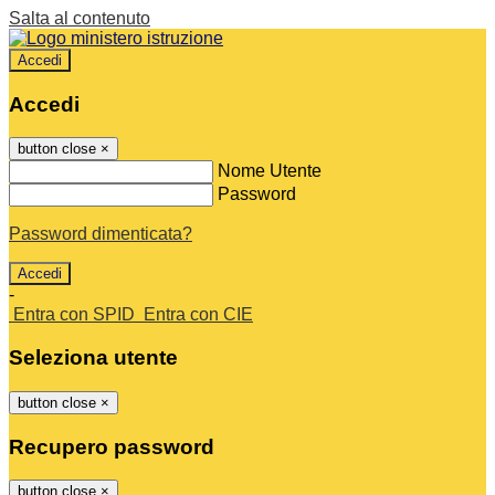
Salta al contenuto
Accedi
Accedi
button close
×
Nome Utente
Password
Password dimenticata?
-
Entra con SPID
Entra con CIE
Seleziona utente
button close
×
Recupero password
button close
×