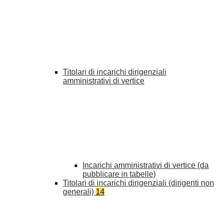
Titolari di incarichi dirigenziali
amministrativi di vertice
Incarichi amministrativi di vertice (da
pubblicare in tabelle)
Titolari di incarichi dirigenziali (dirigenti non
generali)
14