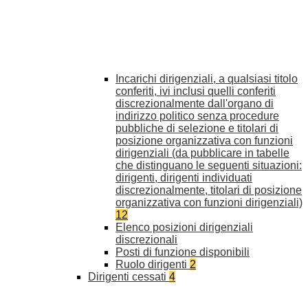
Incarichi dirigenziali, a qualsiasi titolo
conferiti, ivi inclusi quelli conferiti
discrezionalmente dall'organo di
indirizzo politico senza procedure
pubbliche di selezione e titolari di
posizione organizzativa con funzioni
dirigenziali (da pubblicare in tabelle
che distinguano le seguenti situazioni:
dirigenti, dirigenti individuati
discrezionalmente, titolari di posizione
organizzativa con funzioni dirigenziali)
12
Elenco posizioni dirigenziali
discrezionali
Posti di funzione disponibili
Ruolo dirigenti
2
Dirigenti cessati
4