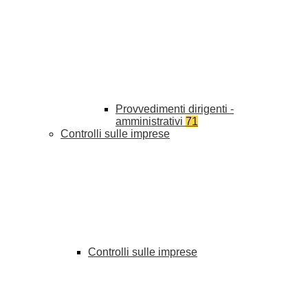
Provvedimenti dirigenti -
amministrativi
71
Controlli sulle imprese
Controlli sulle imprese