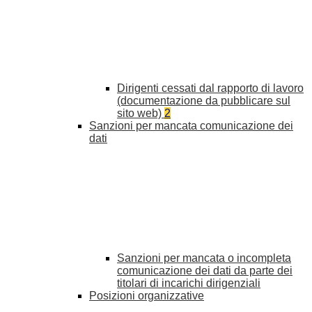
Dirigenti cessati dal rapporto di lavoro
(documentazione da pubblicare sul
sito web)
2
Sanzioni per mancata comunicazione dei
dati
Sanzioni per mancata o incompleta
comunicazione dei dati da parte dei
titolari di incarichi dirigenziali
Posizioni organizzative