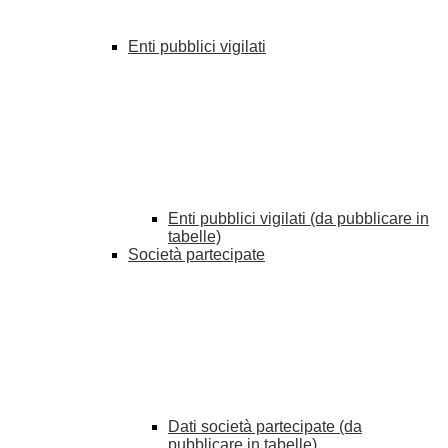
Enti pubblici vigilati
Enti pubblici vigilati (da pubblicare in
tabelle)
Società partecipate
Dati società partecipate (da
pubblicare in tabelle)