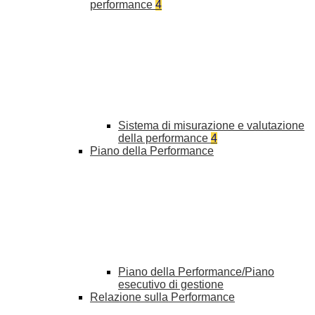
performance
4
Sistema di misurazione e valutazione
della performance
4
Piano della Performance
Piano della Performance/Piano
esecutivo di gestione
Relazione sulla Performance