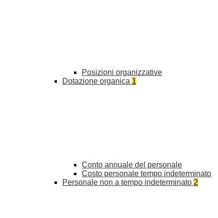
Posizioni organizzative
Dotazione organica
1
Conto annuale del personale
Costo personale tempo indeterminato
Personale non a tempo indeterminato
2