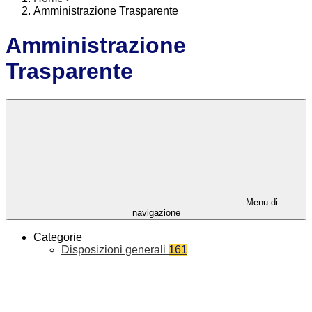
Amministrazione Trasparente
Amministrazione
Trasparente
Menu di
navigazione
Categorie
Disposizioni generali
161