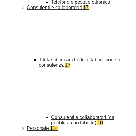
Telefono e posta elettronica
Consulenti e collaboratori
17
Titolari di incarichi di collaborazione o
consulenza
17
Consulenti e collaboratori (da
pubblicare in tabelle)
10
Personale
114