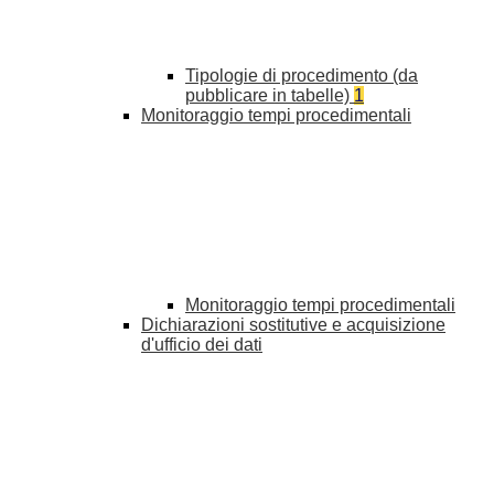
Tipologie di procedimento (da
pubblicare in tabelle)
1
Monitoraggio tempi procedimentali
Monitoraggio tempi procedimentali
Dichiarazioni sostitutive e acquisizione
d'ufficio dei dati