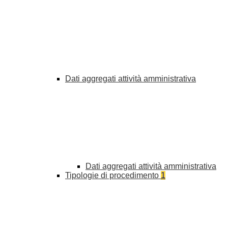
Dati aggregati attività amministrativa
Dati aggregati attività amministrativa
Tipologie di procedimento
1