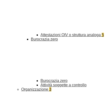
Attestazioni OIV o struttura analoga
5
Burocrazia zero
Burocrazia zero
Attività soggette a controllo
Organizzazione
3