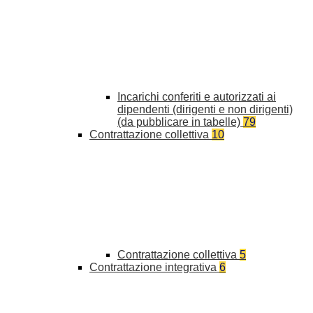
Incarichi conferiti e autorizzati ai
dipendenti (dirigenti e non dirigenti)
(da pubblicare in tabelle)
79
Contrattazione collettiva
10
Contrattazione collettiva
5
Contrattazione integrativa
6