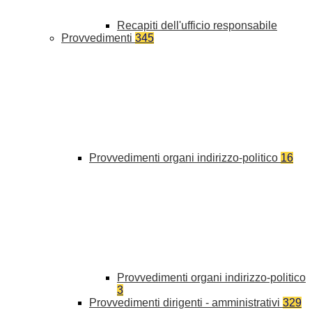
Recapiti dell'ufficio responsabile
Provvedimenti
345
Provvedimenti organi indirizzo-politico
16
Provvedimenti organi indirizzo-politico
3
Provvedimenti dirigenti - amministrativi
329