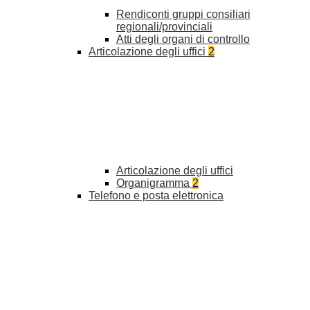
Rendiconti gruppi consiliari
regionali/provinciali
Atti degli organi di controllo
Articolazione degli uffici
2
Articolazione degli uffici
Organigramma
2
Telefono e posta elettronica