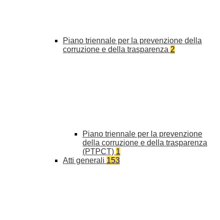
Piano triennale per la prevenzione della
corruzione e della trasparenza
2
Piano triennale per la prevenzione
della corruzione e della trasparenza
(PTPCT)
1
Atti generali
153