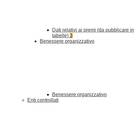
Dati relativi ai premi (da pubblicare in
tabelle)
3
Benessere organizzativo
Benessere organizzativo
Enti controllati