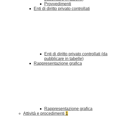
Provvedimenti
Enti di diritto privato controllati
Enti di diritto privato controllati (da
pubblicare in tabelle)
Rappresentazione grafica
Rappresentazione grafica
Attività e procedimenti
1