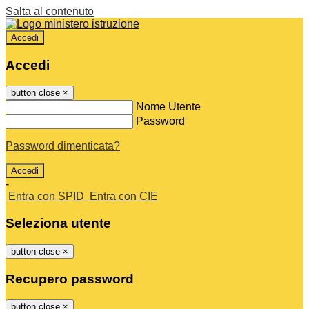
Salta al contenuto
Accedi
Accedi
button close
×
Nome Utente
Password
Password dimenticata?
-
Entra con SPID
Entra con CIE
Seleziona utente
button close
×
Recupero password
button close
×