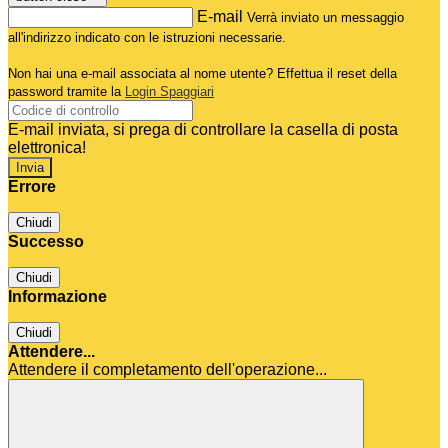
E-mail
Verrà inviato un messaggio
all'indirizzo indicato con le istruzioni necessarie.
Non hai una e-mail associata al nome utente? Effettua il reset della
password tramite la
Login Spaggiari
E-mail inviata, si prega di controllare la casella di posta
elettronica!
Errore
Chiudi
Successo
Chiudi
Informazione
Chiudi
Attendere...
Attendere il completamento dell'operazione...