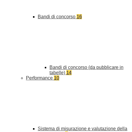
Bandi di concorso
16
Bandi di concorso (da pubblicare in
tabelle)
14
Performance
10
Sistema di misurazione e valutazione della