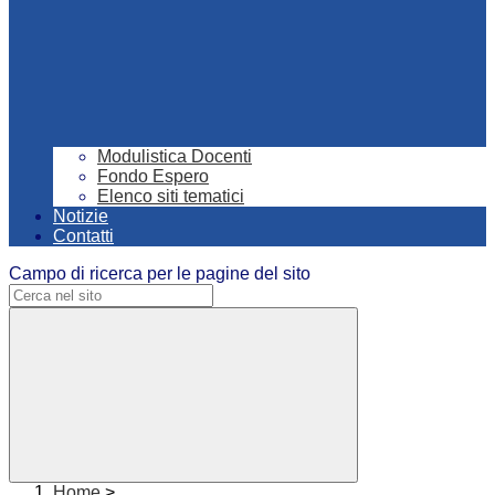
Modulistica Docenti
Fondo Espero
Elenco siti tematici
Notizie
Contatti
Campo di ricerca per le pagine del sito
Home
>