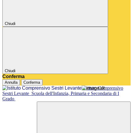
Chiudi
Chiudi
Conferma
Annulla
Conferma
Istituto Comprensivo
Sestri Levante
Scuola dell'Infanzia, Primaria e Secondaria di I
Grado