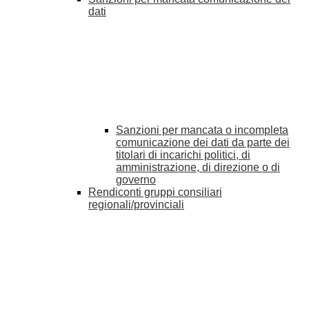
dati
Sanzioni per mancata o incompleta
comunicazione dei dati da parte dei
titolari di incarichi politici, di
amministrazione, di direzione o di
governo
Rendiconti gruppi consiliari
regionali/provinciali