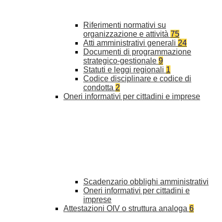
Riferimenti normativi su
organizzazione e attività
75
Atti amministrativi generali
24
Documenti di programmazione
strategico-gestionale
9
Statuti e leggi regionali
1
Codice disciplinare e codice di
condotta
2
Oneri informativi per cittadini e imprese
Scadenzario obblighi amministrativi
Oneri informativi per cittadini e
imprese
Attestazioni OIV o struttura analoga
6