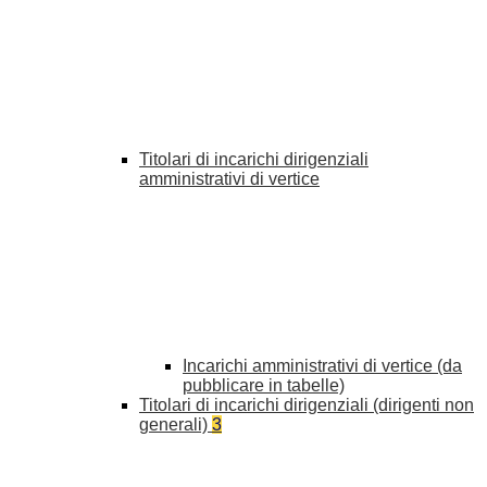
Titolari di incarichi dirigenziali
amministrativi di vertice
Incarichi amministrativi di vertice (da
pubblicare in tabelle)
Titolari di incarichi dirigenziali (dirigenti non
generali)
3