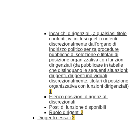
Incarichi dirigenziali, a qualsiasi titolo
conferiti, ivi inclusi quelli conferiti
discrezionalmente dall'organo di
indirizzo politico senza procedure
pubbliche di selezione e titolari di
posizione organizzativa con funzioni
dirigenziali (da pubblicare in tabelle
che distinguano le seguenti situazioni:
dirigenti, dirigenti individuati
discrezionalmente, titolari di posizione
organizzativa con funzioni dirigenziali)
1
Elenco posizioni dirigenziali
discrezionali
Posti di funzione disponibili
Ruolo dirigenti
2
Dirigenti cessati
2