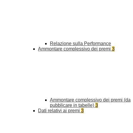
Relazione sulla Performance
Ammontare complessivo dei premi
3
Ammontare complessivo dei premi (da
pubblicare in tabelle)
3
Dati relativi ai premi
3