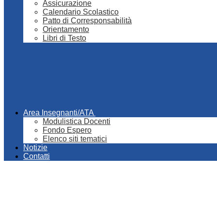
Assicurazione
Calendario Scolastico
Patto di Corresponsabilità
Orientamento
Libri di Testo
Area Insegnanti/ATA
Modulistica Docenti
Fondo Espero
Elenco siti tematici
Notizie
Contatti