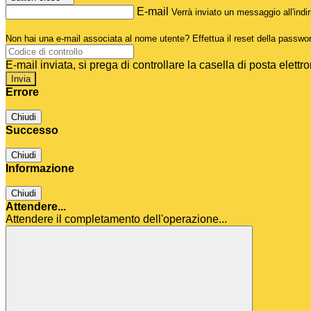
E-mail
Verrà inviato un messaggio all'indir
Non hai una e-mail associata al nome utente? Effettua il reset della passwo
E-mail inviata, si prega di controllare la casella di posta elettro
Errore
Chiudi
Successo
Chiudi
Informazione
Chiudi
Attendere...
Attendere il completamento dell'operazione...