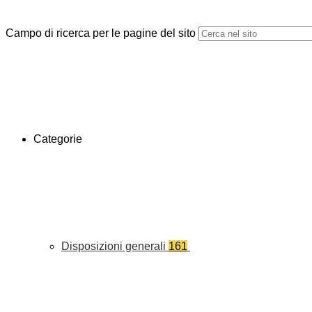
Campo di ricerca per le pagine del sito
Categorie
Disposizioni generali
161