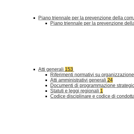
Piano triennale per la prevenzione della cor
Piano triennale per la prevenzione del
Atti generali
153
Riferimenti normativi su organizzazione 
Atti amministrativi generali
24
Documenti di programmazione strategi
Statuti e leggi regionali
1
Codice disciplinare e codice di condott