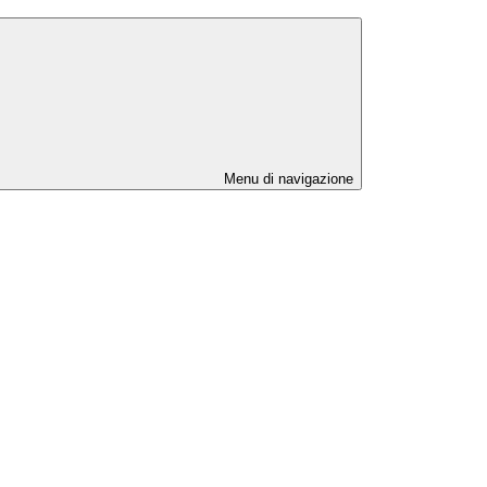
Menu di navigazione