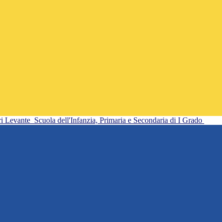
ri Levante
Scuola dell'Infanzia, Primaria e Secondaria di I Grado