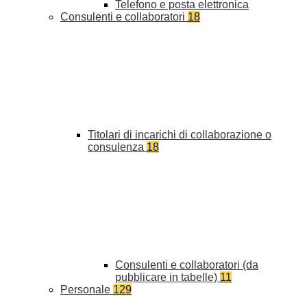
Telefono e posta elettronica
Consulenti e collaboratori
18
Titolari di incarichi di collaborazione o
consulenza
18
Consulenti e collaboratori (da
pubblicare in tabelle)
11
Personale
129