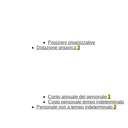
Posizioni organizzative
Dotazione organica
2
Conto annuale del personale
1
Costo personale tempo indeterminato
Personale non a tempo indeterminato
2