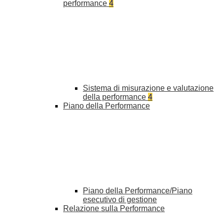
performance
4
Sistema di misurazione e valutazione
della performance
4
Piano della Performance
Piano della Performance/Piano
esecutivo di gestione
Relazione sulla Performance