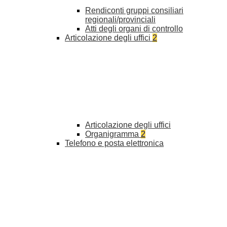
Rendiconti gruppi consiliari
regionali/provinciali
Atti degli organi di controllo
Articolazione degli uffici
2
Articolazione degli uffici
Organigramma
2
Telefono e posta elettronica