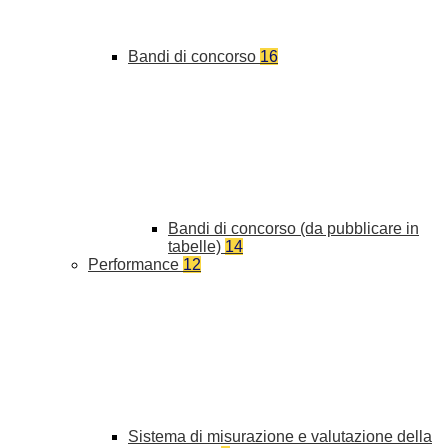
Bandi di concorso
16
Bandi di concorso (da pubblicare in
tabelle)
14
Performance
12
Sistema di misurazione e valutazione della