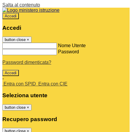
Salta al contenuto
Accedi
Accedi
button close
×
Nome Utente
Password
Password dimenticata?
-
Entra con SPID
Entra con CIE
Seleziona utente
button close
×
Recupero password
button close
×