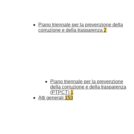
Piano triennale per la prevenzione della
corruzione e della trasparenza
2
Piano triennale per la prevenzione
della corruzione e della trasparenza
(PTPCT)
1
Atti generali
153