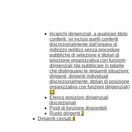
Incarichi dirigenziali, a qualsiasi titolo
conferiti, ivi inclusi quelli conferiti
discrezionalmente dall'organo di
indirizzo politico senza procedure
pubbliche di selezione e titolari di
posizione organizzativa con funzioni
dirigenziali (da pubblicare in tabelle
che distinguano le seguenti situazioni:
dirigenti, dirigenti individuati
discrezionalmente, titolari di posizione
organizzativa con funzioni dirigenziali)
12
Elenco posizioni dirigenziali
discrezionali
Posti di funzione disponibili
Ruolo dirigenti
2
Dirigenti cessati
4