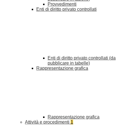
Provvedimenti
Enti di diritto privato controllati
Enti di diritto privato controllati (da
pubblicare in tabelle)
Rappresentazione grafica
Rappresentazione grafica
Attività e procedimenti
1