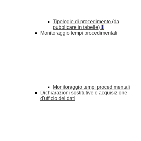
Tipologie di procedimento (da
pubblicare in tabelle)
1
Monitoraggio tempi procedimentali
Monitoraggio tempi procedimentali
Dichiarazioni sostitutive e acquisizione
d'ufficio dei dati