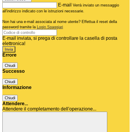
E-mail
Verrà inviato un messaggio
all'indirizzo indicato con le istruzioni necessarie.
Non hai una e-mail associata al nome utente? Effettua il reset della
password tramite la
Login Spaggiari
E-mail inviata, si prega di controllare la casella di posta
elettronica!
Errore
Chiudi
Successo
Chiudi
Informazione
Chiudi
Attendere...
Attendere il completamento dell'operazione...