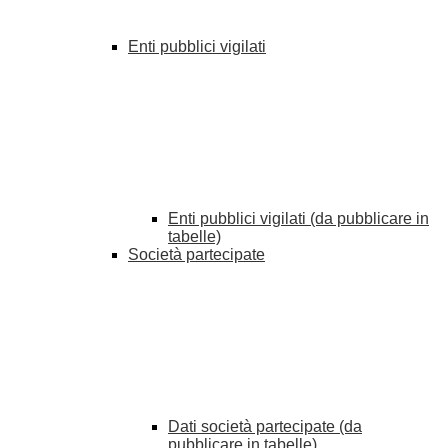
Enti pubblici vigilati
Enti pubblici vigilati (da pubblicare in
tabelle)
Società partecipate
Dati società partecipate (da
pubblicare in tabelle)