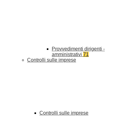
Provvedimenti dirigenti -
amministrativi
71
Controlli sulle imprese
Controlli sulle imprese