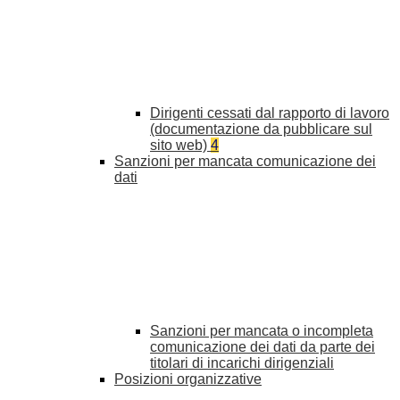
Dirigenti cessati dal rapporto di lavoro
(documentazione da pubblicare sul
sito web)
4
Sanzioni per mancata comunicazione dei
dati
Sanzioni per mancata o incompleta
comunicazione dei dati da parte dei
titolari di incarichi dirigenziali
Posizioni organizzative