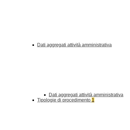
Dati aggregati attività amministrativa
Dati aggregati attività amministrativa
Tipologie di procedimento
1