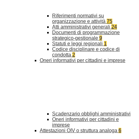
Riferimenti normativi su
organizzazione e attività
75
Atti amministrativi generali
24
Documenti di programmazione
strategico-gestionale
9
Statuti e leggi regionali
1
Codice disciplinare e codice di
condotta
2
Oneri informativi per cittadini e imprese
Scadenzario obblighi amministrativi
Oneri informativi per cittadini e
imprese
Attestazioni OIV o struttura analoga
6