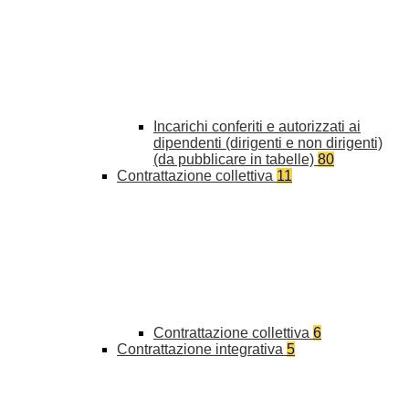
Incarichi conferiti e autorizzati ai
dipendenti (dirigenti e non dirigenti)
(da pubblicare in tabelle)
80
Contrattazione collettiva
11
Contrattazione collettiva
6
Contrattazione integrativa
5