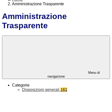
Amministrazione Trasparente
Amministrazione
Trasparente
Menu di
navigazione
Categorie
Disposizioni generali
161