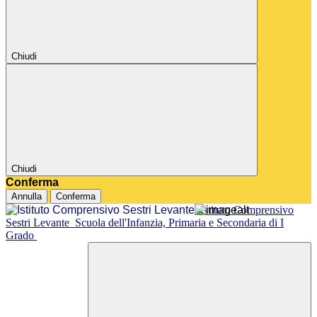
Chiudi
Chiudi
Conferma
Annulla
Conferma
Istituto Comprensivo
Sestri Levante
Scuola dell'Infanzia, Primaria e Secondaria di I
Grado