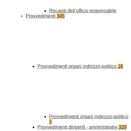
Recapiti dell'ufficio responsabile
Provvedimenti
345
Provvedimenti organi indirizzo-politico
16
Provvedimenti organi indirizzo-politico
3
Provvedimenti dirigenti - amministrativi
329