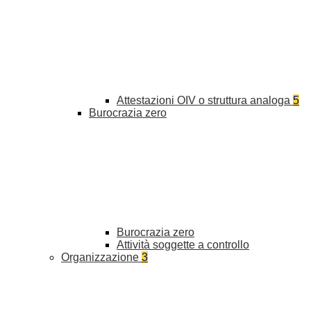
Attestazioni OIV o struttura analoga
5
Burocrazia zero
Burocrazia zero
Attività soggette a controllo
Organizzazione
3