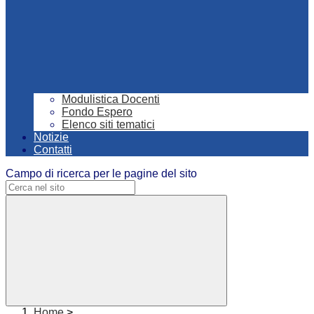
Modulistica Docenti
Fondo Espero
Elenco siti tematici
Notizie
Contatti
Campo di ricerca per le pagine del sito
Home
>