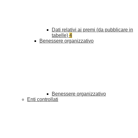
Dati relativi ai premi (da pubblicare in
tabelle)
4
Benessere organizzativo
Benessere organizzativo
Enti controllati