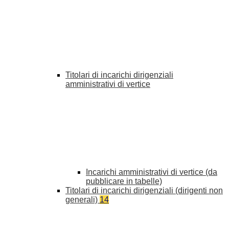
Titolari di incarichi dirigenziali
amministrativi di vertice
Incarichi amministrativi di vertice (da
pubblicare in tabelle)
Titolari di incarichi dirigenziali (dirigenti non
generali)
14