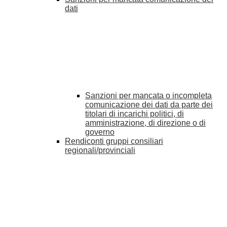
dati
Sanzioni per mancata o incompleta
comunicazione dei dati da parte dei
titolari di incarichi politici, di
amministrazione, di direzione o di
governo
Rendiconti gruppi consiliari
regionali/provinciali