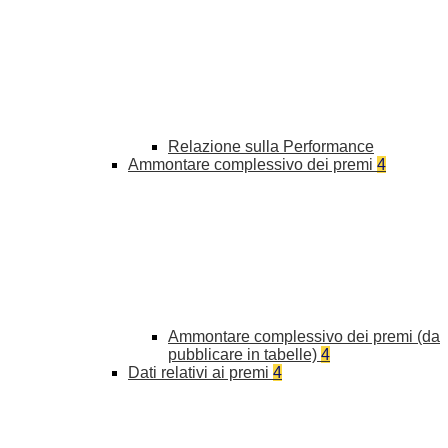
Relazione sulla Performance
Ammontare complessivo dei premi
4
Ammontare complessivo dei premi (da
pubblicare in tabelle)
4
Dati relativi ai premi
4