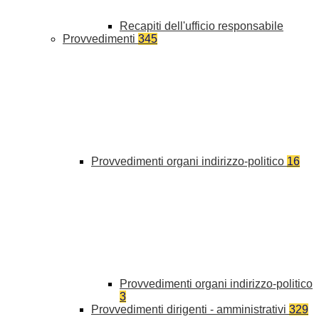
Recapiti dell'ufficio responsabile
Provvedimenti
345
Provvedimenti organi indirizzo-politico
16
Provvedimenti organi indirizzo-politico
3
Provvedimenti dirigenti - amministrativi
329