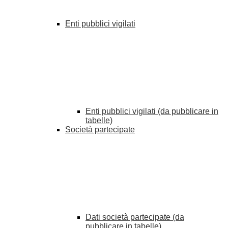
Enti pubblici vigilati
Enti pubblici vigilati (da pubblicare in
tabelle)
Società partecipate
Dati società partecipate (da
pubblicare in tabelle)