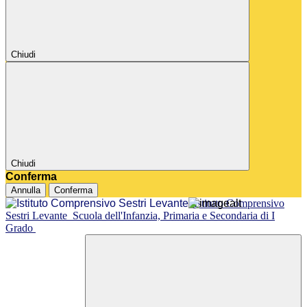
Chiudi
Chiudi
Conferma
Annulla
Conferma
Istituto Comprensivo
Sestri Levante
Scuola dell'Infanzia, Primaria e Secondaria di I
Grado