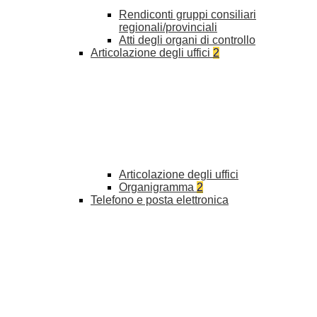
Rendiconti gruppi consiliari
regionali/provinciali
Atti degli organi di controllo
Articolazione degli uffici
2
Articolazione degli uffici
Organigramma
2
Telefono e posta elettronica