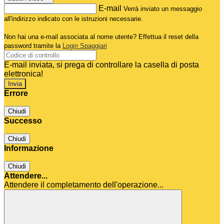
E-mail
Verrà inviato un messaggio
all'indirizzo indicato con le istruzioni necessarie.
Non hai una e-mail associata al nome utente? Effettua il reset della
password tramite la
Login Spaggiari
E-mail inviata, si prega di controllare la casella di posta
elettronica!
Errore
Chiudi
Successo
Chiudi
Informazione
Chiudi
Attendere...
Attendere il completamento dell'operazione...