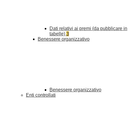
Dati relativi ai premi (da pubblicare in
tabelle)
3
Benessere organizzativo
Benessere organizzativo
Enti controllati