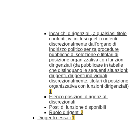
Incarichi dirigenziali, a qualsiasi titolo
conferiti, ivi inclusi quelli conferiti
discrezionalmente dall'organo di
indirizzo politico senza procedure
pubbliche di selezione e titolari di
posizione organizzativa con funzioni
dirigenziali (da pubblicare in tabelle
che distinguano le seguenti situazioni:
dirigenti, dirigenti individuati
discrezionalmente, titolari di posizione
organizzativa con funzioni dirigenziali)
1
Elenco posizioni dirigenziali
discrezionali
Posti di funzione disponibili
Ruolo dirigenti
2
Dirigenti cessati
1