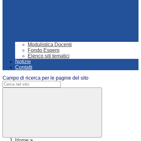
Modulistica Docenti
Fondo Espero
Elenco siti tematici
Notizie
Contatti
Campo di ricerca per le pagine del sito
Home
>