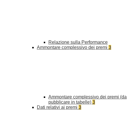
Relazione sulla Performance
Ammontare complessivo dei premi
3
Ammontare complessivo dei premi (da
pubblicare in tabelle)
3
Dati relativi ai premi
3