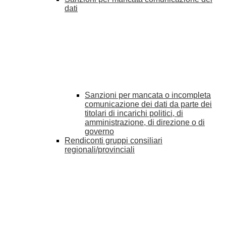
dati
Sanzioni per mancata o incompleta
comunicazione dei dati da parte dei
titolari di incarichi politici, di
amministrazione, di direzione o di
governo
Rendiconti gruppi consiliari
regionali/provinciali