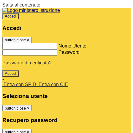
Salta al contenuto
Accedi
Accedi
button close
×
Nome Utente
Password
Password dimenticata?
-
Entra con SPID
Entra con CIE
Seleziona utente
button close
×
Recupero password
button close
×