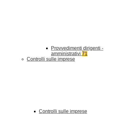
Provvedimenti dirigenti -
amministrativi
71
Controlli sulle imprese
Controlli sulle imprese