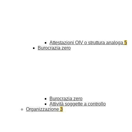
Attestazioni OIV o struttura analoga
5
Burocrazia zero
Burocrazia zero
Attività soggette a controllo
Organizzazione
3