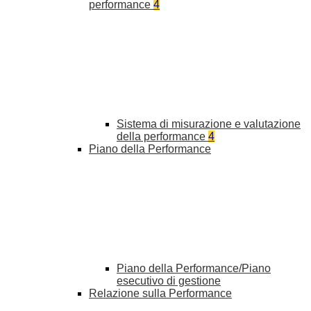
performance
4
Sistema di misurazione e valutazione
della performance
4
Piano della Performance
Piano della Performance/Piano
esecutivo di gestione
Relazione sulla Performance