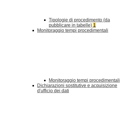
Tipologie di procedimento (da
pubblicare in tabelle)
1
Monitoraggio tempi procedimentali
Monitoraggio tempi procedimentali
Dichiarazioni sostitutive e acquisizione
d'ufficio dei dati