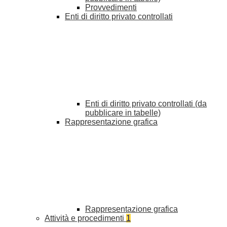
Provvedimenti
Enti di diritto privato controllati
Enti di diritto privato controllati (da
pubblicare in tabelle)
Rappresentazione grafica
Rappresentazione grafica
Attività e procedimenti
1