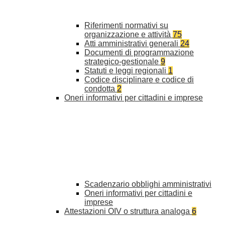
Riferimenti normativi su
organizzazione e attività
75
Atti amministrativi generali
24
Documenti di programmazione
strategico-gestionale
9
Statuti e leggi regionali
1
Codice disciplinare e codice di
condotta
2
Oneri informativi per cittadini e imprese
Scadenzario obblighi amministrativi
Oneri informativi per cittadini e
imprese
Attestazioni OIV o struttura analoga
6