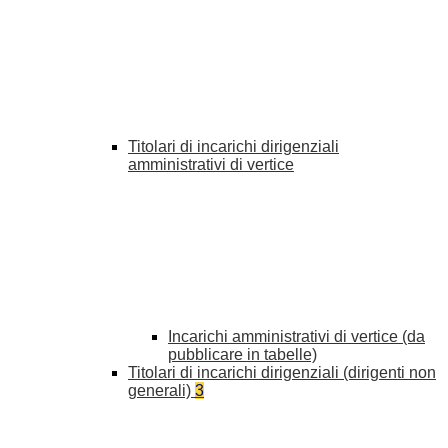
Titolari di incarichi dirigenziali
amministrativi di vertice
Incarichi amministrativi di vertice (da
pubblicare in tabelle)
Titolari di incarichi dirigenziali (dirigenti non
generali)
3