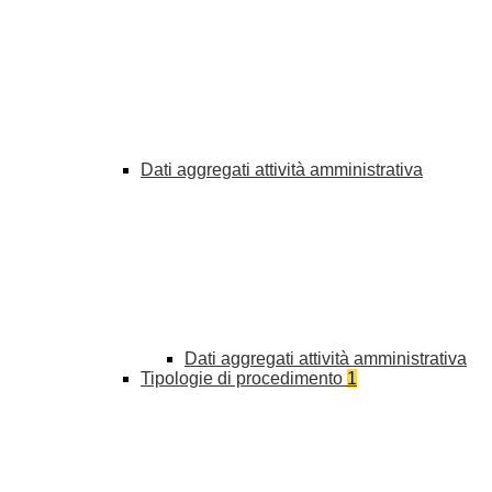
Dati aggregati attività amministrativa
Dati aggregati attività amministrativa
Tipologie di procedimento
1