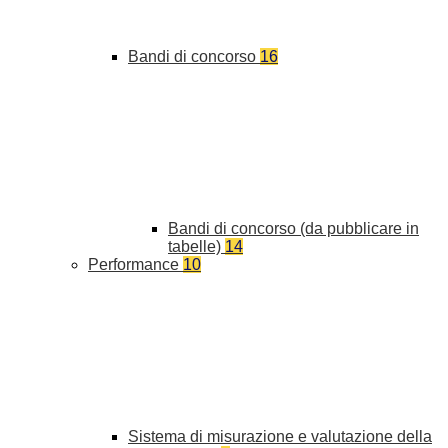
Bandi di concorso
16
Bandi di concorso (da pubblicare in
tabelle)
14
Performance
10
Sistema di misurazione e valutazione della