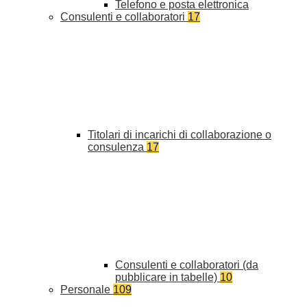
Telefono e posta elettronica
Consulenti e collaboratori
17
Titolari di incarichi di collaborazione o
consulenza
17
Consulenti e collaboratori (da
pubblicare in tabelle)
10
Personale
109