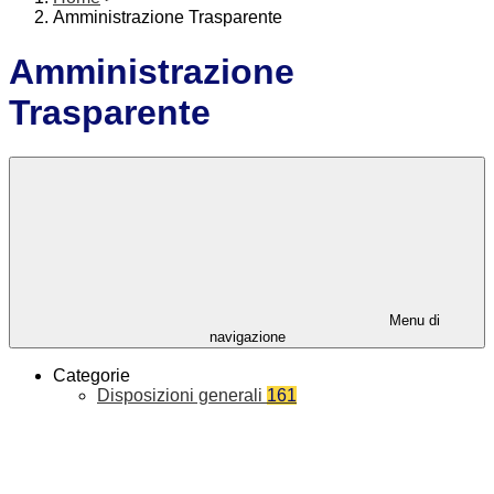
Amministrazione Trasparente
Amministrazione
Trasparente
Menu di
navigazione
Categorie
Disposizioni generali
161