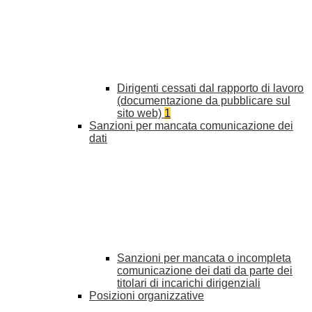
Dirigenti cessati dal rapporto di lavoro
(documentazione da pubblicare sul
sito web)
1
Sanzioni per mancata comunicazione dei
dati
Sanzioni per mancata o incompleta
comunicazione dei dati da parte dei
titolari di incarichi dirigenziali
Posizioni organizzative