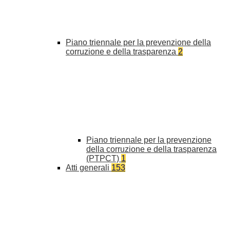
Piano triennale per la prevenzione della
corruzione e della trasparenza
2
Piano triennale per la prevenzione
della corruzione e della trasparenza
(PTPCT)
1
Atti generali
153