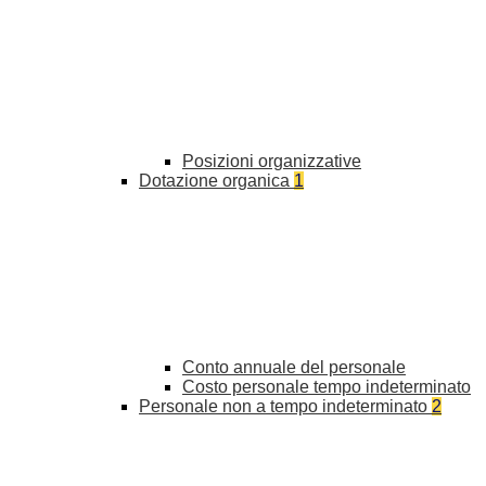
Posizioni organizzative
Dotazione organica
1
Conto annuale del personale
Costo personale tempo indeterminato
Personale non a tempo indeterminato
2