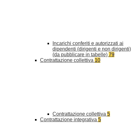
Incarichi conferiti e autorizzati ai
dipendenti (dirigenti e non dirigenti)
(da pubblicare in tabelle)
79
Contrattazione collettiva
10
Contrattazione collettiva
5
Contrattazione integrativa
5