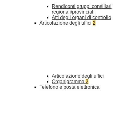
Rendiconti gruppi consiliari
regionali/provinciali
Atti degli organi di controllo
Articolazione degli uffici
2
Articolazione degli uffici
Organigramma
2
Telefono e posta elettronica