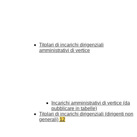
Titolari di incarichi dirigenziali
amministrativi di vertice
Incarichi amministrativi di vertice (da
pubblicare in tabelle)
Titolari di incarichi dirigenziali (dirigenti non
generali)
12