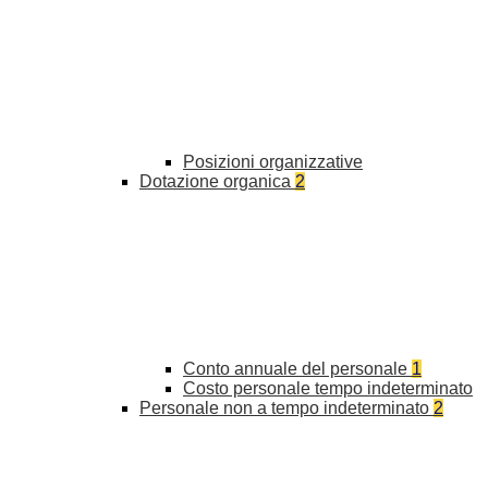
Posizioni organizzative
Dotazione organica
2
Conto annuale del personale
1
Costo personale tempo indeterminato
Personale non a tempo indeterminato
2