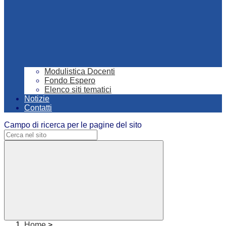
Modulistica Docenti
Fondo Espero
Elenco siti tematici
Notizie
Contatti
Campo di ricerca per le pagine del sito
Home
>