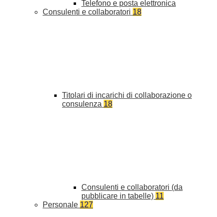
Telefono e posta elettronica
Consulenti e collaboratori
18
Titolari di incarichi di collaborazione o
consulenza
18
Consulenti e collaboratori (da
pubblicare in tabelle)
11
Personale
127