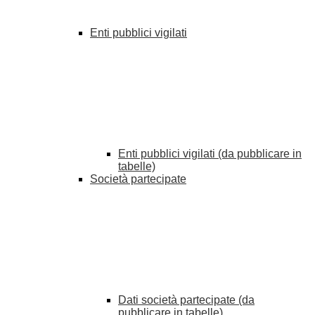
Enti pubblici vigilati
Enti pubblici vigilati (da pubblicare in
tabelle)
Società partecipate
Dati società partecipate (da
pubblicare in tabelle)