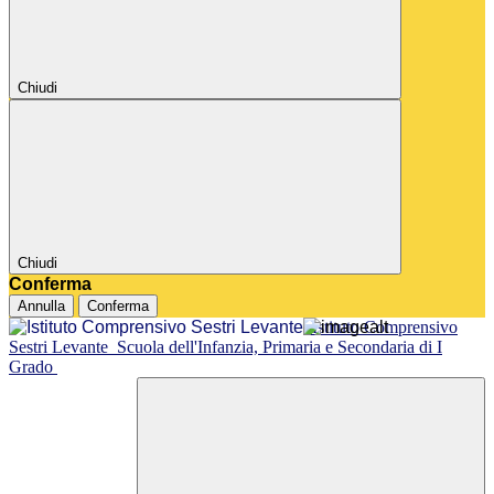
Chiudi
Chiudi
Conferma
Annulla
Conferma
Istituto Comprensivo
Sestri Levante
Scuola dell'Infanzia, Primaria e Secondaria di I
Grado