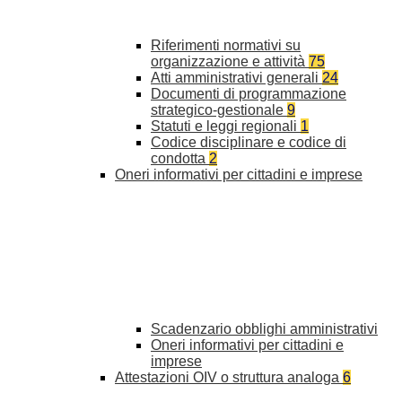
Riferimenti normativi su
organizzazione e attività
75
Atti amministrativi generali
24
Documenti di programmazione
strategico-gestionale
9
Statuti e leggi regionali
1
Codice disciplinare e codice di
condotta
2
Oneri informativi per cittadini e imprese
Scadenzario obblighi amministrativi
Oneri informativi per cittadini e
imprese
Attestazioni OIV o struttura analoga
6