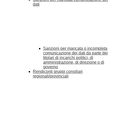
dati
Sanzioni per mancata o incompleta
comunicazione dei dati da parte dei
titolari di incarichi politici, di
amministrazione, di direzione o di
governo
Rendiconti gruppi consiliari
regionali/provinciali