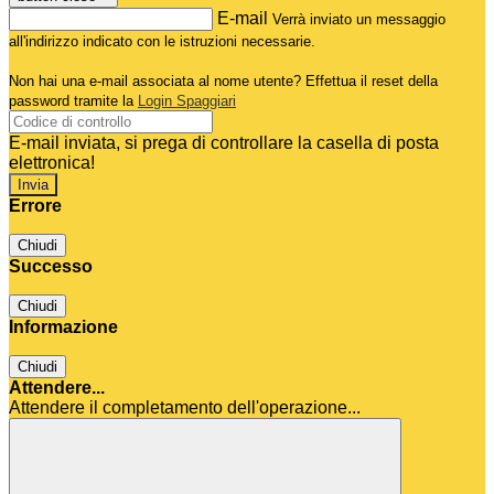
E-mail
Verrà inviato un messaggio
all'indirizzo indicato con le istruzioni necessarie.
Non hai una e-mail associata al nome utente? Effettua il reset della
password tramite la
Login Spaggiari
E-mail inviata, si prega di controllare la casella di posta
elettronica!
Errore
Chiudi
Successo
Chiudi
Informazione
Chiudi
Attendere...
Attendere il completamento dell'operazione...