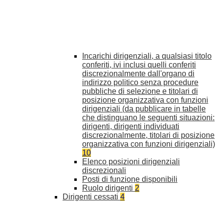
Incarichi dirigenziali, a qualsiasi titolo
conferiti, ivi inclusi quelli conferiti
discrezionalmente dall'organo di
indirizzo politico senza procedure
pubbliche di selezione e titolari di
posizione organizzativa con funzioni
dirigenziali (da pubblicare in tabelle
che distinguano le seguenti situazioni:
dirigenti, dirigenti individuati
discrezionalmente, titolari di posizione
organizzativa con funzioni dirigenziali)
10
Elenco posizioni dirigenziali
discrezionali
Posti di funzione disponibili
Ruolo dirigenti
2
Dirigenti cessati
4