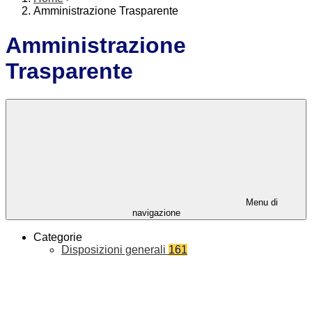
Amministrazione Trasparente
Amministrazione
Trasparente
Menu di
navigazione
Categorie
Disposizioni generali
161