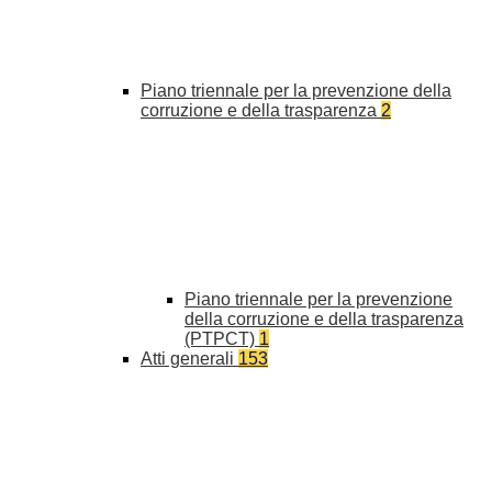
Piano triennale per la prevenzione della
corruzione e della trasparenza
2
Piano triennale per la prevenzione
della corruzione e della trasparenza
(PTPCT)
1
Atti generali
153