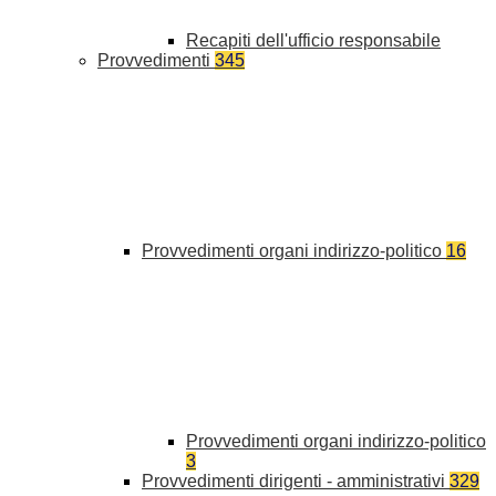
Recapiti dell'ufficio responsabile
Provvedimenti
345
Provvedimenti organi indirizzo-politico
16
Provvedimenti organi indirizzo-politico
3
Provvedimenti dirigenti - amministrativi
329