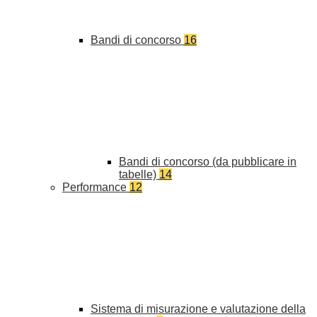
Bandi di concorso
16
Bandi di concorso (da pubblicare in
tabelle)
14
Performance
12
Sistema di misurazione e valutazione della