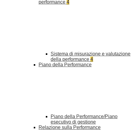
performance
4
Sistema di misurazione e valutazione
della performance
4
Piano della Performance
Piano della Performance/Piano
esecutivo di gestione
Relazione sulla Performance