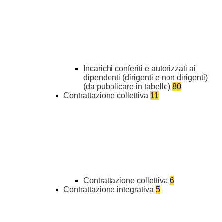
Incarichi conferiti e autorizzati ai
dipendenti (dirigenti e non dirigenti)
(da pubblicare in tabelle)
80
Contrattazione collettiva
11
Contrattazione collettiva
6
Contrattazione integrativa
5