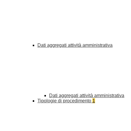
Dati aggregati attività amministrativa
Dati aggregati attività amministrativa
Tipologie di procedimento
1