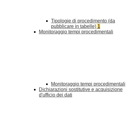
Tipologie di procedimento (da
pubblicare in tabelle)
1
Monitoraggio tempi procedimentali
Monitoraggio tempi procedimentali
Dichiarazioni sostitutive e acquisizione
d'ufficio dei dati