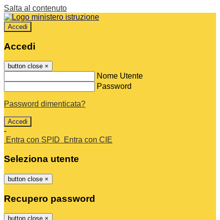
Salta al contenuto
Accedi
Accedi
button close
×
Nome Utente
Password
Password dimenticata?
-
Entra con SPID
Entra con CIE
Seleziona utente
button close
×
Recupero password
button close
×