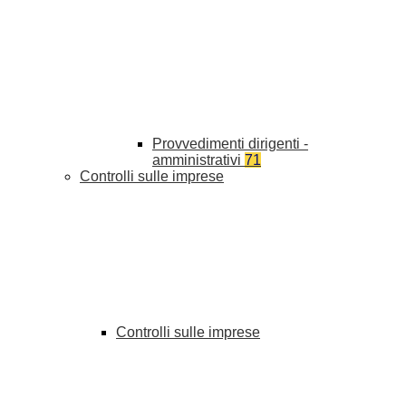
Provvedimenti dirigenti -
amministrativi
71
Controlli sulle imprese
Controlli sulle imprese