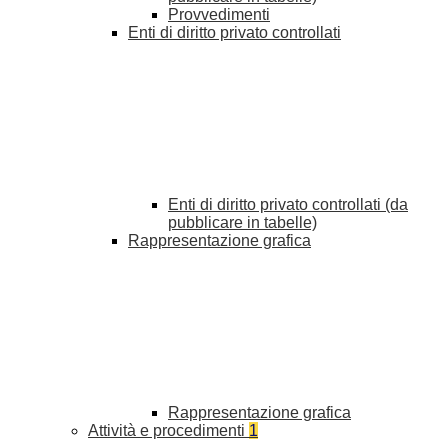
Provvedimenti
Enti di diritto privato controllati
Enti di diritto privato controllati (da
pubblicare in tabelle)
Rappresentazione grafica
Rappresentazione grafica
Attività e procedimenti
1