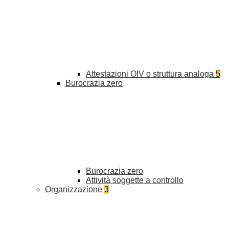
Attestazioni OIV o struttura analoga
5
Burocrazia zero
Burocrazia zero
Attività soggette a controllo
Organizzazione
3