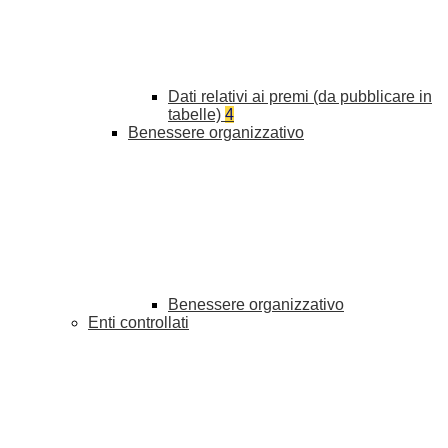
Dati relativi ai premi (da pubblicare in
tabelle)
4
Benessere organizzativo
Benessere organizzativo
Enti controllati