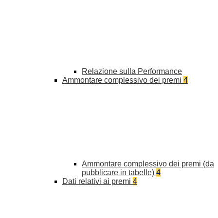
Relazione sulla Performance
Ammontare complessivo dei premi
4
Ammontare complessivo dei premi (da
pubblicare in tabelle)
4
Dati relativi ai premi
4