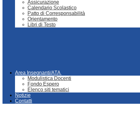
Assicurazione
Calendario Scolastico
Patto di Corresponsabilità
Orientamento
Libri di Testo
Area Insegnanti/ATA
Modulistica Docenti
Fondo Espero
Elenco siti tematici
Notizie
Contatti