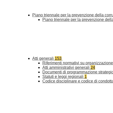
Piano triennale per la prevenzione della cor
Piano triennale per la prevenzione del
Atti generali
153
Riferimenti normativi su organizzazione 
Atti amministrativi generali
24
Documenti di programmazione strategi
Statuti e leggi regionali
1
Codice disciplinare e codice di condott