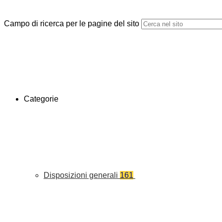
Campo di ricerca per le pagine del sito
Categorie
Disposizioni generali
161