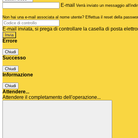
E-mail
Verrà inviato un messaggio all'indir
Non hai una e-mail associata al nome utente? Effettua il reset della passwo
E-mail inviata, si prega di controllare la casella di posta elettro
Errore
Chiudi
Successo
Chiudi
Informazione
Chiudi
Attendere...
Attendere il completamento dell'operazione...