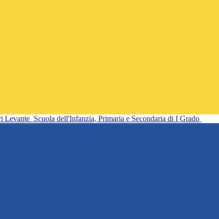
ri Levante
Scuola dell'Infanzia, Primaria e Secondaria di I Grado