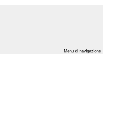
Menu di navigazione