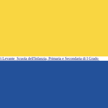
ri Levante
Scuola dell'Infanzia, Primaria e Secondaria di I Grado