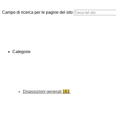
Campo di ricerca per le pagine del sito
Categorie
Disposizioni generali
161