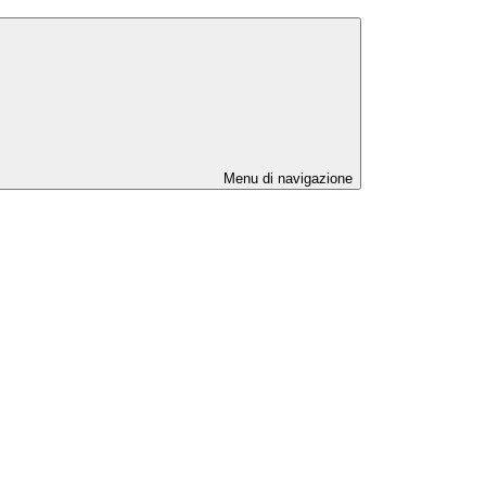
Menu di navigazione