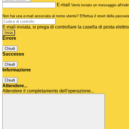
E-mail
Verrà inviato un messaggio all'indir
Non hai una e-mail associata al nome utente? Effettua il reset della passwo
E-mail inviata, si prega di controllare la casella di posta elettro
Errore
Chiudi
Successo
Chiudi
Informazione
Chiudi
Attendere...
Attendere il completamento dell'operazione...