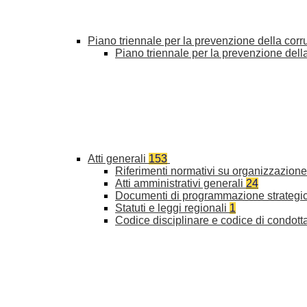
Piano triennale per la prevenzione della cor
Piano triennale per la prevenzione del
Atti generali
153
Riferimenti normativi su organizzazione 
Atti amministrativi generali
24
Documenti di programmazione strategi
Statuti e leggi regionali
1
Codice disciplinare e codice di condott