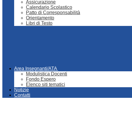
Assicurazione
Calendario Scolastico
Patto di Corresponsabilità
Orientamento
Libri di Testo
Area Insegnanti/ATA
Modulistica Docenti
Fondo Espero
Elenco siti tematici
Notizie
Contatti