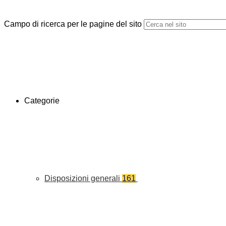
Campo di ricerca per le pagine del sito
Categorie
Disposizioni generali
161