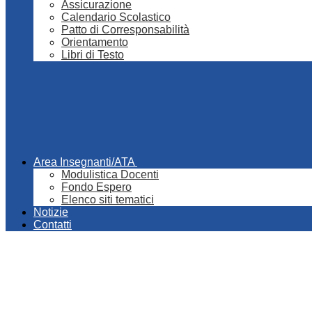
Assicurazione
Calendario Scolastico
Patto di Corresponsabilità
Orientamento
Libri di Testo
Area Insegnanti/ATA
Modulistica Docenti
Fondo Espero
Elenco siti tematici
Notizie
Contatti