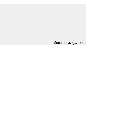
Menu di navigazione