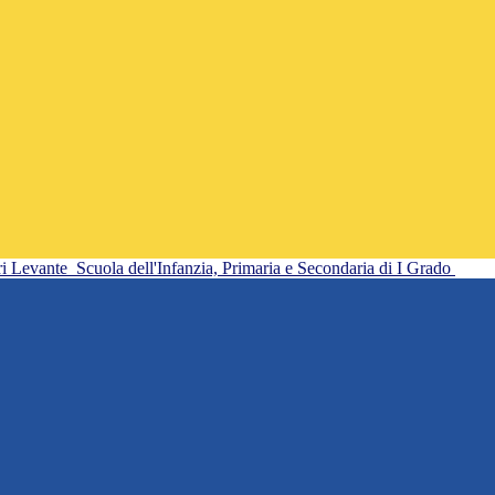
ri Levante
Scuola dell'Infanzia, Primaria e Secondaria di I Grado