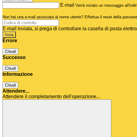
E-mail
Verrà inviato un messaggio all'indir
Non hai una e-mail associata al nome utente? Effettua il reset della passwo
E-mail inviata, si prega di controllare la casella di posta elettro
Errore
Chiudi
Successo
Chiudi
Informazione
Chiudi
Attendere...
Attendere il completamento dell'operazione...