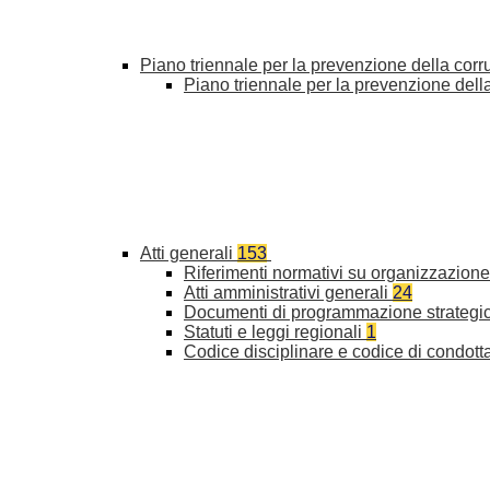
Piano triennale per la prevenzione della cor
Piano triennale per la prevenzione del
Atti generali
153
Riferimenti normativi su organizzazione 
Atti amministrativi generali
24
Documenti di programmazione strategi
Statuti e leggi regionali
1
Codice disciplinare e codice di condott