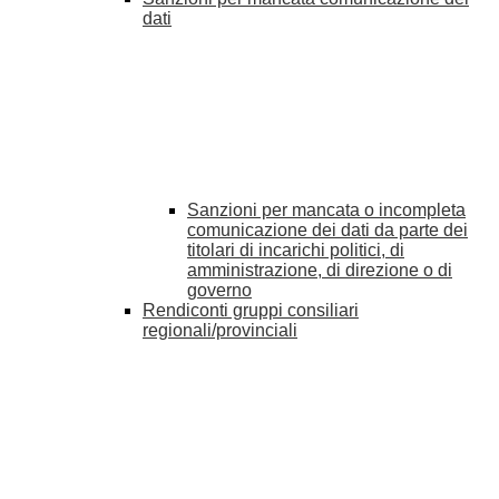
dati
Sanzioni per mancata o incompleta
comunicazione dei dati da parte dei
titolari di incarichi politici, di
amministrazione, di direzione o di
governo
Rendiconti gruppi consiliari
regionali/provinciali