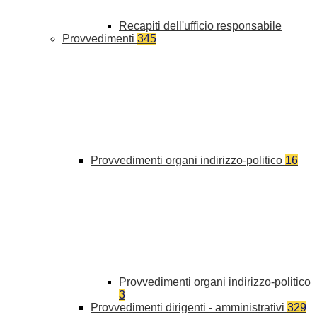
Recapiti dell'ufficio responsabile
Provvedimenti
345
Provvedimenti organi indirizzo-politico
16
Provvedimenti organi indirizzo-politico
3
Provvedimenti dirigenti - amministrativi
329