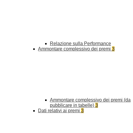
Relazione sulla Performance
Ammontare complessivo dei premi
3
Ammontare complessivo dei premi (da
pubblicare in tabelle)
3
Dati relativi ai premi
3