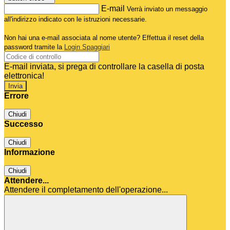
E-mail
Verrà inviato un messaggio
all'indirizzo indicato con le istruzioni necessarie.
Non hai una e-mail associata al nome utente? Effettua il reset della
password tramite la
Login Spaggiari
E-mail inviata, si prega di controllare la casella di posta
elettronica!
Errore
Chiudi
Successo
Chiudi
Informazione
Chiudi
Attendere...
Attendere il completamento dell'operazione...