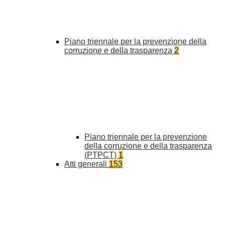
Piano triennale per la prevenzione della
corruzione e della trasparenza
2
Piano triennale per la prevenzione
della corruzione e della trasparenza
(PTPCT)
1
Atti generali
153