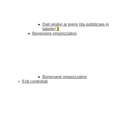
Dati relativi ai premi (da pubblicare in
tabelle)
3
Benessere organizzativo
Benessere organizzativo
Enti controllati