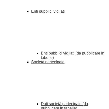
Enti pubblici vigilati
Enti pubblici vigilati (da pubblicare in
tabelle)
Società partecipate
Dati società partecipate (da
pubblicare in tabelle)