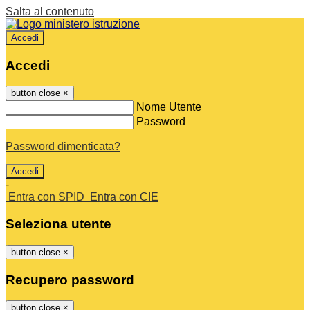
Salta al contenuto
Accedi
Accedi
button close
×
Nome Utente
Password
Password dimenticata?
-
Entra con SPID
Entra con CIE
Seleziona utente
button close
×
Recupero password
button close
×