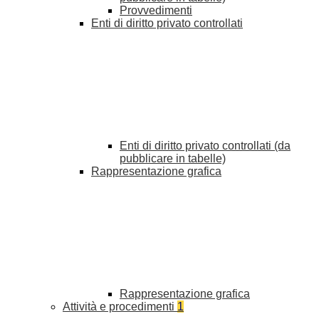
Provvedimenti
Enti di diritto privato controllati
Enti di diritto privato controllati (da
pubblicare in tabelle)
Rappresentazione grafica
Rappresentazione grafica
Attività e procedimenti
1