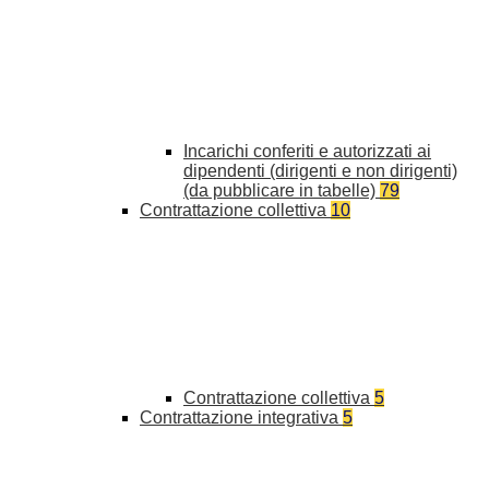
Incarichi conferiti e autorizzati ai
dipendenti (dirigenti e non dirigenti)
(da pubblicare in tabelle)
79
Contrattazione collettiva
10
Contrattazione collettiva
5
Contrattazione integrativa
5