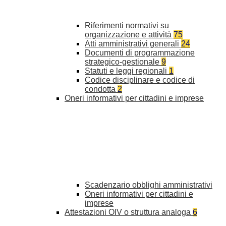
Riferimenti normativi su
organizzazione e attività
75
Atti amministrativi generali
24
Documenti di programmazione
strategico-gestionale
9
Statuti e leggi regionali
1
Codice disciplinare e codice di
condotta
2
Oneri informativi per cittadini e imprese
Scadenzario obblighi amministrativi
Oneri informativi per cittadini e
imprese
Attestazioni OIV o struttura analoga
6