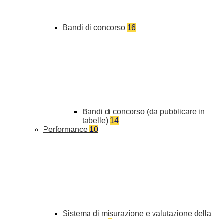
Bandi di concorso
16
Bandi di concorso (da pubblicare in
tabelle)
14
Performance
10
Sistema di misurazione e valutazione della