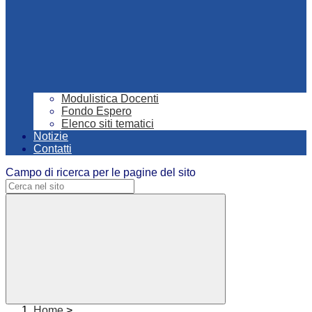
Modulistica Docenti
Fondo Espero
Elenco siti tematici
Notizie
Contatti
Campo di ricerca per le pagine del sito
Home
>