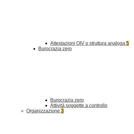
Attestazioni OIV o struttura analoga
5
Burocrazia zero
Burocrazia zero
Attività soggette a controllo
Organizzazione
3