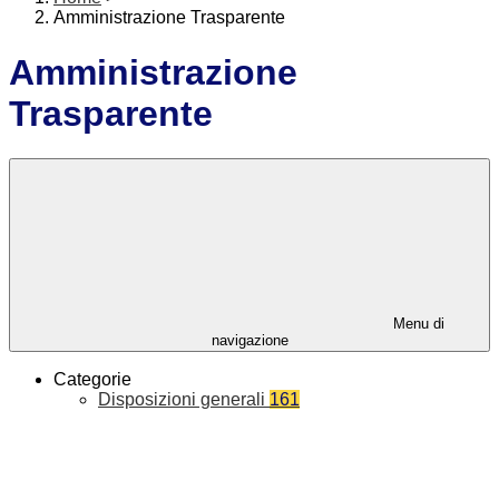
Amministrazione Trasparente
Amministrazione
Trasparente
Menu di
navigazione
Categorie
Disposizioni generali
161