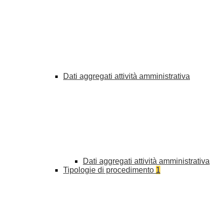
Dati aggregati attività amministrativa
Dati aggregati attività amministrativa
Tipologie di procedimento
1