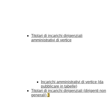
Titolari di incarichi dirigenziali
amministrativi di vertice
Incarichi amministrativi di vertice (da
pubblicare in tabelle)
Titolari di incarichi dirigenziali (dirigenti non
generali)
3