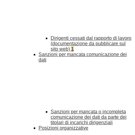
Dirigenti cessati dal rapporto di lavoro
(documentazione da pubblicare sul
sito web)
1
Sanzioni per mancata comunicazione dei
dati
Sanzioni per mancata o incompleta
comunicazione dei dati da parte dei
titolari di incarichi dirigenziali
Posizioni organizzative