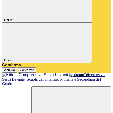
Chiudi
Chiudi
Conferma
Annulla
Conferma
Istituto Comprensivo
Sestri Levante
Scuola dell'Infanzia, Primaria e Secondaria di I
Grado