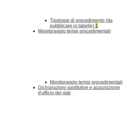
Tipologie di procedimento (da
pubblicare in tabelle)
1
Monitoraggio tempi procedimentali
Monitoraggio tempi procedimentali
Dichiarazioni sostitutive e acquisizione
d'ufficio dei dati