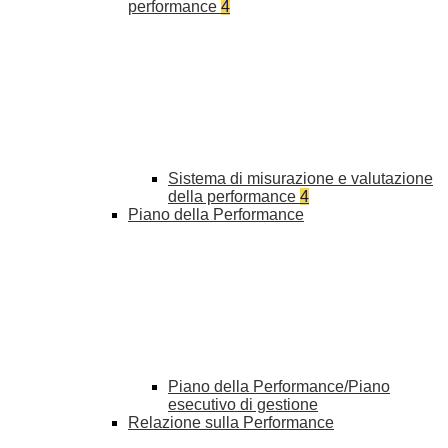
performance
4
Sistema di misurazione e valutazione
della performance
4
Piano della Performance
Piano della Performance/Piano
esecutivo di gestione
Relazione sulla Performance