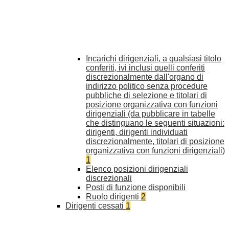
Incarichi dirigenziali, a qualsiasi titolo
conferiti, ivi inclusi quelli conferiti
discrezionalmente dall'organo di
indirizzo politico senza procedure
pubbliche di selezione e titolari di
posizione organizzativa con funzioni
dirigenziali (da pubblicare in tabelle
che distinguano le seguenti situazioni:
dirigenti, dirigenti individuati
discrezionalmente, titolari di posizione
organizzativa con funzioni dirigenziali)
1
Elenco posizioni dirigenziali
discrezionali
Posti di funzione disponibili
Ruolo dirigenti
2
Dirigenti cessati
1