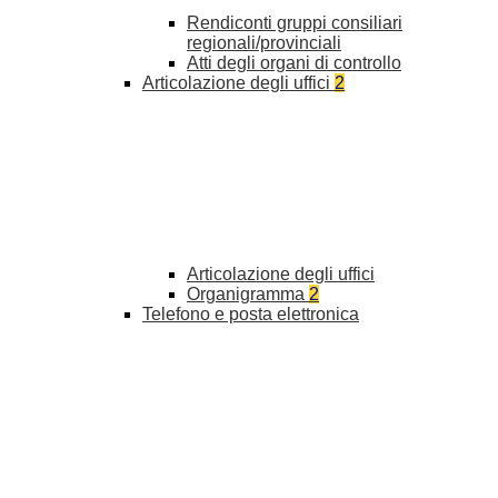
Rendiconti gruppi consiliari
regionali/provinciali
Atti degli organi di controllo
Articolazione degli uffici
2
Articolazione degli uffici
Organigramma
2
Telefono e posta elettronica