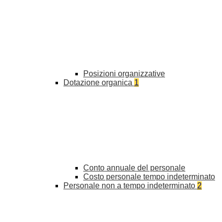
Posizioni organizzative
Dotazione organica
1
Conto annuale del personale
Costo personale tempo indeterminato
Personale non a tempo indeterminato
2