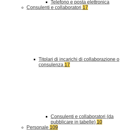
Telefono e posta elettronica
Consulenti e collaboratori
17
Titolari di incarichi di collaborazione o
consulenza
17
Consulenti e collaboratori (da
pubblicare in tabelle)
10
Personale
109