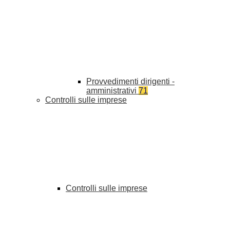
Provvedimenti dirigenti -
amministrativi
71
Controlli sulle imprese
Controlli sulle imprese