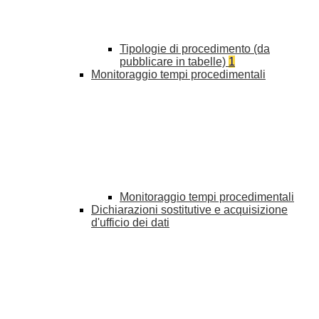
Tipologie di procedimento (da
pubblicare in tabelle)
1
Monitoraggio tempi procedimentali
Monitoraggio tempi procedimentali
Dichiarazioni sostitutive e acquisizione
d'ufficio dei dati