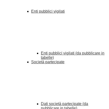
Enti pubblici vigilati
Enti pubblici vigilati (da pubblicare in
tabelle)
Società partecipate
Dati società partecipate (da
pubblicare in tabelle)