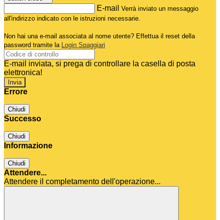
E-mail
Verrà inviato un messaggio
all'indirizzo indicato con le istruzioni necessarie.
Non hai una e-mail associata al nome utente? Effettua il reset della
password tramite la
Login Spaggiari
E-mail inviata, si prega di controllare la casella di posta
elettronica!
Errore
Chiudi
Successo
Chiudi
Informazione
Chiudi
Attendere...
Attendere il completamento dell'operazione...