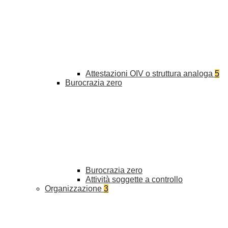
Attestazioni OIV o struttura analoga
5
Burocrazia zero
Burocrazia zero
Attività soggette a controllo
Organizzazione
3