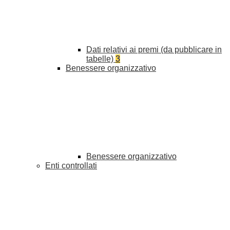
Dati relativi ai premi (da pubblicare in
tabelle)
3
Benessere organizzativo
Benessere organizzativo
Enti controllati