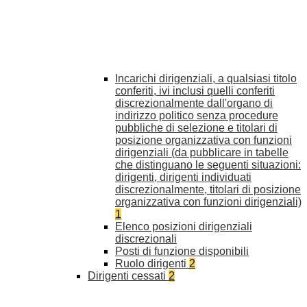
Incarichi dirigenziali, a qualsiasi titolo
conferiti, ivi inclusi quelli conferiti
discrezionalmente dall'organo di
indirizzo politico senza procedure
pubbliche di selezione e titolari di
posizione organizzativa con funzioni
dirigenziali (da pubblicare in tabelle
che distinguano le seguenti situazioni:
dirigenti, dirigenti individuati
discrezionalmente, titolari di posizione
organizzativa con funzioni dirigenziali)
1
Elenco posizioni dirigenziali
discrezionali
Posti di funzione disponibili
Ruolo dirigenti
2
Dirigenti cessati
2