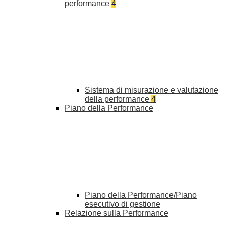
performance
4
Sistema di misurazione e valutazione
della performance
4
Piano della Performance
Piano della Performance/Piano
esecutivo di gestione
Relazione sulla Performance