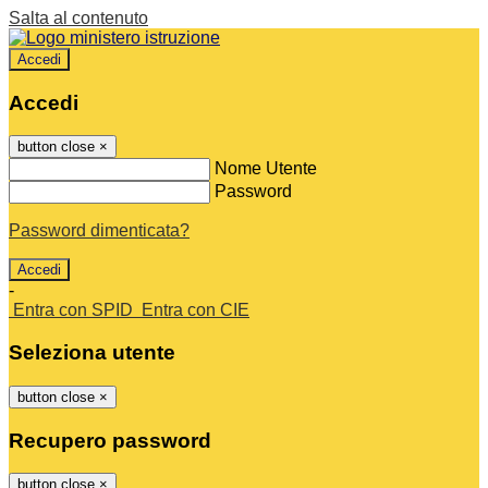
Salta al contenuto
Accedi
Accedi
button close
×
Nome Utente
Password
Password dimenticata?
-
Entra con SPID
Entra con CIE
Seleziona utente
button close
×
Recupero password
button close
×