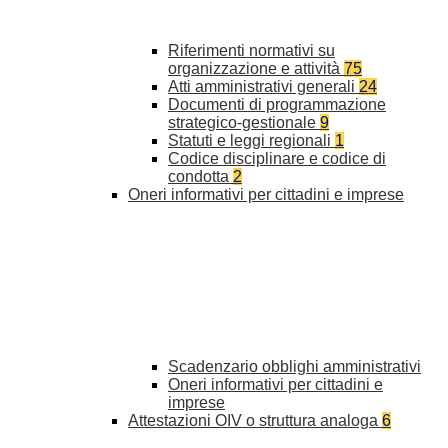
Riferimenti normativi su
organizzazione e attività
75
Atti amministrativi generali
24
Documenti di programmazione
strategico-gestionale
9
Statuti e leggi regionali
1
Codice disciplinare e codice di
condotta
2
Oneri informativi per cittadini e imprese
Scadenzario obblighi amministrativi
Oneri informativi per cittadini e
imprese
Attestazioni OIV o struttura analoga
6