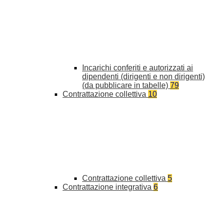
Incarichi conferiti e autorizzati ai
dipendenti (dirigenti e non dirigenti)
(da pubblicare in tabelle)
79
Contrattazione collettiva
10
Contrattazione collettiva
5
Contrattazione integrativa
6