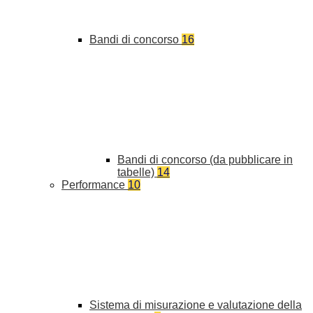
Bandi di concorso
16
Bandi di concorso (da pubblicare in
tabelle)
14
Performance
10
Sistema di misurazione e valutazione della