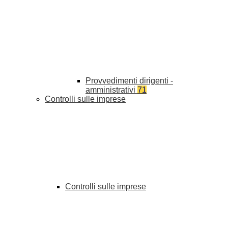
Provvedimenti dirigenti -
amministrativi
71
Controlli sulle imprese
Controlli sulle imprese