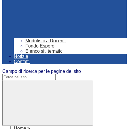
Modulistica Docenti
Fondo Espero
Elenco siti tematici
Notizie
Contatti
Campo di ricerca per le pagine del sito
Home
>