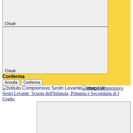
Chiudi
Chiudi
Conferma
Annulla
Conferma
Istituto Comprensivo
Sestri Levante
Scuola dell'Infanzia, Primaria e Secondaria di I
Grado