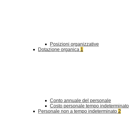
Posizioni organizzative
Dotazione organica
1
Conto annuale del personale
Costo personale tempo indeterminato
Personale non a tempo indeterminato
2