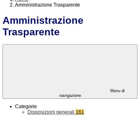
Amministrazione Trasparente
Amministrazione
Trasparente
Menu di
navigazione
Categorie
Disposizioni generali
161