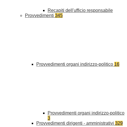
Recapiti dell'ufficio responsabile
Provvedimenti
345
Provvedimenti organi indirizzo-politico
16
Provvedimenti organi indirizzo-politico
3
Provvedimenti dirigenti - amministrativi
329