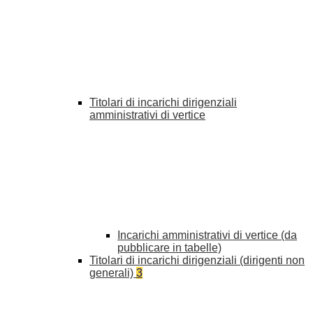
Titolari di incarichi dirigenziali
amministrativi di vertice
Incarichi amministrativi di vertice (da
pubblicare in tabelle)
Titolari di incarichi dirigenziali (dirigenti non
generali)
3