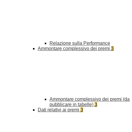
Relazione sulla Performance
Ammontare complessivo dei premi
3
Ammontare complessivo dei premi (da
pubblicare in tabelle)
3
Dati relativi ai premi
3