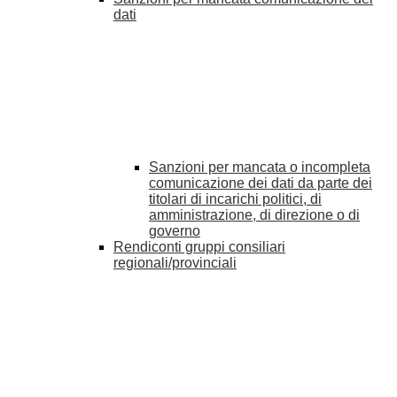
dati
Sanzioni per mancata o incompleta
comunicazione dei dati da parte dei
titolari di incarichi politici, di
amministrazione, di direzione o di
governo
Rendiconti gruppi consiliari
regionali/provinciali