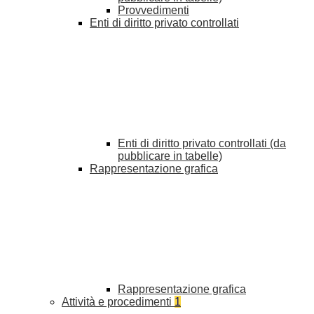
Provvedimenti
Enti di diritto privato controllati
Enti di diritto privato controllati (da
pubblicare in tabelle)
Rappresentazione grafica
Rappresentazione grafica
Attività e procedimenti
1