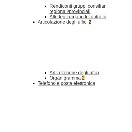
Rendiconti gruppi consiliari
regionali/provinciali
Atti degli organi di controllo
Articolazione degli uffici
2
Articolazione degli uffici
Organigramma
2
Telefono e posta elettronica