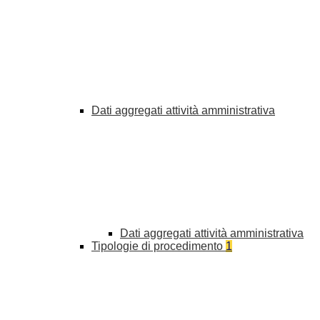
Dati aggregati attività amministrativa
Dati aggregati attività amministrativa
Tipologie di procedimento
1