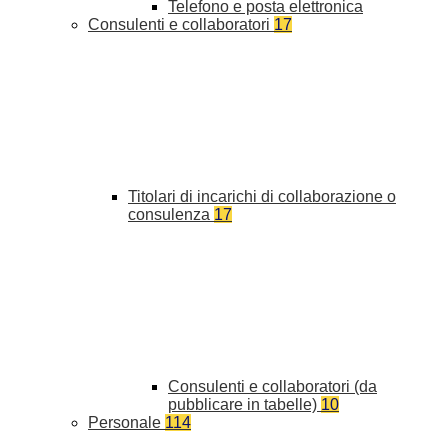
Telefono e posta elettronica
Consulenti e collaboratori
17
Titolari di incarichi di collaborazione o
consulenza
17
Consulenti e collaboratori (da
pubblicare in tabelle)
10
Personale
114