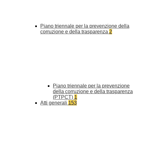
Piano triennale per la prevenzione della
corruzione e della trasparenza
2
Piano triennale per la prevenzione
della corruzione e della trasparenza
(PTPCT)
1
Atti generali
153