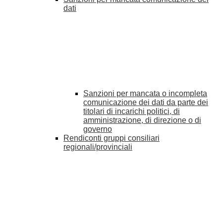
dati
Sanzioni per mancata o incompleta
comunicazione dei dati da parte dei
titolari di incarichi politici, di
amministrazione, di direzione o di
governo
Rendiconti gruppi consiliari
regionali/provinciali