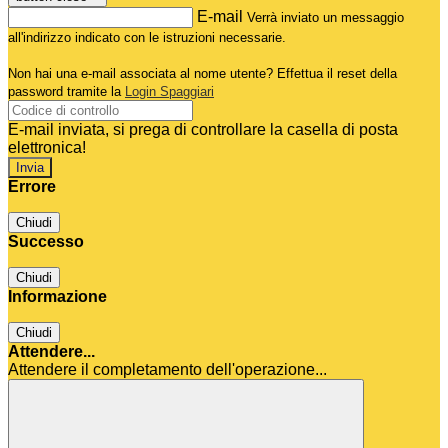
E-mail
Verrà inviato un messaggio
all'indirizzo indicato con le istruzioni necessarie.
Non hai una e-mail associata al nome utente? Effettua il reset della
password tramite la
Login Spaggiari
E-mail inviata, si prega di controllare la casella di posta
elettronica!
Errore
Chiudi
Successo
Chiudi
Informazione
Chiudi
Attendere...
Attendere il completamento dell'operazione...