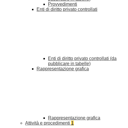
Provvedimenti
Enti di diritto privato controllati
Enti di diritto privato controllati (da
pubblicare in tabelle)
Rappresentazione grafica
Rappresentazione grafica
Attività e procedimenti
1