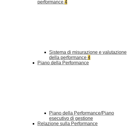
performance
4
Sistema di misurazione e valutazione
della performance
4
Piano della Performance
Piano della Performance/Piano
esecutivo di gestione
Relazione sulla Performance