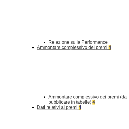
Relazione sulla Performance
Ammontare complessivo dei premi
4
Ammontare complessivo dei premi (da
pubblicare in tabelle)
4
Dati relativi ai premi
4