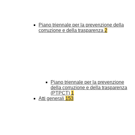
Piano triennale per la prevenzione della
corruzione e della trasparenza
2
Piano triennale per la prevenzione
della corruzione e della trasparenza
(PTPCT)
1
Atti generali
153