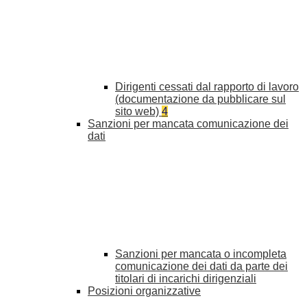
Dirigenti cessati dal rapporto di lavoro
(documentazione da pubblicare sul
sito web)
4
Sanzioni per mancata comunicazione dei
dati
Sanzioni per mancata o incompleta
comunicazione dei dati da parte dei
titolari di incarichi dirigenziali
Posizioni organizzative