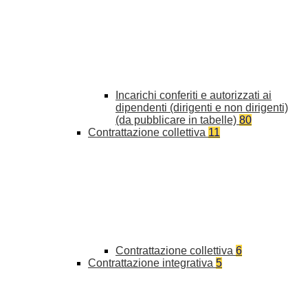
Incarichi conferiti e autorizzati ai
dipendenti (dirigenti e non dirigenti)
(da pubblicare in tabelle)
80
Contrattazione collettiva
11
Contrattazione collettiva
6
Contrattazione integrativa
5