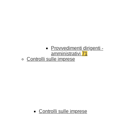
Provvedimenti dirigenti -
amministrativi
71
Controlli sulle imprese
Controlli sulle imprese