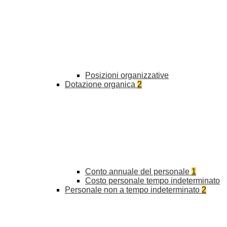
Posizioni organizzative
Dotazione organica
2
Conto annuale del personale
1
Costo personale tempo indeterminato
Personale non a tempo indeterminato
2