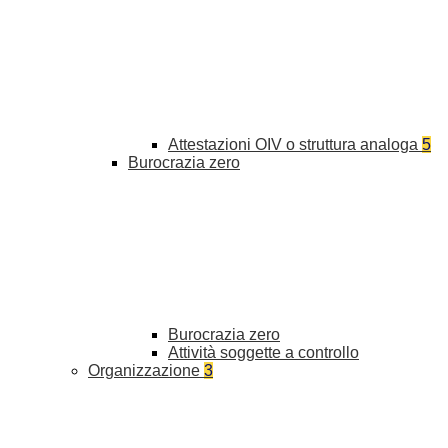
Attestazioni OIV o struttura analoga
5
Burocrazia zero
Burocrazia zero
Attività soggette a controllo
Organizzazione
3