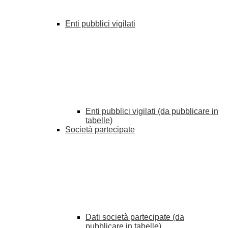
Enti pubblici vigilati
Enti pubblici vigilati (da pubblicare in
tabelle)
Società partecipate
Dati società partecipate (da
pubblicare in tabelle)