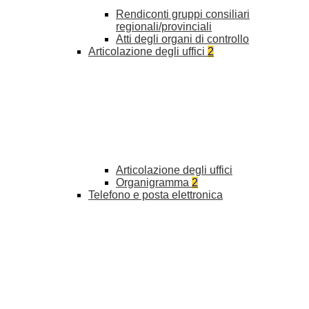
Rendiconti gruppi consiliari
regionali/provinciali
Atti degli organi di controllo
Articolazione degli uffici
2
Articolazione degli uffici
Organigramma
2
Telefono e posta elettronica