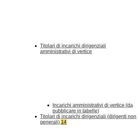
Titolari di incarichi dirigenziali
amministrativi di vertice
Incarichi amministrativi di vertice (da
pubblicare in tabelle)
Titolari di incarichi dirigenziali (dirigenti non
generali)
14