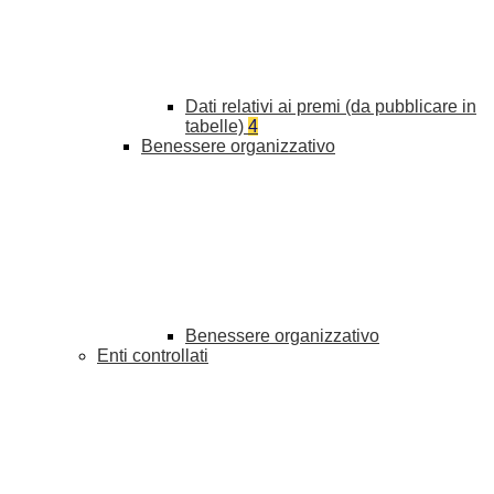
Dati relativi ai premi (da pubblicare in
tabelle)
4
Benessere organizzativo
Benessere organizzativo
Enti controllati