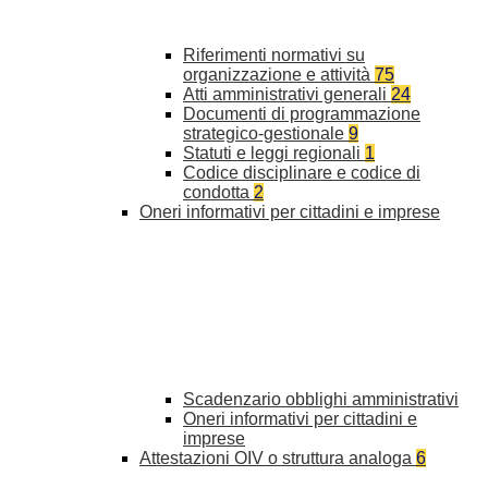
Riferimenti normativi su
organizzazione e attività
75
Atti amministrativi generali
24
Documenti di programmazione
strategico-gestionale
9
Statuti e leggi regionali
1
Codice disciplinare e codice di
condotta
2
Oneri informativi per cittadini e imprese
Scadenzario obblighi amministrativi
Oneri informativi per cittadini e
imprese
Attestazioni OIV o struttura analoga
6