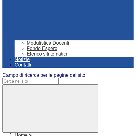
Modulistica Docenti
Fondo Espero
Elenco siti tematici
Notizie
Contatti
Campo di ricerca per le pagine del sito
Home
>