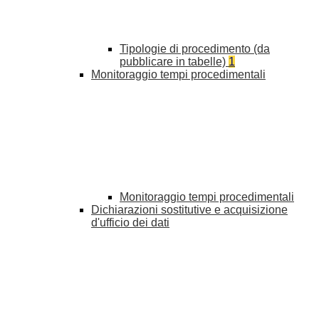
Tipologie di procedimento (da
pubblicare in tabelle)
1
Monitoraggio tempi procedimentali
Monitoraggio tempi procedimentali
Dichiarazioni sostitutive e acquisizione
d'ufficio dei dati