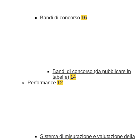
Bandi di concorso
16
Bandi di concorso (da pubblicare in
tabelle)
14
Performance
12
Sistema di misurazione e valutazione della