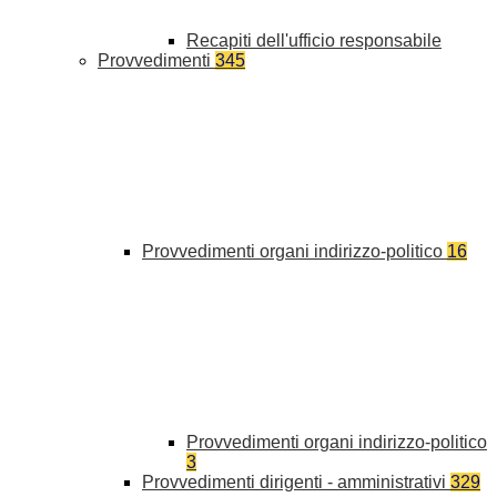
Recapiti dell'ufficio responsabile
Provvedimenti
345
Provvedimenti organi indirizzo-politico
16
Provvedimenti organi indirizzo-politico
3
Provvedimenti dirigenti - amministrativi
329