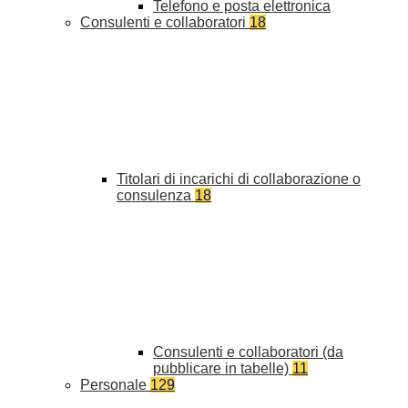
Telefono e posta elettronica
Consulenti e collaboratori
18
Titolari di incarichi di collaborazione o
consulenza
18
Consulenti e collaboratori (da
pubblicare in tabelle)
11
Personale
129