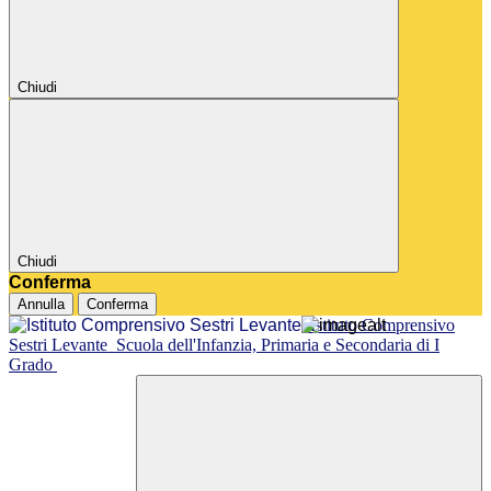
Chiudi
Chiudi
Conferma
Annulla
Conferma
Istituto Comprensivo
Sestri Levante
Scuola dell'Infanzia, Primaria e Secondaria di I
Grado