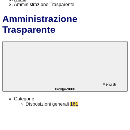
Amministrazione Trasparente
Amministrazione
Trasparente
Menu di
navigazione
Categorie
Disposizioni generali
161