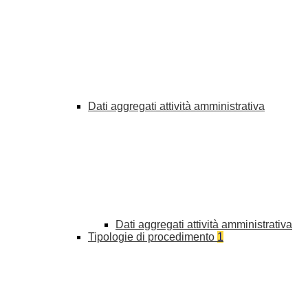
Dati aggregati attività amministrativa
Dati aggregati attività amministrativa
Tipologie di procedimento
1