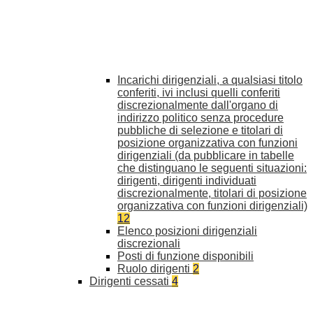
Incarichi dirigenziali, a qualsiasi titolo
conferiti, ivi inclusi quelli conferiti
discrezionalmente dall'organo di
indirizzo politico senza procedure
pubbliche di selezione e titolari di
posizione organizzativa con funzioni
dirigenziali (da pubblicare in tabelle
che distinguano le seguenti situazioni:
dirigenti, dirigenti individuati
discrezionalmente, titolari di posizione
organizzativa con funzioni dirigenziali)
12
Elenco posizioni dirigenziali
discrezionali
Posti di funzione disponibili
Ruolo dirigenti
2
Dirigenti cessati
4