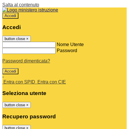
Salta al contenuto
Accedi
Accedi
button close
×
Nome Utente
Password
Password dimenticata?
-
Entra con SPID
Entra con CIE
Seleziona utente
button close
×
Recupero password
button close
×