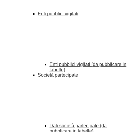
Enti pubblici vigilati
Enti pubblici vigilati (da pubblicare in
tabelle)
Società partecipate
Dati società partecipate (da
pubblicare in tabelle)