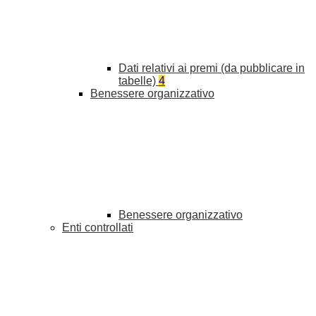
Dati relativi ai premi (da pubblicare in
tabelle)
4
Benessere organizzativo
Benessere organizzativo
Enti controllati