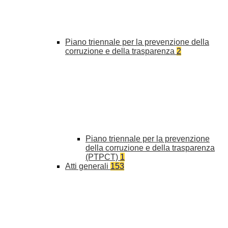
Piano triennale per la prevenzione della
corruzione e della trasparenza
2
Piano triennale per la prevenzione
della corruzione e della trasparenza
(PTPCT)
1
Atti generali
153