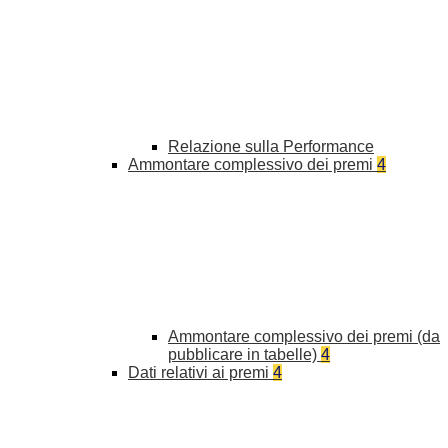
Relazione sulla Performance
Ammontare complessivo dei premi
4
Ammontare complessivo dei premi (da
pubblicare in tabelle)
4
Dati relativi ai premi
4