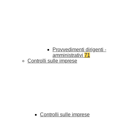
Provvedimenti dirigenti -
amministrativi
71
Controlli sulle imprese
Controlli sulle imprese