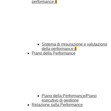
performance
4
Sistema di misurazione e valutazione
della performance
4
Piano della Performance
Piano della Performance/Piano
esecutivo di gestione
Relazione sulla Performance