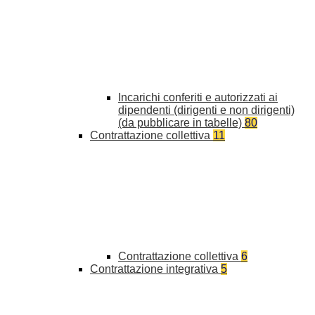
Incarichi conferiti e autorizzati ai
dipendenti (dirigenti e non dirigenti)
(da pubblicare in tabelle)
80
Contrattazione collettiva
11
Contrattazione collettiva
6
Contrattazione integrativa
5