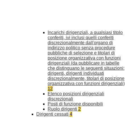
Incarichi dirigenziali, a qualsiasi titolo
conferiti, ivi inclusi quelli conferiti
discrezionalmente dall'organo di
indirizzo politico senza procedure
pubbliche di selezione e titolari di
posizione organizzativa con funzioni
dirigenziali (da pubblicare in tabelle
che distinguano le seguenti situazioni:
dirigenti, dirigenti individuati
discrezionalmente, titolari di posizione
organizzativa con funzioni dirigenziali)
12
Elenco posizioni dirigenziali
discrezionali
Posti di funzione disponibili
Ruolo dirigenti
2
Dirigenti cessati
4