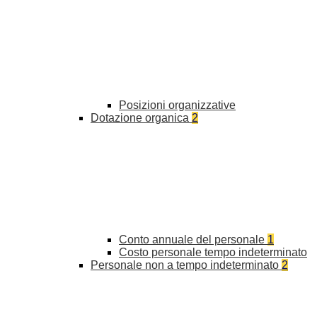
Posizioni organizzative
Dotazione organica
2
Conto annuale del personale
1
Costo personale tempo indeterminato
Personale non a tempo indeterminato
2