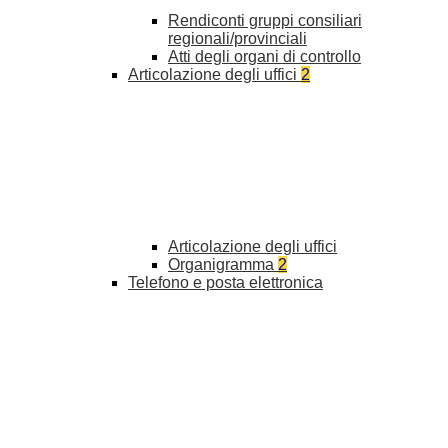
Rendiconti gruppi consiliari
regionali/provinciali
Atti degli organi di controllo
Articolazione degli uffici
2
Articolazione degli uffici
Organigramma
2
Telefono e posta elettronica