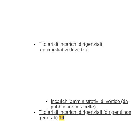
Titolari di incarichi dirigenziali
amministrativi di vertice
Incarichi amministrativi di vertice (da
pubblicare in tabelle)
Titolari di incarichi dirigenziali (dirigenti non
generali)
14