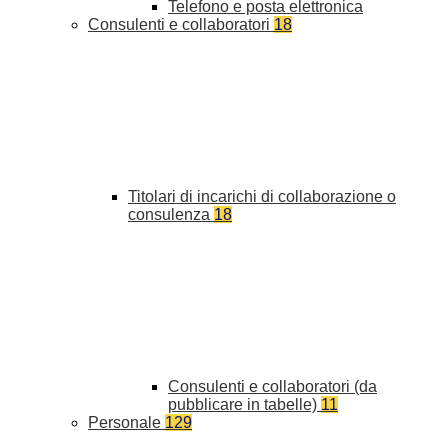
Telefono e posta elettronica
Consulenti e collaboratori
18
Titolari di incarichi di collaborazione o
consulenza
18
Consulenti e collaboratori (da
pubblicare in tabelle)
11
Personale
129