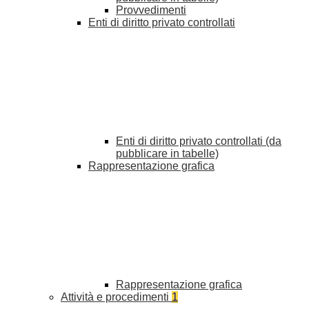
Provvedimenti
Enti di diritto privato controllati
Enti di diritto privato controllati (da
pubblicare in tabelle)
Rappresentazione grafica
Rappresentazione grafica
Attività e procedimenti
1