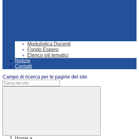
Modulistica Docenti
Fondo Espero
Elenco siti tematici
Notizie
Contatti
Campo di ricerca per le pagine del sito
Home
>