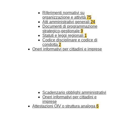
Riferimenti normativi su
organizzazione e attività
75
Atti amministrativi generali
24
Documenti di programmazione
strategico-gestionale
9
Statuti e leggi regionali
1
Codice disciplinare e codice di
condotta
2
Oneri informativi per cittadini e imprese
Scadenzario obblighi amministrativi
Oneri informativi per cittadini e
imprese
Attestazioni OIV o struttura analoga
6