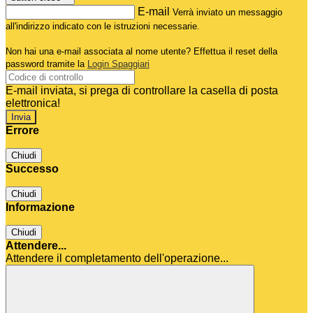
E-mail
Verrà inviato un messaggio
all'indirizzo indicato con le istruzioni necessarie.
Non hai una e-mail associata al nome utente? Effettua il reset della
password tramite la
Login Spaggiari
E-mail inviata, si prega di controllare la casella di posta
elettronica!
Errore
Chiudi
Successo
Chiudi
Informazione
Chiudi
Attendere...
Attendere il completamento dell'operazione...