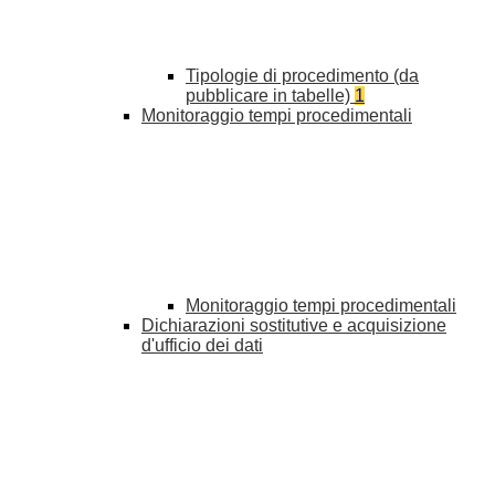
Tipologie di procedimento (da
pubblicare in tabelle)
1
Monitoraggio tempi procedimentali
Monitoraggio tempi procedimentali
Dichiarazioni sostitutive e acquisizione
d'ufficio dei dati