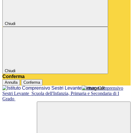
Chiudi
Chiudi
Conferma
Annulla
Conferma
Istituto Comprensivo
Sestri Levante
Scuola dell'Infanzia, Primaria e Secondaria di I
Grado