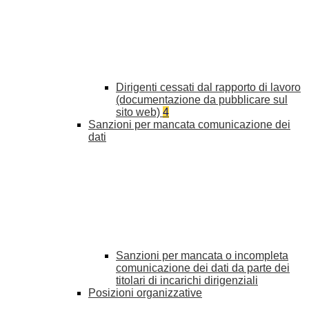
Dirigenti cessati dal rapporto di lavoro
(documentazione da pubblicare sul
sito web)
4
Sanzioni per mancata comunicazione dei
dati
Sanzioni per mancata o incompleta
comunicazione dei dati da parte dei
titolari di incarichi dirigenziali
Posizioni organizzative