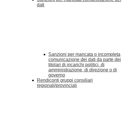
dati
Sanzioni per mancata o incompleta
comunicazione dei dati da parte dei
titolari di incarichi politici, di
amministrazione, di direzione o di
governo
Rendiconti gruppi consiliari
regionali/provinciali