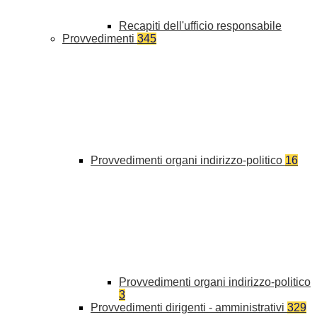
Recapiti dell'ufficio responsabile
Provvedimenti
345
Provvedimenti organi indirizzo-politico
16
Provvedimenti organi indirizzo-politico
3
Provvedimenti dirigenti - amministrativi
329