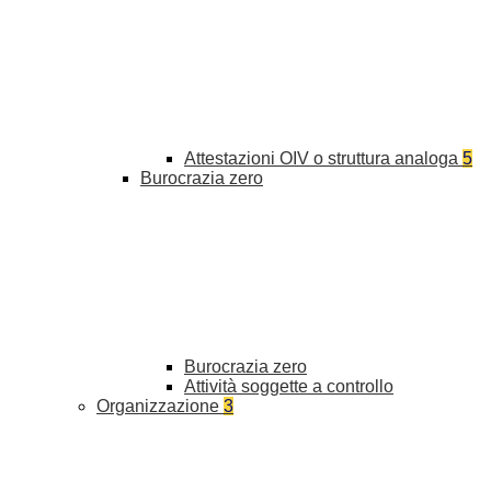
Attestazioni OIV o struttura analoga
5
Burocrazia zero
Burocrazia zero
Attività soggette a controllo
Organizzazione
3