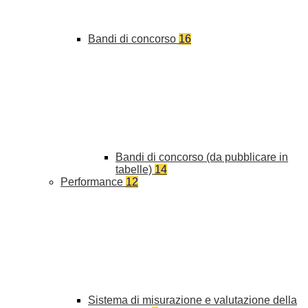
Bandi di concorso
16
Bandi di concorso (da pubblicare in
tabelle)
14
Performance
12
Sistema di misurazione e valutazione della