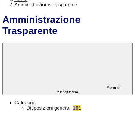
Amministrazione Trasparente
Amministrazione
Trasparente
Menu di
navigazione
Categorie
Disposizioni generali
161