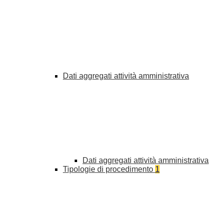
Dati aggregati attività amministrativa
Dati aggregati attività amministrativa
Tipologie di procedimento
1