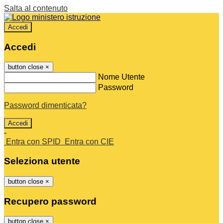
Salta al contenuto
Accedi
Accedi
button close
×
Nome Utente
Password
Password dimenticata?
-
Entra con SPID
Entra con CIE
Seleziona utente
button close
×
Recupero password
button close
×