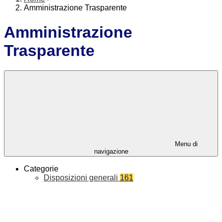
Amministrazione Trasparente
Amministrazione
Trasparente
Menu di
navigazione
Categorie
Disposizioni generali
161