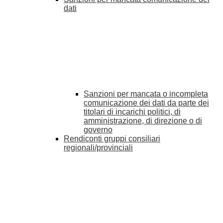
dati
Sanzioni per mancata o incompleta
comunicazione dei dati da parte dei
titolari di incarichi politici, di
amministrazione, di direzione o di
governo
Rendiconti gruppi consiliari
regionali/provinciali