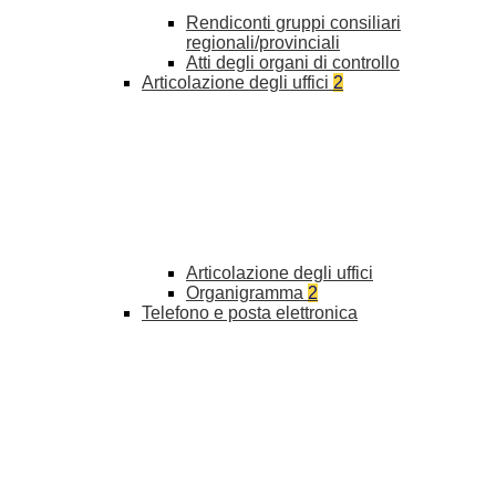
Rendiconti gruppi consiliari
regionali/provinciali
Atti degli organi di controllo
Articolazione degli uffici
2
Articolazione degli uffici
Organigramma
2
Telefono e posta elettronica