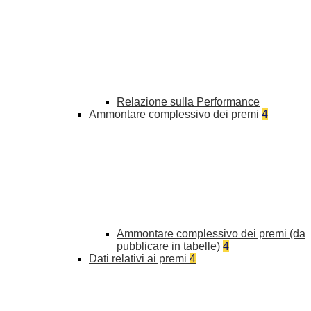
Relazione sulla Performance
Ammontare complessivo dei premi
4
Ammontare complessivo dei premi (da
pubblicare in tabelle)
4
Dati relativi ai premi
4