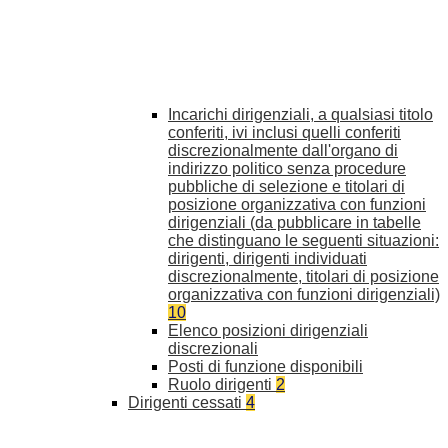
Incarichi dirigenziali, a qualsiasi titolo
conferiti, ivi inclusi quelli conferiti
discrezionalmente dall'organo di
indirizzo politico senza procedure
pubbliche di selezione e titolari di
posizione organizzativa con funzioni
dirigenziali (da pubblicare in tabelle
che distinguano le seguenti situazioni:
dirigenti, dirigenti individuati
discrezionalmente, titolari di posizione
organizzativa con funzioni dirigenziali)
10
Elenco posizioni dirigenziali
discrezionali
Posti di funzione disponibili
Ruolo dirigenti
2
Dirigenti cessati
4