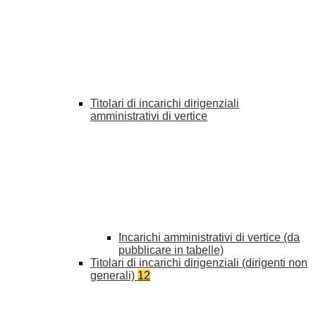
Titolari di incarichi dirigenziali
amministrativi di vertice
Incarichi amministrativi di vertice (da
pubblicare in tabelle)
Titolari di incarichi dirigenziali (dirigenti non
generali)
12