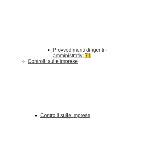
Provvedimenti dirigenti -
amministrativi
71
Controlli sulle imprese
Controlli sulle imprese