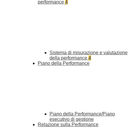
performance
4
Sistema di misurazione e valutazione
della performance
4
Piano della Performance
Piano della Performance/Piano
esecutivo di gestione
Relazione sulla Performance