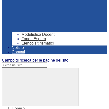
Modulistica Docenti
Fondo Espero
Elenco siti tematici
Notizie
Contatti
Campo di ricerca per le pagine del sito
Home
>