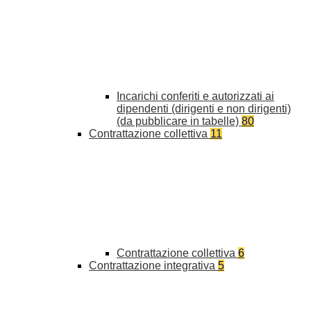
Incarichi conferiti e autorizzati ai
dipendenti (dirigenti e non dirigenti)
(da pubblicare in tabelle)
80
Contrattazione collettiva
11
Contrattazione collettiva
6
Contrattazione integrativa
5