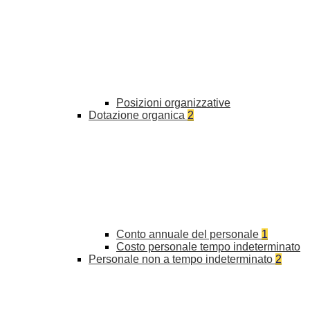
Posizioni organizzative
Dotazione organica
2
Conto annuale del personale
1
Costo personale tempo indeterminato
Personale non a tempo indeterminato
2