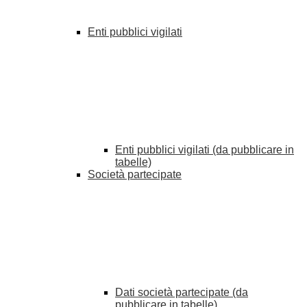
Enti pubblici vigilati
Enti pubblici vigilati (da pubblicare in
tabelle)
Società partecipate
Dati società partecipate (da
pubblicare in tabelle)