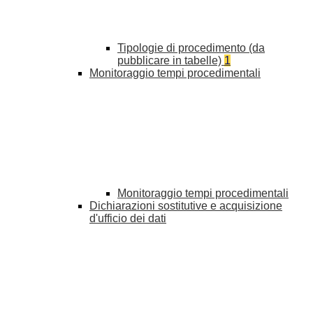
Tipologie di procedimento (da
pubblicare in tabelle)
1
Monitoraggio tempi procedimentali
Monitoraggio tempi procedimentali
Dichiarazioni sostitutive e acquisizione
d'ufficio dei dati