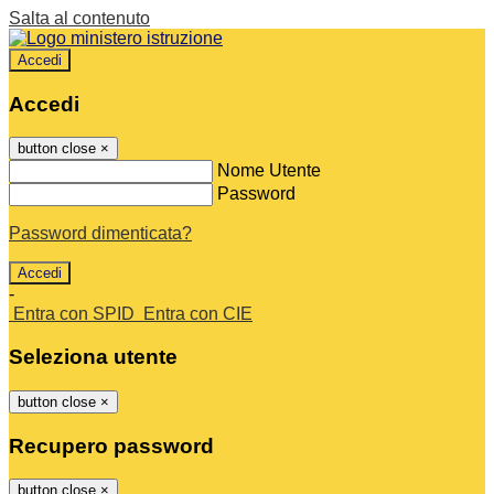
Salta al contenuto
Accedi
Accedi
button close
×
Nome Utente
Password
Password dimenticata?
-
Entra con SPID
Entra con CIE
Seleziona utente
button close
×
Recupero password
button close
×