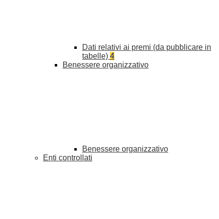
Dati relativi ai premi (da pubblicare in
tabelle)
4
Benessere organizzativo
Benessere organizzativo
Enti controllati