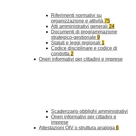
Riferimenti normativi su
organizzazione e attività
75
Atti amministrativi generali
24
Documenti di programmazione
strategico-gestionale
9
Statuti e leggi regionali
1
Codice disciplinare e codice di
condotta
2
Oneri informativi per cittadini e imprese
Scadenzario obblighi amministrativi
Oneri informativi per cittadini e
imprese
Attestazioni OIV o struttura analoga
6