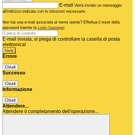
E-mail
Verrà inviato un messaggio
all'indirizzo indicato con le istruzioni necessarie.
Non hai una e-mail associata al nome utente? Effettua il reset della
password tramite la
Login Spaggiari
E-mail inviata, si prega di controllare la casella di posta
elettronica!
Errore
Chiudi
Successo
Chiudi
Informazione
Chiudi
Attendere...
Attendere il completamento dell'operazione...