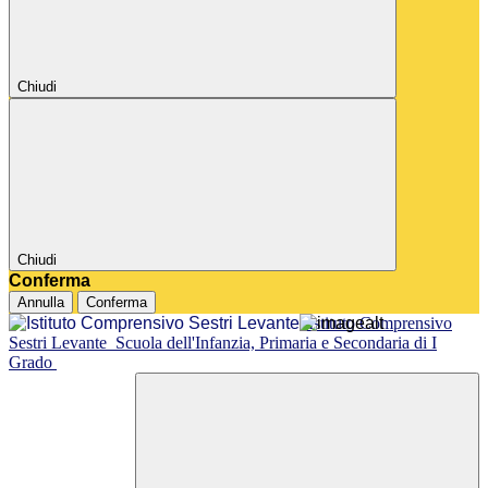
Chiudi
Chiudi
Conferma
Annulla
Conferma
Istituto Comprensivo
Sestri Levante
Scuola dell'Infanzia, Primaria e Secondaria di I
Grado