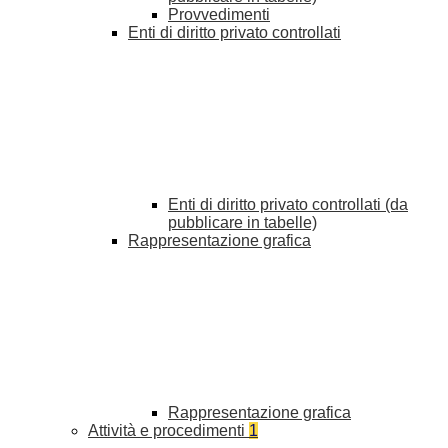
Provvedimenti
Enti di diritto privato controllati
Enti di diritto privato controllati (da
pubblicare in tabelle)
Rappresentazione grafica
Rappresentazione grafica
Attività e procedimenti
1