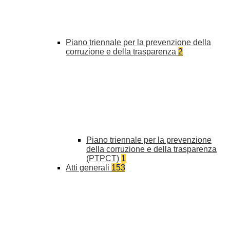
Piano triennale per la prevenzione della
corruzione e della trasparenza
2
Piano triennale per la prevenzione
della corruzione e della trasparenza
(PTPCT)
1
Atti generali
153