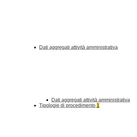
Dati aggregati attività amministrativa
Dati aggregati attività amministrativa
Tipologie di procedimento
1