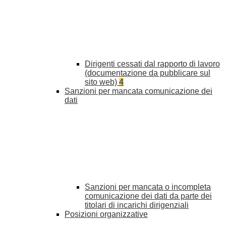
Dirigenti cessati dal rapporto di lavoro
(documentazione da pubblicare sul
sito web)
4
Sanzioni per mancata comunicazione dei
dati
Sanzioni per mancata o incompleta
comunicazione dei dati da parte dei
titolari di incarichi dirigenziali
Posizioni organizzative