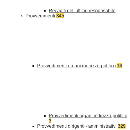
Recapiti dell'ufficio responsabile
Provvedimenti
345
Provvedimenti organi indirizzo-politico
16
Provvedimenti organi indirizzo-politico
3
Provvedimenti dirigenti - amministrativi
329