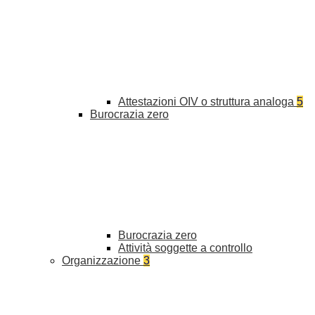
Attestazioni OIV o struttura analoga
5
Burocrazia zero
Burocrazia zero
Attività soggette a controllo
Organizzazione
3