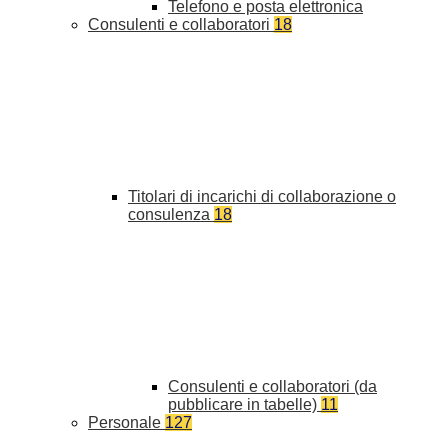
Telefono e posta elettronica
Consulenti e collaboratori
18
Titolari di incarichi di collaborazione o
consulenza
18
Consulenti e collaboratori (da
pubblicare in tabelle)
11
Personale
127