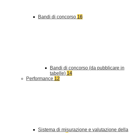
Bandi di concorso
16
Bandi di concorso (da pubblicare in
tabelle)
14
Performance
12
Sistema di misurazione e valutazione della