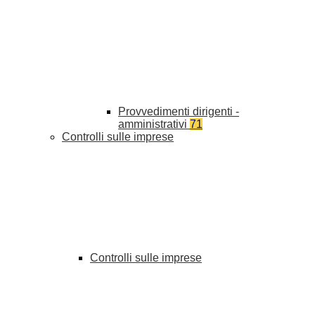
Provvedimenti dirigenti -
amministrativi
71
Controlli sulle imprese
Controlli sulle imprese