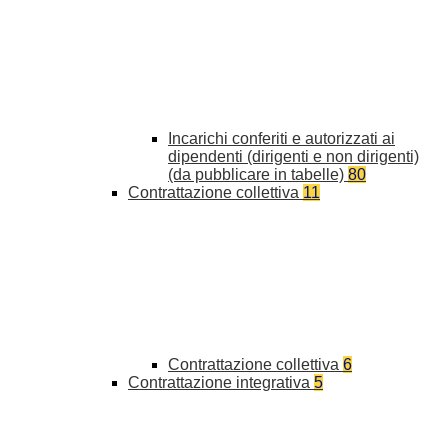
Incarichi conferiti e autorizzati ai
dipendenti (dirigenti e non dirigenti)
(da pubblicare in tabelle)
80
Contrattazione collettiva
11
Contrattazione collettiva
6
Contrattazione integrativa
5