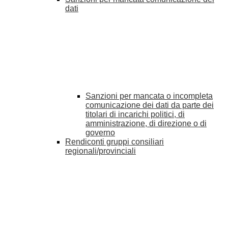
dati
Sanzioni per mancata o incompleta
comunicazione dei dati da parte dei
titolari di incarichi politici, di
amministrazione, di direzione o di
governo
Rendiconti gruppi consiliari
regionali/provinciali