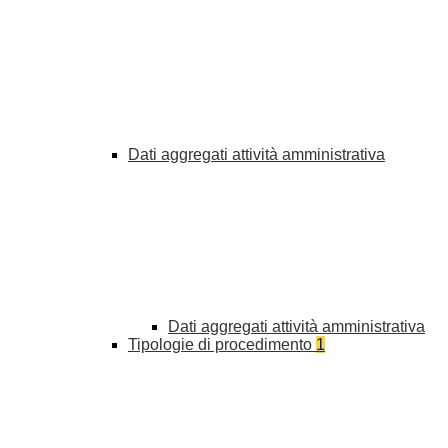
Dati aggregati attività amministrativa
Dati aggregati attività amministrativa
Tipologie di procedimento
1