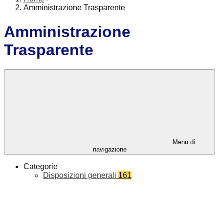
Amministrazione Trasparente
Amministrazione
Trasparente
Menu di
navigazione
Categorie
Disposizioni generali
161