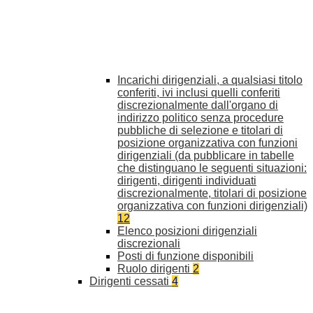
Incarichi dirigenziali, a qualsiasi titolo
conferiti, ivi inclusi quelli conferiti
discrezionalmente dall'organo di
indirizzo politico senza procedure
pubbliche di selezione e titolari di
posizione organizzativa con funzioni
dirigenziali (da pubblicare in tabelle
che distinguano le seguenti situazioni:
dirigenti, dirigenti individuati
discrezionalmente, titolari di posizione
organizzativa con funzioni dirigenziali)
12
Elenco posizioni dirigenziali
discrezionali
Posti di funzione disponibili
Ruolo dirigenti
2
Dirigenti cessati
4