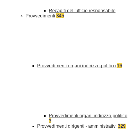
Recapiti dell'ufficio responsabile
Provvedimenti
345
Provvedimenti organi indirizzo-politico
16
Provvedimenti organi indirizzo-politico
3
Provvedimenti dirigenti - amministrativi
329