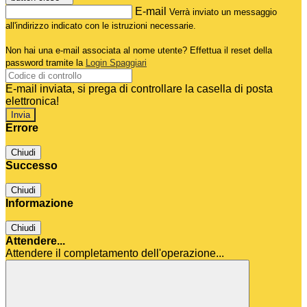
E-mail
Verrà inviato un messaggio
all'indirizzo indicato con le istruzioni necessarie.
Non hai una e-mail associata al nome utente? Effettua il reset della
password tramite la
Login Spaggiari
E-mail inviata, si prega di controllare la casella di posta
elettronica!
Errore
Chiudi
Successo
Chiudi
Informazione
Chiudi
Attendere...
Attendere il completamento dell'operazione...