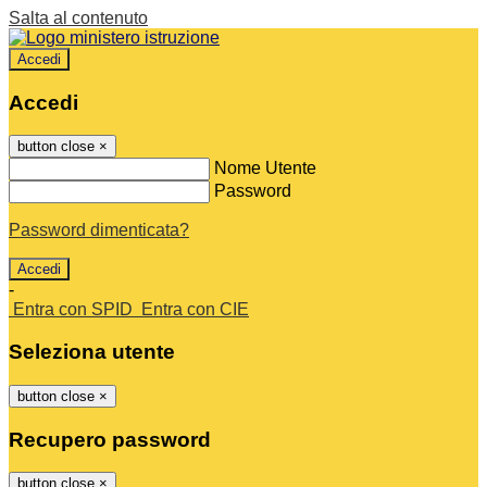
Salta al contenuto
Accedi
Accedi
button close
×
Nome Utente
Password
Password dimenticata?
-
Entra con SPID
Entra con CIE
Seleziona utente
button close
×
Recupero password
button close
×