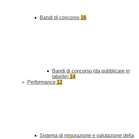
Bandi di concorso
16
Bandi di concorso (da pubblicare in
tabelle)
14
Performance
12
Sistema di misurazione e valutazione della