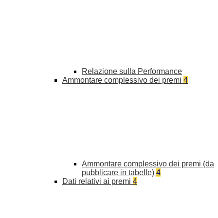
Relazione sulla Performance
Ammontare complessivo dei premi
4
Ammontare complessivo dei premi (da
pubblicare in tabelle)
4
Dati relativi ai premi
4