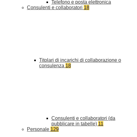
Telefono e posta elettronica
Consulenti e collaboratori
18
Titolari di incarichi di collaborazione o
consulenza
18
Consulenti e collaboratori (da
pubblicare in tabelle)
11
Personale
129