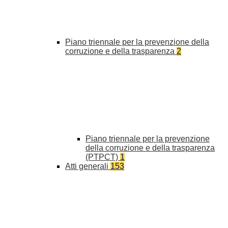
Piano triennale per la prevenzione della
corruzione e della trasparenza
2
Piano triennale per la prevenzione
della corruzione e della trasparenza
(PTPCT)
1
Atti generali
153