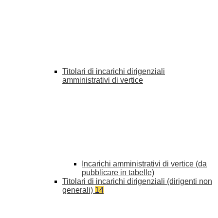
Titolari di incarichi dirigenziali
amministrativi di vertice
Incarichi amministrativi di vertice (da
pubblicare in tabelle)
Titolari di incarichi dirigenziali (dirigenti non
generali)
14