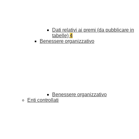
Dati relativi ai premi (da pubblicare in
tabelle)
4
Benessere organizzativo
Benessere organizzativo
Enti controllati