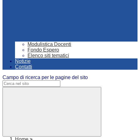
Modulistica Docenti
Fondo Espero
Elenco siti tematici
Notizie
Contatti
Campo di ricerca per le pagine del sito
Home
>