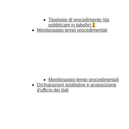
Tipologie di procedimento (da
pubblicare in tabelle)
1
Monitoraggio tempi procedimentali
Monitoraggio tempi procedimentali
Dichiarazioni sostitutive e acquisizione
d'ufficio dei dati