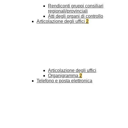
Rendiconti gruppi consiliari
regionali/provinciali
Atti degli organi di controllo
Articolazione degli uffici
2
Articolazione degli uffici
Organigramma
2
Telefono e posta elettronica