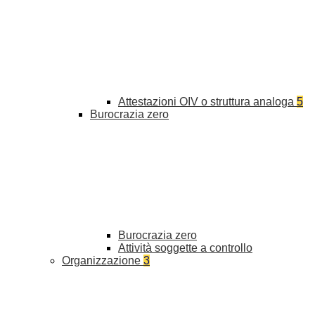
Attestazioni OIV o struttura analoga
5
Burocrazia zero
Burocrazia zero
Attività soggette a controllo
Organizzazione
3