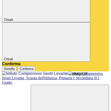
Chiudi
Chiudi
Conferma
Annulla
Conferma
Istituto Comprensivo
Sestri Levante
Scuola dell'Infanzia, Primaria e Secondaria di I
Grado