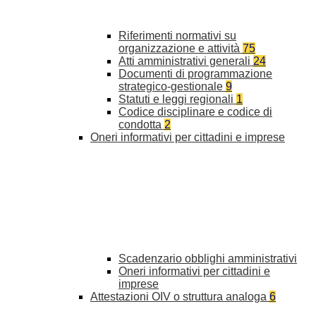
Riferimenti normativi su
organizzazione e attività
75
Atti amministrativi generali
24
Documenti di programmazione
strategico-gestionale
9
Statuti e leggi regionali
1
Codice disciplinare e codice di
condotta
2
Oneri informativi per cittadini e imprese
Scadenzario obblighi amministrativi
Oneri informativi per cittadini e
imprese
Attestazioni OIV o struttura analoga
6