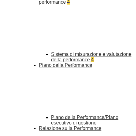
performance
4
Sistema di misurazione e valutazione
della performance
4
Piano della Performance
Piano della Performance/Piano
esecutivo di gestione
Relazione sulla Performance