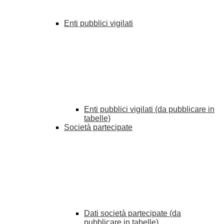
Enti pubblici vigilati
Enti pubblici vigilati (da pubblicare in
tabelle)
Società partecipate
Dati società partecipate (da
pubblicare in tabelle)