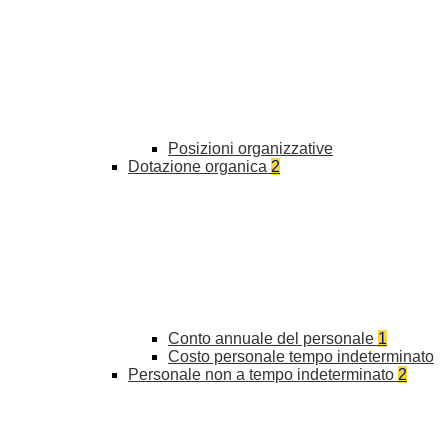
Posizioni organizzative
Dotazione organica
2
Conto annuale del personale
1
Costo personale tempo indeterminato
Personale non a tempo indeterminato
2