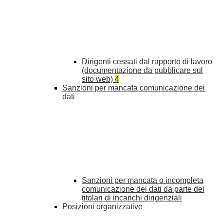
Dirigenti cessati dal rapporto di lavoro
(documentazione da pubblicare sul
sito web)
4
Sanzioni per mancata comunicazione dei
dati
Sanzioni per mancata o incompleta
comunicazione dei dati da parte dei
titolari di incarichi dirigenziali
Posizioni organizzative