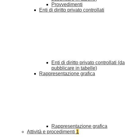
Provvedimenti
Enti di diritto privato controllati
Enti di diritto privato controllati (da
pubblicare in tabelle)
Rappresentazione grafica
Rappresentazione grafica
Attività e procedimenti
1