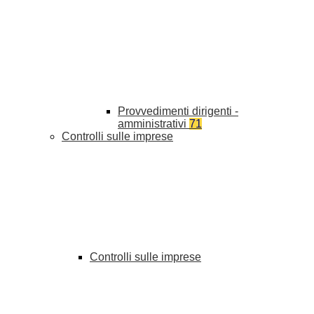
Provvedimenti dirigenti -
amministrativi
71
Controlli sulle imprese
Controlli sulle imprese