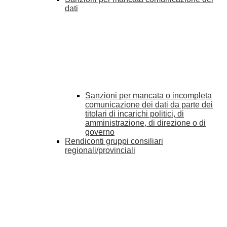
dati
Sanzioni per mancata o incompleta
comunicazione dei dati da parte dei
titolari di incarichi politici, di
amministrazione, di direzione o di
governo
Rendiconti gruppi consiliari
regionali/provinciali