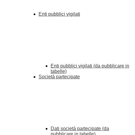
Enti pubblici vigilati
Enti pubblici vigilati (da pubblicare in
tabelle)
Società partecipate
Dati società partecipate (da
pubblicare in tabelle)