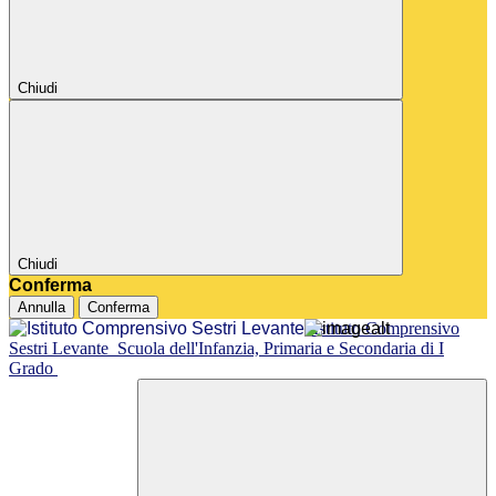
Chiudi
Chiudi
Conferma
Annulla
Conferma
Istituto Comprensivo
Sestri Levante
Scuola dell'Infanzia, Primaria e Secondaria di I
Grado