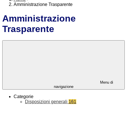
Amministrazione Trasparente
Amministrazione
Trasparente
Menu di
navigazione
Categorie
Disposizioni generali
161