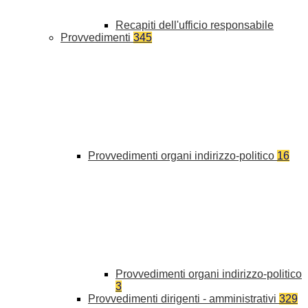
Recapiti dell'ufficio responsabile
Provvedimenti
345
Provvedimenti organi indirizzo-politico
16
Provvedimenti organi indirizzo-politico
3
Provvedimenti dirigenti - amministrativi
329