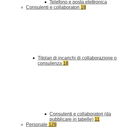
Telefono e posta elettronica
Consulenti e collaboratori
18
Titolari di incarichi di collaborazione o
consulenza
18
Consulenti e collaboratori (da
pubblicare in tabelle)
11
Personale
129