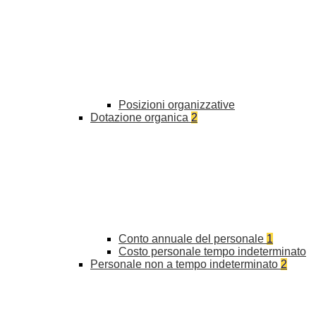
Posizioni organizzative
Dotazione organica
2
Conto annuale del personale
1
Costo personale tempo indeterminato
Personale non a tempo indeterminato
2