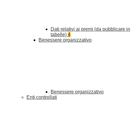
Dati relativi ai premi (da pubblicare in
tabelle)
4
Benessere organizzativo
Benessere organizzativo
Enti controllati