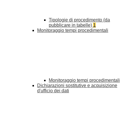
Tipologie di procedimento (da
pubblicare in tabelle)
1
Monitoraggio tempi procedimentali
Monitoraggio tempi procedimentali
Dichiarazioni sostitutive e acquisizione
d'ufficio dei dati