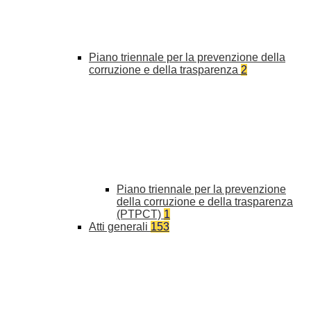
Piano triennale per la prevenzione della
corruzione e della trasparenza
2
Piano triennale per la prevenzione
della corruzione e della trasparenza
(PTPCT)
1
Atti generali
153