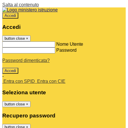
Salta al contenuto
Accedi
Accedi
button close
×
Nome Utente
Password
Password dimenticata?
-
Entra con SPID
Entra con CIE
Seleziona utente
button close
×
Recupero password
button close
×