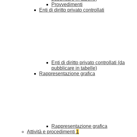
Provvedimenti
Enti di diritto privato controllati
Enti di diritto privato controllati (da
pubblicare in tabelle)
Rappresentazione grafica
Rappresentazione grafica
Attività e procedimenti
1