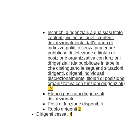
Incarichi dirigenziali, a qualsiasi titolo
conferiti, ivi inclusi quelli conferiti
discrezionalmente dall'organo di
indirizzo politico senza procedure
pubbliche di selezione e titolari di
posizione organizzativa con funzioni
dirigenziali (da pubblicare in tabelle
che distinguano le seguenti situazioni:
dirigenti, dirigenti individuati
discrezionalmente, titolari di posizione
organizzativa con funzioni dirigenziali)
12
Elenco posizioni dirigenziali
discrezionali
Posti di funzione disponibili
Ruolo dirigenti
2
Dirigenti cessati
4