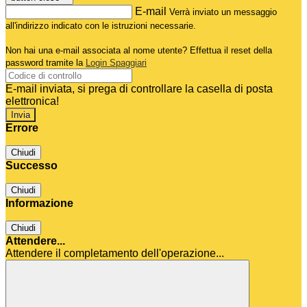
E-mail
Verrà inviato un messaggio
all'indirizzo indicato con le istruzioni necessarie.
Non hai una e-mail associata al nome utente? Effettua il reset della
password tramite la
Login Spaggiari
E-mail inviata, si prega di controllare la casella di posta
elettronica!
Errore
Chiudi
Successo
Chiudi
Informazione
Chiudi
Attendere...
Attendere il completamento dell'operazione...