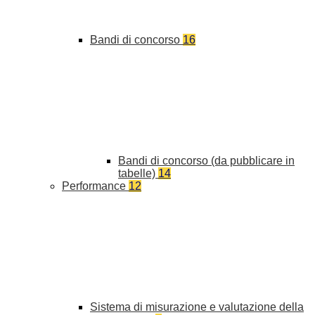
Bandi di concorso
16
Bandi di concorso (da pubblicare in
tabelle)
14
Performance
12
Sistema di misurazione e valutazione della