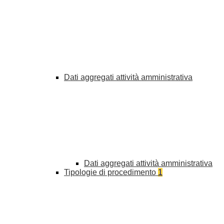
Dati aggregati attività amministrativa
Dati aggregati attività amministrativa
Tipologie di procedimento
1