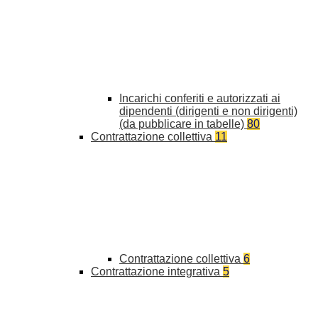
Incarichi conferiti e autorizzati ai
dipendenti (dirigenti e non dirigenti)
(da pubblicare in tabelle)
80
Contrattazione collettiva
11
Contrattazione collettiva
6
Contrattazione integrativa
5