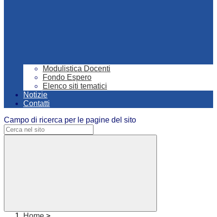
Modulistica Docenti
Fondo Espero
Elenco siti tematici
Notizie
Contatti
Campo di ricerca per le pagine del sito
Home
>