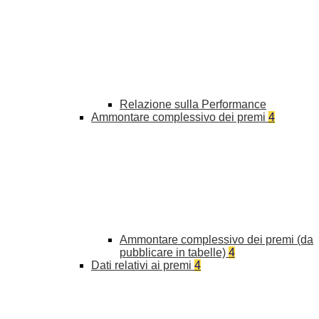
Relazione sulla Performance
Ammontare complessivo dei premi
4
Ammontare complessivo dei premi (da
pubblicare in tabelle)
4
Dati relativi ai premi
4