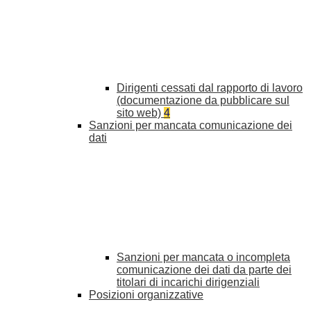
Dirigenti cessati dal rapporto di lavoro
(documentazione da pubblicare sul
sito web)
4
Sanzioni per mancata comunicazione dei
dati
Sanzioni per mancata o incompleta
comunicazione dei dati da parte dei
titolari di incarichi dirigenziali
Posizioni organizzative