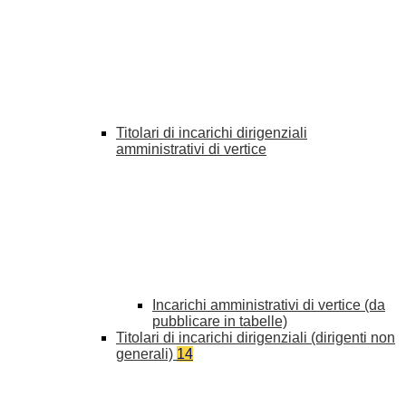
Titolari di incarichi dirigenziali
amministrativi di vertice
Incarichi amministrativi di vertice (da
pubblicare in tabelle)
Titolari di incarichi dirigenziali (dirigenti non
generali)
14