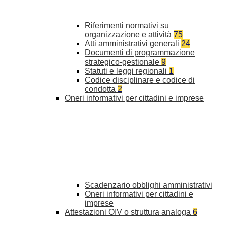
Riferimenti normativi su
organizzazione e attività
75
Atti amministrativi generali
24
Documenti di programmazione
strategico-gestionale
9
Statuti e leggi regionali
1
Codice disciplinare e codice di
condotta
2
Oneri informativi per cittadini e imprese
Scadenzario obblighi amministrativi
Oneri informativi per cittadini e
imprese
Attestazioni OIV o struttura analoga
6