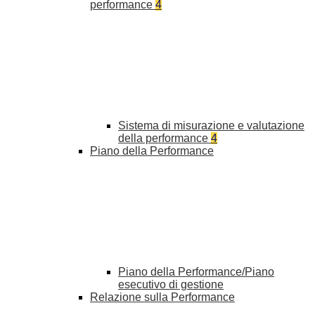
performance
4
Sistema di misurazione e valutazione
della performance
4
Piano della Performance
Piano della Performance/Piano
esecutivo di gestione
Relazione sulla Performance