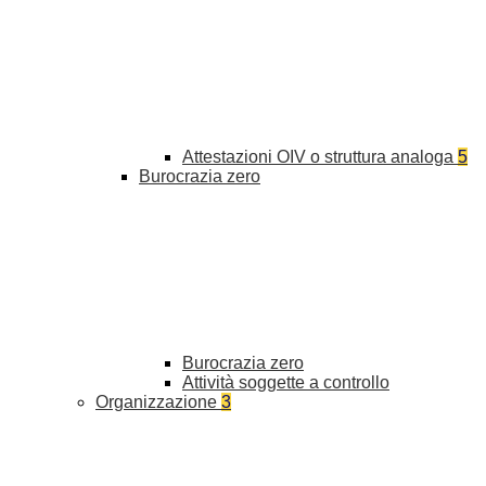
Attestazioni OIV o struttura analoga
5
Burocrazia zero
Burocrazia zero
Attività soggette a controllo
Organizzazione
3