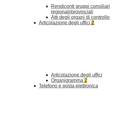
Rendiconti gruppi consiliari
regionali/provinciali
Atti degli organi di controllo
Articolazione degli uffici
2
Articolazione degli uffici
Organigramma
2
Telefono e posta elettronica