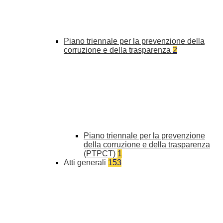
Piano triennale per la prevenzione della
corruzione e della trasparenza
2
Piano triennale per la prevenzione
della corruzione e della trasparenza
(PTPCT)
1
Atti generali
153