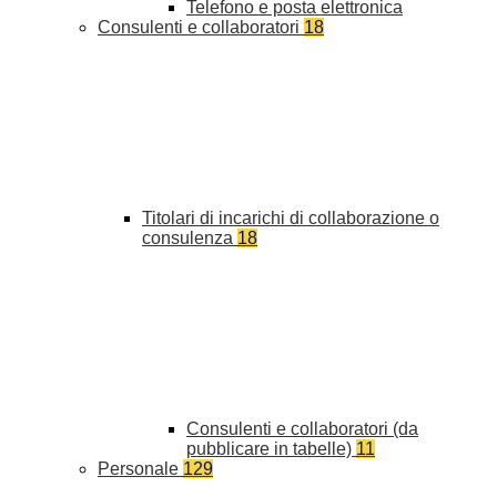
Telefono e posta elettronica
Consulenti e collaboratori
18
Titolari di incarichi di collaborazione o
consulenza
18
Consulenti e collaboratori (da
pubblicare in tabelle)
11
Personale
129