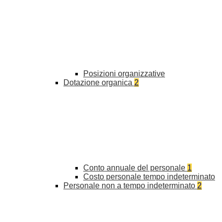
Posizioni organizzative
Dotazione organica
2
Conto annuale del personale
1
Costo personale tempo indeterminato
Personale non a tempo indeterminato
2