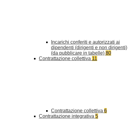
Incarichi conferiti e autorizzati ai
dipendenti (dirigenti e non dirigenti)
(da pubblicare in tabelle)
80
Contrattazione collettiva
11
Contrattazione collettiva
6
Contrattazione integrativa
5