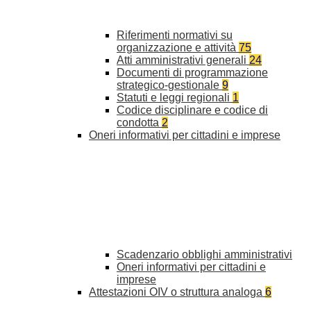
Riferimenti normativi su
organizzazione e attività
75
Atti amministrativi generali
24
Documenti di programmazione
strategico-gestionale
9
Statuti e leggi regionali
1
Codice disciplinare e codice di
condotta
2
Oneri informativi per cittadini e imprese
Scadenzario obblighi amministrativi
Oneri informativi per cittadini e
imprese
Attestazioni OIV o struttura analoga
6