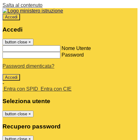
Salta al contenuto
Accedi
Accedi
button close
×
Nome Utente
Password
Password dimenticata?
-
Entra con SPID
Entra con CIE
Seleziona utente
button close
×
Recupero password
button close
×