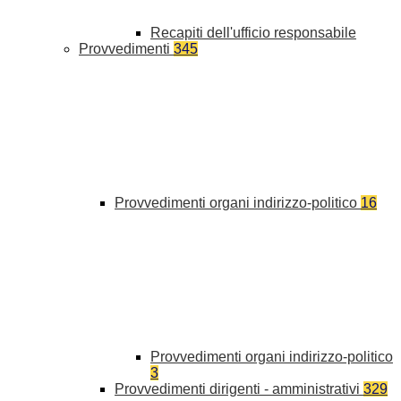
Recapiti dell'ufficio responsabile
Provvedimenti
345
Provvedimenti organi indirizzo-politico
16
Provvedimenti organi indirizzo-politico
3
Provvedimenti dirigenti - amministrativi
329