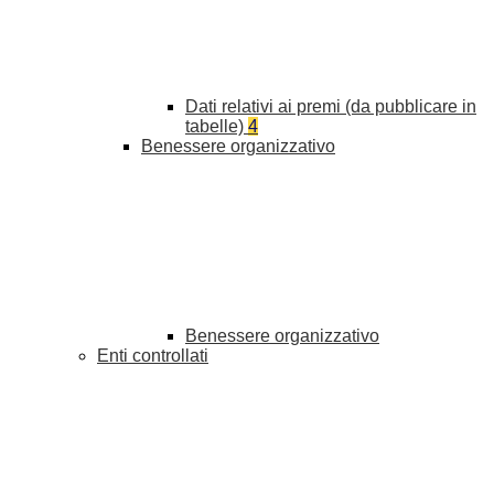
Dati relativi ai premi (da pubblicare in
tabelle)
4
Benessere organizzativo
Benessere organizzativo
Enti controllati