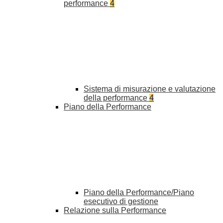
performance
4
Sistema di misurazione e valutazione
della performance
4
Piano della Performance
Piano della Performance/Piano
esecutivo di gestione
Relazione sulla Performance