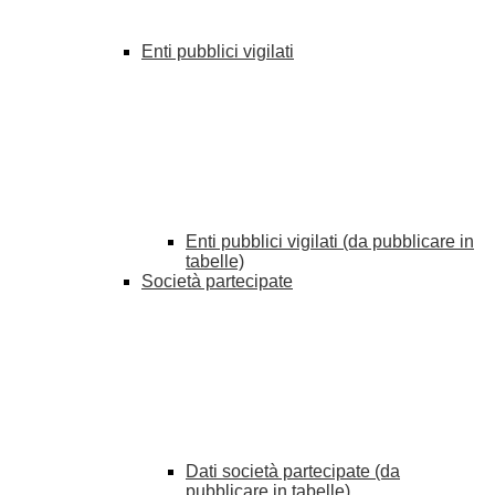
Enti pubblici vigilati
Enti pubblici vigilati (da pubblicare in
tabelle)
Società partecipate
Dati società partecipate (da
pubblicare in tabelle)