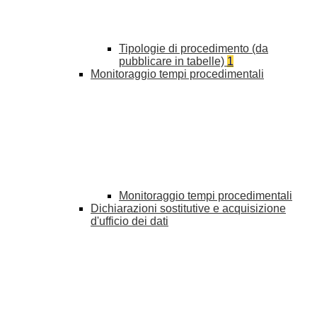
Tipologie di procedimento (da
pubblicare in tabelle)
1
Monitoraggio tempi procedimentali
Monitoraggio tempi procedimentali
Dichiarazioni sostitutive e acquisizione
d'ufficio dei dati