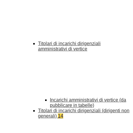
Titolari di incarichi dirigenziali
amministrativi di vertice
Incarichi amministrativi di vertice (da
pubblicare in tabelle)
Titolari di incarichi dirigenziali (dirigenti non
generali)
14