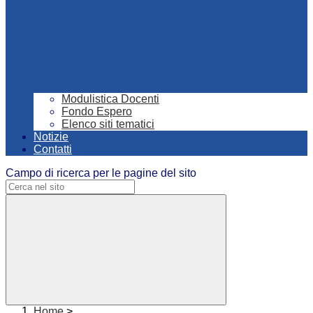
Modulistica Docenti
Fondo Espero
Elenco siti tematici
Notizie
Contatti
Campo di ricerca per le pagine del sito
Home
>