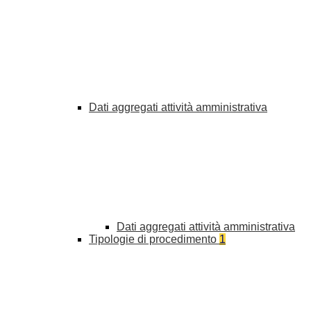
Dati aggregati attività amministrativa
Dati aggregati attività amministrativa
Tipologie di procedimento
1