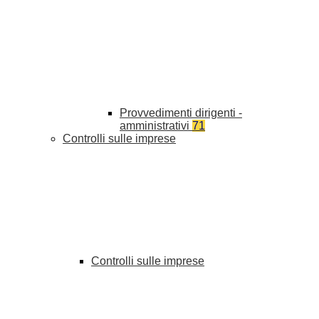
Provvedimenti dirigenti -
amministrativi
71
Controlli sulle imprese
Controlli sulle imprese