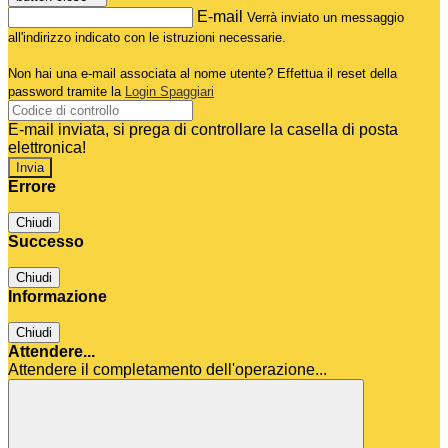
E-mail
Verrà inviato un messaggio
all'indirizzo indicato con le istruzioni necessarie.
Non hai una e-mail associata al nome utente? Effettua il reset della
password tramite la
Login Spaggiari
E-mail inviata, si prega di controllare la casella di posta
elettronica!
Errore
Chiudi
Successo
Chiudi
Informazione
Chiudi
Attendere...
Attendere il completamento dell'operazione...