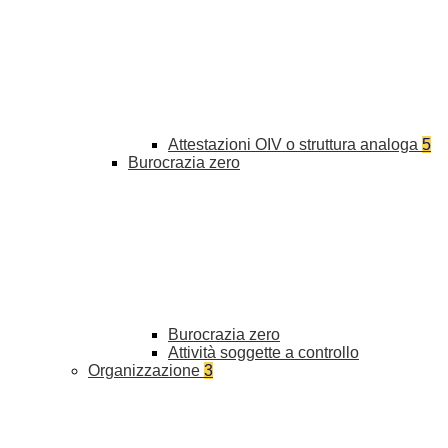
Attestazioni OIV o struttura analoga
5
Burocrazia zero
Burocrazia zero
Attività soggette a controllo
Organizzazione
3