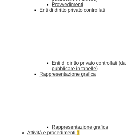
Provvedimenti
Enti di diritto privato controllati
Enti di diritto privato controllati (da
pubblicare in tabelle)
Rappresentazione grafica
Rappresentazione grafica
Attività e procedimenti
1