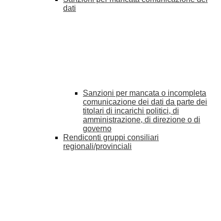
dati
Sanzioni per mancata o incompleta
comunicazione dei dati da parte dei
titolari di incarichi politici, di
amministrazione, di direzione o di
governo
Rendiconti gruppi consiliari
regionali/provinciali