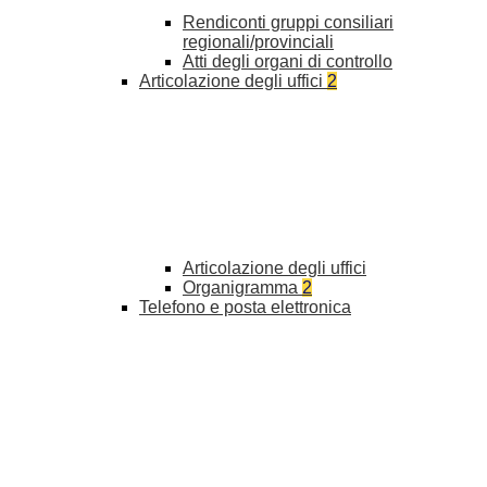
Rendiconti gruppi consiliari
regionali/provinciali
Atti degli organi di controllo
Articolazione degli uffici
2
Articolazione degli uffici
Organigramma
2
Telefono e posta elettronica