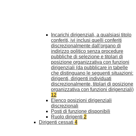
Incarichi dirigenziali, a qualsiasi titolo
conferiti, ivi inclusi quelli conferiti
discrezionalmente dall'organo di
indirizzo politico senza procedure
pubbliche di selezione e titolari di
posizione organizzativa con funzioni
dirigenziali (da pubblicare in tabelle
che distinguano le seguenti situazioni:
dirigenti, dirigenti individuati
discrezionalmente, titolari di posizione
organizzativa con funzioni dirigenziali)
12
Elenco posizioni dirigenziali
discrezionali
Posti di funzione disponibili
Ruolo dirigenti
2
Dirigenti cessati
4