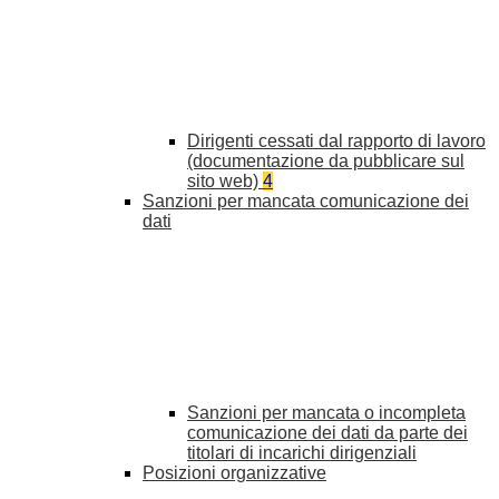
Dirigenti cessati dal rapporto di lavoro
(documentazione da pubblicare sul
sito web)
4
Sanzioni per mancata comunicazione dei
dati
Sanzioni per mancata o incompleta
comunicazione dei dati da parte dei
titolari di incarichi dirigenziali
Posizioni organizzative