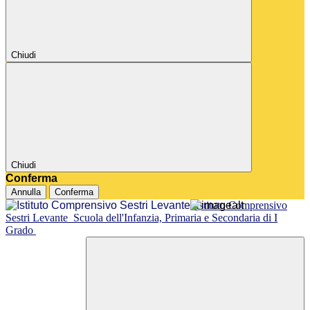
Chiudi
Chiudi
Conferma
Annulla
Conferma
Istituto Comprensivo
Sestri Levante
Scuola dell'Infanzia, Primaria e Secondaria di I
Grado