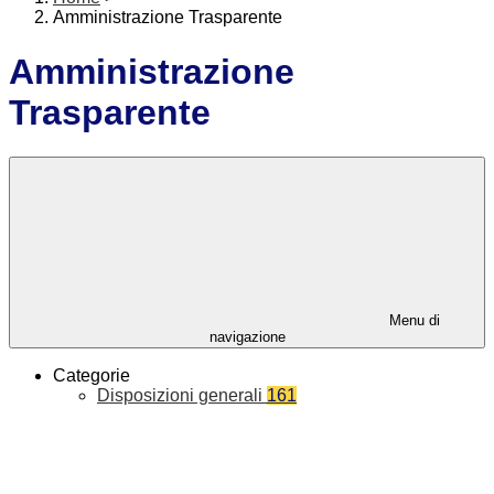
Amministrazione Trasparente
Amministrazione
Trasparente
Menu di
navigazione
Categorie
Disposizioni generali
161