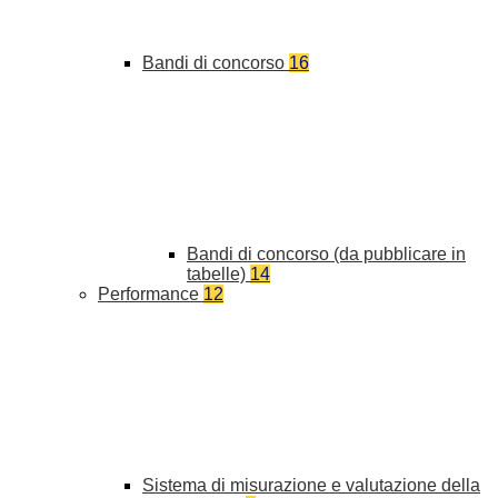
Bandi di concorso
16
Bandi di concorso (da pubblicare in
tabelle)
14
Performance
12
Sistema di misurazione e valutazione della