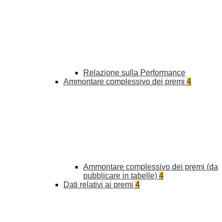
Relazione sulla Performance
Ammontare complessivo dei premi
4
Ammontare complessivo dei premi (da
pubblicare in tabelle)
4
Dati relativi ai premi
4