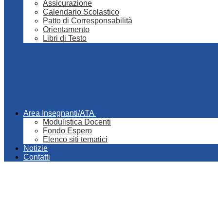
Assicurazione
Calendario Scolastico
Patto di Corresponsabilità
Orientamento
Libri di Testo
Area Insegnanti/ATA
Modulistica Docenti
Fondo Espero
Elenco siti tematici
Notizie
Contatti