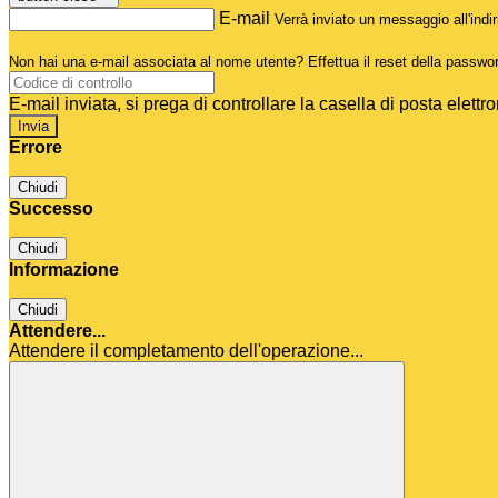
E-mail
Verrà inviato un messaggio all'indir
Non hai una e-mail associata al nome utente? Effettua il reset della passwo
E-mail inviata, si prega di controllare la casella di posta elettro
Errore
Chiudi
Successo
Chiudi
Informazione
Chiudi
Attendere...
Attendere il completamento dell'operazione...