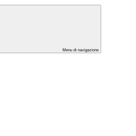
Menu di navigazione