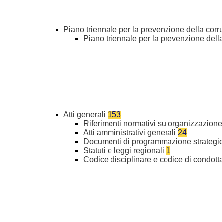
Piano triennale per la prevenzione della cor
Piano triennale per la prevenzione del
Atti generali
153
Riferimenti normativi su organizzazione 
Atti amministrativi generali
24
Documenti di programmazione strategi
Statuti e leggi regionali
1
Codice disciplinare e codice di condott