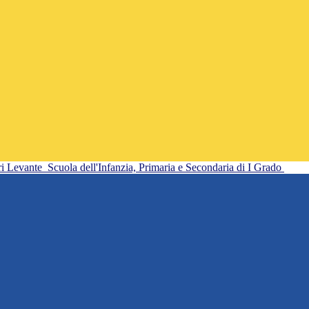
ri Levante
Scuola dell'Infanzia, Primaria e Secondaria di I Grado