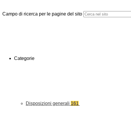
Campo di ricerca per le pagine del sito
Categorie
Disposizioni generali
161