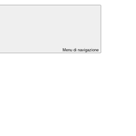
Menu di navigazione