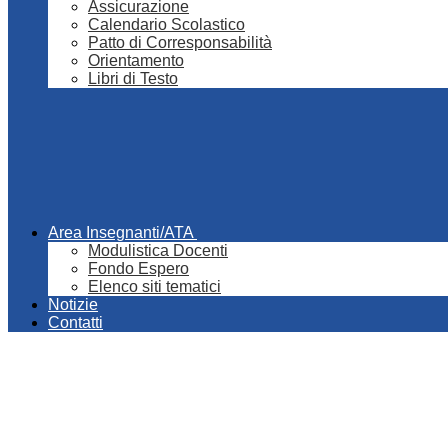
Assicurazione
Calendario Scolastico
Patto di Corresponsabilità
Orientamento
Libri di Testo
Area Insegnanti/ATA
Modulistica Docenti
Fondo Espero
Elenco siti tematici
Notizie
Contatti