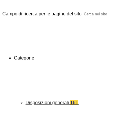
Campo di ricerca per le pagine del sito
Categorie
Disposizioni generali
161