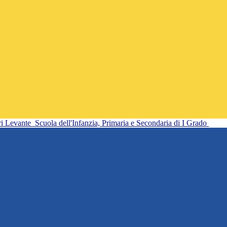
ri Levante
Scuola dell'Infanzia, Primaria e Secondaria di I Grado