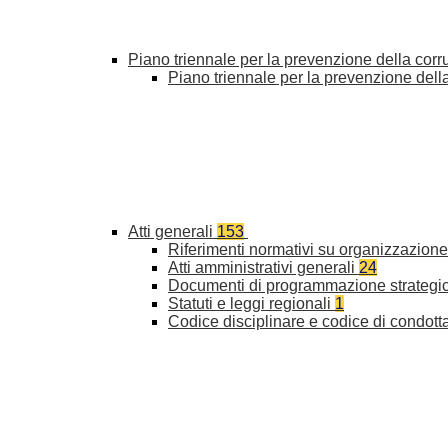
Piano triennale per la prevenzione della cor
Piano triennale per la prevenzione del
Atti generali
153
Riferimenti normativi su organizzazione 
Atti amministrativi generali
24
Documenti di programmazione strategi
Statuti e leggi regionali
1
Codice disciplinare e codice di condott