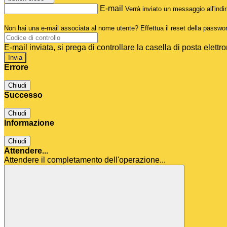
E-mail
Verrà inviato un messaggio all'indir
Non hai una e-mail associata al nome utente? Effettua il reset della passwo
E-mail inviata, si prega di controllare la casella di posta elettro
Errore
Chiudi
Successo
Chiudi
Informazione
Chiudi
Attendere...
Attendere il completamento dell'operazione...