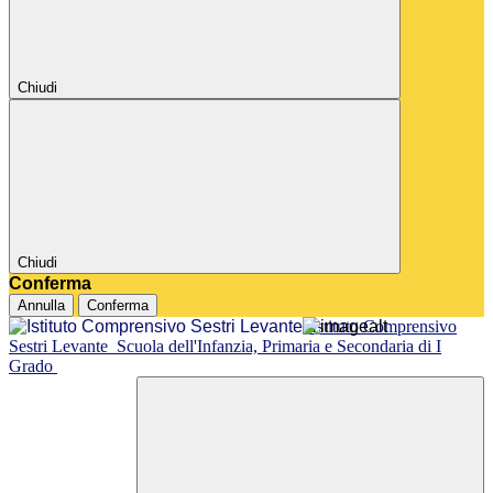
Chiudi
Chiudi
Conferma
Annulla
Conferma
Istituto Comprensivo
Sestri Levante
Scuola dell'Infanzia, Primaria e Secondaria di I
Grado