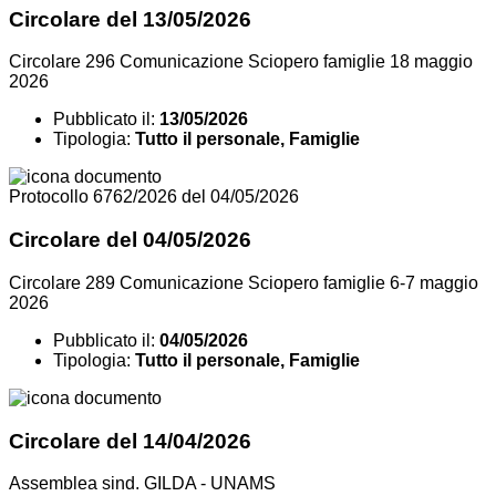
Circolare del 13/05/2026
Circolare 296 Comunicazione Sciopero famiglie 18 maggio
2026
Pubblicato il:
13/05/2026
Tipologia:
Tutto il personale, Famiglie
Protocollo 6762/2026 del 04/05/2026
Circolare del 04/05/2026
Circolare 289 Comunicazione Sciopero famiglie 6-7 maggio
2026
Pubblicato il:
04/05/2026
Tipologia:
Tutto il personale, Famiglie
Circolare del 14/04/2026
Assemblea sind. GILDA - UNAMS