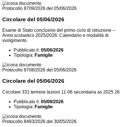
Protocollo 8709/2026 del 05/06/2026
Circolare del 05/06/2026
Esame di Stato conclusivo del primo ciclo di istruzione –
Anno scolastico 2025/2026: Calendario e modalità di
svolgimento
Pubblicato il:
05/06/2026
Tipologia:
Famiglie
Protocollo 8708/2026 del 05/06/2026
Circolare del 05/06/2026
Circolare 331 termine lezioni 11-06 secondaria as 2025 26
Pubblicato il:
05/06/2026
Tipologia:
Famiglie
Protocollo 8493/2026 del 30/05/2026