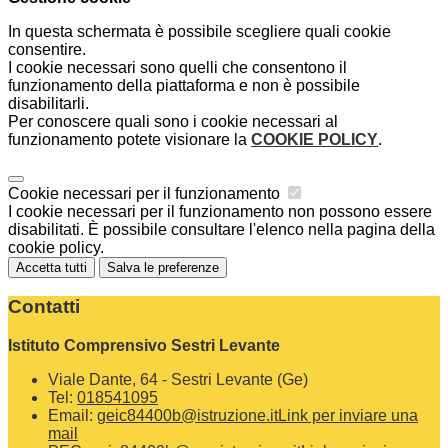
In questa schermata è possibile scegliere quali cookie
consentire.
I cookie necessari sono quelli che consentono il
funzionamento della piattaforma e non è possibile
disabilitarli.
Per conoscere quali sono i cookie necessari al
funzionamento potete visionare la
COOKIE POLICY
.
Cookie necessari per il funzionamento
I cookie necessari per il funzionamento non possono essere
disabilitati. È possibile consultare l'elenco nella pagina della
cookie policy.
Accetta tutti
Salva le preferenze
Contatti
Istituto Comprensivo Sestri Levante
Viale Dante, 64 - Sestri Levante (Ge)
Tel:
018541095
Email:
geic84400b@istruzione.it
Link per inviare una
mail