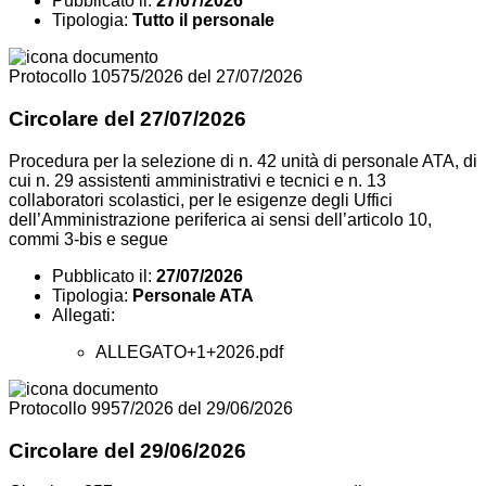
Pubblicato il:
27/07/2026
Tipologia:
Tutto il personale
Protocollo 10575/2026 del 27/07/2026
Circolare del 27/07/2026
Procedura per la selezione di n. 42 unità di personale ATA, di
cui n. 29 assistenti amministrativi e tecnici e n. 13
collaboratori scolastici, per le esigenze degli Uffici
dell’Amministrazione periferica ai sensi dell’articolo 10,
commi 3-bis e segue
Pubblicato il:
27/07/2026
Tipologia:
Personale ATA
Allegati:
ALLEGATO+1+2026.pdf
Protocollo 9957/2026 del 29/06/2026
Circolare del 29/06/2026