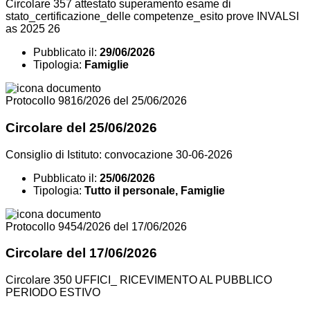
Circolare 357 attestato superamento esame di
stato_certificazione_delle competenze_esito prove INVALSI
as 2025 26
Pubblicato il:
29/06/2026
Tipologia:
Famiglie
Protocollo 9816/2026 del 25/06/2026
Circolare del 25/06/2026
Consiglio di Istituto: convocazione 30-06-2026
Pubblicato il:
25/06/2026
Tipologia:
Tutto il personale, Famiglie
Protocollo 9454/2026 del 17/06/2026
Circolare del 17/06/2026
Circolare 350 UFFICI_ RICEVIMENTO AL PUBBLICO
PERIODO ESTIVO