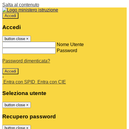
Salta al contenuto
Accedi
Accedi
button close
×
Nome Utente
Password
Password dimenticata?
-
Entra con SPID
Entra con CIE
Seleziona utente
button close
×
Recupero password
button close
×