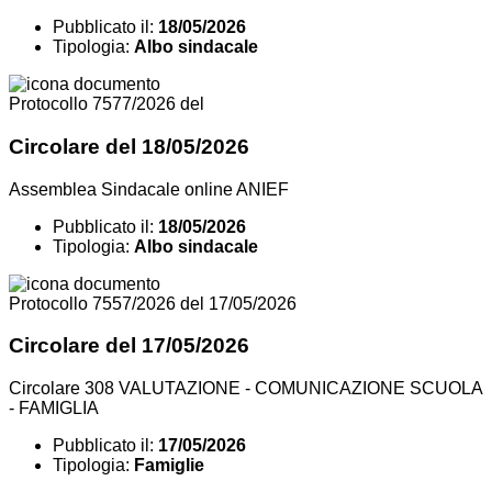
Pubblicato il:
18/05/2026
Tipologia:
Albo sindacale
Protocollo 7577/2026 del
Circolare del 18/05/2026
Assemblea Sindacale online ANIEF
Pubblicato il:
18/05/2026
Tipologia:
Albo sindacale
Protocollo 7557/2026 del 17/05/2026
Circolare del 17/05/2026
Circolare 308 VALUTAZIONE - COMUNICAZIONE SCUOLA
- FAMIGLIA
Pubblicato il:
17/05/2026
Tipologia:
Famiglie