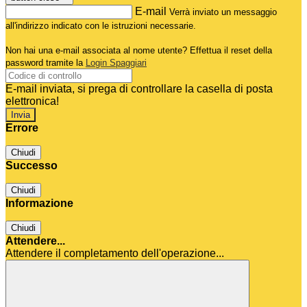
E-mail
Verrà inviato un messaggio
all'indirizzo indicato con le istruzioni necessarie.
Non hai una e-mail associata al nome utente? Effettua il reset della
password tramite la
Login Spaggiari
E-mail inviata, si prega di controllare la casella di posta
elettronica!
Errore
Chiudi
Successo
Chiudi
Informazione
Chiudi
Attendere...
Attendere il completamento dell'operazione...