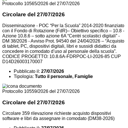
Protocollo 10565/2026 del 27/07/2026
Circolare del 27/07/2026
Disseminazione - POC “Per la Scuola” 2014-2020 finanziato
con il Fondo di Rotazione (FdR)– Obiettivo specifico – 10.8 -
Azione 10.8.6 – sotto azione 6A “Centri scolastici digitali” -
DM 38/2026 - Avviso Prot. 94540 del 24/04/2026 – “Acquisto
di tablet, PC, dispositivi digitali, libri e sussidi didattici da
concedere in comodato d’uso al personale della scuola”.
CODICE PROGETTO: 10.8.6A-FDRPOC-LI-2026-85 CUP
D14D26003170007
Pubblicato il:
27/07/2026
Tipologia:
Tutto il personale, Famiglie
Protocollo 10559/2026 del 27/07/2026
Circolare del 27/07/2026
Circolare 359 rilevazione richieste acquisto dispositivi
software e libri da assegnare in comodato (DM38-2026)