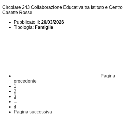
Circolare 243 Collaborazione Educativa tra Istituto e Centro
Casette Rosse
Pubblicato il:
26/03/2026
Tipologia:
Famiglie
Pagina
precedente
1
2
3
...
4
Pagina successiva