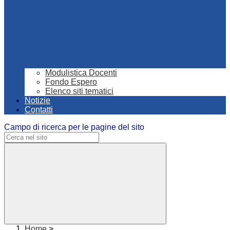
Modulistica Docenti
Fondo Espero
Elenco siti tematici
Notizie
Contatti
Campo di ricerca per le pagine del sito
Home
>