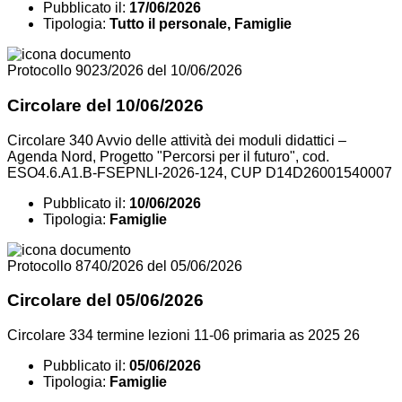
Pubblicato il:
17/06/2026
Tipologia:
Tutto il personale, Famiglie
Protocollo 9023/2026 del 10/06/2026
Circolare del 10/06/2026
Circolare 340 Avvio delle attività dei moduli didattici –
Agenda Nord, Progetto "Percorsi per il futuro", cod.
ESO4.6.A1.B-FSEPNLI-2026-124, CUP D14D26001540007
Pubblicato il:
10/06/2026
Tipologia:
Famiglie
Protocollo 8740/2026 del 05/06/2026
Circolare del 05/06/2026
Circolare 334 termine lezioni 11-06 primaria as 2025 26
Pubblicato il:
05/06/2026
Tipologia:
Famiglie