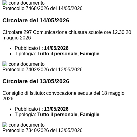
Protocollo 7468/2026 del 14/05/2026
Circolare del 14/05/2026
Circolare 297 Comunicazione chiusura scuole ore 12.30 20
maggio 2026
Pubblicato il:
14/05/2026
Tipologia:
Tutto il personale, Famiglie
Protocollo 7402/2026 del 13/05/2026
Circolare del 13/05/2026
Consiglio di Istituto: convocazione seduta del 18 maggio
2026
Pubblicato il:
13/05/2026
Tipologia:
Tutto il personale, Famiglie
Protocollo 7340/2026 del 13/05/2026