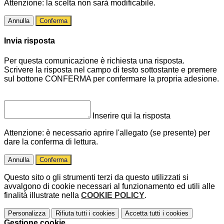
Attenzione: la scelta non sarà modificabile.
Annulla
Conferma
Invia risposta
Per questa comunicazione è richiesta una risposta.
Scrivere la risposta nel campo di testo sottostante e premere
sul bottone CONFERMA per confermare la propria adesione.
Inserire qui la risposta
Attenzione: è necessario aprire l'allegato (se presente) per
dare la conferma di lettura.
Annulla
Conferma
Questo sito o gli strumenti terzi da questo utilizzati si
avvalgono di cookie necessari al funzionamento ed utili alle
finalità illustrate nella
COOKIE POLICY
.
Personalizza
Rifiuta tutti
i cookies
Accetta tutti
i cookies
Gestione cookie