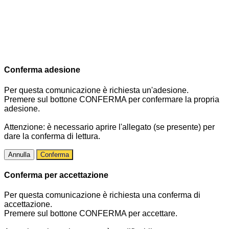
Conferma adesione
Per questa comunicazione è richiesta un'adesione.
Premere sul bottone CONFERMA per confermare la propria
adesione.
Attenzione: è necessario aprire l'allegato (se presente) per
dare la conferma di lettura.
Annulla
Conferma
Conferma per accettazione
Per questa comunicazione è richiesta una conferma di
accettazione.
Premere sul bottone CONFERMA per accettare.