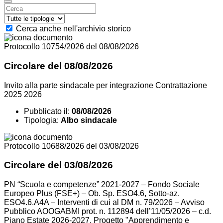
Cerca anche nell'archivio storico
Protocollo 10754/2026 del 08/08/2026
Circolare del 08/08/2026
Invito alla parte sindacale per integrazione Contrattazione
2025 2026
Pubblicato il:
08/08/2026
Tipologia:
Albo sindacale
Protocollo 10688/2026 del 03/08/2026
Circolare del 03/08/2026
PN “Scuola e competenze” 2021-2027 – Fondo Sociale
Europeo Plus (FSE+) – Ob. Sp. ESO4.6, Sotto-az.
ESO4.6.A4A – Interventi di cui al DM n. 79/2026 – Avviso
Pubblico AOOGABMI prot. n. 112894 dell’11/05/2026 – c.d.
Piano Estate 2026-2027. Progetto "Apprendimento e