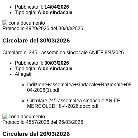
Pubblicato il:
14/04/2026
Tipologia:
Albo sindacale
Protocollo 4929/2026 del 30/03/2026
Circolare del 30/03/2026
Circolare n. 245 - assemblea sindacale ANIEF 8/4/2026
Pubblicato il:
30/03/2026
Tipologia:
Albo sindacale
Allegati:
Indizione+assemblea+sindacale+Nazionale+08-
04-2026(1).pdf
Circolare 245 assemblea sindacale ANIEF -
MERCOLEDI' 8-4-2026.docx.pdf
Protocollo 4857/2026 del 26/03/2026
Circolare del 26/03/2026