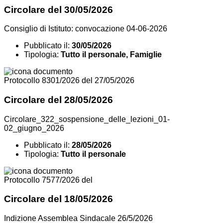
Circolare del 30/05/2026
Consiglio di Istituto: convocazione 04-06-2026
Pubblicato il:
30/05/2026
Tipologia:
Tutto il personale, Famiglie
Protocollo 8301/2026 del 27/05/2026
Circolare del 28/05/2026
Circolare_322_sospensione_delle_lezioni_01-
02_giugno_2026
Pubblicato il:
28/05/2026
Tipologia:
Tutto il personale
Protocollo 7577/2026 del
Circolare del 18/05/2026
Indizione Assemblea Sindacale 26/5/2026