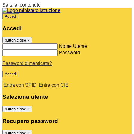
Salta al contenuto
Accedi
Accedi
button close
×
Nome Utente
Password
Password dimenticata?
-
Entra con SPID
Entra con CIE
Seleziona utente
button close
×
Recupero password
button close
×