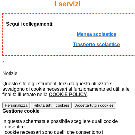
I servizi
Segui i collegamenti:
Mensa scolastica
Trasporto scolastico
f
Notizie
Questo sito o gli strumenti terzi da questo utilizzati si
avvalgono di cookie necessari al funzionamento ed utili alle
finalità illustrate nella
COOKIE POLICY
.
Personalizza
Rifiuta tutti
i cookies
Accetta tutti
i cookies
Gestione cookie
In questa schermata è possibile scegliere quali cookie
consentire.
I cookie necessari sono quelli che consentono il