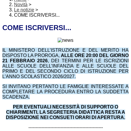
Novità
>
Le notizie
>
COME ISCRIVERSI...
COME ISCRIVERSI...
IL MINISTERO DELL’ISTRUZIONE E DEL MERITO HA
DISPOSTO LA PROROGA,
ALLE ORE 20:00 DEL GIORNO
21 FEBBRAIO 2026
, DEI TERMINI PER LE ISCRIZIONI
ALLE SCUOLE DELL’INFANZIA E ALLE SCUOLE DEL
PRIMO E DEL SECONDO CICLO DI ISTRUZIONE PER
L’ANNO SCOLASTICO 2026/2027.
SI INVITANO PERTANTO LE FAMIGLIE INTERESSATE A
COMPLETARE LA PROCEDURA ENTRO LA SUDDETTA
SCADENZA.
PER EVENTUALI NECESSITÀ DI SUPPORTO O
CHIARIMENTI, LA SEGRETERIA DIDATTICA RESTA A
DISPOSIZIONE NEI CONSUETI ORARI DI APERTURA.
---------------------------------------------------