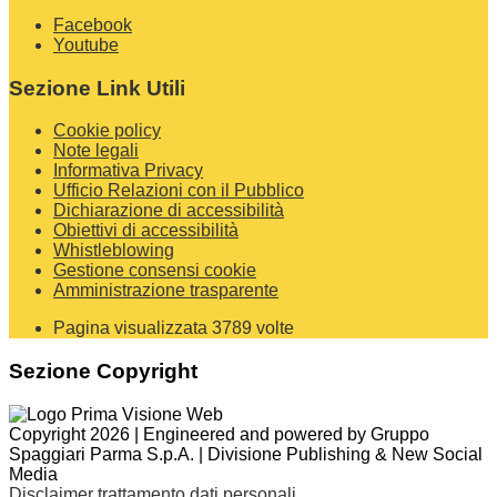
Facebook
Youtube
Sezione Link Utili
Cookie policy
Note legali
Informativa Privacy
Ufficio Relazioni con il Pubblico
Dichiarazione di accessibilità
Obiettivi di accessibilità
Whistleblowing
Gestione consensi cookie
Amministrazione trasparente
Pagina visualizzata
3789
volte
Sezione Copyright
Copyright 2026 | Engineered and powered by Gruppo
Spaggiari Parma S.p.A. | Divisione Publishing & New Social
Media
Disclaimer trattamento dati personali