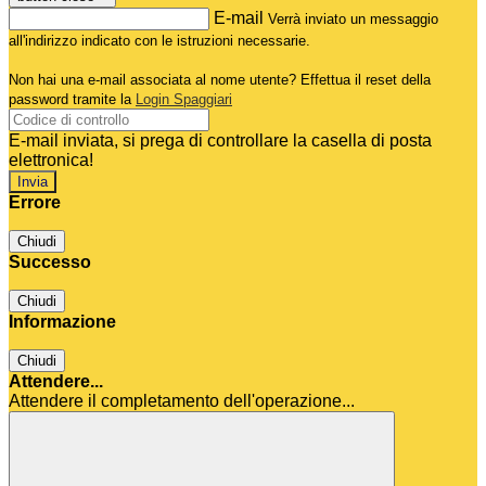
E-mail
Verrà inviato un messaggio
all'indirizzo indicato con le istruzioni necessarie.
Non hai una e-mail associata al nome utente? Effettua il reset della
password tramite la
Login Spaggiari
E-mail inviata, si prega di controllare la casella di posta
elettronica!
Errore
Chiudi
Successo
Chiudi
Informazione
Chiudi
Attendere...
Attendere il completamento dell'operazione...