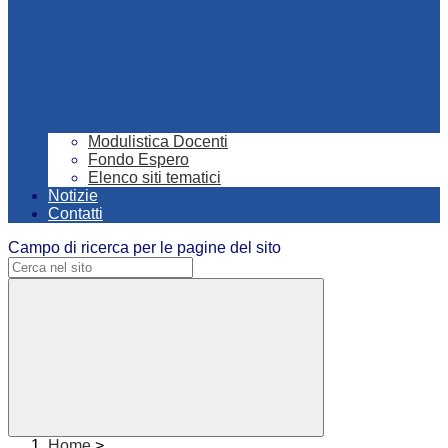
Modulistica Docenti
Fondo Espero
Elenco siti tematici
Notizie
Contatti
Campo di ricerca per le pagine del sito
Home
>