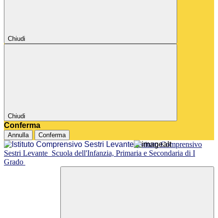
Chiudi
Chiudi
Conferma
Annulla
Conferma
Istituto Comprensivo
Sestri Levante
Scuola dell'Infanzia, Primaria e Secondaria di I
Grado