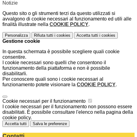
Notizie
Questo sito o gli strumenti terzi da questo utilizzati si
avvalgono di cookie necessari al funzionamento ed utili alle
finalità illustrate nella
COOKIE POLICY
.
Personalizza
Rifiuta tutti
i cookies
Accetta tutti
i cookies
Gestione cookie
In questa schermata è possibile scegliere quali cookie
consentire.
I cookie necessari sono quelli che consentono il
funzionamento della piattaforma e non è possibile
disabilitarli.
Per conoscere quali sono i cookie necessari al
funzionamento potete visionare la
COOKIE POLICY
.
Cookie necessari per il funzionamento
I cookie necessari per il funzionamento non possono essere
disabilitati. È possibile consultare l'elenco nella pagina della
cookie policy.
Accetta tutti
Salva le preferenze
Contatti