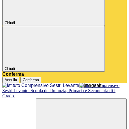
Chiudi
Chiudi
Conferma
Annulla
Conferma
Istituto Comprensivo
Sestri Levante
Scuola dell'Infanzia, Primaria e Secondaria di I
Grado