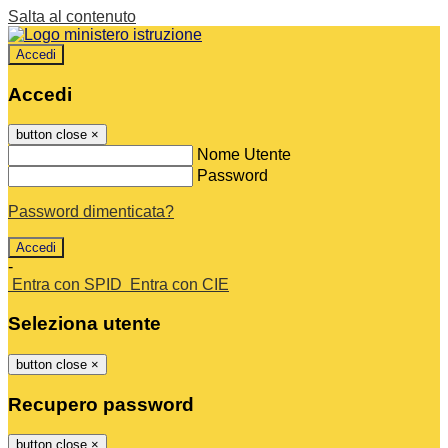
Salta al contenuto
Accedi
Accedi
button close
×
Nome Utente
Password
Password dimenticata?
-
Entra con SPID
Entra con CIE
Seleziona utente
button close
×
Recupero password
button close
×