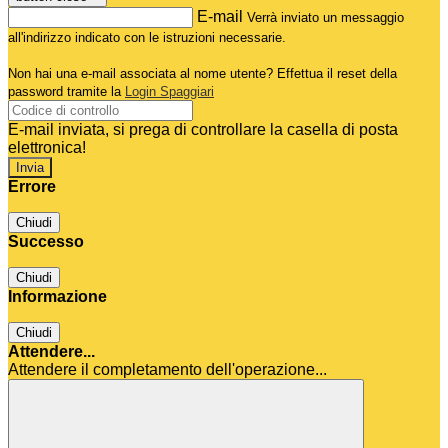
E-mail
Verrà inviato un messaggio
all'indirizzo indicato con le istruzioni necessarie.
Non hai una e-mail associata al nome utente? Effettua il reset della
password tramite la
Login Spaggiari
E-mail inviata, si prega di controllare la casella di posta
elettronica!
Errore
Chiudi
Successo
Chiudi
Informazione
Chiudi
Attendere...
Attendere il completamento dell'operazione...