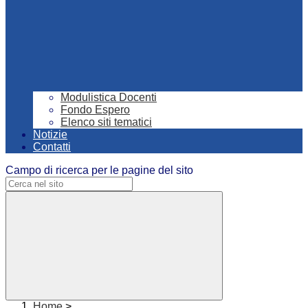
Modulistica Docenti
Fondo Espero
Elenco siti tematici
Notizie
Contatti
Campo di ricerca per le pagine del sito
Home
>