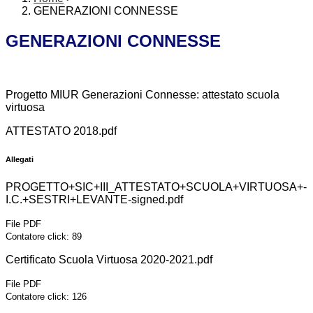
GENERAZIONI CONNESSE
GENERAZIONI CONNESSE
Progetto MIUR Generazioni Connesse: attestato scuola
virtuosa
ATTESTATO 2018.pdf
Allegati
PROGETTO+SIC+III_ATTESTATO+SCUOLA+VIRTUOSA+-
I.C.+SESTRI+LEVANTE-signed.pdf
File PDF
Contatore click: 89
Certificato Scuola Virtuosa 2020-2021.pdf
File PDF
Contatore click: 126