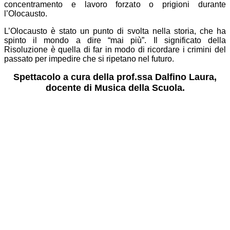
concentramento e lavoro forzato o prigioni durante
l’Olocausto.
L’Olocausto è stato un punto di svolta nella storia, che ha
spinto il mondo a dire “mai più”. Il significato della
Risoluzione è quella di far in modo di ricordare i crimini del
passato per impedire che si ripetano nel futuro.
Spettacolo a cura della prof.ssa Dalfino Laura,
docente di Musica della Scuola.