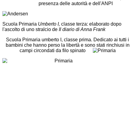
presenza delle autorità e dell'ANPI
Scuola Primaria
Umberto I,
classe terza: elaborato dopo
l'ascolto di uno stralcio de
Il diario di Anna Frank
Scuola Primaria umberto I, classe prima. Dedicato ai tutti i
bambini che hanno perso la libertà e sono stati rinchiusi in
campi circondati da filo spinato