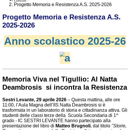
Progetto Memoria e Resistenza A.S. 2025-2026
Progetto Memoria e Resistenza A.S.
2025-2026
Anno scolastico 2025-26
Memoria Viva nel Tigullio: Al Natta
Deambrosis si incontra la Resistenza
Sestri Levante, 29 aprile 2026
– Questa mattina, alle ore
11:00, l’Aula Magna dell’IIS Natta Deambrosis si è
trasformata in un laboratorio di storia e cittadinanza attiva. Gli
studenti delle classi terze della Scuola Secondaria di 1^
grado - IC SESTRI LEVANTE hanno partecipato alla
presentazione del libro di
Matteo Brugnoli
, dal titolo
"Storie,