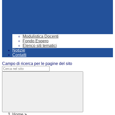
Modulistica Docenti
Fondo Espero
Elenco siti tematici
Notizie
Contatti
Campo di ricerca per le pagine del sito
Home
>