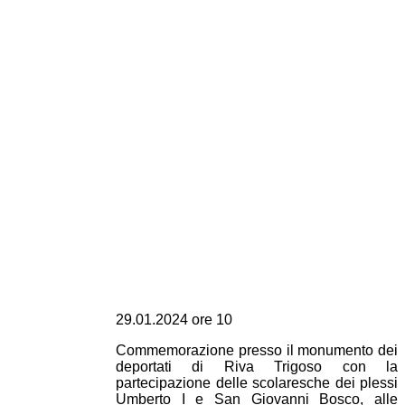
29.01.2024 ore 10
Commemorazione presso il monumento dei
deportati di Riva Trigoso con la
partecipazione delle scolaresche dei plessi
Umberto I e San Giovanni Bosco, alle