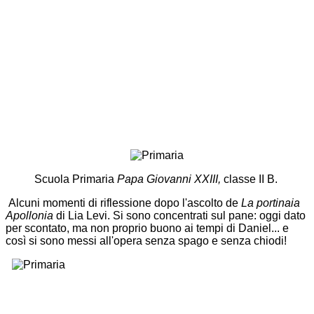
Scuola Primaria
Papa Giovanni XXIII,
classe II B.
Alcuni momenti di riflessione dopo l'ascolto de
La portinaia
Apollonia
di
Lia Levi. Si sono concentrati sul pane: oggi dato
per scontato, ma non proprio buono ai tempi di Daniel... e
così si sono messi all'opera senza spago e senza
chiodi!