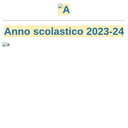
Anno scolastico 2023-24