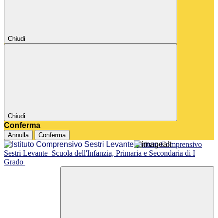
Chiudi
Chiudi
Conferma
Annulla
Conferma
Istituto Comprensivo
Sestri Levante
Scuola dell'Infanzia, Primaria e Secondaria di I
Grado