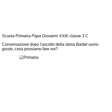
Scuola Primaria
Papa Giovanni XXIII
, classe 3 C
Conversazione dopo l'ascolto della storia
Bartali uomo
giusto
, cosa possiamo fare noi?