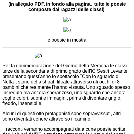
(in allegato PDF, in fondo alla pagina, tutte le poesie
composte dai ragazzi delle classi)
le poesie in mostra
Per la commemorazione del Giorno della Memoria le classi
terze della secondaria di primo grado delI'IC Sestri Levante
presentano quest'anno lo spettacolo "Con lo sguardo di
Nella", storie della shoah filtrate attraverso gli occhi di 8
bambini che realmente l'hanno vissuta. Uno sguardo spesso
incredulo ma ancora speranzoso, uno sguardo che ancora
coglie colori, suoni e immagini, prima di diventare grigio,
freddo, insensibile.
Alcuni di questi otto protagonisti sono sopravvissuti, altri
sono diventati cenere attraverso il camino.
I racconti verranno accompagnati da alcune poesie scritte