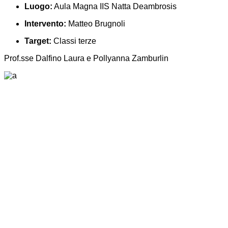
Luogo:
Aula Magna IIS Natta Deambrosis
Intervento:
Matteo Brugnoli
Target:
Classi terze
Prof.sse Dalfino Laura e Pollyanna Zamburlin