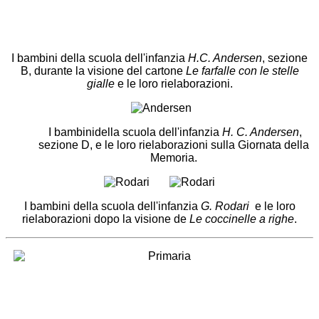
I bambini della scuola dell'infanzia
H.C. Andersen
, sezione
B, durante la visione del cartone
Le farfalle con le stelle
gialle
e le loro rielaborazioni.
I bambinidella scuola dell'infanzia
H. C. Andersen
,
sezione D, e le loro rielaborazioni sulla Giornata della
Memoria.
I bambini della scuola dell'infanzia
G. Rodari
e le loro
rielaborazioni dopo la visione de
Le coccinelle a righe
.