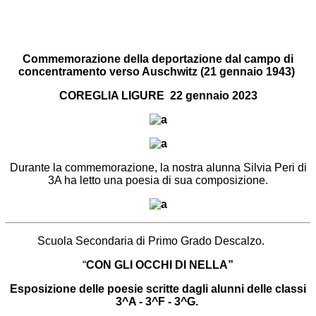
Commemorazione della deportazione dal campo di
concentramento verso Auschwitz (21 gennaio 1943)
COREGLIA LIGURE 22 gennaio 2023
Durante la commemorazione, la nostra alunna Silvia Peri di
3A ha letto una poesia di sua composizione.
Scuola Secondaria di Primo Grado Descalzo.
“
CON GLI OCCHI DI NELLA”
Esposizione delle poesie scritte dagli alunni delle classi
3^A - 3^F - 3^G
.