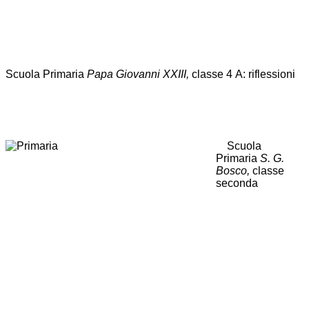
Scuola Primaria
Papa Giovanni XXIII,
classe 4
A: riflessioni
Scuola
Primaria
S. G.
Bosco,
classe
seconda