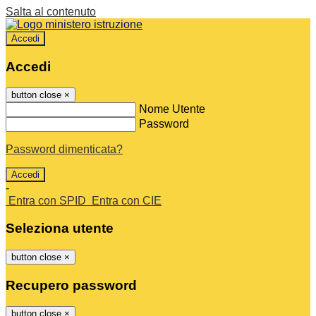
Salta al contenuto
Accedi
Accedi
button close
×
Nome Utente
Password
Password dimenticata?
-
Entra con SPID
Entra con CIE
Seleziona utente
button close
×
Recupero password
button close
×