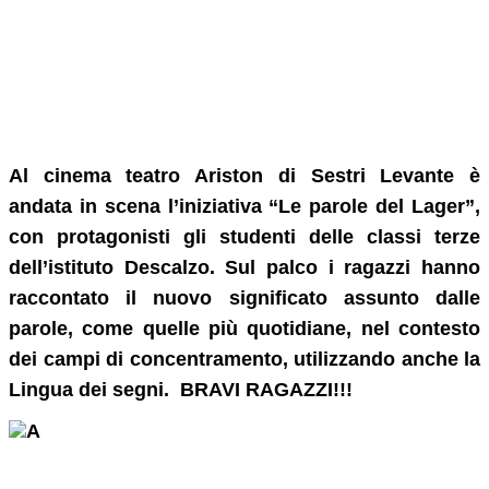
Al cinema teatro Ariston di Sestri Levante è
andata in scena l’iniziativa “Le parole del Lager”,
con protagonisti gli studenti delle classi terze
dell’istituto Descalzo. Sul palco i ragazzi hanno
raccontato il nuovo significato assunto dalle
parole, come quelle più quotidiane, nel contesto
dei campi di concentramento, utilizzando anche la
Lingua dei segni. BRAVI RAGAZZI!!!