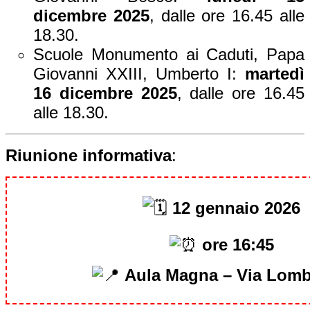
dicembre 2025
, dalle ore 16.45 alle
18.30.
Scuole Monumento ai Caduti, Papa
Giovanni XXIII, Umberto I:
martedì
16 dicembre 2025
, dalle ore 16.45
alle 18.30.
Riunione informativa
:
12 gennaio 2026
ore 16:45
Aula Magna – Via Lomb