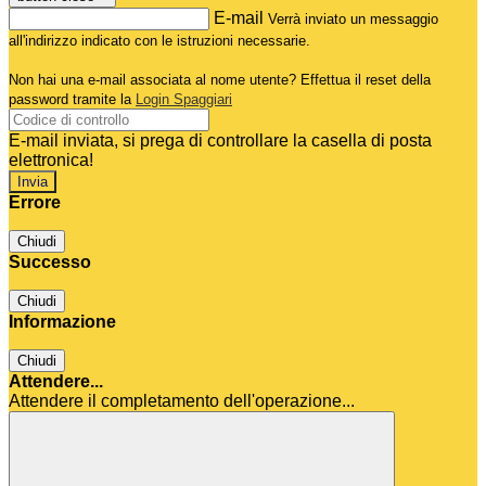
E-mail
Verrà inviato un messaggio
all'indirizzo indicato con le istruzioni necessarie.
Non hai una e-mail associata al nome utente? Effettua il reset della
password tramite la
Login Spaggiari
E-mail inviata, si prega di controllare la casella di posta
elettronica!
Errore
Chiudi
Successo
Chiudi
Informazione
Chiudi
Attendere...
Attendere il completamento dell'operazione...