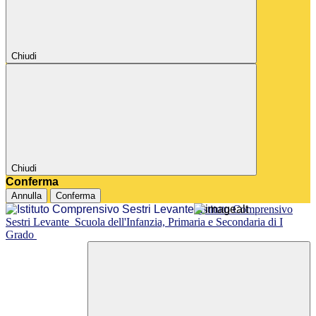
Chiudi
Chiudi
Conferma
Annulla
Conferma
Istituto Comprensivo
Sestri Levante
Scuola dell'Infanzia, Primaria e Secondaria di I
Grado