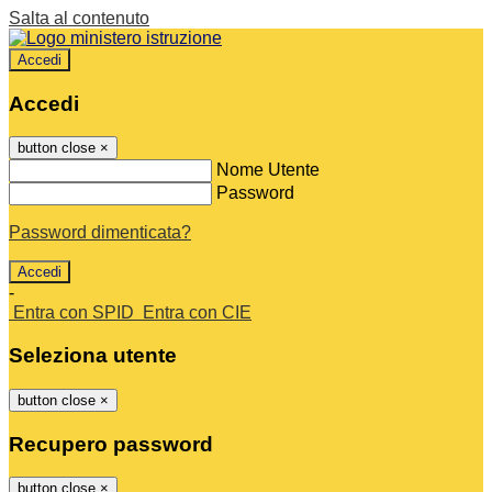
Salta al contenuto
Accedi
Accedi
button close
×
Nome Utente
Password
Password dimenticata?
-
Entra con SPID
Entra con CIE
Seleziona utente
button close
×
Recupero password
button close
×