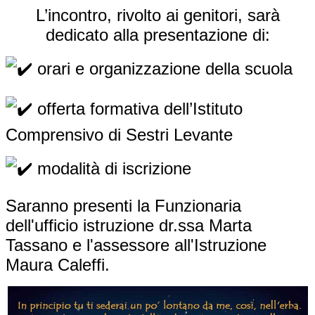
L’incontro, rivolto ai genitori, sarà
dedicato alla presentazione di:
orari e organizzazione della scuola
offerta formativa dell’Istituto
Comprensivo di Sestri Levante
modalità di iscrizione
Saranno presenti la Funzionaria
dell'ufficio istruzione dr.ssa Marta
Tassano e l'assessore all'Istruzione
Maura Caleffi.