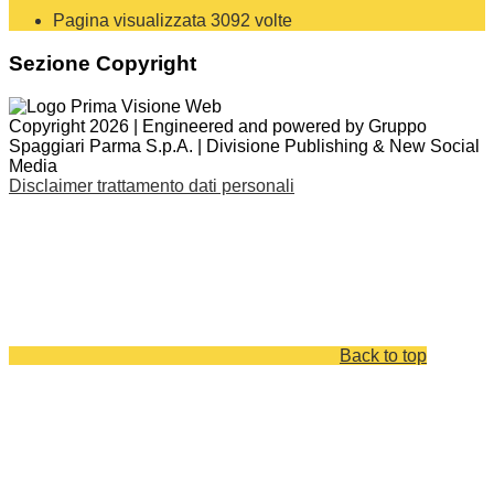
Pagina visualizzata
3092
volte
Sezione Copyright
Copyright 2026 | Engineered and powered by Gruppo
Spaggiari Parma S.p.A. | Divisione Publishing & New Social
Media
Disclaimer trattamento dati personali
Back to top