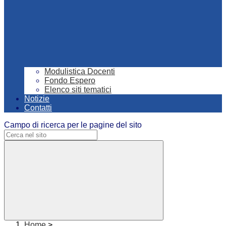
Modulistica Docenti
Fondo Espero
Elenco siti tematici
Notizie
Contatti
Campo di ricerca per le pagine del sito
Home
>